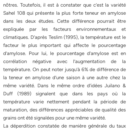
nôtres. Toutefois, il est à constater que c’est la variété
Sahel 108 qui présente la plus forte teneur en amylose
dans les deux études. Cette différence pourrait être
expliquée par les facteurs environnementaux et
climatiques. D’après Teslim (1995), la température est le
facteur le plus important qui affecte le pourcentage
d’amylose. Pour lui, le pourcentage d’amylose est en
corrélation négative avec l’augmentation de la
température. On peut noter jusqu’à 6% de différence de
la teneur en amylose d’une saison à une autre chez la
même variété. Dans le même ordre d’idées Juilano &
Duff (1989) signalent que dans les pays où la
température varie nettement pendant la période de
maturation, des différences appréciables de qualité des
grains ont été signalées pour une même variété.
La déperdition constatée de manière générale du taux