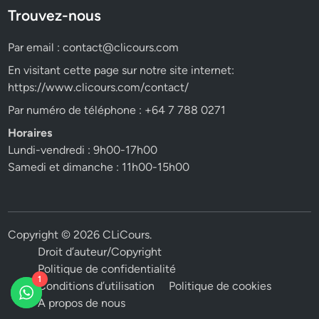
Trouvez-nous
Par email :
contact@clicours.com
En visitant cette page sur notre site internet:
https://www.clicours.com/contact/
Par numéro de téléphone : +64 7 788 0271
Horaires
Lundi-vendredi : 9h00-17h00
Samedi et dimanche : 11h00-15h00
Copyright © 2026
CLiCours
.
Droit d’auteur/Copyright
Politique de confidentialité
1
Conditions d’utilisation
Politique de cookies
A propos de nous