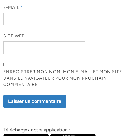
E-MAIL
*
SITE WEB
ENREGISTRER MON NOM, MON E-MAIL ET MON SITE
DANS LE NAVIGATEUR POUR MON PROCHAIN
COMMENTAIRE.
Téléchargez notre application :