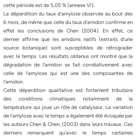
cette période est de 5,05 % (annexe VI).
La déperdition du taux d’amylose observée au bout des
6 mois, de même que celle du taux d’amidon confirme en
effet les conclusions de Chen (2004). En effet, ce
dernier affirme que les amidons natifs (extraits d’une
source botanique) sont susceptibles de rétrograder
avec le temps. Les résultats obtenus ont montré que la
dégradation de l’amidon se fait corrélativement avec
celle de l’amylose qui est une des composantes de
l’amidon.
Cette déperdition qualitative est fortement tributaire
des conditions climatiques notamment de la
température qui joue un rôle de catalyseur. La variation
de l’amylose avec le temps a également été évoquée par
les auteurs Chen & Chen, (2003) dans leurs travaux. Ces
derniers remarquent qu’avec le temps certaines