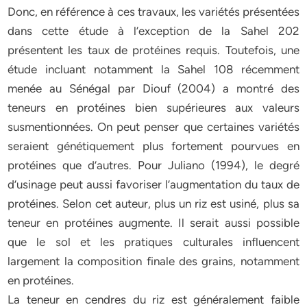
Donc, en référence à ces travaux, les variétés présentées
dans cette étude à l’exception de la Sahel 202
présentent les taux de protéines requis. Toutefois, une
étude incluant notamment la Sahel 108 récemment
menée au Sénégal par Diouf (2004) a montré des
teneurs en protéines bien supérieures aux valeurs
susmentionnées. On peut penser que certaines variétés
seraient génétiquement plus fortement pourvues en
protéines que d’autres. Pour Juliano (1994), le degré
d’usinage peut aussi favoriser l’augmentation du taux de
protéines. Selon cet auteur, plus un riz est usiné, plus sa
teneur en protéines augmente. Il serait aussi possible
que le sol et les pratiques culturales influencent
largement la composition finale des grains, notamment
en protéines.
La teneur en cendres du riz est généralement faible