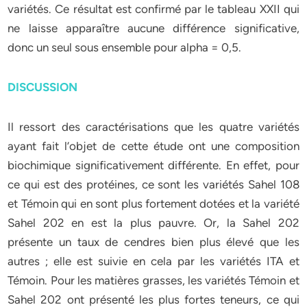
variétés. Ce résultat est confirmé par le tableau XXII qui
ne laisse apparaître aucune différence significative,
donc un seul sous ensemble pour alpha = 0,5.
DISCUSSION
Il ressort des caractérisations que les quatre variétés
ayant fait l’objet de cette étude ont une composition
biochimique significativement différente. En effet, pour
ce qui est des protéines, ce sont les variétés Sahel 108
et Témoin qui en sont plus fortement dotées et la variété
Sahel 202 en est la plus pauvre. Or, la Sahel 202
présente un taux de cendres bien plus élevé que les
autres ; elle est suivie en cela par les variétés ITA et
Témoin. Pour les matières grasses, les variétés Témoin et
Sahel 202 ont présenté les plus fortes teneurs, ce qui