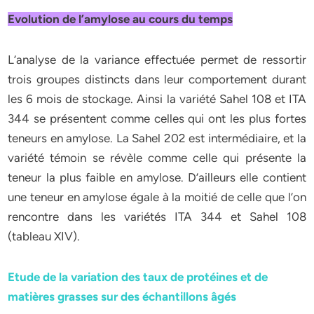
Evolution de l’amylose au cours du temps
L’analyse de la variance effectuée permet de ressortir
trois groupes distincts dans leur comportement durant
les 6 mois de stockage. Ainsi la variété Sahel 108 et ITA
344 se présentent comme celles qui ont les plus fortes
teneurs en amylose. La Sahel 202 est intermédiaire, et la
variété témoin se révèle comme celle qui présente la
teneur la plus faible en amylose. D’ailleurs elle contient
une teneur en amylose égale à la moitié de celle que l’on
rencontre dans les variétés ITA 344 et Sahel 108
(tableau XIV).
Etude de la variation des taux de protéines et de
matières grasses sur des échantillons âgés