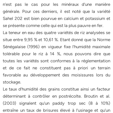
n’est pas le cas pour les minéraux d’une manière
générale. Pour ces derniers, il est noté que la variété
Sahel 202 est bien pourvue en calcium et potassium et
se présente comme celle qui est la plus pauvre en fer.
La teneur en eau des quatre variétés de riz analysées se
situe entre 9,95 % et 10,61 %. Etant donné que la Norme
Sénégalaise (1996) en vigueur fixe l’humidité maximale
tolérable pour le riz à 14 %, nous pouvons dire que
toutes les variétés sont conformes à la réglementation
et de ce fait ne constituent pas à priori un terrain
favorable au développement des moisissures lors du
stockage.
Le taux d’humidité des grains constitue ainsi un facteur
déterminant à contrôler en postrécolte. Broutin et al.
(2003) signalent qu’un paddy trop sec (8 à 10%)
entraîne un taux de brisures élevé à l’usinage et qu’un