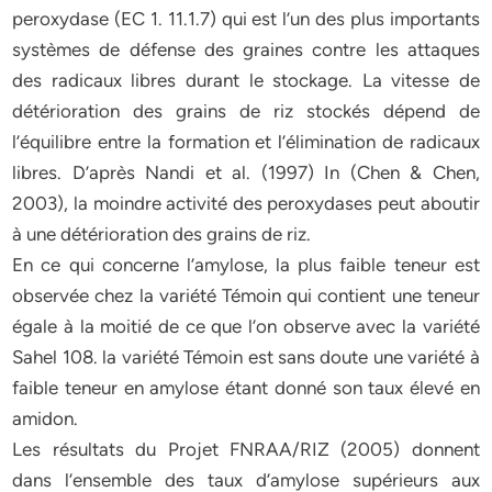
peroxydase (EC 1. 11.1.7) qui est l’un des plus importants
systèmes de défense des graines contre les attaques
des radicaux libres durant le stockage. La vitesse de
détérioration des grains de riz stockés dépend de
l’équilibre entre la formation et l’élimination de radicaux
libres. D’après Nandi et al. (1997) In (Chen & Chen,
2003), la moindre activité des peroxydases peut aboutir
à une détérioration des grains de riz.
En ce qui concerne l’amylose, la plus faible teneur est
observée chez la variété Témoin qui contient une teneur
égale à la moitié de ce que l’on observe avec la variété
Sahel 108. la variété Témoin est sans doute une variété à
faible teneur en amylose étant donné son taux élevé en
amidon.
Les résultats du Projet FNRAA/RIZ (2005) donnent
dans l’ensemble des taux d’amylose supérieurs aux