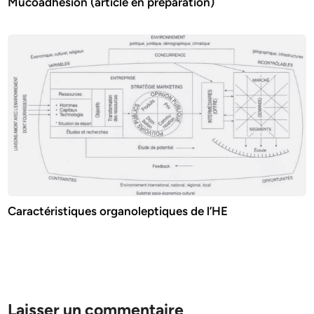
Mucoadhésion (article en préparation)
Caractéristiques organoleptiques de l’HE
Laisser un commentaire