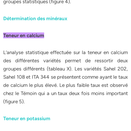
groupes statistiques (figure 4).
Détermination des minéraux
Teneur en calcium
L’analyse statistique effectuée sur la teneur en calcium
des différentes variétés permet de ressortir deux
groupes différents (tableau X). Les variétés Sahel 202,
Sahel 108 et ITA 344 se présentent comme ayant le taux
de calcium le plus élevé. Le plus faible taux est observé
chez le Témoin qui a un taux deux fois moins important
(figure 5).
Teneur en potassium