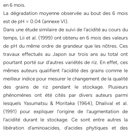
en 6 mois.
La dégradation moyenne observée au bout des 6 mois
est de pH = 0.04 (annexe VI).
Dans une étude similaire de suivi de l’acidité au cours du
temps, Lii et al. (1999) ont obtenu en 6 mois des valeurs
de pH du même ordre de grandeur que les nôtres. Ces
travaux effectués au Japon sur trois ans au total ont
pourtant porté sur d’autres variétés de riz. En effet, ces
mêmes auteurs qualifient l’acidité des grains comme le
meilleur indice pour mesurer le changement de la qualité
des grains de riz pendant le stockage. Plusieurs
phénomènes ont été cités par divers auteurs parmi
lesquels Yasumatsu & Moritaka (1964), Dhalival et al.
(1991) pour expliquer l’origine de l’augmentation de
l’acidité durant le stockage. Ce sont entre autres la
libération d’aminoacides, d’acides phytiques et des