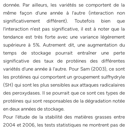
donnée. Par ailleurs, les variétés se comportent de la
même façon d’une année à l’autre (interaction non
significativement différent). Toutefois bien que
l’interaction n’est pas significative, il est à noter que la
tendance est très forte avec une variance légèrement
supérieure à 5%. Autrement dit, une augmentation du
temps de stockage pourrait entraîner une perte
significative des taux de protéines des différentes
variétés d’une année à l’autre. Pour Sam (2003), ce sont
les protéines qui comportent un groupement sulfhydryle
(SH) qui sont les plus sensibles aux attaques radicalaires
des peroxydases. Il se pourrait que ce sont ces types de
protéines qui sont responsables de la dégradation notée
en deux années de stockage.
Pour l’étude de la stabilité des matières grasses entre
2004 et 2006, les tests statistiques ne montrent pas de