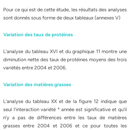
Pour ce qui est de cette étude, les résultats des analyses
sont donnés sous forme de deux tableaux (annexes V)
Variation des taux de protéines
L’analyse du tableau XVI et du graphique 11 montre une
diminution nette des taux de protéines moyens des trois
variétés entre 2004 et 2006.
Variation des matières grasses
L’analyse du tableau XX et de la figure 12 indique que
seul l’interaction variété * année est significative et qu’il
n’y a pas de différences entre les taux de matières
grasses entre 2004 et 2006 et ce pour toutes les