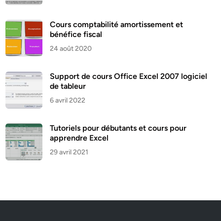
Cours comptabilité amortissement et
bénéfice fiscal
24 août 2020
Support de cours Office Excel 2007 logiciel
de tableur
6 avril 2022
Tutoriels pour débutants et cours pour
apprendre Excel
29 avril 2021