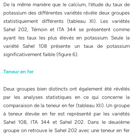
De la même manière que le calcium, l’étude du taux de
potassium des différentes variétés révèle deux groupes
statistiquement différents (tableau XI). Les variétés
Sahel 202, Témoin et ITA 344 se présentent comme
ayant les taux les plus élevés en potassium. Seule la
variété Sahel 108 présente un taux de potassium
significativement faible (figure 6).
Teneur en fer
Deux groupes bien distincts ont également été révélés
par les analyses statistiques en ce qui concerne la
comparaison de la teneur en fer (tableau XII). Un groupe
à teneur élevée en fer est représenté par les variétés
Sahel 108, ITA 344 et Sahel 202. Dans le deuxième
groupe on retrouve le Sahel 202 avec une teneur en fer