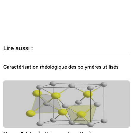
Lire aussi :
Caractérisation rhéologique des polymères utilisés