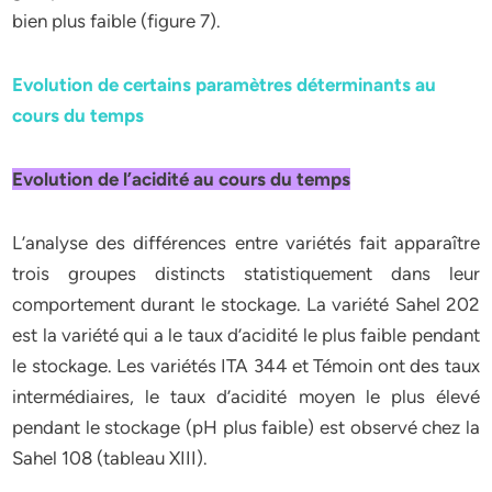
bien plus faible (figure 7).
Evolution de certains paramètres déterminants au
cours du temps
Evolution de l’acidité au cours du temps
L’analyse des différences entre variétés fait apparaître
trois groupes distincts statistiquement dans leur
comportement durant le stockage. La variété Sahel 202
est la variété qui a le taux d’acidité le plus faible pendant
le stockage. Les variétés ITA 344 et Témoin ont des taux
intermédiaires, le taux d’acidité moyen le plus élevé
pendant le stockage (pH plus faible) est observé chez la
Sahel 108 (tableau XIII).