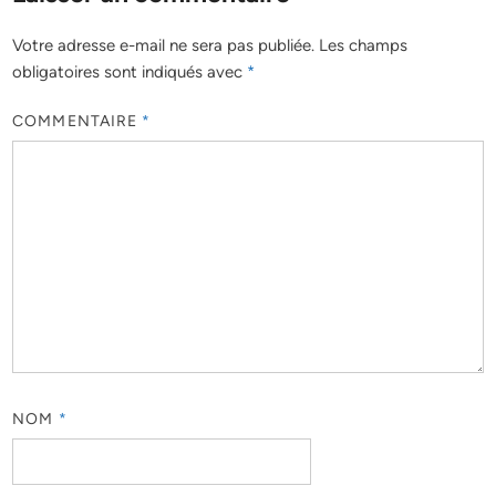
Votre adresse e-mail ne sera pas publiée.
Les champs
obligatoires sont indiqués avec
*
COMMENTAIRE
*
NOM
*