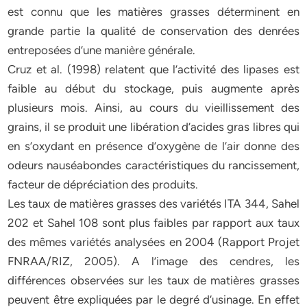
est connu que les matières grasses déterminent en
grande partie la qualité de conservation des denrées
entreposées d’une manière générale.
Cruz et al. (1998) relatent que l’activité des lipases est
faible au début du stockage, puis augmente après
plusieurs mois. Ainsi, au cours du vieillissement des
grains, il se produit une libération d’acides gras libres qui
en s’oxydant en présence d’oxygène de l’air donne des
odeurs nauséabondes caractéristiques du rancissement,
facteur de dépréciation des produits.
Les taux de matières grasses des variétés ITA 344, Sahel
202 et Sahel 108 sont plus faibles par rapport aux taux
des mêmes variétés analysées en 2004 (Rapport Projet
FNRAA/RIZ, 2005). A l’image des cendres, les
différences observées sur les taux de matières grasses
peuvent être expliquées par le degré d’usinage. En effet