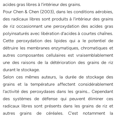
acides gras libres à l’intérieur des grains.
Pour Chen & Chen (2003), dans les conditions aérobies,
des radicaux libres sont produits à l’intérieur des grains
de riz occasionnant une peroxydation des acides gras
polyinsaturés avec libération d’acides à courtes chaînes.
Cette peroxydation des lipides qui a le potentiel de
détruire les membranes enzymatiques, chromatiques et
autres composantes cellulaires est vraisemblablement
une des raisons de la détérioration des grains de riz
durant le stockage.
Selon ces mêmes auteurs, la durée de stockage des
grains et la température affectent considérablement
l’activité des peroxydases dans les grains… Cependant
des systèmes de défense qui peuvent éliminer ces
radicaux libres sont présents dans les grains de riz et
autres grains de céréales. C’est notamment la