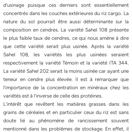
d’usinage puisque ces derniers sont essentiellement
concentrés dans les couches extérieures du riz cargo. La
nature du sol pourrait être aussi déterminante sur la
composition en cendres. La variété Sahel 108 présente
le plus faible taux de cendres, ce qui nous amène à dire
que cette variété serait plus usinée. Après la variété
Sahel 108, les variétés les plus usinées seraient
respectivement la variété Témoin et la variété ITA 344.
La variété Sahel 202 serait la moins usinée car ayant une
teneur en cendre plus élevée. Il est à remarquer que
l’importance de la concentration en minéraux chez les
variétés est à l’inverse de celle des protéines.
L’intérêt que revêtent les matières grasses dans les
grains de céréales et en particulier ceux du riz est sans
doute lié au phénomène de rancissement souvent
mentionné dans les problèmes de stockage. En effet, il