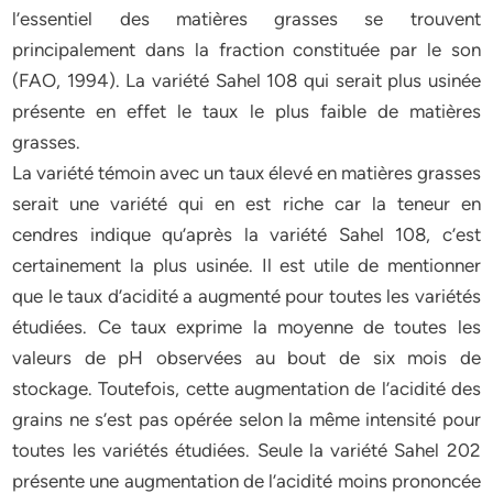
l’essentiel des matières grasses se trouvent
principalement dans la fraction constituée par le son
(FAO, 1994). La variété Sahel 108 qui serait plus usinée
présente en effet le taux le plus faible de matières
grasses.
La variété témoin avec un taux élevé en matières grasses
serait une variété qui en est riche car la teneur en
cendres indique qu’après la variété Sahel 108, c’est
certainement la plus usinée. Il est utile de mentionner
que le taux d’acidité a augmenté pour toutes les variétés
étudiées. Ce taux exprime la moyenne de toutes les
valeurs de pH observées au bout de six mois de
stockage. Toutefois, cette augmentation de l’acidité des
grains ne s’est pas opérée selon la même intensité pour
toutes les variétés étudiées. Seule la variété Sahel 202
présente une augmentation de l’acidité moins prononcée