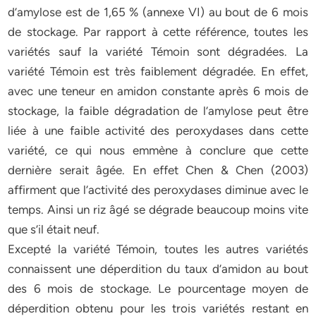
d’amylose est de 1,65 % (annexe VI) au bout de 6 mois
de stockage. Par rapport à cette référence, toutes les
variétés sauf la variété Témoin sont dégradées. La
variété Témoin est très faiblement dégradée. En effet,
avec une teneur en amidon constante après 6 mois de
stockage, la faible dégradation de l’amylose peut être
liée à une faible activité des peroxydases dans cette
variété, ce qui nous emmène à conclure que cette
dernière serait âgée. En effet Chen & Chen (2003)
affirment que l’activité des peroxydases diminue avec le
temps. Ainsi un riz âgé se dégrade beaucoup moins vite
que s’il était neuf.
Excepté la variété Témoin, toutes les autres variétés
connaissent une déperdition du taux d’amidon au bout
des 6 mois de stockage. Le pourcentage moyen de
déperdition obtenu pour les trois variétés restant en