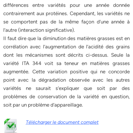
différences entre variétés pour une année donnée
contrairement aux protéines. Cependant, les variétés ne
se comportent pas de la même façon d’une année à
l’autre (interaction significative).
Il faut dire que la diminution des matières grasses est en
corrélation avec l’augmentation de l’acidité des grains
dont les mécanismes sont décrits ci-dessus. Seule la
variété ITA 344 voit sa teneur en matières grasses
augmentée. Cette variation positive qui ne concorde
point avec la dégradation observée avec les autres
variétés ne saurait s’expliquer que soit par des
problèmes de conservation de la variété en question,
soit par un problème d’appareillage.
Télécharger le document complet