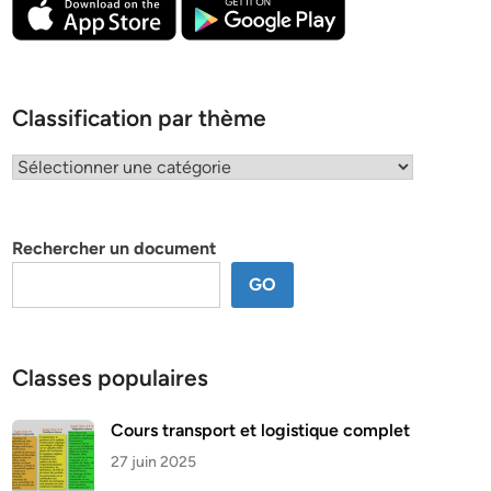
Classification par thème
Classification
par
thème
Rechercher un document
GO
Classes populaires
Cours transport et logistique complet
27 juin 2025