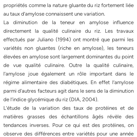
propriétés comme la nature gluante du riz fortement liée
au taux d’amylose connaissent une variation.
La diminution de la teneur en amylose influence
directement la qualité culinaire du riz. Les travaux
effectués par Juliano (1994) ont montré que parmi les
variétés non gluantes (riche en amylose), les teneurs
élevées en amylose sont largement dominantes du point
de vue qualité culinaire. Outre la qualité culinaire,
l’amylose joue également un rôle important dans le
régime alimentaire des diabétiques. En effet l’amylose
parmi d’autres facteurs agit dans le sens de la diminution
de l’indice glycémique du riz (DIA, 2004).
L’étude de la variation des taux de protéines et de
matières grasses des échantillons âgés révèle des
tendances inverses. Pour ce qui est des protéines, on
observe des différences entre variétés pour une année