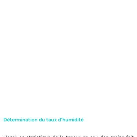
Détermination du taux d’humidité