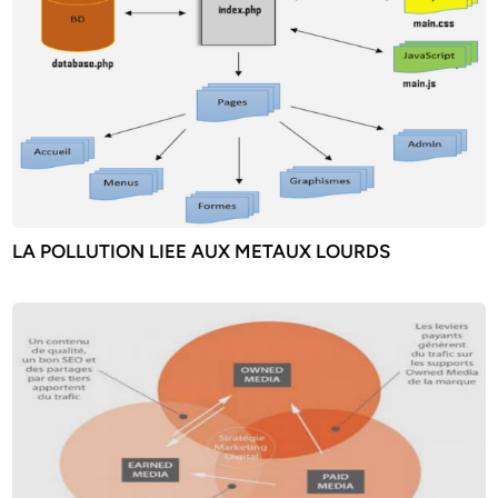
LA POLLUTION LIEE AUX METAUX LOURDS