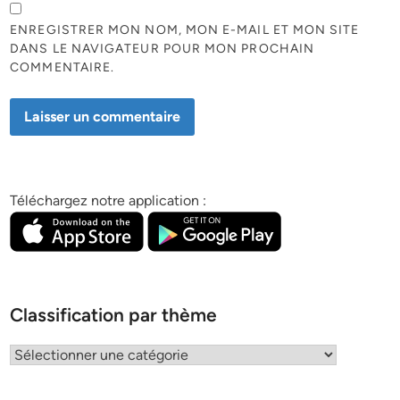
ENREGISTRER MON NOM, MON E-MAIL ET MON SITE
DANS LE NAVIGATEUR POUR MON PROCHAIN
COMMENTAIRE.
Téléchargez notre application :
Classification par thème
Classification
par
thème