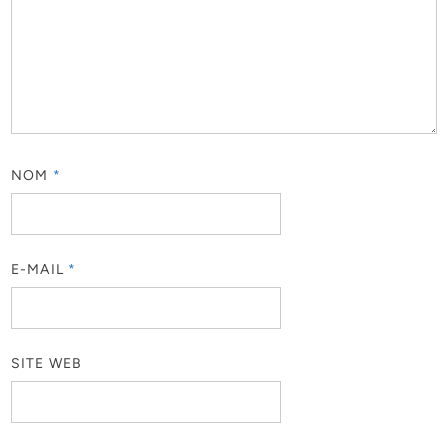
NOM
*
E-MAIL
*
SITE WEB