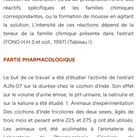
réactifs spécifiques et les familles chimiques
correspondantes, ou la formation de mousse en agitant
la solution. L’intensité de ces réactions dépend de la
teneur de la famille chimique présente dans l’extrait
(FONG H.H.S et coll., 1997) (Tableau I).
PARTIE PHARMACOLOGIQUE
Le but de ce travail a été d’étudier l’activité de l’extrait
AJN-07 sur la diurèse chez le cochon d’Inde. Son effet
sur le volume d’urine émise, le pH urinaire, la natriurie et
sur la kaliurie a été étudié. 1. Animaux d’expérimentation
Des cochons d’Inde tricolores des deux sexes, âgés de
trois mois et pesant entre 225 et 275 g ont été utilisés.
Les animaux ont été acclimatés à l’animalerie du