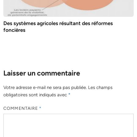
Des systèmes agricoles résultant des réformes
foncières
Laisser un commentaire
Votre adresse e-mail ne sera pas publiée.
Les champs
obligatoires sont indiqués avec
*
COMMENTAIRE
*