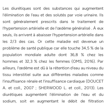
Les diurétiques sont des substances qui augmentent
l’élimination de l’eau et des solutés par voie urinaire. Ils
sont généralement prescrits dans le traitement de
l’hypertension artérielle et de l’œdème généralisé . À eux
seuls, ils arrivent à abaisser l’hypertension artérielle dans
les 2/3 des cas. Or cette maladie est devenue un
problème de santé publique car elle touche 34,5 % de la
population mondiale adulte dont 36,8 % chez les
hommes et 32,3 % chez les femmes (OMS, 2016). Par
ailleurs, l’œdème est dû à la rétention d’eau au niveau du
tissu interstitiel suite aux différentes maladies comme
l’insuffisance rénale et l’insuffisance cardiaque (DOUCET
A. et coll., 2007 ; SHERWOOD L. et coll., 2013). Les
diurétiques augmentent l’élimination de l’eau et du
sodium, soit en augmentant le débit de filtration