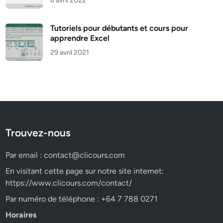
6 avril 2022
Tutoriels pour débutants et cours pour
apprendre Excel
29 avril 2021
Trouvez-nous
Par email :
contact@clicours.com
En visitant cette page sur notre site internet:
https://www.clicours.com/contact/
Par numéro de téléphone : +64 7 788 0271
Horaires