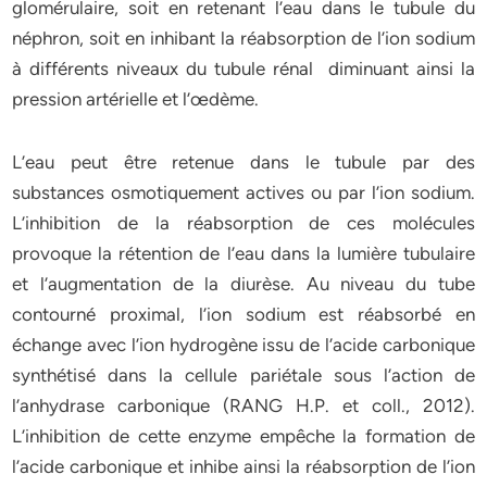
glomérulaire, soit en retenant l’eau dans le tubule du
néphron, soit en inhibant la réabsorption de l’ion sodium
à différents niveaux du tubule rénal diminuant ainsi la
pression artérielle et l’œdème.
L’eau peut être retenue dans le tubule par des
substances osmotiquement actives ou par l’ion sodium.
L’inhibition de la réabsorption de ces molécules
provoque la rétention de l’eau dans la lumière tubulaire
et l’augmentation de la diurèse. Au niveau du tube
contourné proximal, l’ion sodium est réabsorbé en
échange avec l’ion hydrogène issu de l’acide carbonique
synthétisé dans la cellule pariétale sous l’action de
l’anhydrase carbonique (RANG H.P. et coll., 2012).
L’inhibition de cette enzyme empêche la formation de
l’acide carbonique et inhibe ainsi la réabsorption de l’ion