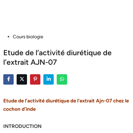
Posted
Cours biologie
in
Etude de l’activité diurétique de
l’extrait AJN-07
Etude de l’activité diurétique de l’extrait Ajn-07 chez le
cochon d’inde
INTRODUCTION