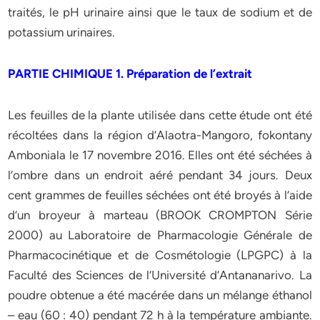
traités, le pH urinaire ainsi que le taux de sodium et de
potassium urinaires.
PARTIE CHIMIQUE 1. Préparation de l’extrait
Les feuilles de la plante utilisée dans cette étude ont été
récoltées dans la région d’Alaotra-Mangoro, fokontany
Amboniala le 17 novembre 2016. Elles ont été séchées à
l’ombre dans un endroit aéré pendant 34 jours. Deux
cent grammes de feuilles séchées ont été broyés à l’aide
d’un broyeur à marteau (BROOK CROMPTON Série
2000) au Laboratoire de Pharmacologie Générale de
Pharmacocinétique et de Cosmétologie (LPGPC) à la
Faculté des Sciences de l’Université d’Antananarivo. La
poudre obtenue a été macérée dans un mélange éthanol
– eau (60 : 40) pendant 72 h à la température ambiante.