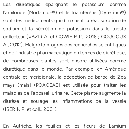
Les diurétiques épargnant le potassium comme
l’amiloride (Modamide®) et le triamtérène (Dyrenium®)
sont des médicaments qui diminuent la réabsorption de
sodium et la sécrétion de potassium dans le tubule
collecteur (VAZIR A. et COWIE M.R., 2016 ; GOUGOUX
A., 2012). Malgré le progrès des recherches scientifiques
et de l’industrie pharmaceutique en termes de diurétique,
de nombreuses plantes sont encore utilisées comme
diurétique dans le monde. Par exemple, en Amérique
centrale et méridionale, la décoction de barbe de Zea
mays (maïs) (POACEAE) est utilisée pour traiter les
maladies de l’appareil urinaire. Cette plante augmente la
diurèse et soulage les inflammations de la vessie
(ISERIN P. et coll., 2001).
En Autriche, les feuilles et les fleurs de Lamium