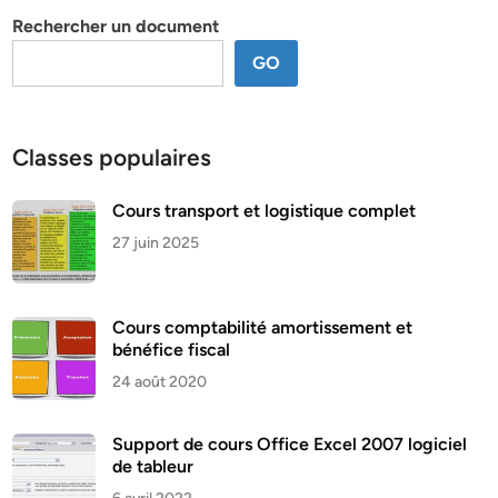
Rechercher un document
GO
Classes populaires
Cours transport et logistique complet
27 juin 2025
Cours comptabilité amortissement et
bénéfice fiscal
24 août 2020
Support de cours Office Excel 2007 logiciel
de tableur