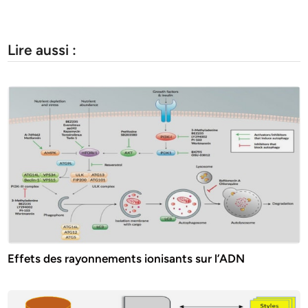
Lire aussi :
Effets des rayonnements ionisants sur l’ADN