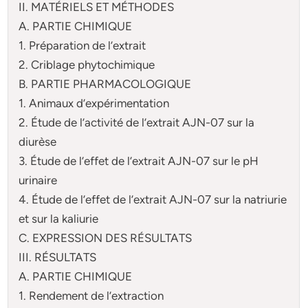
II. MATÉRIELS ET MÉTHODES
A. PARTIE CHIMIQUE
1. Préparation de l’extrait
2. Criblage phytochimique
B. PARTIE PHARMACOLOGIQUE
1. Animaux d’expérimentation
2. Étude de l’activité de l’extrait AJN-07 sur la
diurèse
3. Étude de l’effet de l’extrait AJN-07 sur le pH
urinaire
4. Étude de l’effet de l’extrait AJN-07 sur la natriurie
et sur la kaliurie
C. EXPRESSION DES RÉSULTATS
III. RÉSULTATS
A. PARTIE CHIMIQUE
1. Rendement de l’extraction