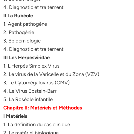
4. Diagnostic et traitement
II La Rubéole
1. Agent pathogène
2. Pathogénie
3. Epidémiologie
4. Diagnostic et traitement
III Les Herpesviridae
1. L’Herpès Simplex Virus
2. Le virus de la Varicelle et du Zona (VZV)
3. Le Cytomégalovirus (CMV)
4. Le Virus Epstein-Barr
5. La Roséole infantile
Chapitre II: Matériels et Méthodes
I Matériels
1. La définition du cas clinique
2. Le matériel biologique