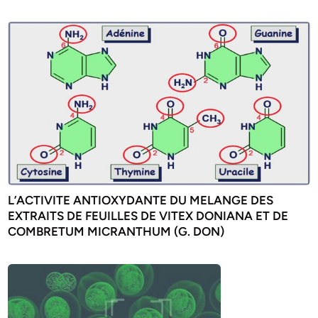
L’ACTIVITE ANTIOXYDANTE DU MELANGE DES
EXTRAITS DE FEUILLES DE VITEX DONIANA ET DE
COMBRETUM MICRANTHUM (G. DON)