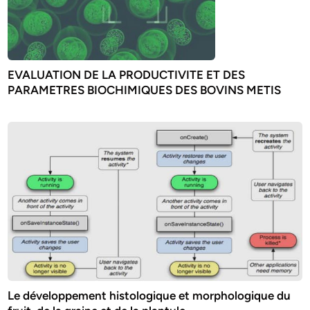
EVALUATION DE LA PRODUCTIVITE ET DES
PARAMETRES BIOCHIMIQUES DES BOVINS METIS
Le développement histologique et morphologique du