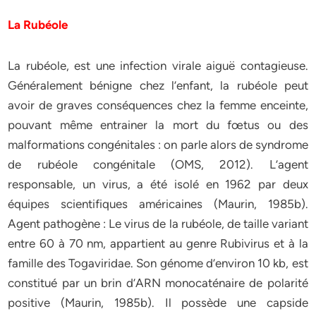
La Rubéole
La rubéole, est une infection virale aiguë contagieuse.
Généralement bénigne chez l’enfant, la rubéole peut
avoir de graves conséquences chez la femme enceinte,
pouvant même entrainer la mort du fœtus ou des
malformations congénitales : on parle alors de syndrome
de rubéole congénitale (OMS, 2012). L’agent
responsable, un virus, a été isolé en 1962 par deux
équipes scientifiques américaines (Maurin, 1985b).
Agent pathogène : Le virus de la rubéole, de taille variant
entre 60 à 70 nm, appartient au genre Rubivirus et à la
famille des Togaviridae. Son génome d’environ 10 kb, est
constitué par un brin d’ARN monocaténaire de polarité
positive (Maurin, 1985b). Il possède une capside