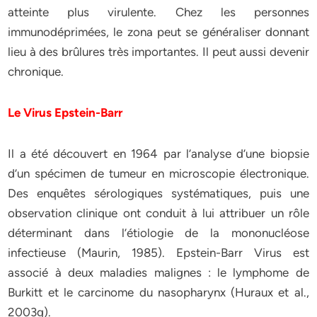
atteinte plus virulente. Chez les personnes
immunodéprimées, le zona peut se généraliser donnant
lieu à des brûlures très importantes. Il peut aussi devenir
chronique.
Le Virus Epstein-Barr
Il a été découvert en 1964 par l’analyse d’une biopsie
d’un spécimen de tumeur en microscopie électronique.
Des enquêtes sérologiques systématiques, puis une
observation clinique ont conduit à lui attribuer un rôle
déterminant dans l’étiologie de la mononucléose
infectieuse (Maurin, 1985). Epstein-Barr Virus est
associé à deux maladies malignes : le lymphome de
Burkitt et le carcinome du nasopharynx (Huraux et al.,
2003g).