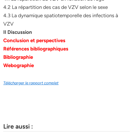
4.2 La répartition des cas de VZV selon le sexe
4.3 La dynamique spatiotemporelle des infections à
VZV
II Discussion
Conclusion et perspectives
Références bibliographiques
Bibliographie
Webographie
Télécharger le rapport complet
Lire aussi :