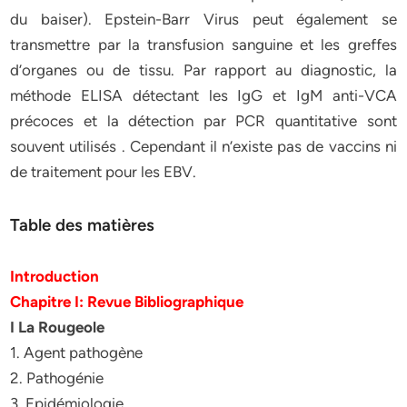
du baiser). Epstein-Barr Virus peut également se
transmettre par la transfusion sanguine et les greffes
d’organes ou de tissu. Par rapport au diagnostic, la
méthode ELISA détectant les IgG et IgM anti-VCA
précoces et la détection par PCR quantitative sont
souvent utilisés . Cependant il n’existe pas de vaccins ni
de traitement pour les EBV.
Table des matières
Introduction
Chapitre I: Revue Bibliographique
I La Rougeole
1. Agent pathogène
2. Pathogénie
3. Epidémiologie