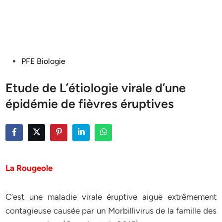
Posted
PFE Biologie
in
Etude de L’étiologie virale d’une
épidémie de fièvres éruptives
La Rougeole
C’est une maladie virale éruptive aiguë extrêmement
contagieuse causée par un Morbillivirus de la famille des