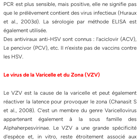
PCR est plus sensible, mais positive, elle ne signifie pas
que le prélèvement contient des virus infectieux (Huraux
et al., 2003d). La sérologie par méthode ELISA est
également utilisée.
Des antiviraux anti-HSV sont connus : l’aciclovir (ACV),
Le pencivor (PCV), etc. Il n’existe pas de vaccins contre
les HSV.
Le virus de la Varicelle et du Zona (VZV)
Le VZV est la cause de la varicelle et peut également
réactiver la latence pour provoquer le zona (Chanasit S
et al., 2008). C’est un membre du genre Varicellovirus
appartenant également à la sous famille des
Alphaherpesvirinae. Le VZV a une grande spécificité
d’espèce et, in vitro, reste étroitement associé aux