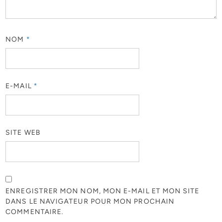
NOM
*
E-MAIL
*
SITE WEB
ENREGISTRER MON NOM, MON E-MAIL ET MON SITE
DANS LE NAVIGATEUR POUR MON PROCHAIN
COMMENTAIRE.