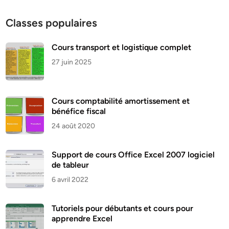
Classes populaires
Cours transport et logistique complet
27 juin 2025
Cours comptabilité amortissement et
bénéfice fiscal
24 août 2020
Support de cours Office Excel 2007 logiciel
de tableur
6 avril 2022
Tutoriels pour débutants et cours pour
apprendre Excel