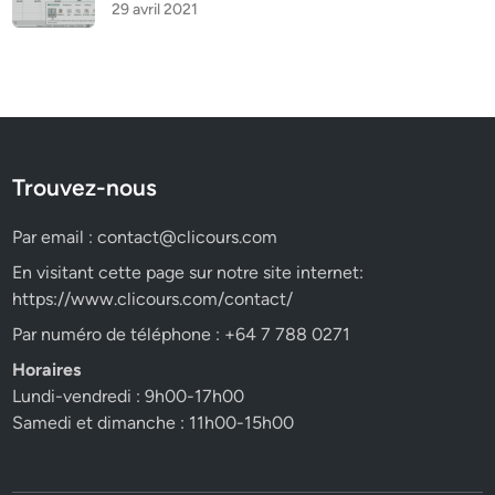
29 avril 2021
Trouvez-nous
Par email :
contact@clicours.com
En visitant cette page sur notre site internet:
https://www.clicours.com/contact/
Par numéro de téléphone : +64 7 788 0271
Horaires
Lundi-vendredi : 9h00-17h00
Samedi et dimanche : 11h00-15h00