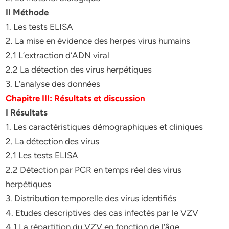
II Méthode
1. Les tests ELISA
2. La mise en évidence des herpes virus humains
2.1 L’extraction d’ADN viral
2.2 La détection des virus herpétiques
3. L’analyse des données
Chapitre III: Résultats et discussion
I Résultats
1. Les caractéristiques démographiques et cliniques
2. La détection des virus
2.1 Les tests ELISA
2.2 Détection par PCR en temps réel des virus
herpétiques
3. Distribution temporelle des virus identifiés
4. Etudes descriptives des cas infectés par le VZV
4.1 La répartition du VZV en fonction de l’âge