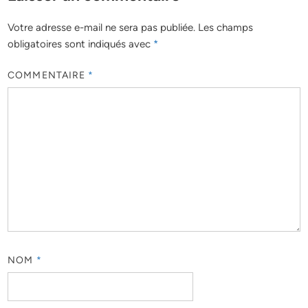
Votre adresse e-mail ne sera pas publiée.
Les champs
obligatoires sont indiqués avec
*
COMMENTAIRE
*
NOM
*