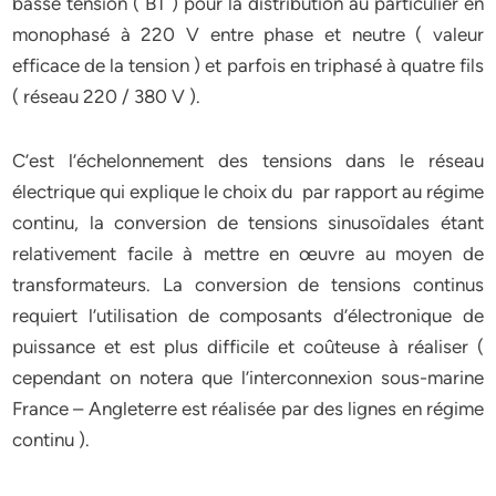
basse tension ( BT ) pour la distribution au particulier en
monophasé à 220 V entre phase et neutre ( valeur
efficace de la tension ) et parfois en triphasé à quatre fils
( réseau 220 / 380 V ).
C’est l’échelonnement des tensions dans le réseau
électrique qui explique le choix du par rapport au régime
continu, la conversion de tensions sinusoïdales étant
relativement facile à mettre en œuvre au moyen de
transformateurs. La conversion de tensions continus
requiert l’utilisation de composants d’électronique de
puissance et est plus difficile et coûteuse à réaliser (
cependant on notera que l’interconnexion sous-marine
France – Angleterre est réalisée par des lignes en régime
continu ).