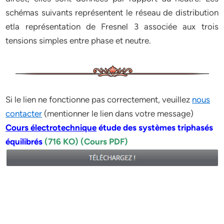
schémas suivants représentent le réseau de distribution
etla représentation de Fresnel 3 associée aux trois
tensions simples entre phase et neutre.
Si le lien ne fonctionne pas correctement, veuillez
nous
contacter
(mentionner le lien dans votre message)
Cours électrotechnique
étude des systèmes triphasés
équilibrés
(716 KO) (Cours PDF)