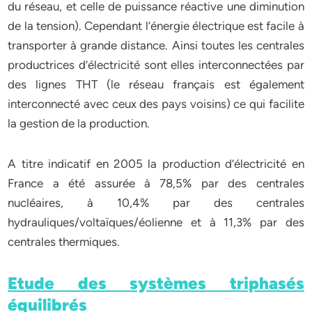
du réseau, et celle de puissance réactive une diminution
de la tension). Cependant l’énergie électrique est facile à
transporter à grande distance. Ainsi toutes les centrales
productrices d’électricité sont elles interconnectées par
des lignes THT (le réseau français est également
interconnecté avec ceux des pays voisins) ce qui facilite
la gestion de la production.
A titre indicatif en 2005 la production d’électricité en
France a été assurée à 78,5% par des centrales
nucléaires, à 10,4% par des centrales
hydrauliques/voltaïques/éolienne et à 11,3% par des
centrales thermiques.
Etude des systèmes triphasés
équilibrés