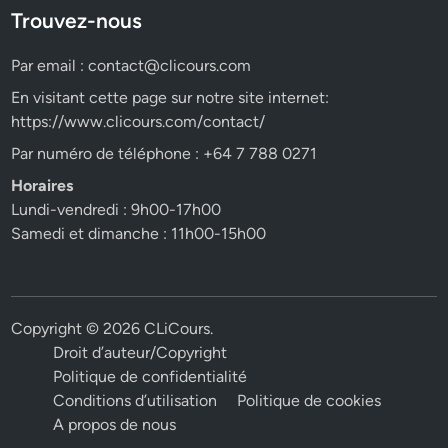
Trouvez-nous
Par email :
contact@clicours.com
En visitant cette page sur notre site internet:
https://www.clicours.com/contact/
Par numéro de téléphone : +64 7 788 0271
Horaires
Lundi-vendredi : 9h00-17h00
Samedi et dimanche : 11h00-15h00
Copyright © 2026
CLiCours
.
Droit d’auteur/Copyright
Politique de confidentialité
Conditions d’utilisation
Politique de cookies
A propos de nous