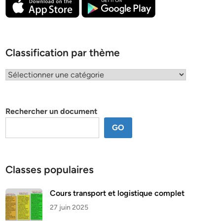
Classification par thème
Classification
par
thème
Rechercher un document
GO
Classes populaires
Cours transport et logistique complet
27 juin 2025