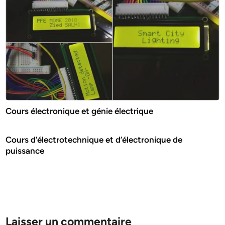
Cours électronique et génie électrique
Cours d’électrotechnique et d’électronique de
puissance
Laisser un commentaire