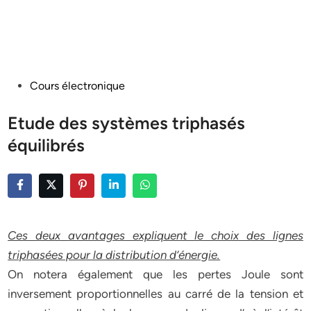
Posted
Cours électronique
in
Etude des systèmes triphasés
équilibrés
Ces deux avantages expliquent le choix des lignes
triphasées pour la distribution d’énergie.
On notera également que les pertes Joule sont
inversement proportionnelles au carré de la tension et