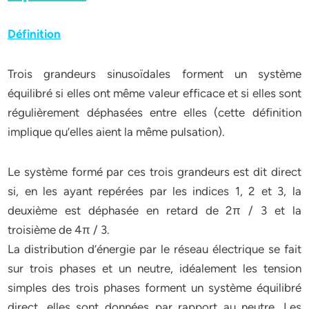
Définition
Trois grandeurs sinusoïdales forment un système
équilibré si elles ont même valeur efficace et si elles sont
régulièrement déphasées entre elles (cette définition
implique qu’elles aient la même pulsation).
Le système formé par ces trois grandeurs est dit direct
si, en les ayant repérées par les indices 1, 2 et 3, la
deuxième est déphasée en retard de 2π / 3 et la
troisième de 4π / 3.
La distribution d’énergie par le réseau électrique se fait
sur trois phases et un neutre, idéalement les tension
simples des trois phases forment un système équilibré
direct, elles sont données par rapport au neutre. Les