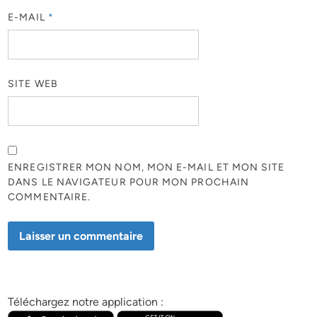
E-MAIL
*
SITE WEB
ENREGISTRER MON NOM, MON E-MAIL ET MON SITE
DANS LE NAVIGATEUR POUR MON PROCHAIN
COMMENTAIRE.
Téléchargez notre application :