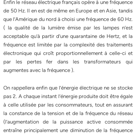
Enfin le réseau électrique français opère à une fréquence
de 50 Hz. Il en est de même en Europe et en Asie, tandis
que l’Amérique du nord à choisi une fréquence de 60 Hz.
( la qualité de la lumière émise par les lampes n’est
acceptable qu’à partir d’une quarantaine de Hertz, et la
fréquence est limitée par la complexité des traitements
électronique qui croît proportionnellement à celle-ci et
par les pertes fer dans les transformateurs qui
augmentes avec la fréquence ).
On rappellera enfin que l’énergie électrique ne se stocke
pas 2. A chaque instant l’énergie produite doit être égale
à celle utilisée par les consommateurs, tout en assurant
la constance de la tension et de la fréquence du réseau
(l’augmentation de la puissance active consommée
entraîne principalement une diminution de la fréquence