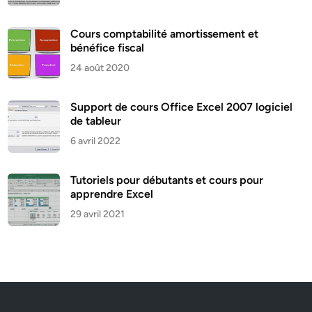
Cours comptabilité amortissement et
bénéfice fiscal
24 août 2020
Support de cours Office Excel 2007 logiciel
de tableur
6 avril 2022
Tutoriels pour débutants et cours pour
apprendre Excel
29 avril 2021