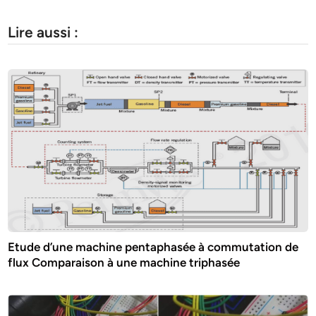
Lire aussi :
Etude d’une machine pentaphasée à commutation de
flux Comparaison à une machine triphasée