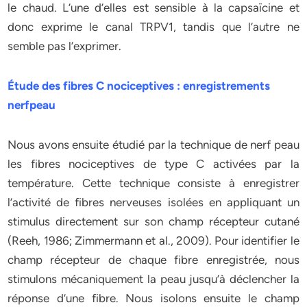
le chaud. L’une d’elles est sensible à la capsaïcine et
donc exprime le canal TRPV1, tandis que l’autre ne
semble pas l’exprimer.
Étude des fibres C nociceptives : enregistrements
nerfpeau
Nous avons ensuite étudié par la technique de nerf peau
les fibres nociceptives de type C activées par la
température. Cette technique consiste à enregistrer
l’activité de fibres nerveuses isolées en appliquant un
stimulus directement sur son champ récepteur cutané
(Reeh, 1986; Zimmermann et al., 2009). Pour identifier le
champ récepteur de chaque fibre enregistrée, nous
stimulons mécaniquement la peau jusqu’à déclencher la
réponse d’une fibre. Nous isolons ensuite le champ