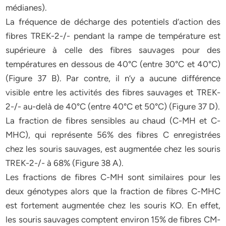
médianes).
La fréquence de décharge des potentiels d’action des
fibres TREK-2-/- pendant la rampe de température est
supérieure à celle des fibres sauvages pour des
températures en dessous de 40°C (entre 30°C et 40°C)
(Figure 37 B). Par contre, il n’y a aucune différence
visible entre les activités des fibres sauvages et TREK-
2-/- au-delà de 40°C (entre 40°C et 50°C) (Figure 37 D).
La fraction de fibres sensibles au chaud (C-MH et C-
MHC), qui représente 56% des fibres C enregistrées
chez les souris sauvages, est augmentée chez les souris
TREK-2-/- à 68% (Figure 38 A).
Les fractions de fibres C-MH sont similaires pour les
deux génotypes alors que la fraction de fibres C-MHC
est fortement augmentée chez les souris KO. En effet,
les souris sauvages comptent environ 15% de fibres CM-