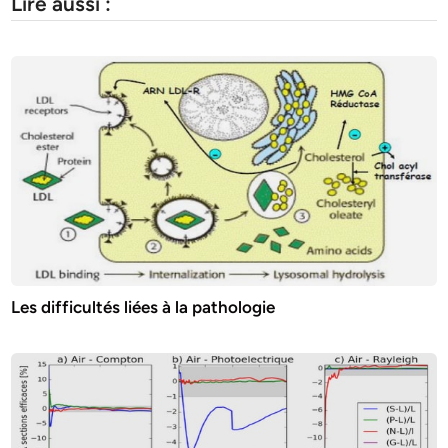
Lire aussi :
Les difficultés liées à la pathologie