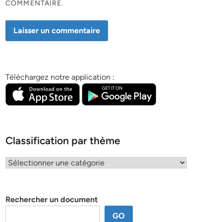
COMMENTAIRE.
Téléchargez notre application :
Classification par thème
Classification
par
thème
Rechercher un document
GO