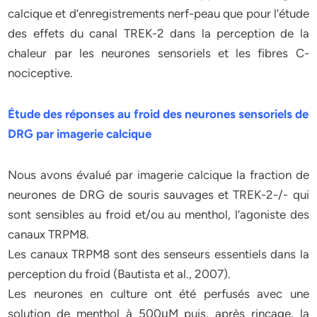
calcique et d’enregistrements nerf-peau que pour l’étude
des effets du canal TREK-2 dans la perception de la
chaleur par les neurones sensoriels et les fibres C-
nociceptive.
Étude des réponses au froid des neurones sensoriels de
DRG par imagerie calcique
Nous avons évalué par imagerie calcique la fraction de
neurones de DRG de souris sauvages et TREK-2-/- qui
sont sensibles au froid et/ou au menthol, l’agoniste des
canaux TRPM8.
Les canaux TRPM8 sont des senseurs essentiels dans la
perception du froid (Bautista et al., 2007).
Les neurones en culture ont été perfusés avec une
solution de menthol à 500μM puis, après rinçage, la