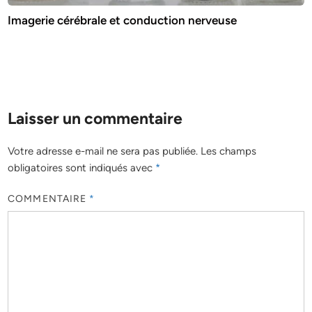
Imagerie cérébrale et conduction nerveuse
Laisser un commentaire
Votre adresse e-mail ne sera pas publiée.
Les champs
obligatoires sont indiqués avec
*
COMMENTAIRE
*