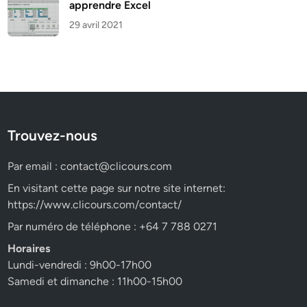
apprendre Excel
29 avril 2021
Trouvez-nous
Par email :
contact@clicours.com
En visitant cette page sur notre site internet:
https://www.clicours.com/contact/
Par numéro de téléphone : +64 7 788 0271
Horaires
Lundi-vendredi : 9h00-17h00
Samedi et dimanche : 11h00-15h00