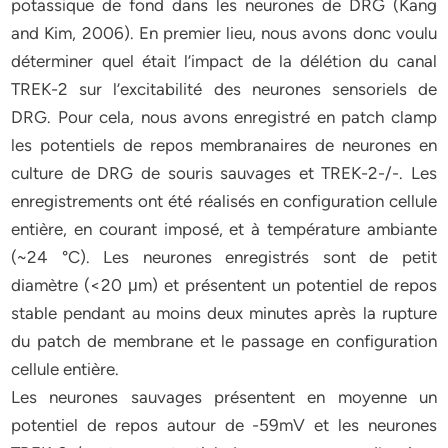
potassique de fond dans les neurones de DRG (Kang
and Kim, 2006). En premier lieu, nous avons donc voulu
déterminer quel était l’impact de la délétion du canal
TREK-2 sur l’excitabilité des neurones sensoriels de
DRG. Pour cela, nous avons enregistré en patch clamp
les potentiels de repos membranaires de neurones en
culture de DRG de souris sauvages et TREK-2-/-. Les
enregistrements ont été réalisés en configuration cellule
entière, en courant imposé, et à température ambiante
(~24 °C). Les neurones enregistrés sont de petit
diamètre (<20 μm) et présentent un potentiel de repos
stable pendant au moins deux minutes après la rupture
du patch de membrane et le passage en configuration
cellule entière.
Les neurones sauvages présentent en moyenne un
potentiel de repos autour de -59mV et les neurones