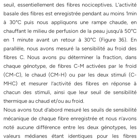
seuil, essentiellement des fibres nociceptives. L’activité
basale des fibres est enregistrée pendant au moins 1min
à 30°C puis nous appliquons une rampe chaude, en
chauffant le milieu de perfusion de la peau jusqu’à 50°C
en 1 minute avant un retour à 30°C (Figure 36). En
parallèle, nous avons mesuré la sensibilité au froid des
fibres C. Nous avons pu déterminer la fraction, dans
chaque génotype, de fibres C-M activées par le froid
(CM-C), le chaud (CM-H) ou par les deux stimuli (C-
MHC) et mesurer l’activité des fibres en réponse à
chacun des stimuli, ainsi que leur seuil de sensibilité
thermique au chaud et/ou au froid.
Nous avons tout d’abord mesuré les seuils de sensibilité
mécanique de chaque fibre enregistrée et nous n’avons
noté aucune différence entre les deux génotypes, les
valeurs médianes étant identiques pour les fibres