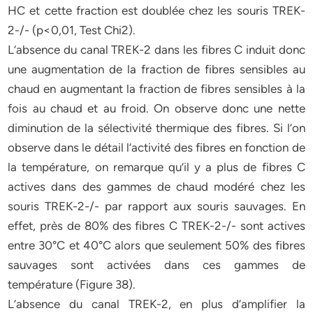
HC et cette fraction est doublée chez les souris TREK-
2-/- (p<0,01, Test Chi2).
L’absence du canal TREK-2 dans les fibres C induit donc
une augmentation de la fraction de fibres sensibles au
chaud en augmentant la fraction de fibres sensibles à la
fois au chaud et au froid. On observe donc une nette
diminution de la sélectivité thermique des fibres. Si l’on
observe dans le détail l’activité des fibres en fonction de
la température, on remarque qu’il y a plus de fibres C
actives dans des gammes de chaud modéré chez les
souris TREK-2-/- par rapport aux souris sauvages. En
effet, près de 80% des fibres C TREK-2-/- sont actives
entre 30°C et 40°C alors que seulement 50% des fibres
sauvages sont activées dans ces gammes de
température (Figure 38).
L’absence du canal TREK-2, en plus d’amplifier la