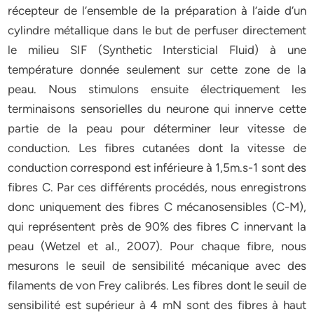
récepteur de l’ensemble de la préparation à l’aide d’un
cylindre métallique dans le but de perfuser directement
le milieu SIF (Synthetic Intersticial Fluid) à une
température donnée seulement sur cette zone de la
peau. Nous stimulons ensuite électriquement les
terminaisons sensorielles du neurone qui innerve cette
partie de la peau pour déterminer leur vitesse de
conduction. Les fibres cutanées dont la vitesse de
conduction correspond est inférieure à 1,5m.s-1 sont des
fibres C. Par ces différents procédés, nous enregistrons
donc uniquement des fibres C mécanosensibles (C-M),
qui représentent près de 90% des fibres C innervant la
peau (Wetzel et al., 2007). Pour chaque fibre, nous
mesurons le seuil de sensibilité mécanique avec des
filaments de von Frey calibrés. Les fibres dont le seuil de
sensibilité est supérieur à 4 mN sont des fibres à haut