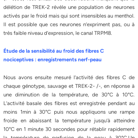
délétion de TREK-2 révèle une population de neurones
activés par le froid mais qui sont insensibles au menthol.
Il est possible que ces neurones n’expriment pas, ou à
très faible niveau d’expression, le canal TRPM8.
Étude de la sensibilité au froid des fibres C
nociceptives : enregistrements nerf-peau
Nous avons ensuite mesuré l’activité des fibres C de
chaque génotype, sauvage et TREK-2- /-, en réponse à
une diminution de la température, de 30°C à 10°C.
L’activité basale des fibres est enregistrée pendant au
moins 1min à 30°C puis nous appliquons une rampe
froide en abaissant la température jusqu’à atteindre
10°C en 1 minute 30 secondes pour rétablir rapidement
la température de perfusion de la peau à 30°C.Un