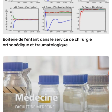
Boiterie de l’enfant dans le service de chirurgie
orthopédique et traumatologique