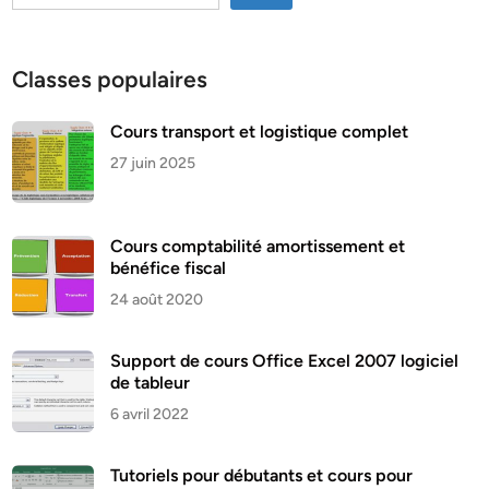
Classes populaires
Cours transport et logistique complet
27 juin 2025
Cours comptabilité amortissement et
bénéfice fiscal
24 août 2020
Support de cours Office Excel 2007 logiciel
de tableur
6 avril 2022
Tutoriels pour débutants et cours pour