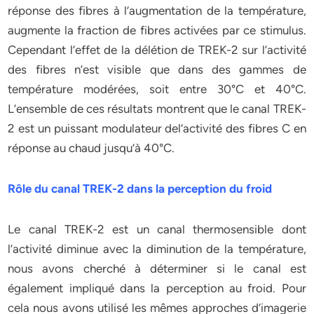
réponse des fibres à l’augmentation de la température,
augmente la fraction de fibres activées par ce stimulus.
Cependant l’effet de la délétion de TREK-2 sur l’activité
des fibres n’est visible que dans des gammes de
température modérées, soit entre 30°C et 40°C.
L’ensemble de ces résultats montrent que le canal TREK-
2 est un puissant modulateur del’activité des fibres C en
réponse au chaud jusqu’à 40°C.
Rôle du canal TREK-2 dans la perception du froid
Le canal TREK-2 est un canal thermosensible dont
l’activité diminue avec la diminution de la température,
nous avons cherché à déterminer si le canal est
également impliqué dans la perception au froid. Pour
cela nous avons utilisé les mêmes approches d’imagerie