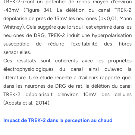
TREK-2-/-ont un potentiel de repos moyen d’environ
-43mV (Figure 34). La délétion du canal TREK-2
dépolarise de près de 15mV les neurones (p<0,01, Mann
Whitney). Cela suggère que lorsqu’il est exprimé dans les
neurones de DRG, TREK-2 induit une hyperpolarisation
susceptible de réduire l’excitabilité des fibres
sensorielles.
Ces résultats sont cohérents avec les propriétés
électrophysiologiques du canal ainsi qu’avec la
littérature. Une étude récente a d’ailleurs rapporté que,
dans les neurones de DRG de rat, la délétion du canal
TREK-2 dépolarisait d’environ 10mV des cellules
(Acosta et al., 2014).
Impact de TREK-2 dans la perception au chaud