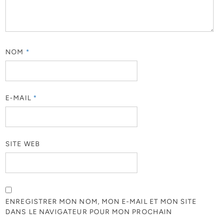
NOM
*
E-MAIL
*
SITE WEB
ENREGISTRER MON NOM, MON E-MAIL ET MON SITE
DANS LE NAVIGATEUR POUR MON PROCHAIN