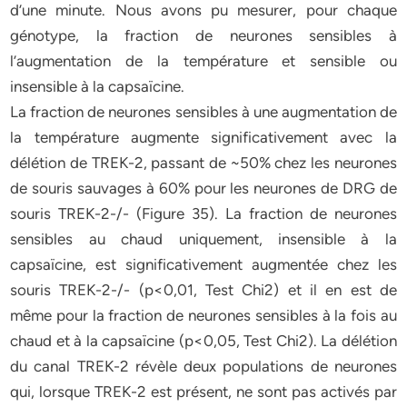
d’une minute. Nous avons pu mesurer, pour chaque
génotype, la fraction de neurones sensibles à
l’augmentation de la température et sensible ou
insensible à la capsaïcine.
La fraction de neurones sensibles à une augmentation de
la température augmente significativement avec la
délétion de TREK-2, passant de ~50% chez les neurones
de souris sauvages à 60% pour les neurones de DRG de
souris TREK-2-/- (Figure 35). La fraction de neurones
sensibles au chaud uniquement, insensible à la
capsaïcine, est significativement augmentée chez les
souris TREK-2-/- (p<0,01, Test Chi2) et il en est de
même pour la fraction de neurones sensibles à la fois au
chaud et à la capsaïcine (p<0,05, Test Chi2). La délétion
du canal TREK-2 révèle deux populations de neurones
qui, lorsque TREK-2 est présent, ne sont pas activés par