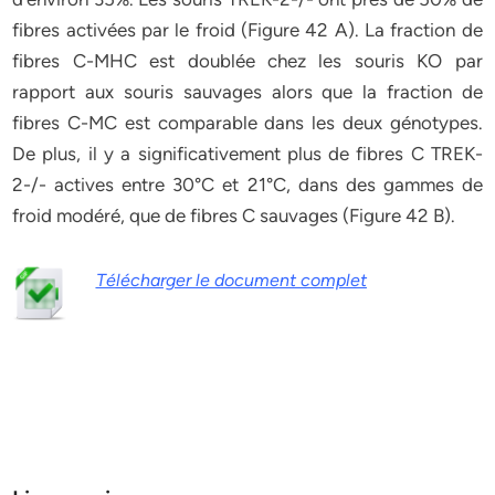
fibres activées par le froid (Figure 42 A). La fraction de
fibres C-MHC est doublée chez les souris KO par
rapport aux souris sauvages alors que la fraction de
fibres C-MC est comparable dans les deux génotypes.
De plus, il y a significativement plus de fibres C TREK-
2-/- actives entre 30°C et 21°C, dans des gammes de
froid modéré, que de fibres C sauvages (Figure 42 B).
Télécharger le document complet