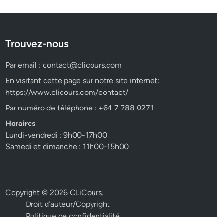
Trouvez-nous
Par email :
contact@clicours.com
En visitant cette page sur notre site internet:
https://www.clicours.com/contact/
Par numéro de téléphone : +64 7 788 0271
Horaires
Lundi-vendredi : 9h00-17h00
Samedi et dimanche : 11h00-15h00
Copyright © 2026
CLiCours
.
Droit d’auteur/Copyright
Politique de confidentialité