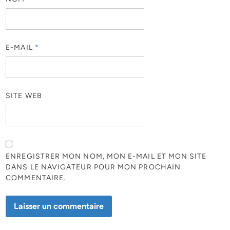
E-MAIL
*
SITE WEB
ENREGISTRER MON NOM, MON E-MAIL ET MON SITE
DANS LE NAVIGATEUR POUR MON PROCHAIN
COMMENTAIRE.