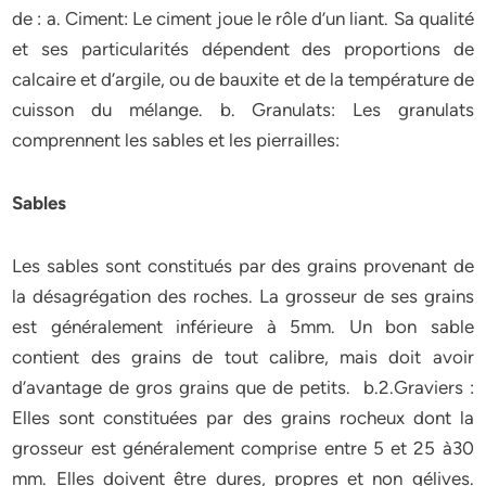
de : a. Ciment: Le ciment joue le rôle d’un liant. Sa qualité
et ses particularités dépendent des proportions de
calcaire et d’argile, ou de bauxite et de la température de
cuisson du mélange. b. Granulats: Les granulats
comprennent les sables et les pierrailles:
Sables
Les sables sont constitués par des grains provenant de
la désagrégation des roches. La grosseur de ses grains
est généralement inférieure à 5mm. Un bon sable
contient des grains de tout calibre, mais doit avoir
d’avantage de gros grains que de petits. b.2.Graviers :
Elles sont constituées par des grains rocheux dont la
grosseur est généralement comprise entre 5 et 25 à30
mm. Elles doivent être dures, propres et non gélives.