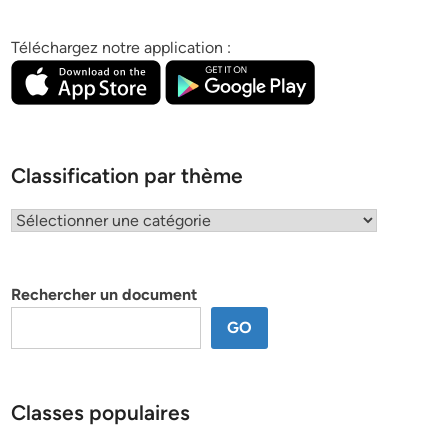
Téléchargez notre application :
Classification par thème
Classification
par
thème
Rechercher un document
GO
Classes populaires