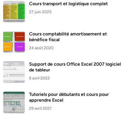
Cours transport et logistique complet
27 juin 2025
Cours comptabilité amortissement et
bénéfice fiscal
24 août 2020
Support de cours Office Excel 2007 logiciel
de tableur
6 avril 2022
Tutoriels pour débutants et cours pour
apprendre Excel
29 avril 2021