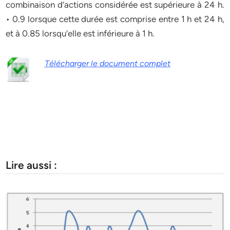
combinaison d’actions considérée est supérieure à 24 h.
• 0.9 lorsque cette durée est comprise entre 1 h et 24 h,
et à 0.85 lorsqu’elle est inférieure à 1 h.
Télécharger le document complet
Lire aussi :