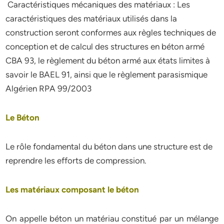
Caractéristiques mécaniques des matériaux : Les
caractéristiques des matériaux utilisés dans la
construction seront conformes aux règles techniques de
conception et de calcul des structures en béton armé
CBA 93, le règlement du béton armé aux états limites à
savoir le BAEL 91, ainsi que le règlement parasismique
Algérien RPA 99/2003
Le Béton
Le rôle fondamental du béton dans une structure est de
reprendre les efforts de compression.
Les matériaux composant le béton
On appelle béton un matériau constitué par un mélange