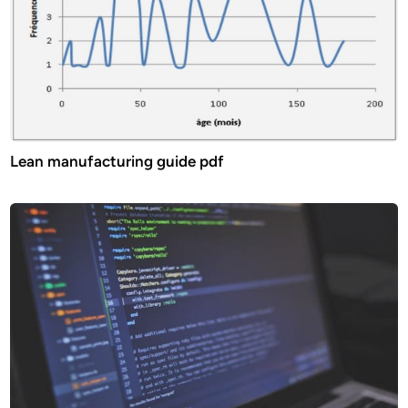
Lean manufacturing guide pdf