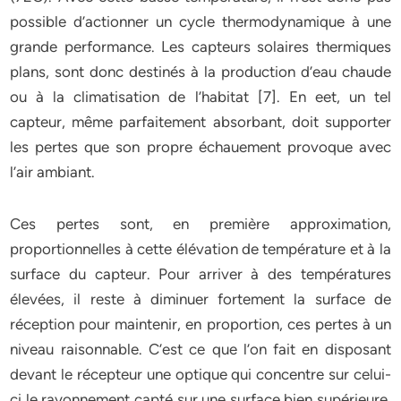
possible d’actionner un cycle thermodynamique à une
grande performance. Les capteurs solaires thermiques
plans, sont donc destinés à la production d’eau chaude
ou à la climatisation de l’habitat [7]. En eet, un tel
capteur, même parfaitement absorbant, doit supporter
les pertes que son propre échauement provoque avec
l’air ambiant.
Ces pertes sont, en première approximation,
proportionnelles à cette élévation de température et à la
surface du capteur. Pour arriver à des températures
élevées, il reste à diminuer fortement la surface de
réception pour maintenir, en proportion, ces pertes à un
niveau raisonnable. C’est ce que l’on fait en disposant
devant le récepteur une optique qui concentre sur celui-
ci le rayonnement capté sur une surface bien supérieure.