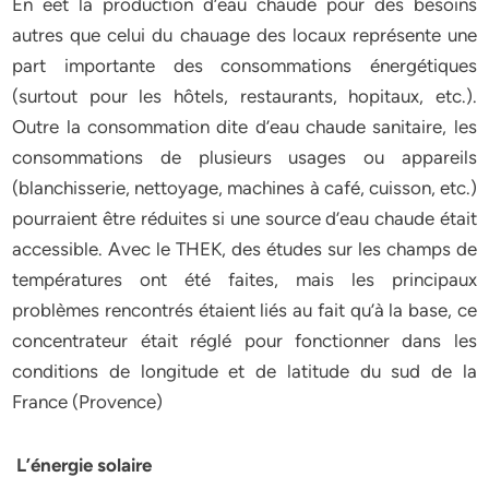
En eet la production d’eau chaude pour des besoins
autres que celui du chauage des locaux représente une
part importante des consommations énergétiques
(surtout pour les hôtels, restaurants, hopitaux, etc.).
Outre la consommation dite d’eau chaude sanitaire, les
consommations de plusieurs usages ou appareils
(blanchisserie, nettoyage, machines à café, cuisson, etc.)
pourraient être réduites si une source d’eau chaude était
accessible. Avec le THEK, des études sur les champs de
températures ont été faites, mais les principaux
problèmes rencontrés étaient liés au fait qu’à la base, ce
concentrateur était réglé pour fonctionner dans les
conditions de longitude et de latitude du sud de la
France (Provence)
L’énergie solaire