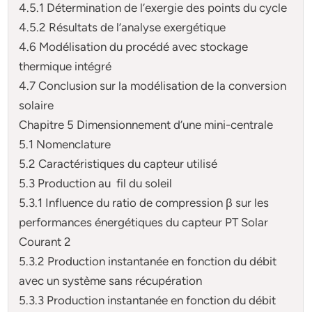
4.5.1 Détermination de l’exergie des points du cycle
4.5.2 Résultats de l’analyse exergétique
4.6 Modélisation du procédé avec stockage
thermique intégré
4.7 Conclusion sur la modélisation de la conversion
solaire
Chapitre 5 Dimensionnement d’une mini-centrale
5.1 Nomenclature
5.2 Caractéristiques du capteur utilisé
5.3 Production au fil du soleil
5.3.1 Influence du ratio de compression β sur les
performances énergétiques du capteur PT Solar
Courant 2
5.3.2 Production instantanée en fonction du débit
avec un système sans récupération
5.3.3 Production instantanée en fonction du débit