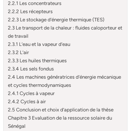
2.2.1 Les concentrateurs
2.2.2 Les récepteurs
2.2.3 Le stockage d’énergie thermique (TES)
2.3 Le transport de la chaleur : fluides caloporteur et
de travail
2.3.1 L’eau et la vapeur d’eau
2.3.2 L’air
2.3.3 Les huiles thermiques
2.3.4 Les sels fondus
2.4 Les machines génératrices d’énergie mécanique
et cycles thermodynamiques
2.4.1 Cycles à vapeur
2.4.2 Cycles à air
2.5 Conclusion et choix d’application de la thèse
Chapitre 3 Evaluation de la ressource solaire du
Sénégal