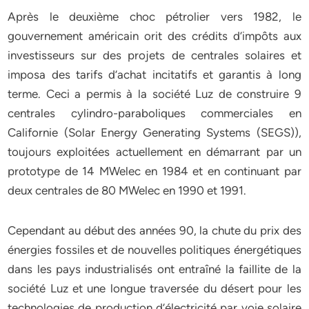
Après le deuxième choc pétrolier vers 1982, le
gouvernement américain orit des crédits d’impôts aux
investisseurs sur des projets de centrales solaires et
imposa des tarifs d’achat incitatifs et garantis à long
terme. Ceci a permis à la société Luz de construire 9
centrales cylindro-paraboliques commerciales en
Californie (Solar Energy Generating Systems (SEGS)),
toujours exploitées actuellement en démarrant par un
prototype de 14 MWelec en 1984 et en continuant par
deux centrales de 80 MWelec en 1990 et 1991.
Cependant au début des années 90, la chute du prix des
énergies fossiles et de nouvelles politiques énergétiques
dans les pays industrialisés ont entraîné la faillite de la
société Luz et une longue traversée du désert pour les
technologies de production d’électricité par voie solaire