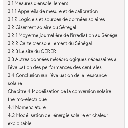
3.1 Mesures d’ensoleillement
3.1.1 Appareils de mesure et de calibration
3.1.2 Logiciels et sources de données solaires
3.2 Gisement solaire du Sénégal
3.2.1 Moyenne journalière de l’irradiation au Sénégal
3.2.2 Carte d’ensoleillement du Sénégal
3.2.3 Le site du CERER
3.3 Autres données météorologiques nécessaires à
l’évaluation des performances des centrales
3.4 Conclusion sur l’évaluation de la ressource
solaire
Chapitre 4 Modélisation de la conversion solaire
thermo-électrique
4.1 Nomenclature
4.2 Modélisation de l’énergie solaire en chaleur
exploitable