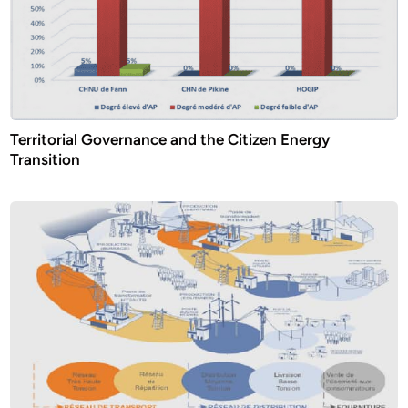
Territorial Governance and the Citizen Energy
Transition