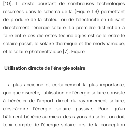
[10]. Il existe pourtant de nombreuses technologies
résumées dans le schéma de la (Figure 1.3) permettant
de produire de la chaleur ou de l’électricité en utilisant
directement l’énergie solaire. La première distinction à
faire entre ces diérentes technologies est celle entre le
solaire passif, le solaire thermique et thermodynamique,
et le solaire photovoltaïque [7]. Figure
Utilisation directe de l’énergie solaire
La plus ancienne et certainement la plus importante,
quoique discrète, l’utilisation de l’énergie solaire consiste
à bénécier de l’apport direct du rayonnement solaire,
c’est-à-dire l’énergie solaire passive. Pour qu’un
bâtiment bénécie au mieux des rayons du soleil, on doit
tenir compte de l’énergie solaire lors de la conception