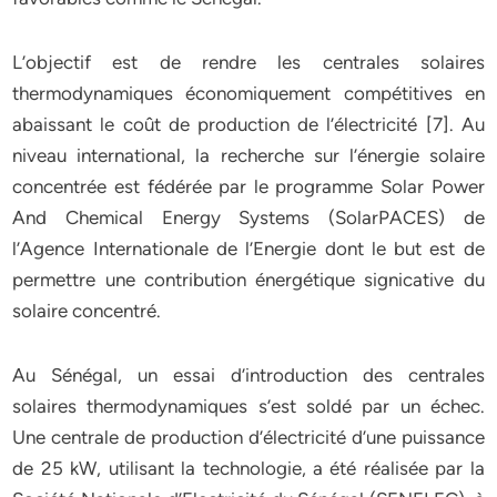
L’objectif est de rendre les centrales solaires
thermodynamiques économiquement compétitives en
abaissant le coût de production de l’électricité [7]. Au
niveau international, la recherche sur l’énergie solaire
concentrée est fédérée par le programme Solar Power
And Chemical Energy Systems (SolarPACES) de
l’Agence Internationale de l’Energie dont le but est de
permettre une contribution énergétique signicative du
solaire concentré.
Au Sénégal, un essai d’introduction des centrales
solaires thermodynamiques s’est soldé par un échec.
Une centrale de production d’électricité d’une puissance
de 25 kW, utilisant la technologie, a été réalisée par la