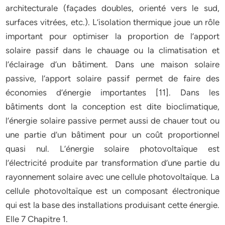
architecturale (façades doubles, orienté vers le sud,
surfaces vitrées, etc.). L’isolation thermique joue un rôle
important pour optimiser la proportion de l’apport
solaire passif dans le chauage ou la climatisation et
l’éclairage d’un bâtiment. Dans une maison solaire
passive, l’apport solaire passif permet de faire des
économies d’énergie importantes [11]. Dans les
bâtiments dont la conception est dite bioclimatique,
l’énergie solaire passive permet aussi de chauer tout ou
une partie d’un bâtiment pour un coût proportionnel
quasi nul. L’énergie solaire photovoltaïque est
l’électricité produite par transformation d’une partie du
rayonnement solaire avec une cellule photovoltaïque. La
cellule photovoltaïque est un composant électronique
qui est la base des installations produisant cette énergie.
Elle 7 Chapitre 1.