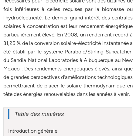
nécessaires pour l’électricité solaire sont des dizaines de
fois inférieures à celles requises par la biomasse ou
l’hydroélectricité. Le dernier grand intérêt des centrales
solaires à concentration est leur rendement énergétique
particulièrement élevé. En 2008, un rendement record à
31,25 % de la conversion solaire-électricité instantanée a
été établi par le système Parabole/Stirling Suncatcher,
du Sandia National Laboratories à Albuquerque au New
Mexico . Des rendements énergétiques élevés, ainsi que
de grandes perspectives d’améliorations technologiques
permettraient de placer le solaire thermodynamique en
tête des énergies renouvelables dans les années à venir.
Table des matières
Introduction générale