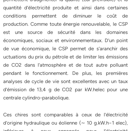
quantité d’électricité produite et ainsi dans certaines
conditions permettent de diminuer le coût de
production. Comme toute énergie renouvelable, le CSP
est une source de sécurité dans les domaines
économiques, sociaux et environnementaux. D’un point
de vue économique, le CSP permet de s’aranchir des
uctuations du prix du pétrole et de limiter les émissions
de CO2 dans l’atmosphère et de tout autre polluant
pendant le fonctionnement. De plus, les premières
analyses de cycle de vie sont excellentes avec un taux
d’émission de 13,4 g de CO2 par kW.helec pour une
centrale cylindro-parabolique.
Ces chires sont comparables à ceux de l’électricité
d’origine hydraulique ou éolienne (∼ 10 g.kW.h−1 elec),