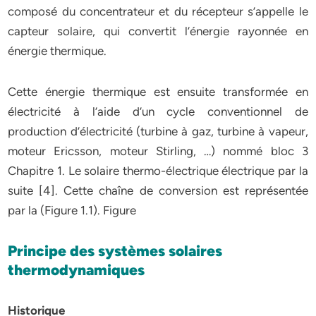
composé du concentrateur et du récepteur s’appelle le
capteur solaire, qui convertit l’énergie rayonnée en
énergie thermique.
Cette énergie thermique est ensuite transformée en
électricité à l’aide d’un cycle conventionnel de
production d’électricité (turbine à gaz, turbine à vapeur,
moteur Ericsson, moteur Stirling, …) nommé bloc 3
Chapitre 1. Le solaire thermo-électrique électrique par la
suite [4]. Cette chaîne de conversion est représentée
par la (Figure 1.1). Figure
Principe des systèmes solaires
thermodynamiques
Historique