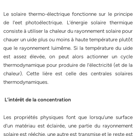
Le solaire thermo-électrique fonctionne sur le principe
de l’eet photoélectrique. L’énergie solaire thermique
consiste à utiliser la chaleur du rayonnement solaire pour
chauer un uide plus ou moins à haute température plutôt
que le rayonnement luimême. Si la température du uide
est assez élevée, on peut alors actionner un cycle
thermodynamique pour produire de l’électricité (et de la
chaleur). Cette lière est celle des centrales solaires
thermodynamiques.
L’intérêt de la concentration
Les propriétés physiques font que lorsqu’une surface
d’un matériau est éclairée, une partie du rayonnement
solaire est rééchie, une autre est transmise et le reste est