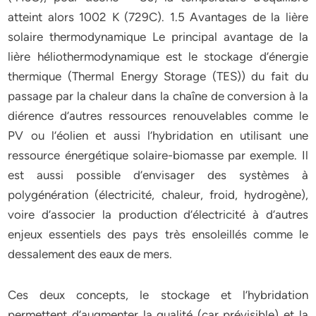
atteint alors 1002 K (729C). 1.5 Avantages de la lière
solaire thermodynamique Le principal avantage de la
lière héliothermodynamique est le stockage d’énergie
thermique (Thermal Energy Storage (TES)) du fait du
passage par la chaleur dans la chaîne de conversion à la
diérence d’autres ressources renouvelables comme le
PV ou l’éolien et aussi l’hybridation en utilisant une
ressource énergétique solaire-biomasse par exemple. Il
est aussi possible d’envisager des systèmes à
polygénération (électricité, chaleur, froid, hydrogène),
voire d’associer la production d’électricité à d’autres
enjeux essentiels des pays très ensoleillés comme le
dessalement des eaux de mers.
Ces deux concepts, le stockage et l’hybridation
permettent d’augmenter la qualité (car prévisible) et la