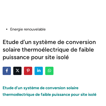
Posted
Energie renouvelable
in
Etude d’un système de conversion
solaire thermoélectrique de faible
puissance pour site isolé
Etude d’un système de conversion
solaire
thermoélectrique
de faible
puissance pour site isolé