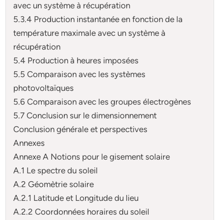
avec un système à récupération
5.3.4 Production instantanée en fonction de la
température maximale avec un système à
récupération
5.4 Production à heures imposées
5.5 Comparaison avec les systèmes
photovoltaïques
5.6 Comparaison avec les groupes électrogènes
5.7 Conclusion sur le dimensionnement
Conclusion générale et perspectives
Annexes
Annexe A Notions pour le gisement solaire
A.1 Le spectre du soleil
A.2 Géomètrie solaire
A.2.1 Latitude et Longitude du lieu
A.2.2 Coordonnées horaires du soleil