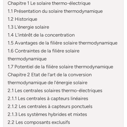
Chapitre 1 Le solaire thermo-électrique
1.1 Présentation du solaire thermodynamique
1.2 Historique
1.3 L’énergie solaire
1.4 L’intérêt de la concentration
1.5 Avantages de la filière solaire thermodynamique
1.6 Contraintes de la filière solaire
thermodynamique
1.7 Potentiel de la filière solaire thermodynamique
Chapitre 2 Etat de l’art de la conversion
thermodynamique de l’énergie solaire
2.1 Les centrales solaires thermo-électriques
2.1.1 Les centrales à capteurs linéaires
2.1.2 Les centrales à capteurs ponctuels
2.1.3 Les systèmes hybrides et mixtes
2.2 Les composants exclusifs