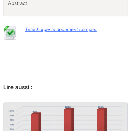
Abstract
Télécharger le document complet
Lire aussi :