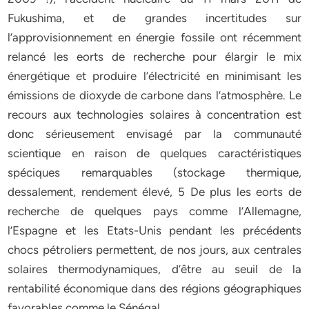
Fukushima, et de grandes incertitudes sur
l’approvisionnement en énergie fossile ont récemment
relancé les eorts de recherche pour élargir le mix
énergétique et produire l’électricité en minimisant les
émissions de dioxyde de carbone dans l’atmosphère. Le
recours aux technologies solaires à concentration est
donc sérieusement envisagé par la communauté
scientique en raison de quelques caractéristiques
spéciques remarquables (stockage thermique,
dessalement, rendement élevé, 5 De plus les eorts de
recherche de quelques pays comme l’Allemagne,
l’Espagne et les Etats-Unis pendant les précédents
chocs pétroliers permettent, de nos jours, aux centrales
solaires thermodynamiques, d’être au seuil de la
rentabilité économique dans des régions géographiques
favorables comme le Sénégal.