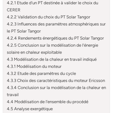
4.2.1 Etude d’un PT destinée à valider le choix du
CERER
4.2.2 Validation du choix du PT Solar Tangor
4.2.3 Influences des paramètres atmosphériques sur
le PT Solar Tangor
4.2.4 Rendements énergétiques du PT Solar Tangor
4.2.5 Conclusion sur la modélisation de l’énergie
solaire en chaleur exploitable
4.3 Modélisation de la chaleur en travail indiqué
4.3.1 Modélisation du moteur
4.3.2 Etude des paramètres du cycle
4.3.3 Choix des caractéristiques du moteur Ericsson
4.3.4 Conclusion sur la modélisation de la chaleur en
travail
4.4 Modélisation de l’ensemble du procédé
4.5 Analyse exergétique