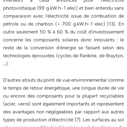
inférieurs à ceux annoncés pour l’électricité
photovoltaïque (99 g.kW.h−1 elec) et bien entendu sans
comparaison avec l’électricité issue de combustion de
pétrole ou de charbon (> 700 g.kW.h−1 elec) [13]. En
outre seulement 50 % à 60 % du coût d’investissement
concerne les composants solaires donc innovants ; le
reste de la conversion d’énergie se faisant selon des
technologies éprouvées (cycles de Rankine, de Brayton,
…).
D’autres atouts du point de vue environnemental comme
le temps de retour énergétique, une longue durée de vie
ou encore des composants pour la plupart recyclables
(acier, verre) sont également importants et représentent
des avantages non négligeables par rapport aux autres
types de production d’électricité [7]. Les surfaces au sol