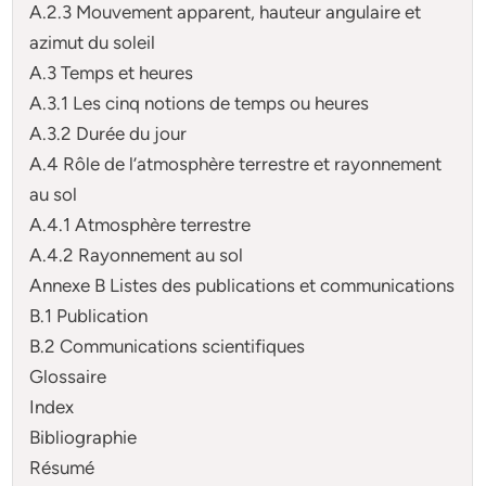
A.2.3 Mouvement apparent, hauteur angulaire et
azimut du soleil
A.3 Temps et heures
A.3.1 Les cinq notions de temps ou heures
A.3.2 Durée du jour
A.4 Rôle de l’atmosphère terrestre et rayonnement
au sol
A.4.1 Atmosphère terrestre
A.4.2 Rayonnement au sol
Annexe B Listes des publications et communications
B.1 Publication
B.2 Communications scientifiques
Glossaire
Index
Bibliographie
Résumé