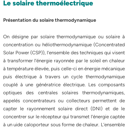
Le solaire
thermoélectrique
Présentation du solaire thermodynamique
On désigne par solaire thermodynamique ou solaire à
concentration ou héliothermodynamique (Concentrated
Solar Power (CSP)), l’ensemble des techniques qui visent
à transformer l’énergie rayonnée par le soleil en chaleur
à température élevée, puis celle-ci en énergie mécanique
puis électrique à travers un cycle thermodynamique
couplé à une génératrice électrique. Les composants
optiques des centrales solaires thermodynamiques,
appelés concentrateurs ou collecteurs permettent de
capter le rayonnement solaire direct (DNI) et de le
concentrer sur le récepteur qui transmet l’énergie captée
à un uide caloporteur sous forme de chaleur. L’ensemble