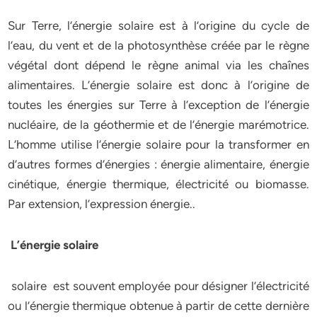
Sur Terre, l’énergie solaire est à l’origine du cycle de
l’eau, du vent et de la photosynthèse créée par le règne
végétal dont dépend le règne animal via les chaînes
alimentaires. L’énergie solaire est donc à l’origine de
toutes les énergies sur Terre à l’exception de l’énergie
nucléaire, de la géothermie et de l’énergie marémotrice.
L’homme utilise l’énergie solaire pour la transformer en
d’autres formes d’énergies : énergie alimentaire, énergie
cinétique, énergie thermique, électricité ou biomasse.
Par extension, l’expression énergie..
L’énergie solaire
solaire est souvent employée pour désigner l’électricité
ou l’énergie thermique obtenue à partir de cette dernière