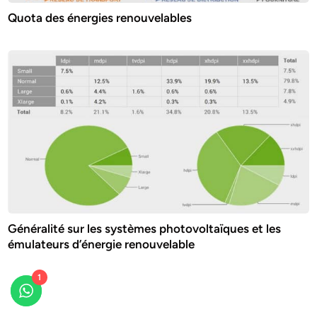
Quota des énergies renouvelables
Généralité sur les systèmes photovoltaïques et les
émulateurs d’énergie renouvelable
1