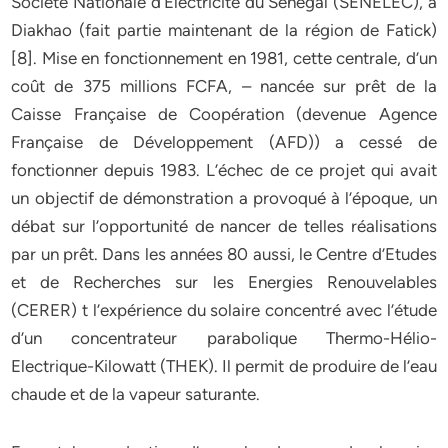
Société Nationale d’Electricité du Sénégal (SENELEC), à
Diakhao (fait partie maintenant de la région de Fatick)
[8]. Mise en fonctionnement en 1981, cette centrale, d’un
coût de 375 millions FCFA, – nancée sur prêt de la
Caisse Française de Coopération (devenue Agence
Française de Développement (AFD)) a cessé de
fonctionner depuis 1983. L’échec de ce projet qui avait
un objectif de démonstration a provoqué à l’époque, un
débat sur l’opportunité de nancer de telles réalisations
par un prêt. Dans les années 80 aussi, le Centre d’Etudes
et de Recherches sur les Energies Renouvelables
(CERER) t l’expérience du solaire concentré avec l’étude
d’un concentrateur parabolique Thermo-Hélio-
Electrique-Kilowatt (THEK). Il permit de produire de l’eau
chaude et de la vapeur saturante.