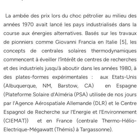
La ambée des prix lors du choc pétrolier au milieu des
années 1970 avait lancé les pays industrialisés dans la
course aux énergies alternatives. Basés sur les travaux
de pionniers comme Giovanni Francia en Italie [5], les
concepts de centrales solaires thermodynamiques
commencent à éveiller l’întérêt de centres de recherches
et des industriels jusqu’à aboutir dans les années 1980, à
des plates-formes expérimentales : aux Etats-Unis
(Albuquerque, NM, Barstow, CA) en Espagne
(Plateforme Solaire d’Alméria (PSA) utilisée de nos jours
par l’Agence Aérospatiale Allemande (DLR) et le Centre
Espagnol de Recherche sur l’Energie et l’Environnement
(CIEMAT)) et en France (centrale Thermo-Hélio-
Electrique-Mégawatt (Thémis) à Targassonne).