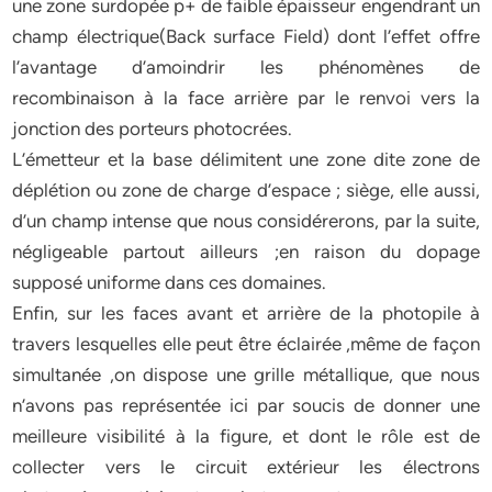
une zone surdopée p+ de faible épaisseur engendrant un
champ électrique(Back surface Field) dont l’effet offre
l’avantage d’amoindrir les phénomènes de
recombinaison à la face arrière par le renvoi vers la
jonction des porteurs photocrées.
L’émetteur et la base délimitent une zone dite zone de
déplétion ou zone de charge d’espace ; siège, elle aussi,
d’un champ intense que nous considérerons, par la suite,
négligeable partout ailleurs ;en raison du dopage
supposé uniforme dans ces domaines.
Enfin, sur les faces avant et arrière de la photopile à
travers lesquelles elle peut être éclairée ,même de façon
simultanée ,on dispose une grille métallique, que nous
n’avons pas représentée ici par soucis de donner une
meilleure visibilité à la figure, et dont le rôle est de
collecter vers le circuit extérieur les électrons