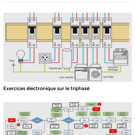
Exercices électronique sur le triphasé