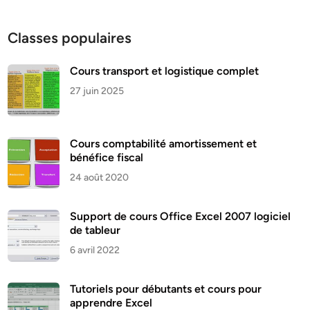
Classes populaires
Cours transport et logistique complet
27 juin 2025
Cours comptabilité amortissement et
bénéfice fiscal
24 août 2020
Support de cours Office Excel 2007 logiciel
de tableur
6 avril 2022
Tutoriels pour débutants et cours pour
apprendre Excel