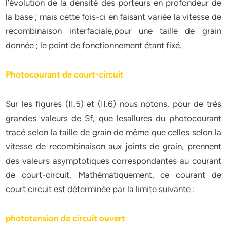
l’évolution de la densité des porteurs en profondeur de
la base ; mais cette fois-ci en faisant variée la vitesse de
recombinaison interfaciale,pour une taille de grain
donnée ; le point de fonctionnement étant fixé.
Photocourant de court-circuit
Sur les figures (II.5) et (II.6) nous notons, pour de très
grandes valeurs de Sf, que lesallures du photocourant
tracé selon la taille de grain de même que celles selon la
vitesse de recombinaison aux joints de grain, prennent
des valeurs asymptotiques correspondantes au courant
de court-circuit. Mathématiquement, ce courant de
court circuit est déterminée par la limite suivante :
phototension de circuit ouvert