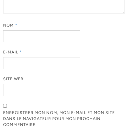
NOM
*
E-MAIL
*
SITE WEB
ENREGISTRER MON NOM, MON E-MAIL ET MON SITE
DANS LE NAVIGATEUR POUR MON PROCHAIN
COMMENTAIRE.