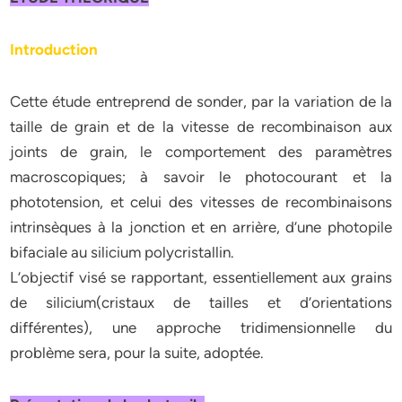
Introduction
Cette étude entreprend de sonder, par la variation de la
taille de grain et de la vitesse de recombinaison aux
joints de grain, le comportement des paramètres
macroscopiques; à savoir le photocourant et la
phototension, et celui des vitesses de recombinaisons
intrinsèques à la jonction et en arrière, d’une photopile
bifaciale au silicium polycristallin.
L’objectif visé se rapportant, essentiellement aux grains
de silicium(cristaux de tailles et d’orientations
différentes), une approche tridimensionnelle du
problème sera, pour la suite, adoptée.