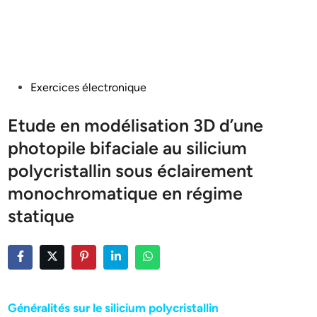
Posted
Exercices électronique
in
Etude en modélisation 3D d’une
photopile bifaciale au silicium
polycristallin sous éclairement
monochromatique en régime
statique
Généralités sur le silicium polycristallin