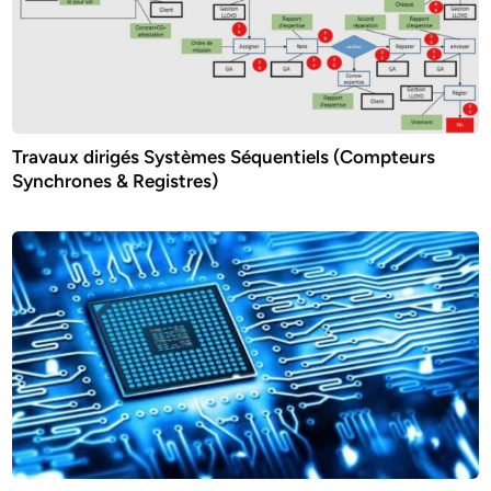
Travaux dirigés Systèmes Séquentiels (Compteurs
Synchrones & Registres)