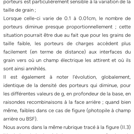
porteurs est particulièrement sensible à la variation de la
taille de grain ;
Lorsque celle-ci varie de 0.1 à 0.01cm, le nombre de
porteurs diminue presque proportionnellement ; cette
situation pourrait être due au fait que pour les grains de
taille faible, les porteurs de charges accèdent plus
facilement (en terme de distance) aux interfaces du
grain vers où un champ électrique les attirent et où ils
sont ainsi annihilés.
Il est également à noter l’évolution, globalement,
identique de la densité des porteurs qui diminue, pour
les différentes valeurs de g, en profondeur de la base, en
raisondes recombinaisons à la face arrière ; quand bien
même, faibles dans ce cas de figure (photopile à champ
arrière ou BSF).
Nous avons dans la même rubrique tracé à la figure (II.3)