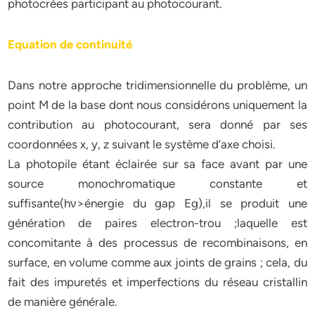
photocrées participant au photocourant.
Equation de continuité
Dans notre approche tridimensionnelle du problème, un
point M de la base dont nous considérons uniquement la
contribution au photocourant, sera donné par ses
coordonnées x, y, z suivant le système d’axe choisi.
La photopile étant éclairée sur sa face avant par une
source monochromatique constante et
suffisante(hν>énergie du gap Eg),il se produit une
génération de paires electron-trou ;laquelle est
concomitante à des processus de recombinaisons, en
surface, en volume comme aux joints de grains ; cela, du
fait des impuretés et imperfections du réseau cristallin
de manière générale.