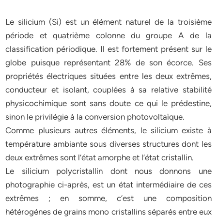
Le silicium (Si) est un élément naturel de la troisième
période et quatrième colonne du groupe A de la
classification périodique. Il est fortement présent sur le
globe puisque représentant 28% de son écorce. Ses
propriétés électriques situées entre les deux extrêmes,
conducteur et isolant, couplées à sa relative stabilité
physicochimique sont sans doute ce qui le prédestine,
sinon le privilégie à la conversion photovoltaïque.
Comme plusieurs autres éléments, le silicium existe à
température ambiante sous diverses structures dont les
deux extrêmes sont l’état amorphe et l’état cristallin.
Le silicium polycristallin dont nous donnons une
photographie ci-après, est un état intermédiaire de ces
extrêmes ; en somme, c’est une composition
hétérogènes de grains mono cristallins séparés entre eux