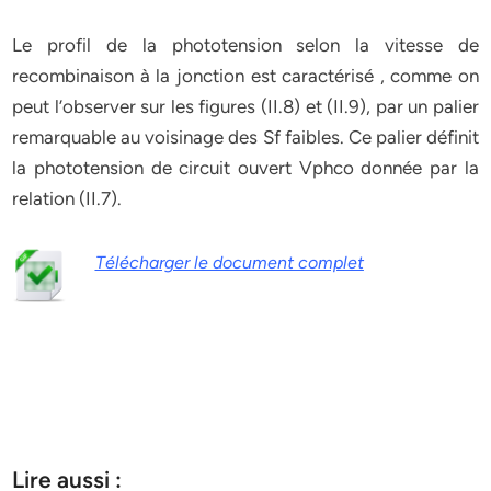
Le profil de la phototension selon la vitesse de
recombinaison à la jonction est caractérisé , comme on
peut l’observer sur les figures (II.8) et (II.9), par un palier
remarquable au voisinage des Sf faibles. Ce palier définit
la phototension de circuit ouvert Vphco donnée par la
relation (II.7).
Télécharger le document complet
Lire aussi :