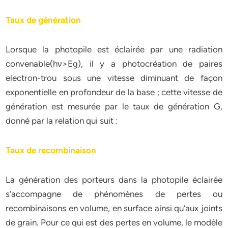
Taux de génération
Lorsque la photopile est éclairée par une radiation
convenable(hν>Eg), il y a photocréation de paires
electron-trou sous une vitesse diminuant de façon
exponentielle en profondeur de la base ; cette vitesse de
génération est mesurée par le taux de génération G,
donné par la relation qui suit :
Taux de recombinaison
La génération des porteurs dans la photopile éclairée
s’accompagne de phénomènes de pertes ou
recombinaisons en volume, en surface ainsi qu’aux joints
de grain. Pour ce qui est des pertes en volume, le modèle