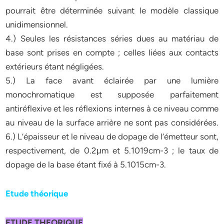
pourrait être déterminée suivant le modèle classique
unidimensionnel.
4.) Seules les résistances séries dues au matériau de
base sont prises en compte ; celles liées aux contacts
extérieurs étant négligées.
5.) La face avant éclairée par une lumière
monochromatique est supposée parfaitement
antiréflexive et les réflexions internes à ce niveau comme
au niveau de la surface arrière ne sont pas considérées.
6.) L’épaisseur et le niveau de dopage de l’émetteur sont,
respectivement, de 0.2μm et 5.1019cm-3 ; le taux de
dopage de la base étant fixé à 5.1015cm-3.
Etude théorique
ETUDE THEORIQUE