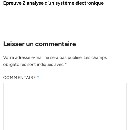
Epreuve 2 analyse d’un système électronique
Laisser un commentaire
Votre adresse e-mail ne sera pas publiée.
Les champs
obligatoires sont indiqués avec
*
COMMENTAIRE
*