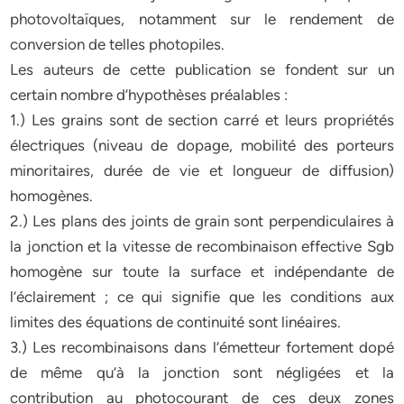
photovoltaïques, notamment sur le rendement de
conversion de telles photopiles.
Les auteurs de cette publication se fondent sur un
certain nombre d’hypothèses préalables :
1.) Les grains sont de section carré et leurs propriétés
électriques (niveau de dopage, mobilité des porteurs
minoritaires, durée de vie et longueur de diffusion)
homogènes.
2.) Les plans des joints de grain sont perpendiculaires à
la jonction et la vitesse de recombinaison effective Sgb
homogène sur toute la surface et indépendante de
l’éclairement ; ce qui signifie que les conditions aux
limites des équations de continuité sont linéaires.
3.) Les recombinaisons dans l’émetteur fortement dopé
de même qu’à la jonction sont négligées et la
contribution au photocourant de ces deux zones