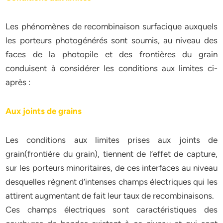
Les phénomènes de recombinaison surfacique auxquels
les porteurs photogénérés sont soumis, au niveau des
faces de la photopile et des frontières du grain
conduisent à considérer les conditions aux limites ci-
après :
Aux joints de grains
Les conditions aux limites prises aux joints de
grain(frontière du grain), tiennent de l’effet de capture,
sur les porteurs minoritaires, de ces interfaces au niveau
desquelles règnent d’intenses champs électriques qui les
attirent augmentant de fait leur taux de recombinaisons.
Ces champs électriques sont caractéristiques des