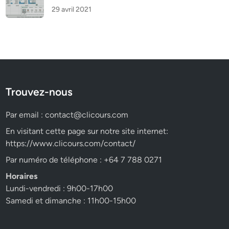
29 avril 2021
Trouvez-nous
Par email :
contact@clicours.com
En visitant cette page sur notre site internet:
https://www.clicours.com/contact/
Par numéro de téléphone : +64 7 788 0271
Horaires
Lundi-vendredi : 9h00-17h00
Samedi et dimanche : 11h00-15h00