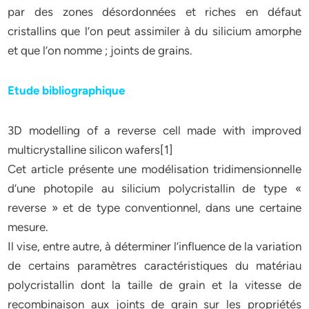
par des zones désordonnées et riches en défaut
cristallins que l’on peut assimiler à du silicium amorphe
et que l’on nomme ; joints de grains.
Etude bibliographique
3D modelling of a reverse cell made with improved
multicrystalline silicon wafers[1]
Cet article présente une modélisation tridimensionnelle
d’une photopile au silicium polycristallin de type «
reverse » et de type conventionnel, dans une certaine
mesure.
Il vise, entre autre, à déterminer l’influence de la variation
de certains paramètres caractéristiques du matériau
polycristallin dont la taille de grain et la vitesse de
recombinaison aux joints de grain sur les propriétés