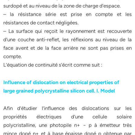
surdopé et au niveau de la zone de charge d’espace.
– la résistance série est prise en compte et les
résistances de contact négligées.
– La surface qui reçoit le rayonnement est recouverte
d’une couche anti-reflet, les réflexions au niveau de la
face avent et de la face arrière ne sont pas prises en
compte.
L’équation de continuité s’écrit comme suit :
Influence of dislocation on electrical properties of
large grained polycrystalline silicon cell. I. Model
Afin d’étudier l’influence des dislocations sur les
propriétés électriques d’une cellule solaire
polycristalline, une photopile n+ − p à émetteur très
mince dopé n+ et à base épaisse dopé p obtenue par