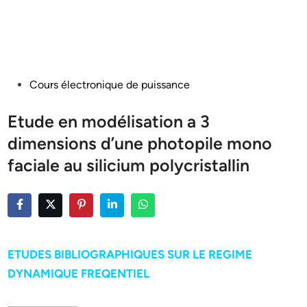
Posted
Cours électronique de puissance
in
Etude en modélisation a 3
dimensions d’une photopile mono
faciale au silicium polycristallin
ETUDES BIBLIOGRAPHIQUES SUR LE REGIME
DYNAMIQUE FREQENTIEL