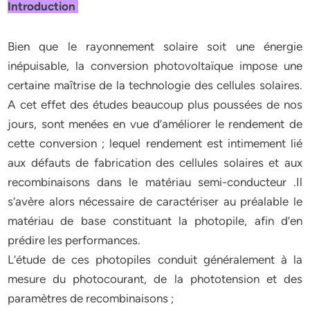
Introduction
Bien que le rayonnement solaire soit une énergie
inépuisable, la conversion photovoltaïque impose une
certaine maîtrise de la technologie des cellules solaires.
A cet effet des études beaucoup plus poussées de nos
jours, sont menées en vue d’améliorer le rendement de
cette conversion ; lequel rendement est intimement lié
aux défauts de fabrication des cellules solaires et aux
recombinaisons dans le matériau semi-conducteur .Il
s’avère alors nécessaire de caractériser au préalable le
matériau de base constituant la photopile, afin d’en
prédire les performances.
L’étude de ces photopiles conduit généralement à la
mesure du photocourant, de la phototension et des
paramètres de recombinaisons ;