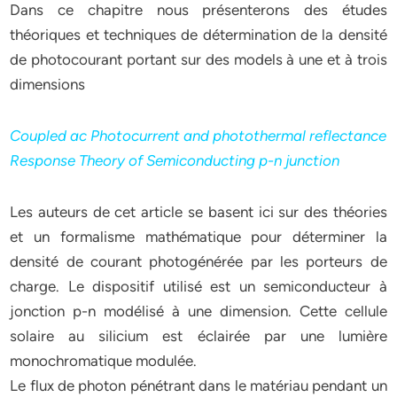
Dans ce chapitre nous présenterons des études
théoriques et techniques de détermination de la densité
de photocourant portant sur des models à une et à trois
dimensions
Coupled ac Photocurrent and photothermal reflectance
Response Theory of Semiconducting p-n junction
Les auteurs de cet article se basent ici sur des théories
et un formalisme mathématique pour déterminer la
densité de courant photogénérée par les porteurs de
charge. Le dispositif utilisé est un semiconducteur à
jonction p-n modélisé à une dimension. Cette cellule
solaire au silicium est éclairée par une lumière
monochromatique modulée.
Le flux de photon pénétrant dans le matériau pendant un