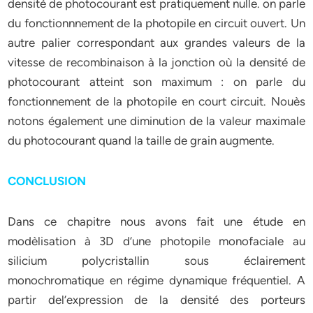
densité de photocourant est pratiquement nulle. on parle
du fonctionnnement de la photopile en circuit ouvert. Un
autre palier correspondant aux grandes valeurs de la
vitesse de recombinaison à la jonction où la densité de
photocourant atteint son maximum : on parle du
fonctionnement de la photopile en court circuit. Nouès
notons également une diminution de la valeur maximale
du photocourant quand la taille de grain augmente.
CONCLUSION
Dans ce chapitre nous avons fait une étude en
modèlisation à 3D d’une photopile monofaciale au
silicium polycristallin sous éclairement
monochromatique en régime dynamique fréquentiel. A
partir del’expression de la densité des porteurs