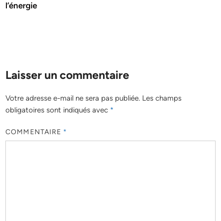
l’énergie
Laisser un commentaire
Votre adresse e-mail ne sera pas publiée.
Les champs
obligatoires sont indiqués avec
*
COMMENTAIRE
*