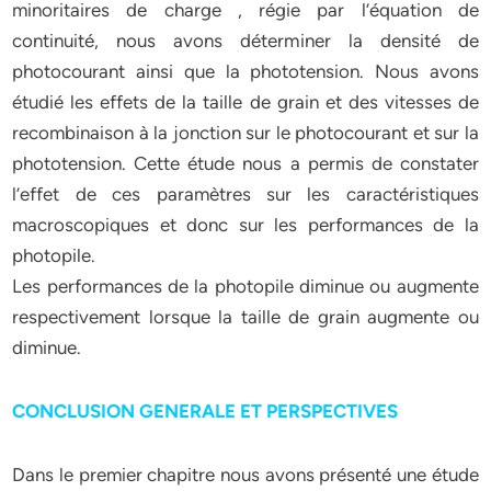
minoritaires de charge , régie par l’équation de
continuité, nous avons déterminer la densité de
photocourant ainsi que la phototension. Nous avons
étudié les effets de la taille de grain et des vitesses de
recombinaison à la jonction sur le photocourant et sur la
phototension. Cette étude nous a permis de constater
l’effet de ces paramètres sur les caractéristiques
macroscopiques et donc sur les performances de la
photopile.
Les performances de la photopile diminue ou augmente
respectivement lorsque la taille de grain augmente ou
diminue.
CONCLUSION GENERALE ET PERSPECTIVES
Dans le premier chapitre nous avons présenté une étude