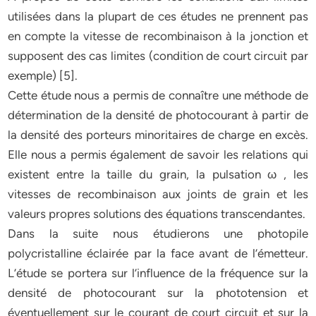
utilisées dans la plupart de ces études ne prennent pas
en compte la vitesse de recombinaison à la jonction et
supposent des cas limites (condition de court circuit par
exemple) [5].
Cette étude nous a permis de connaître une méthode de
détermination de la densité de photocourant à partir de
la densité des porteurs minoritaires de charge en excès.
Elle nous a permis également de savoir les relations qui
existent entre la taille du grain, la pulsation ω , les
vitesses de recombinaison aux joints de grain et les
valeurs propres solutions des équations transcendantes.
Dans la suite nous étudierons une photopile
polycristalline éclairée par la face avant de l’émetteur.
L’étude se portera sur l’influence de la fréquence sur la
densité de photocourant sur la phototension et
éventuellement sur le courant de court circuit et sur la