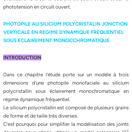
phototension en circuit ouvert.
PHOTOPILE AU SILICIUM POLYCRISTALIN JONCTION
VERTICALE EN REGIME DYNAMIQUE FREQUENTIEL
SOUS ECLAIREMENT MONOCCHROMATIQUE
INTRODUCTION
Dans ce chapitre l’étude porte sur un modèle à trois
dimensions d’une photopile monofaciale au silicium
polycristallin sous éclairement monochromatique en
régime dynamique fréquentiel.
Le silicium polycristallin est composé de plusieurs grains
de forme et de taille très diverses.
C’est pourquoi pour simplifier la modélisation des joints