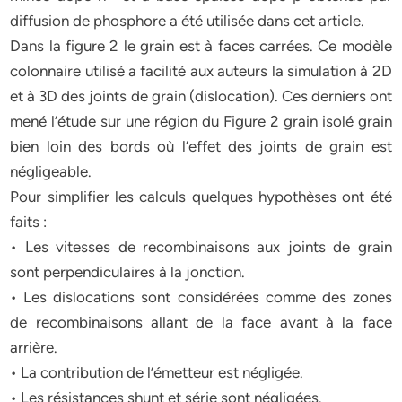
diffusion de phosphore a été utilisée dans cet article.
Dans la figure 2 le grain est à faces carrées. Ce modèle
colonnaire utilisé a facilité aux auteurs la simulation à 2D
et à 3D des joints de grain (dislocation). Ces derniers ont
mené l’étude sur une région du Figure 2 grain isolé grain
bien loin des bords où l’effet des joints de grain est
négligeable.
Pour simplifier les calculs quelques hypothèses ont été
faits :
• Les vitesses de recombinaisons aux joints de grain
sont perpendiculaires à la jonction.
• Les dislocations sont considérées comme des zones
de recombinaisons allant de la face avant à la face
arrière.
• La contribution de l’émetteur est négligée.
• Les résistances shunt et série sont négligées.