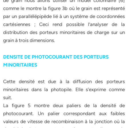
de grain nous allons utiliser un model colonnaire [6]
comme le montre la figure 3b où le grain est représenté
par un parallélépipède lié à un système de coordonnées
cartésiennes ; Ceci rend possible l’analyser de la
distribution des porteurs minoritaires de charge sur un
grain à trois dimensions.
DENSITE DE PHOTOCOURANT DES PORTEURS
MINORITAIRES
Cette densité est due à la diffusion des porteurs
minoritaires dans la photopile. Elle s’exprime comme
suit.
La figure 5 montre deux paliers de la densité de
photocourant. Un palier correspondant aux faibles
valeurs de vitesse de recombinaison à la jonction où la