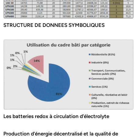
STRUCTURE DE DONNEES SYMBOLIQUES
Les batteries redox à circulation d’électrolyte
Production d’énergie décentralisé et la qualité de