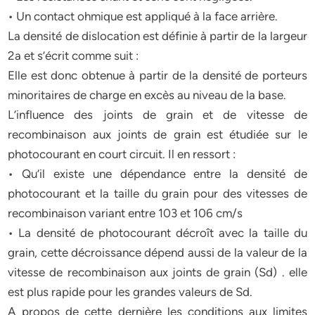
• Un contact ohmique est appliqué à la face arrière.
La densité de dislocation est définie à partir de la largeur
2a et s’écrit comme suit :
Elle est donc obtenue à partir de la densité de porteurs
minoritaires de charge en excès au niveau de la base.
L’influence des joints de grain et de vitesse de
recombinaison aux joints de grain est étudiée sur le
photocourant en court circuit. Il en ressort :
• Qu’il existe une dépendance entre la densité de
photocourant et la taille du grain pour des vitesses de
recombinaison variant entre 103 et 106 cm/s
• La densité de photocourant décroît avec la taille du
grain, cette décroissance dépend aussi de la valeur de la
vitesse de recombinaison aux joints de grain (Sd) . elle
est plus rapide pour les grandes valeurs de Sd.
A propos de cette dernière les conditions aux limites