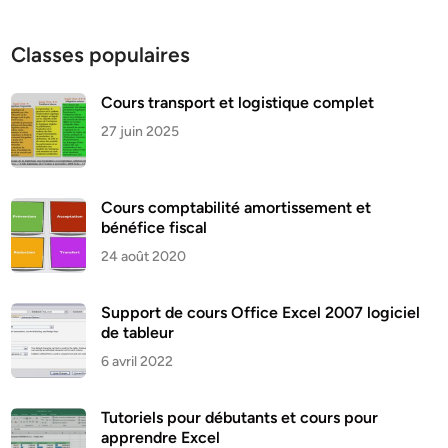
Classes populaires
Cours transport et logistique complet
27 juin 2025
Cours comptabilité amortissement et
bénéfice fiscal
24 août 2020
Support de cours Office Excel 2007 logiciel
de tableur
6 avril 2022
Tutoriels pour débutants et cours pour
apprendre Excel