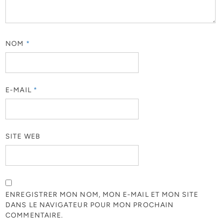
NOM
*
E-MAIL
*
SITE WEB
ENREGISTRER MON NOM, MON E-MAIL ET MON SITE
DANS LE NAVIGATEUR POUR MON PROCHAIN
COMMENTAIRE.