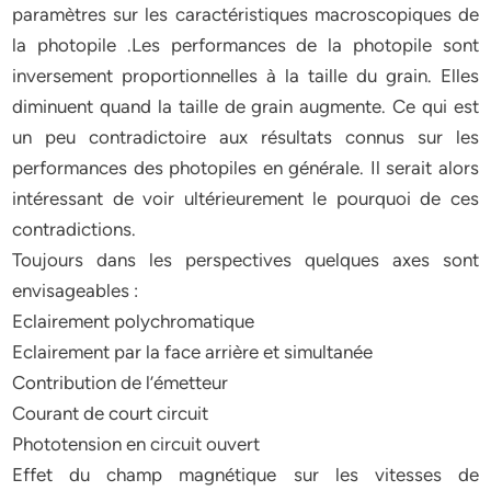
paramètres sur les caractéristiques macroscopiques de
la photopile .Les performances de la photopile sont
inversement proportionnelles à la taille du grain. Elles
diminuent quand la taille de grain augmente. Ce qui est
un peu contradictoire aux résultats connus sur les
performances des photopiles en générale. Il serait alors
intéressant de voir ultérieurement le pourquoi de ces
contradictions.
Toujours dans les perspectives quelques axes sont
envisageables :
Eclairement polychromatique
Eclairement par la face arrière et simultanée
Contribution de l’émetteur
Courant de court circuit
Phototension en circuit ouvert
Effet du champ magnétique sur les vitesses de