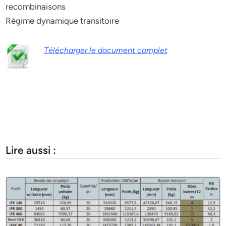
recombinaisons
Régime dynamique transitoire
Télécharger le document complet
Lire aussi :