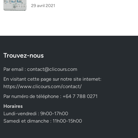
29 avril 2021
Trouvez-nous
Par email :
contact@clicours.com
En visitant cette page sur notre site internet:
https://www.clicours.com/contact/
Par numéro de téléphone : +64 7 788 0271
Horaires
Lundi-vendredi : 9h00-17h00
Samedi et dimanche : 11h00-15h00