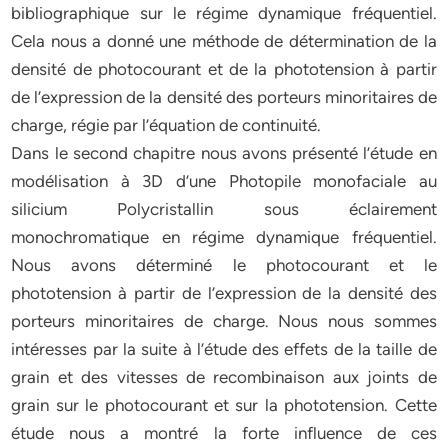
bibliographique sur le régime dynamique fréquentiel.
Cela nous a donné une méthode de détermination de la
densité de photocourant et de la phototension à partir
de l’expression de la densité des porteurs minoritaires de
charge, régie par l’équation de continuité.
Dans le second chapitre nous avons présenté l’étude en
modélisation à 3D d’une Photopile monofaciale au
silicium Polycristallin sous éclairement
monochromatique en régime dynamique fréquentiel.
Nous avons déterminé le photocourant et le
phototension à partir de l’expression de la densité des
porteurs minoritaires de charge. Nous nous sommes
intéresses par la suite à l’étude des effets de la taille de
grain et des vitesses de recombinaison aux joints de
grain sur le photocourant et sur la phototension. Cette
étude nous a montré la forte influence de ces