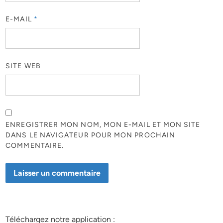
E-MAIL
*
SITE WEB
ENREGISTRER MON NOM, MON E-MAIL ET MON SITE
DANS LE NAVIGATEUR POUR MON PROCHAIN
COMMENTAIRE.
Téléchargez notre application :