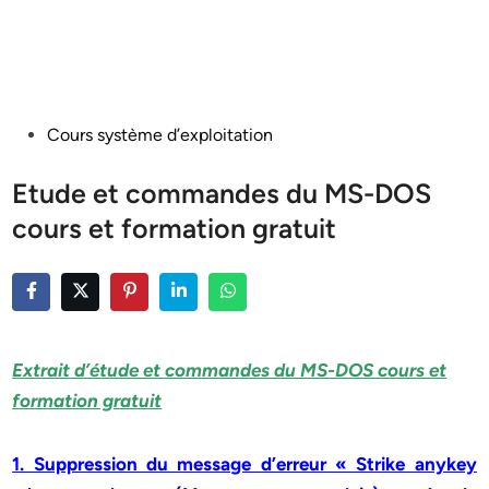
Posted
Cours système d’exploitation
in
Etude et commandes du MS-DOS
cours et formation gratuit
Extrait d’étude et commandes du MS-DOS cours et
formation gratuit
1. Suppression du message d’erreur « Strike anykey