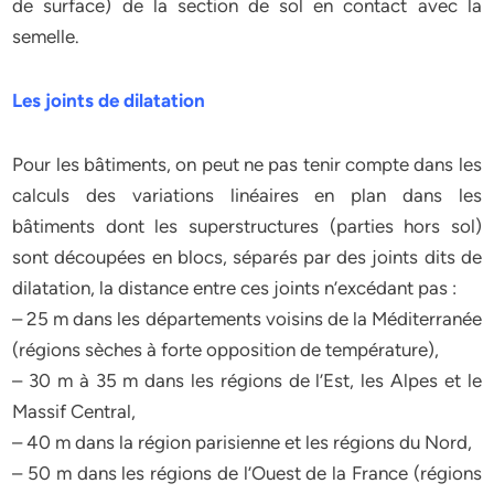
de surface) de la section de sol en contact avec la
semelle.
Les joints de dilatation
Pour les bâtiments, on peut ne pas tenir compte dans les
calculs des variations linéaires en plan dans les
bâtiments dont les superstructures (parties hors sol)
sont découpées en blocs, séparés par des joints dits de
dilatation, la distance entre ces joints n’excédant pas :
– 25 m dans les départements voisins de la Méditerranée
(régions sèches à forte opposition de température),
– 30 m à 35 m dans les régions de l’Est, les Alpes et le
Massif Central,
– 40 m dans la région parisienne et les régions du Nord,
– 50 m dans les régions de l’Ouest de la France (régions