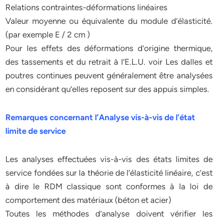
Relations contraintes-déformations linéaires
Valeur moyenne ou équivalente du module d’élasticité.
(par exemple E / 2 cm )
Pour les effets des déformations d’origine thermique,
des tassements et du retrait à l’E.L.U. voir Les dalles et
poutres continues peuvent généralement être analysées
en considérant qu’elles reposent sur des appuis simples.
Remarques concernant l’Analyse vis-à-vis de l’état
limite de service
Les analyses effectuées vis-à-vis des états limites de
service fondées sur la théorie de l’élasticité linéaire, c’est
à dire le RDM classique sont conformes à la loi de
comportement des matériaux (béton et acier)
Toutes les méthodes d’analyse doivent vérifier les