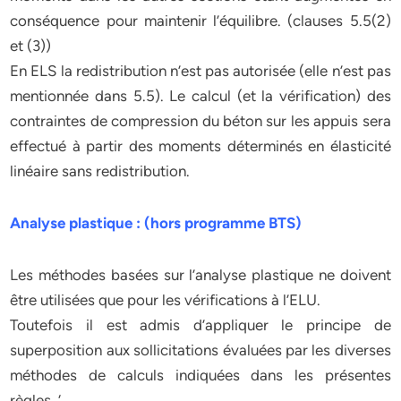
conséquence pour maintenir l’équilibre. (clauses 5.5(2)
et (3))
En ELS la redistribution n’est pas autorisée (elle n’est pas
mentionnée dans 5.5). Le calcul (et la vérification) des
contraintes de compression du béton sur les appuis sera
effectué à partir des moments déterminés en élasticité
linéaire sans redistribution.
Analyse plastique : (hors programme BTS)
Les méthodes basées sur l’analyse plastique ne doivent
être utilisées que pour les vérifications à l’ELU.
Toutefois il est admis d’appliquer le principe de
superposition aux sollicitations évaluées par les diverses
méthodes de calculs indiquées dans les présentes
règles. ‘