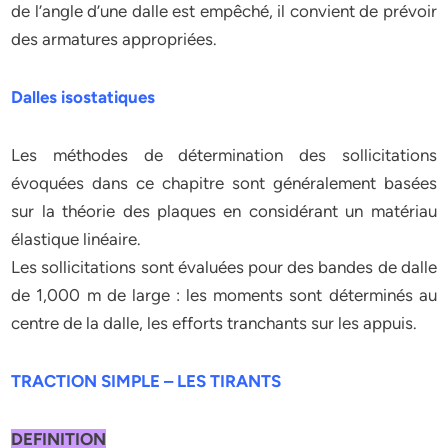
de l’angle d’une dalle est empêché, il convient de prévoir
des armatures appropriées.
Dalles isostatiques
Les méthodes de détermination des sollicitations
évoquées dans ce chapitre sont généralement basées
sur la théorie des plaques en considérant un matériau
élastique linéaire.
Les sollicitations sont évaluées pour des bandes de dalle
de 1,000 m de large : les moments sont déterminés au
centre de la dalle, les efforts tranchants sur les appuis.
TRACTION SIMPLE – LES TIRANTS
DEFINITION