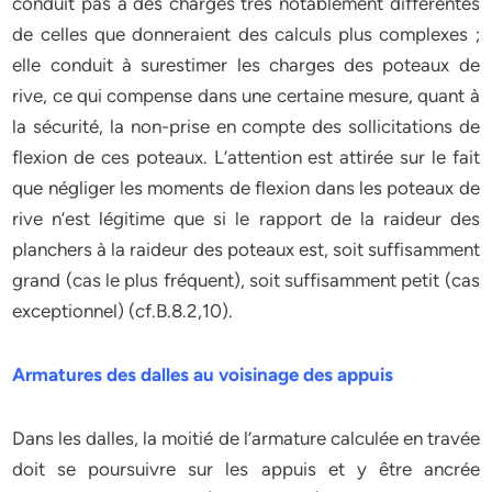
conduit pas à des charges très notablement différentes
de celles que donneraient des calculs plus complexes ;
elle conduit à surestimer les charges des poteaux de
rive, ce qui compense dans une certaine mesure, quant à
la sécurité, la non-prise en compte des sollicitations de
flexion de ces poteaux. L’attention est attirée sur le fait
que négliger les moments de flexion dans les poteaux de
rive n’est légitime que si le rapport de la raideur des
planchers à la raideur des poteaux est, soit suffisamment
grand (cas le plus fréquent), soit suffisamment petit (cas
exceptionnel) (cf.B.8.2,10).
Armatures des dalles au voisinage des appuis
Dans les dalles, la moitié de l’armature calculée en travée
doit se poursuivre sur les appuis et y être ancrée