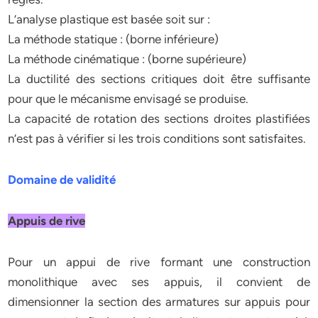
L’analyse plastique est basée soit sur :
La méthode statique : (borne inférieure)
La méthode cinématique : (borne supérieure)
La ductilité des sections critiques doit être suffisante
pour que le mécanisme envisagé se produise.
La capacité de rotation des sections droites plastifiées
n’est pas à vérifier si les trois conditions sont satisfaites.
Domaine de validité
Appuis de rive
Pour un appui de rive formant une construction
monolithique avec ses appuis, il convient de
dimensionner la section des armatures sur appuis pour