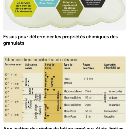
Essais pour déterminer les propriétés chimiques des
granulats
Application des règles de béton armé aux états limites