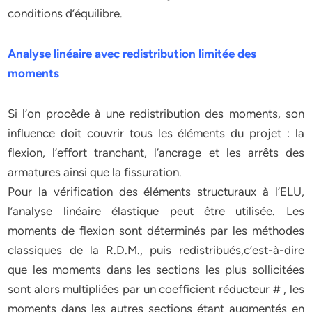
conditions d’équilibre.
Analyse linéaire avec redistribution limitée des
moments
Si l’on procède à une redistribution des moments, son
influence doit couvrir tous les éléments du projet : la
flexion, l’effort tranchant, l’ancrage et les arrêts des
armatures ainsi que la fissuration.
Pour la vérification des éléments structuraux à l’ELU,
l’analyse linéaire élastique peut être utilisée. Les
moments de flexion sont déterminés par les méthodes
classiques de la R.D.M., puis redistribués,c’est-à-dire
que les moments dans les sections les plus sollicitées
sont alors multipliées par un coefficient réducteur # , les
moments dans les autres sections étant augmentés en