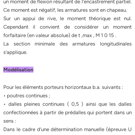
un moment de flexion résultant de l’encastrement partiel.
Ce moment est négatif, les armatures sont en chapeau.
Sur un appui de rive, le moment théorique est nul.
Cependant il convient de considérer un moment
forfaitaire (en valeur absolue) de t ,max , M 1 0 15 .
La section minimale des armatures longitudinales
s’applique.
Modélisation
Pour les éléments porteurs horizontaux b.a. suivants :
• poutres continues ;
• dalles pleines continues ( 0,5 ) ainsi que les dalles
confectionnées à partir de prédalles qui portent dans un
sens :
Dans le cadre d’une détermination manuelle (épreuve U