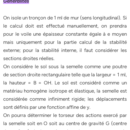
Généralités
On isole un tronçon de 1 ml de mur (sens longitudinal). Si
le calcul doit est effectué manuellement, on prendra
pour le voile une épaisseur constante égale à e moyen
mais uniquement pour la partie calcul de la stabilité
externe; pour la stabilité interne, il faut considérer les
sections droites réelles.
On considère le sol sous la semelle comme une poutre
de section droite rectangulaire telle que la largeur = 1 ml,
la hauteur = B = OH. Le sol est considéré comme un
matériau homogène isotrope et élastique, la semelle est
considérée comme infiniment rigide; les déplacements
sont définis par une fonction affine de y.
On pourra déterminer le torseur des actions exercé par
la semelle soit en O soit au centre de gravité G (centre