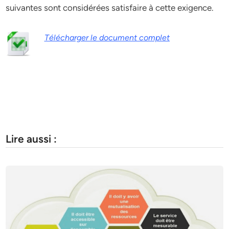
suivantes sont considérées satisfaire à cette exigence.
Télécharger le document complet
Lire aussi :