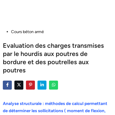
Posted
Cours béton armé
in
Evaluation des charges transmises
par le hourdis aux poutres de
bordure et des poutrelles aux
poutres
Analyse structurale : méthodes de calcul permettant
de déterminer les sollicitations ( moment de flexion,