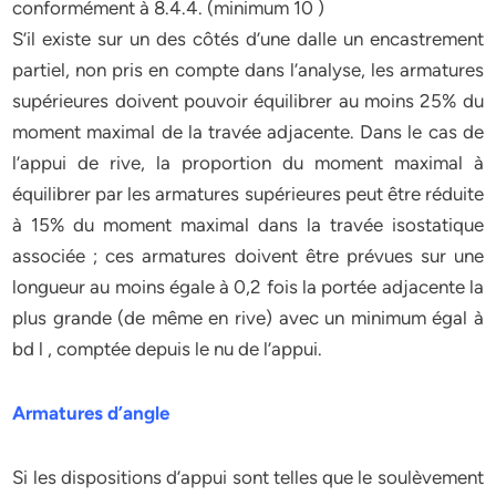
conformément à 8.4.4. (minimum 10 )
S’il existe sur un des côtés d’une dalle un encastrement
partiel, non pris en compte dans l’analyse, les armatures
supérieures doivent pouvoir équilibrer au moins 25% du
moment maximal de la travée adjacente. Dans le cas de
l’appui de rive, la proportion du moment maximal à
équilibrer par les armatures supérieures peut être réduite
à 15% du moment maximal dans la travée isostatique
associée ; ces armatures doivent être prévues sur une
longueur au moins égale à 0,2 fois la portée adjacente la
plus grande (de même en rive) avec un minimum égal à
bd l , comptée depuis le nu de l’appui.
Armatures d’angle
Si les dispositions d’appui sont telles que le soulèvement