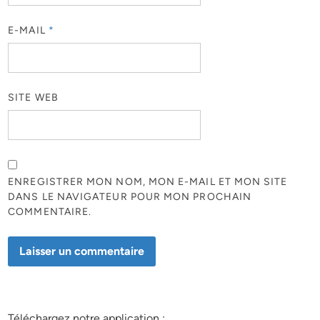
E-MAIL
*
SITE WEB
ENREGISTRER MON NOM, MON E-MAIL ET MON SITE
DANS LE NAVIGATEUR POUR MON PROCHAIN
COMMENTAIRE.
Téléchargez notre application :