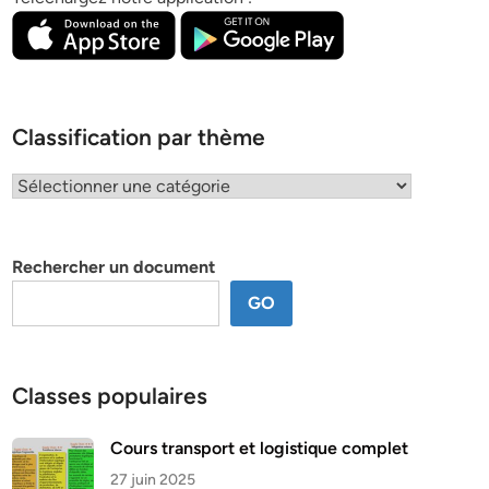
Classification par thème
Classification
par
thème
Rechercher un document
GO
Classes populaires
Cours transport et logistique complet
27 juin 2025