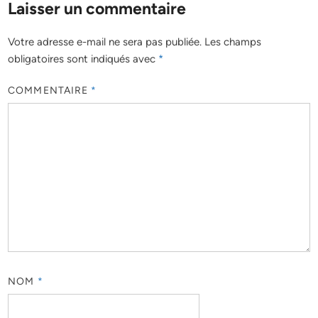
Laisser un commentaire
Votre adresse e-mail ne sera pas publiée.
Les champs
obligatoires sont indiqués avec
*
COMMENTAIRE
*
NOM
*