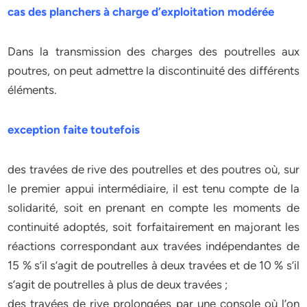
cas des planchers à charge d’exploitation modérée
Dans la transmission des charges des poutrelles aux
poutres, on peut admettre la discontinuité des différents
éléments.
exception faite toutefois
des travées de rive des poutrelles et des poutres où, sur
le premier appui intermédiaire, il est tenu compte de la
solidarité, soit en prenant en compte les moments de
continuité adoptés, soit forfaitairement en majorant les
réactions correspondant aux travées indépendantes de
15 % s’il s’agit de poutrelles à deux travées et de 10 % s’il
s’agit de poutrelles à plus de deux travées ;
des travées de rive prolongées par une console où l’on