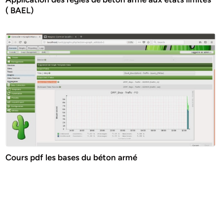
( BAEL)
Cours pdf les bases du béton armé