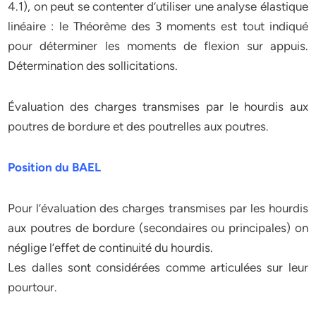
4.1), on peut se contenter d’utiliser une analyse élastique
linéaire : le Théorème des 3 moments est tout indiqué
pour déterminer les moments de flexion sur appuis.
Détermination des sollicitations.
Évaluation des charges transmises par le hourdis aux
poutres de bordure et des poutrelles aux poutres.
Position du BAEL
Pour l’évaluation des charges transmises par les hourdis
aux poutres de bordure (secondaires ou principales) on
néglige l’effet de continuité du hourdis.
Les dalles sont considérées comme articulées sur leur
pourtour.