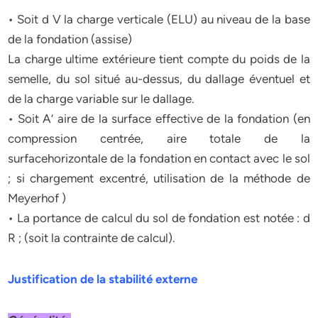
• Soit d V la charge verticale (ELU) au niveau de la base
de la fondation (assise)
La charge ultime extérieure tient compte du poids de la
semelle, du sol situé au-dessus, du dallage éventuel et
de la charge variable sur le dallage.
• Soit A’ aire de la surface effective de la fondation (en
compression centrée, aire totale de la
surfacehorizontale de la fondation en contact avec le sol
; si chargement excentré, utilisation de la méthode de
Meyerhof )
• La portance de calcul du sol de fondation est notée : d
R ; (soit la contrainte de calcul).
Justification de la stabilité externe