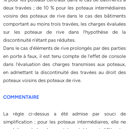
deux travées ; de 10 % pour les poteaux intermédiaires
voisins des poteaux de rive dans le cas des bâtiments
comportant au moins trois travées, les charges évaluées
sur les poteaux de rive dans l’hypothèse de la
discontinuité n’étant pas réduites.
Dans le cas d’éléments de rive prolongés par des parties
en porte à faux, il est tenu compte de l’effet de console
dans l’évaluation des charges transmises aux poteaux,
en admettant la discontinuité des travées au droit des
poteaux voisins des poteaux de rive.
COMMENTAIRE
La règle ci-dessus a été admise par souci de
simplification ; pour les poteaux intermédiaires, elle ne