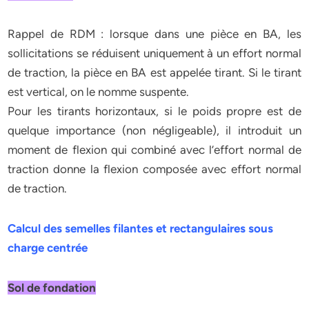
Rappel de RDM : lorsque dans une pièce en BA, les
sollicitations se réduisent uniquement à un effort normal
de traction, la pièce en BA est appelée tirant. Si le tirant
est vertical, on le nomme suspente.
Pour les tirants horizontaux, si le poids propre est de
quelque importance (non négligeable), il introduit un
moment de flexion qui combiné avec l’effort normal de
traction donne la flexion composée avec effort normal
de traction.
Calcul des semelles filantes et rectangulaires sous
charge centrée
Sol de fondation