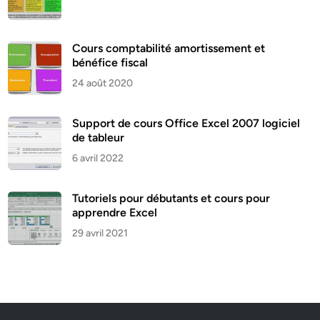
Cours comptabilité amortissement et
bénéfice fiscal
24 août 2020
Support de cours Office Excel 2007 logiciel
de tableur
6 avril 2022
Tutoriels pour débutants et cours pour
apprendre Excel
29 avril 2021