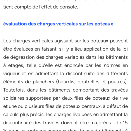
tient compte de l’effet de console.
évaluation des charges verticales sur les poteaux
Les charges verticales agissant sur les poteaux peuvent
être évaluées en faisant, s’il y a lieu,application de la loi
de dégression des charges variables dans les bâtiments
à étages, telle qu’elle est énoncée par les normes en
vigueur et en admettant la discontinuité des différents
éléments de planchers (hourdis, poutrelles et poutres).
Toutefois, dans les bâtiments comportant des travées
solidaires supportées par deux files de poteaux de rive
et une ou plusieurs files de poteaux centraux, à défaut de
calculs plus précis, les charges évaluées en admettant la
discontinuité des travées doivent être majorées : de 15
% pour les poteaux centraux dans le cas de bâtiments à