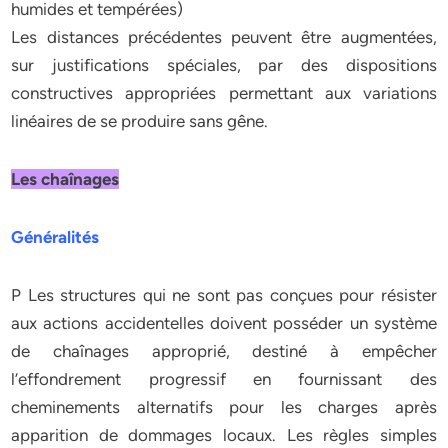
humides et tempérées)
Les distances précédentes peuvent être augmentées,
sur justifications spéciales, par des dispositions
constructives appropriées permettant aux variations
linéaires de se produire sans gêne.
Les chaînages
Généralités
P Les structures qui ne sont pas conçues pour résister
aux actions accidentelles doivent posséder un système
de chaînages approprié, destiné à empêcher
l’effondrement progressif en fournissant des
cheminements alternatifs pour les charges après
apparition de dommages locaux. Les règles simples