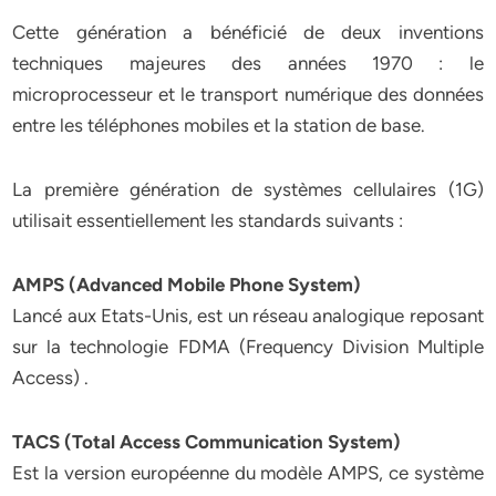
Cette génération a bénéficié de deux inventions
techniques majeures des années 1970 : le
microprocesseur et le transport numérique des données
entre les téléphones mobiles et la station de base.
La première génération de systèmes cellulaires (1G)
utilisait essentiellement les standards suivants :
AMPS (Advanced Mobile Phone System)
Lancé aux Etats-Unis, est un réseau analogique reposant
sur la technologie FDMA (Frequency Division Multiple
Access) .
TACS (Total Access Communication System)
Est la version européenne du modèle AMPS, ce système