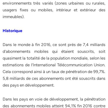
environnements très variés (zones urbaines ou rurales,
usagers fixes ou mobiles, intérieur et extérieur des
immeubles).
Historique
Dans le monde à fin 2016, ce sont près de 7,4 milliards
d’abonnements mobiles qui étaient souscrits, soit
quasiment la totalité de la population mondiale, selon les
estimations de l’International Télécommunication Union.
Cela correspond ainsi à un taux de pénétration de 99,7%.
5,8 milliards de ces abonnements ont été souscrits dans
des pays en développement.
Dans les pays en voie de développement, la pénétration
des abonnements mobiles atteint 94,1% fin 2016 contre