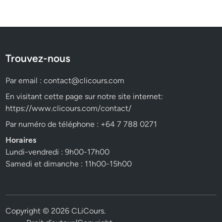
Trouvez-nous
Par email :
contact@clicours.com
En visitant cette page sur notre site internet:
https://www.clicours.com/contact/
Par numéro de téléphone : +64 7 788 0271
Horaires
Lundi-vendredi : 9h00-17h00
Samedi et dimanche : 11h00-15h00
Copyright © 2026
CLiCours
.