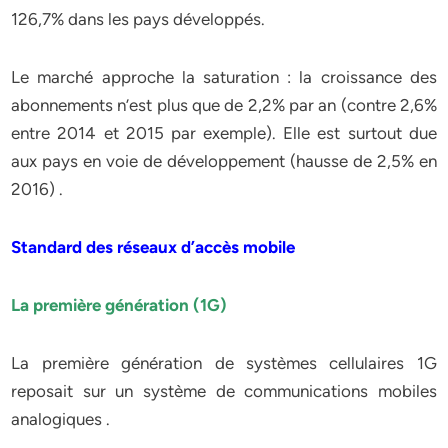
126,7% dans les pays développés.
Le marché approche la saturation : la croissance des
abonnements n’est plus que de 2,2% par an (contre 2,6%
entre 2014 et 2015 par exemple). Elle est surtout due
aux pays en voie de développement (hausse de 2,5% en
2016) .
Standard des réseaux d’accès mobile
La première génération (1G)
La première génération de systèmes cellulaires 1G
reposait sur un système de communications mobiles
analogiques .