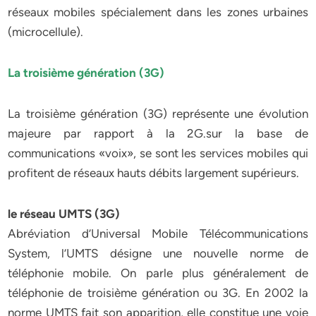
réseaux mobiles spécialement dans les zones urbaines
(microcellule).
La troisième génération (3G)
La troisième génération (3G) représente une évolution
majeure par rapport à la 2G.sur la base de
communications «voix», se sont les services mobiles qui
profitent de réseaux hauts débits largement supérieurs.
le réseau UMTS (3G)
Abréviation d’Universal Mobile Télécommunications
System, l’UMTS désigne une nouvelle norme de
téléphonie mobile. On parle plus généralement de
téléphonie de troisième génération ou 3G. En 2002 la
norme UMTS fait son apparition, elle constitue une voie