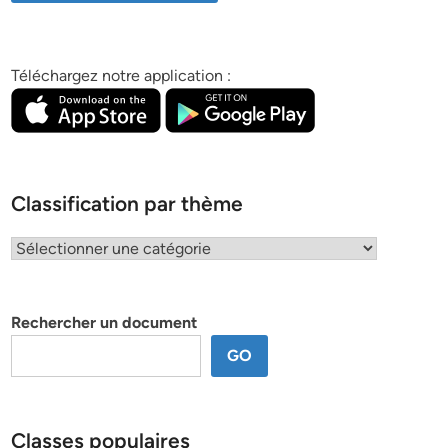
Téléchargez notre application :
Classification par thème
Classification
par
thème
Rechercher un document
GO
Classes populaires