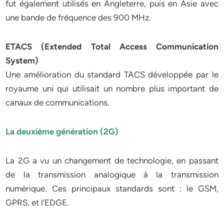
fut également utilisés en Angleterre, puis en Asie avec
une bande de fréquence des 900 MHz.
ETACS (Extended Total Access Communication
System)
Une amélioration du standard TACS développée par le
royaume uni qui utilisait un nombre plus important de
canaux de communications.
La deuxième génération (2G)
La 2G a vu un changement de technologie, en passant
de la transmission analogique à la transmission
numérique. Ces principaux standards sont : le GSM,
GPRS, et l’EDGE.