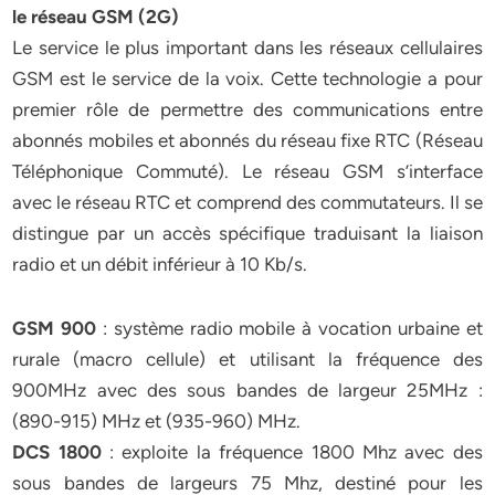
le réseau GSM (2G)
Le service le plus important dans les réseaux cellulaires
GSM est le service de la voix. Cette technologie a pour
premier rôle de permettre des communications entre
abonnés mobiles et abonnés du réseau fixe RTC (Réseau
Téléphonique Commuté). Le réseau GSM s’interface
avec le réseau RTC et comprend des commutateurs. Il se
distingue par un accès spécifique traduisant la liaison
radio et un débit inférieur à 10 Kb/s.
GSM 900
: système radio mobile à vocation urbaine et
rurale (macro cellule) et utilisant la fréquence des
900MHz avec des sous bandes de largeur 25MHz :
(890-915) MHz et (935-960) MHz.
DCS 1800
: exploite la fréquence 1800 Mhz avec des
sous bandes de largeurs 75 Mhz, destiné pour les