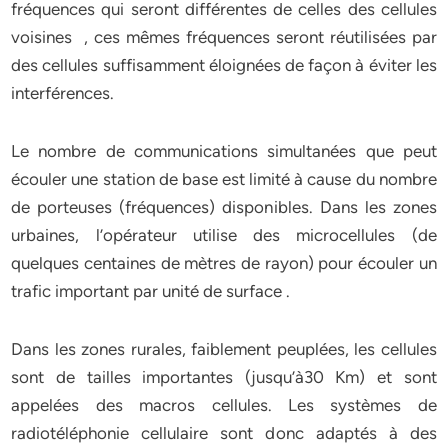
fréquences qui seront différentes de celles des cellules
voisines , ces mêmes fréquences seront réutilisées par
des cellules suffisamment éloignées de façon à éviter les
interférences.
Le nombre de communications simultanées que peut
écouler une station de base est limité à cause du nombre
de porteuses (fréquences) disponibles. Dans les zones
urbaines, l’opérateur utilise des microcellules (de
quelques centaines de mètres de rayon) pour écouler un
trafic important par unité de surface .
Dans les zones rurales, faiblement peuplées, les cellules
sont de tailles importantes (jusqu’à30 Km) et sont
appelées des macros cellules. Les systèmes de
radiotéléphonie cellulaire sont donc adaptés à des