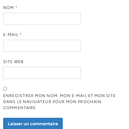
NOM
*
E-MAIL
*
SITE WEB
ENREGISTRER MON NOM, MON E-MAIL ET MON SITE
DANS LE NAVIGATEUR POUR MON PROCHAIN
COMMENTAIRE.