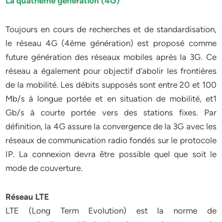
La quatrième génération (4G)
Toujours en cours de recherches et de standardisation,
le réseau 4G (4ème génération) est proposé comme
future génération des réseaux mobiles après la 3G. Ce
réseau a également pour objectif d’abolir les frontières
de la mobilité. Les débits supposés sont entre 20 et 100
Mb/s à longue portée et en situation de mobilité, et1
Gb/s à courte portée vers des stations fixes. Par
définition, la 4G assure la convergence de la 3G avec les
réseaux de communication radio fondés sur le protocole
IP. La connexion devra être possible quel que soit le
mode de couverture.
Réseau LTE
LTE (Long Term Evolution) est la norme de