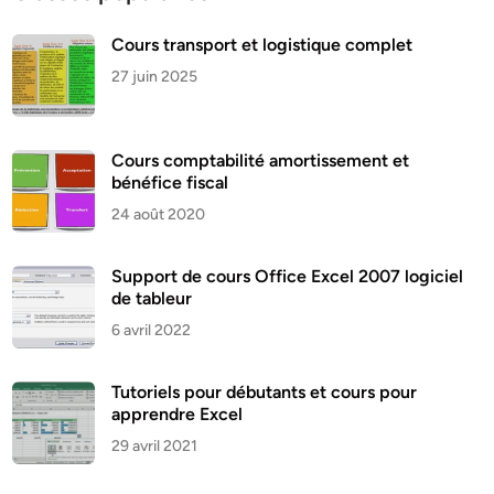
Cours transport et logistique complet
27 juin 2025
Cours comptabilité amortissement et
bénéfice fiscal
24 août 2020
Support de cours Office Excel 2007 logiciel
de tableur
6 avril 2022
Tutoriels pour débutants et cours pour
apprendre Excel
29 avril 2021