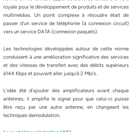
royale pour le développement de produits et de services
multimédias. Un point complexe à résoudre était de
passer d’un service de téléphonie (à connexion circuit)
vers un service DATA (connexion paquets).
Les technologies développées autour de cette norme
conduisent à une amélioration significative des services
et des vitesses de transfert avec des débits supérieurs
à144 Kbps et pouvant aller jusqu’à 2 Mb/s.
L’idée été d’ajouter des amplificateurs avant chaque
antennes, il amplifie le signal pour que celui-ci puisse
être reçu par une autre antenne, en changeant les
techniques demodulation.