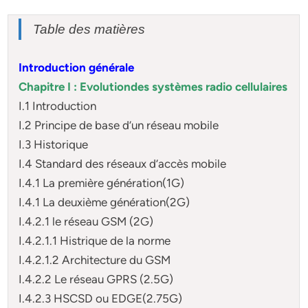
Table des matières
Introduction générale
Chapitre I : Evolutiondes systèmes radio cellulaires
I.1 Introduction
I.2 Principe de base d’un réseau mobile
I.3 Historique
I.4 Standard des réseaux d’accès mobile
I.4.1 La première génération(1G)
I.4.1 La deuxième génération(2G)
I.4.2.1 le réseau GSM (2G)
I.4.2.1.1 Histrique de la norme
I.4.2.1.2 Architecture du GSM
I.4.2.2 Le réseau GPRS (2.5G)
I.4.2.3 HSCSD ou EDGE(2.75G)