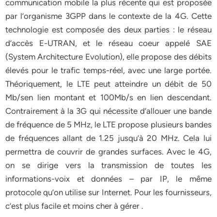
communication mobile la plus récente qui est proposée
par l’organisme 3GPP dans le contexte de la 4G. Cette
technologie est composée des deux parties : le réseau
d’accès E-UTRAN, et le réseau coeur appelé SAE
(System Architecture Evolution), elle propose des débits
élevés pour le trafic temps-réel, avec une large portée.
Théoriquement, le LTE peut atteindre un débit de 50
Mb/sen lien montant et 100Mb/s en lien descendant.
Contrairement à la 3G qui nécessite d’allouer une bande
de fréquence de 5 MHz, le LTE propose plusieurs bandes
de fréquences allant de 1.25 jusqu’à 20 MHz. Cela lui
permettra de couvrir de grandes surfaces. Avec le 4G,
on se dirige vers la transmission de toutes les
informations-voix et données – par IP, le même
protocole qu’on utilise sur Internet. Pour les fournisseurs,
c’est plus facile et moins cher à gérer .