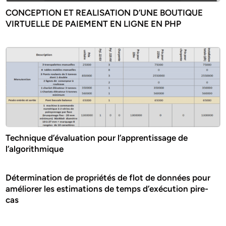
CONCEPTION ET REALISATION D’UNE BOUTIQUE
VIRTUELLE DE PAIEMENT EN LIGNE EN PHP
Technique d’évaluation pour l’apprentissage de
l’algorithmique
Détermination de propriétés de flot de données pour
améliorer les estimations de temps d’exécution pire-
cas