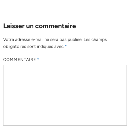
Laisser un commentaire
Votre adresse e-mail ne sera pas publiée.
Les champs
obligatoires sont indiqués avec
*
COMMENTAIRE
*