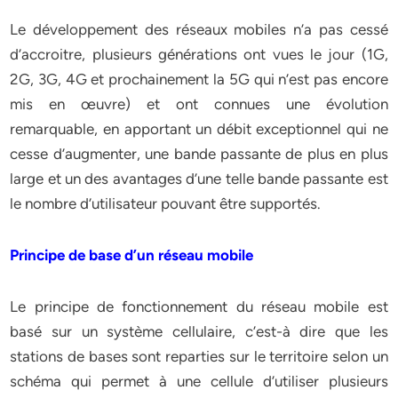
Le développement des réseaux mobiles n’a pas cessé
d’accroitre, plusieurs générations ont vues le jour (1G,
2G, 3G, 4G et prochainement la 5G qui n’est pas encore
mis en œuvre) et ont connues une évolution
remarquable, en apportant un débit exceptionnel qui ne
cesse d’augmenter, une bande passante de plus en plus
large et un des avantages d’une telle bande passante est
le nombre d’utilisateur pouvant être supportés.
Principe de base d’un réseau mobile
Le principe de fonctionnement du réseau mobile est
basé sur un système cellulaire, c’est-à dire que les
stations de bases sont reparties sur le territoire selon un
schéma qui permet à une cellule d’utiliser plusieurs