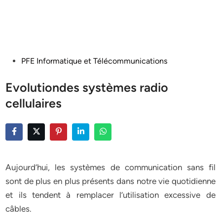
Posted
PFE Informatique et Télécommunications
in
Evolutiondes systèmes radio
cellulaires
Aujourd’hui, les systèmes de communication sans fil
sont de plus en plus présents dans notre vie quotidienne
et ils tendent à remplacer l’utilisation excessive de
câbles.