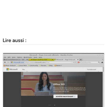
Lire aussi :