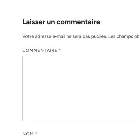
Laisser un commentaire
Votre adresse e-mail ne sera pas publiée.
Les champs obl
COMMENTAIRE
*
NOM
*