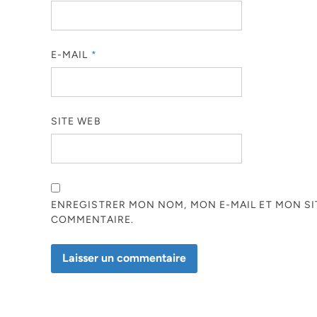
E-MAIL
*
SITE WEB
ENREGISTRER MON NOM, MON E-MAIL ET MON S
COMMENTAIRE.