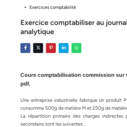
Posted
Exercices comptabilité
in
Exercice comptabiliser au journal
analytique
Cours comptabilisation commission sur ve
pdf.
Une entreprise industrielle fabrique un produit 
consomme 500g de matière M et 250g de matière
La répartition primaire des charges indirectes 
secondaire sont les suivantes :