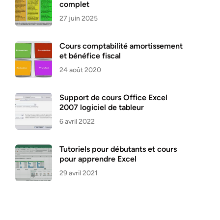
complet
27 juin 2025
Cours comptabilité amortissement
et bénéfice fiscal
24 août 2020
Support de cours Office Excel
2007 logiciel de tableur
6 avril 2022
Tutoriels pour débutants et cours
pour apprendre Excel
29 avril 2021