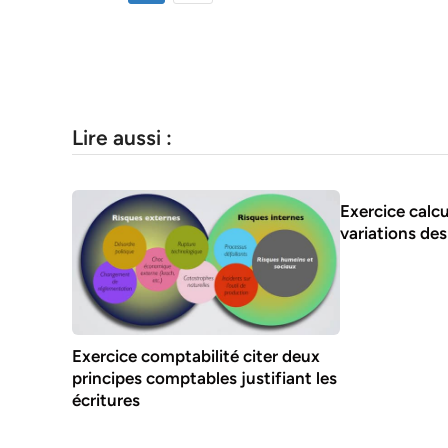
Lire aussi :
Exercice calcu
variations de
Exercice comptabilité citer deux
principes comptables justifiant les
écritures