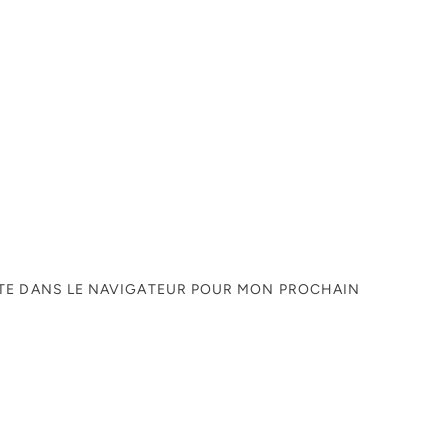
ITE DANS LE NAVIGATEUR POUR MON PROCHAIN