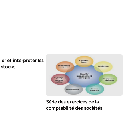
ler et interpréter les
s stocks
Série des exercices de la
comptabilité des sociétés