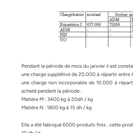
Pendant la période de mois du janvier il est const
une charge supplétive de 20.000 à répartir entre
une charge non incorporable de 10.000 à répart
acheté pendant la période :
Matière M : 3400 kg à 20dh / kg
Matière N : 1800 kg à 15 dh / kg
Elle a été fabriqué 6000 produits finis , cette p