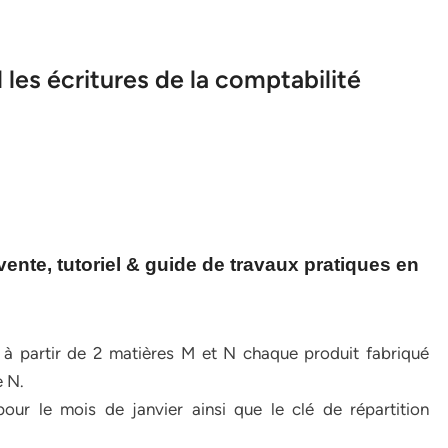
 les écritures de la comptabilité
nte, tutoriel & guide de travaux pratiques en
P à partir de 2 matières M et N chaque produit fabriqué
 N.
pour le mois de janvier ainsi que le clé de répartition