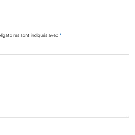
igatoires sont indiqués avec
*