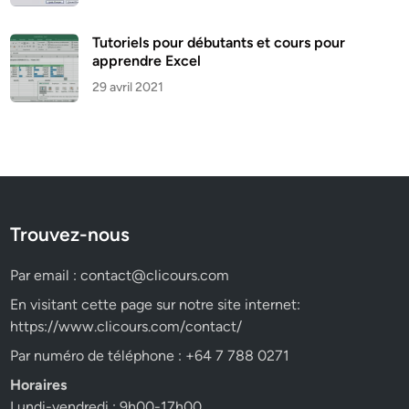
Tutoriels pour débutants et cours pour
apprendre Excel
29 avril 2021
Trouvez-nous
Par email :
contact@clicours.com
En visitant cette page sur notre site internet:
https://www.clicours.com/contact/
Par numéro de téléphone : +64 7 788 0271
Horaires
Lundi-vendredi : 9h00-17h00