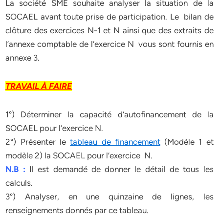
La société SME souhaite analyser la situation de la
SOCAEL avant toute prise de participation. Le bilan de
clôture des exercices N-1 et N ainsi que des extraits de
l’annexe comptable de l’exercice N vous sont fournis en
annexe 3.
TRAVAIL À FAIRE
1°) Déterminer la capacité d’autofinancement de la
SOCAEL pour l’exercice N.
2°) Présenter le
tableau de financement
(Modèle 1 et
modèle 2) la SOCAEL pour l’exercice N.
N.B :
Il est demandé de donner le détail de tous les
calculs.
3°) Analyser, en une quinzaine de lignes, les
renseignements donnés par ce tableau.