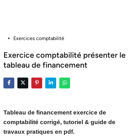
Posted
Exercices comptabilité
in
Exercice comptabilité présenter le
tableau de financement
Tableau de financement exercice de
comptabilité corrigé, tutoriel & guide de
travaux pratiques en pdf.