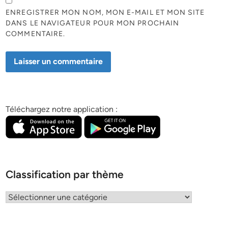
ENREGISTRER MON NOM, MON E-MAIL ET MON SITE
DANS LE NAVIGATEUR POUR MON PROCHAIN
COMMENTAIRE.
Téléchargez notre application :
Classification par thème
Classification
par
thème