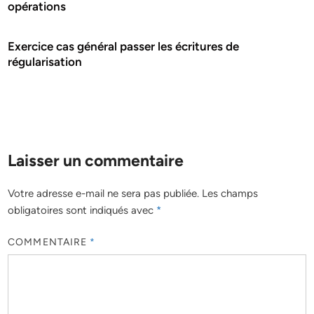
opérations
Exercice cas général passer les écritures de
régularisation
Laisser un commentaire
Votre adresse e-mail ne sera pas publiée.
Les champs
obligatoires sont indiqués avec
*
COMMENTAIRE
*