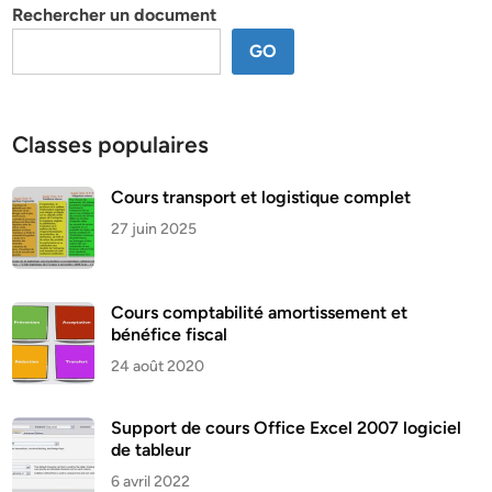
Rechercher un document
GO
Classes populaires
Cours transport et logistique complet
27 juin 2025
Cours comptabilité amortissement et
bénéfice fiscal
24 août 2020
Support de cours Office Excel 2007 logiciel
de tableur
6 avril 2022