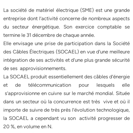
La société de matériel électrique (SME) est une grande
entreprise dont l’activité concerne de nombreux aspects
du secteur énergétique. Son exercice comptable se
termine le 31 décembre de chaque année.
Elle envisage une prise de participation dans la Société
des Câbles Électriques (SOCAEL) en vue d’une meilleure
intégration de ses activités et d’une plus grande sécurité
de ses approvisionnements.
La SOCAEL produit essentiellement des câbles d’énergie
et de télécommunication pour lesquels elle
s’approvisionne en cuivre sur le marché mondial. Située
dans un secteur où la concurrence est très vive et où il
importe de suivre de très près l’évolution technologique,
la SOCAEL a cependant vu son activité progresser de
20 %, en volume en N.