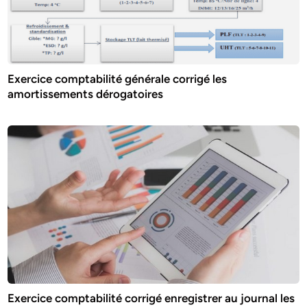
Exercice comptabilité générale corrigé les
amortissements dérogatoires
Exercice comptabilité corrigé enregistrer au journal les