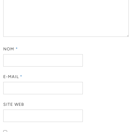
NOM
*
E-MAIL
*
SITE WEB