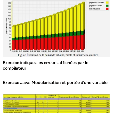
Exercice indiquez les erreurs affichées par le
compilateur
Exercice Java: Modularisation et portée d’une variable