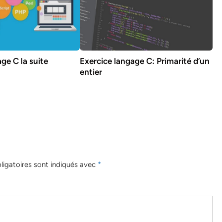
ge C la suite
Exercice langage C: Primarité d’un
entier
igatoires sont indiqués avec
*