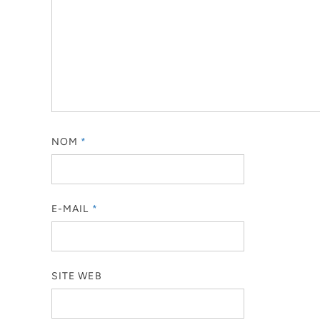
NOM
*
E-MAIL
*
SITE WEB