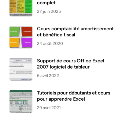
complet
27 juin 2025
Cours comptabilité amortissement
et bénéfice fiscal
24 août 2020
Support de cours Office Excel
2007 logiciel de tableur
6 avril 2022
Tutoriels pour débutants et cours
pour apprendre Excel
29 avril 2021