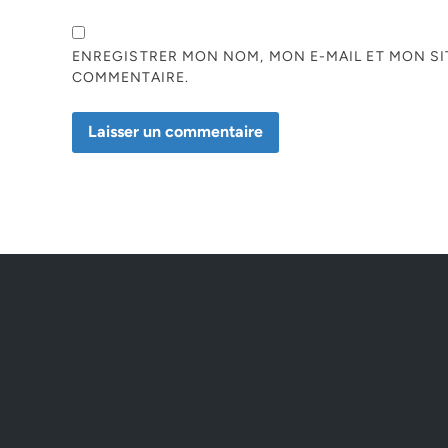
ENREGISTRER MON NOM, MON E-MAIL ET MON S
COMMENTAIRE.