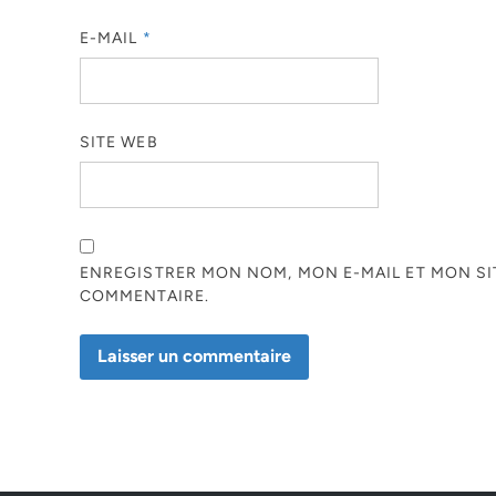
E-MAIL
*
SITE WEB
ENREGISTRER MON NOM, MON E-MAIL ET MON S
COMMENTAIRE.