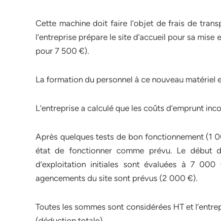
Cette machine doit faire l’objet de frais de tran
l’entreprise prépare le site d’accueil pour sa mise 
pour 7 500 €).
La formation du personnel à ce nouveau matériel e
L’entreprise a calculé que les coûts d’emprunt in
Après quelques tests de bon fonctionnement (1 00
état de fonctionner comme prévu. Le début de 
d’exploitation initiales sont évaluées à 7 000
agencements du site sont prévus (2 000 €).
Toutes les sommes sont considérées HT et l’entrepr
(déduction totale).