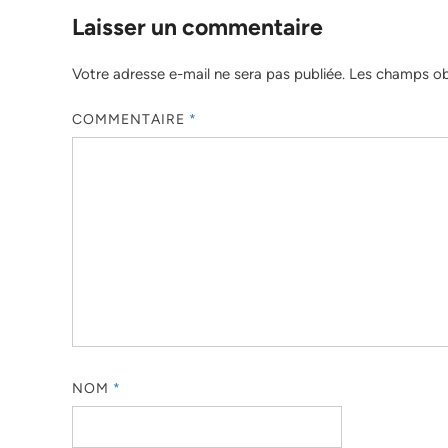
Laisser un commentaire
Votre adresse e-mail ne sera pas publiée.
Les champs obl
COMMENTAIRE
*
NOM
*