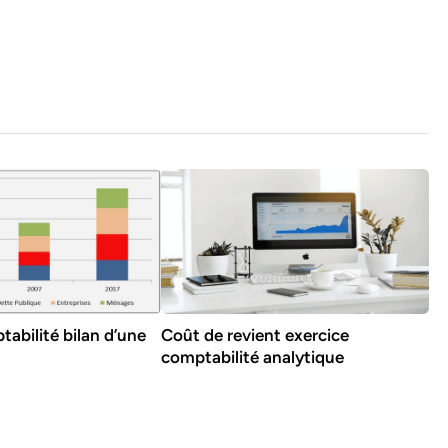
tabilité bilan d’une
Coût de revient exercice
comptabilité analytique