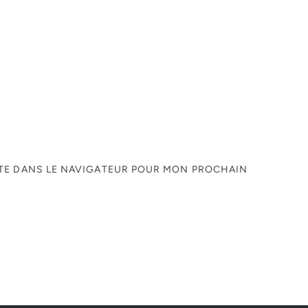
ITE DANS LE NAVIGATEUR POUR MON PROCHAIN