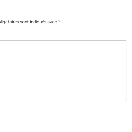
igatoires sont indiqués avec
*