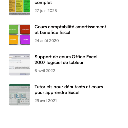
complet
27 juin 2025
Cours comptabilité amortissement
et bénéfice fiscal
24 août 2020
Support de cours Office Excel
2007 logiciel de tableur
6 avril 2022
Tutoriels pour débutants et cours
pour apprendre Excel
29 avril 2021