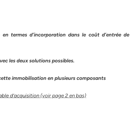
 en termes d’incorporation dans le coût d’entrée de
vec les deux solutions possibles.
cette immobilisation en plusieurs composants
ble d’acquisition
(voir page 2 en bas)