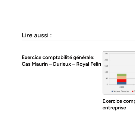
Lire aussi :
Exercice comptabilité générale:
Cas Maurin – Durieux – Royal Felin
Exercice comp
entreprise