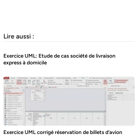
Lire aussi :
Exercice UML: Etude de cas société de livraison
express à domicile
Exercice UML corrigé réservation de billets d’avion