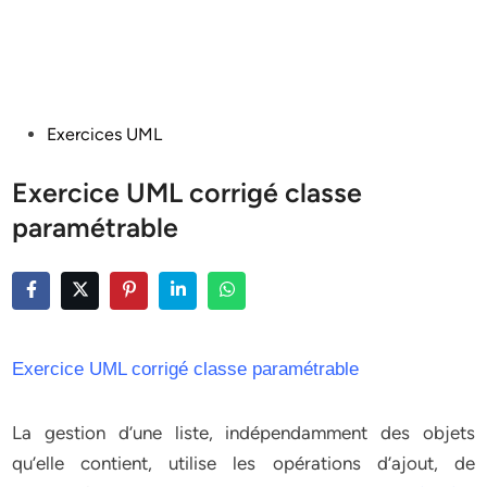
Posted
Exercices UML
in
Exercice UML corrigé classe
paramétrable
Exercice UML corrigé classe paramétrable
La gestion d’une liste, indépendamment des objets
qu’elle contient, utilise les opérations d’ajout, de