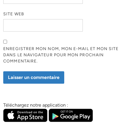
SITE WEB
ENREGISTRER MON NOM, MON E-MAIL ET MON SITE
DANS LE NAVIGATEUR POUR MON PROCHAIN
COMMENTAIRE.
Téléchargez notre application :