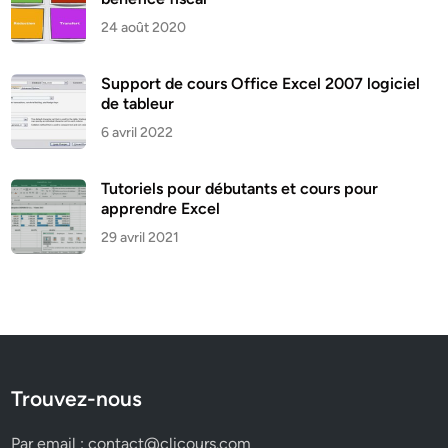
24 août 2020
Support de cours Office Excel 2007 logiciel
de tableur
6 avril 2022
Tutoriels pour débutants et cours pour
apprendre Excel
29 avril 2021
Trouvez-nous
Par email :
contact@clicours.com