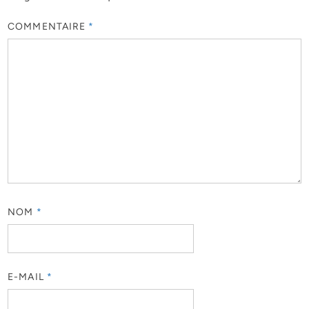
COMMENTAIRE
*
NOM
*
E-MAIL
*