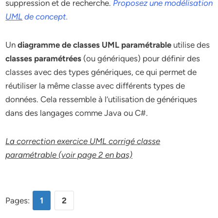
suppression et de recherche.
Proposez une modélisation
UML
de concept.
Un
diagramme de classes UML paramétrable
utilise des
classes paramétrées
(ou génériques) pour définir des
classes avec des types génériques, ce qui permet de
réutiliser la même classe avec différents types de
données. Cela ressemble à l’utilisation de génériques
dans des langages comme Java ou C#.
La correction exercice UML corrigé classe
paramétrable (voir page 2 en bas)
Pages:
1
2