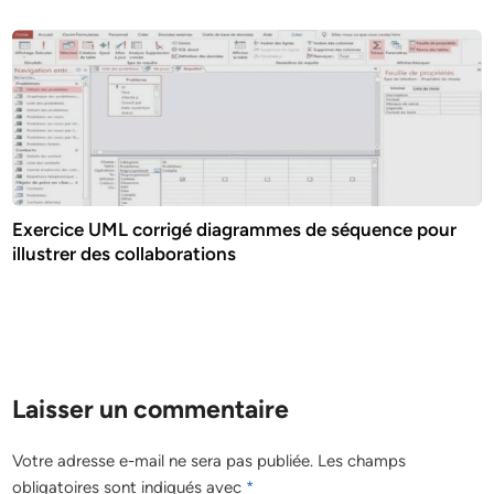
Exercice UML corrigé diagrammes de séquence pour
illustrer des collaborations
Laisser un commentaire
Votre adresse e-mail ne sera pas publiée.
Les champs
obligatoires sont indiqués avec
*