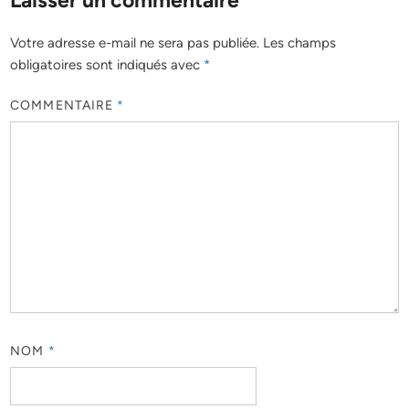
Votre adresse e-mail ne sera pas publiée.
Les champs
obligatoires sont indiqués avec
*
COMMENTAIRE
*
NOM
*