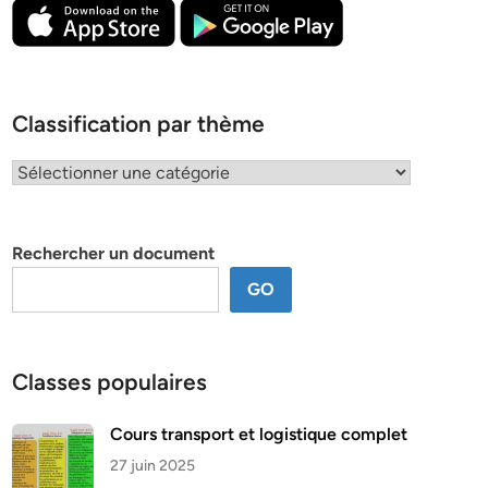
Classification par thème
Classification
par
thème
Rechercher un document
GO
Classes populaires
Cours transport et logistique complet
27 juin 2025