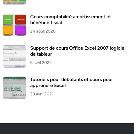
Cours comptabilité amortissement et
bénéfice fiscal
24 août 2020
Support de cours Office Excel 2007 logiciel
de tableur
6 avril 2022
Tutoriels pour débutants et cours pour
apprendre Excel
29 avril 2021