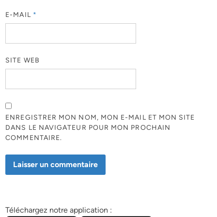
E-MAIL
*
SITE WEB
ENREGISTRER MON NOM, MON E-MAIL ET MON SITE
DANS LE NAVIGATEUR POUR MON PROCHAIN
COMMENTAIRE.
Téléchargez notre application :