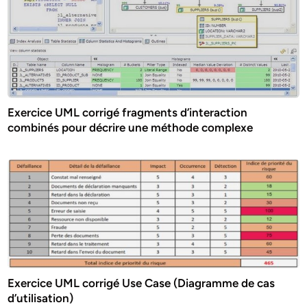
Exercice UML corrigé fragments d’interaction
combinés pour décrire une méthode complexe
Exercice UML corrigé Use Case (Diagramme de cas
d’utilisation)