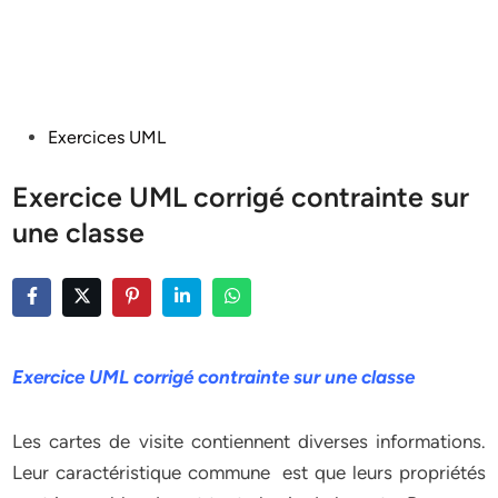
Posted
Exercices UML
in
Exercice UML corrigé contrainte sur
une classe
Exercice UML corrigé contrainte sur une classe
Les cartes de visite contiennent diverses informations.
Leur caractéristique commune est que leurs propriétés