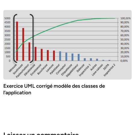
Exercice UML corrigé modèle des classes de
l’application
Laisser un commentaire