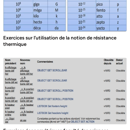
Exercices sur l’utilisation de la notion de résistance
thermique