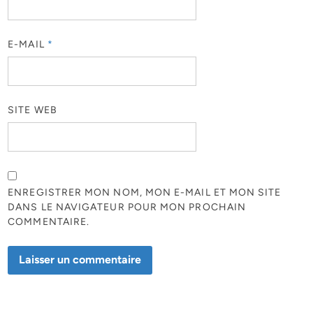
E-MAIL
*
SITE WEB
ENREGISTRER MON NOM, MON E-MAIL ET MON SITE
DANS LE NAVIGATEUR POUR MON PROCHAIN
COMMENTAIRE.