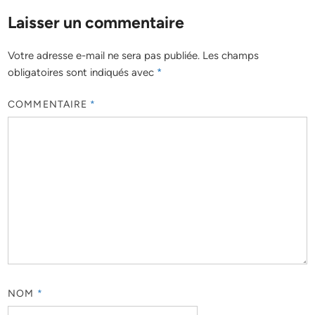
Laisser un commentaire
Votre adresse e-mail ne sera pas publiée.
Les champs
obligatoires sont indiqués avec
*
COMMENTAIRE
*
NOM
*