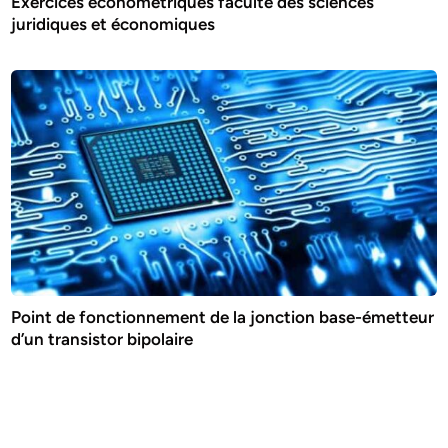
Exercices économétriques faculté des sciences
juridiques et économiques
Point de fonctionnement de la jonction base-émetteur
d’un transistor bipolaire