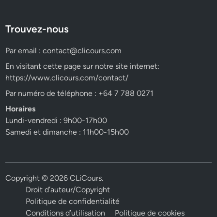
Trouvez-nous
Par email :
contact@clicours.com
En visitant cette page sur notre site internet:
https://www.clicours.com/contact/
Par numéro de téléphone : +64 7 788 0271
Horaires
Lundi-vendredi : 9h00-17h00
Samedi et dimanche : 11h00-15h00
Copyright © 2026
CLiCours
.
Droit d’auteur/Copyright
Politique de confidentialité
Conditions d’utilisation
Politique de cookies