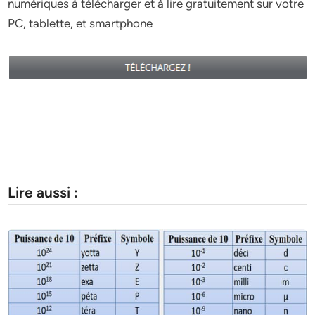
numériques à télécharger et à lire gratuitement sur votre
PC, tablette, et smartphone
Lire aussi :