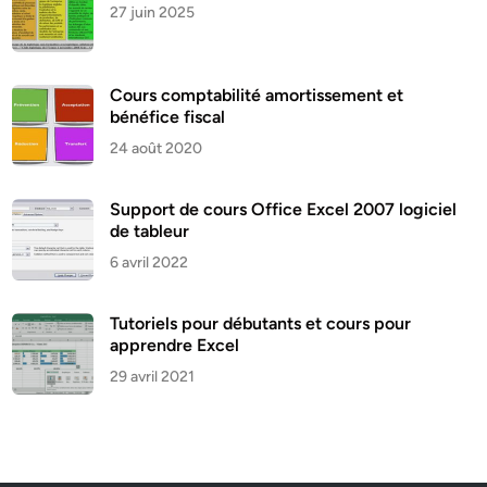
27 juin 2025
Cours comptabilité amortissement et
bénéfice fiscal
24 août 2020
Support de cours Office Excel 2007 logiciel
de tableur
6 avril 2022
Tutoriels pour débutants et cours pour
apprendre Excel
29 avril 2021