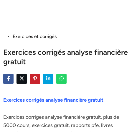
Posted
Exercices et corrigés
in
Exercices corrigés analyse financière
gratuit
Exercices corrigés analyse financière gratuit
Exercices corriges analyse financière gratuit, plus de
5000 cours, exercices gratuit, rapports pfe, livres