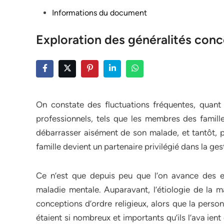
Posted
Informations du document
in
Exploration des généralités con
On constate des fluctuations fréquentes, quant 
professionnels, tels que les membres des famille
débarrasser aisément de son malade, et tantôt, p
famille devient un partenaire privilégié dans la gest
Ce n’est que depuis peu que l’on avance des e
maladie mentale. Auparavant, l’étiologie de la 
conceptions d’ordre religieux, alors que la pers
étaient si nombreux et importants qu’ils l’ava ie