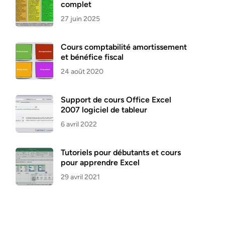
complet
27 juin 2025
Cours comptabilité amortissement
et bénéfice fiscal
24 août 2020
Support de cours Office Excel
2007 logiciel de tableur
6 avril 2022
Tutoriels pour débutants et cours
pour apprendre Excel
29 avril 2021