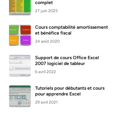
complet
27 juin 2025
Cours comptabilité amortissement
et bénéfice fiscal
24 août 2020
Support de cours Office Excel
2007 logiciel de tableur
6 avril 2022
Tutoriels pour débutants et cours
pour apprendre Excel
29 avril 2021