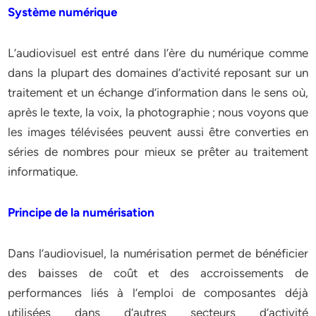
Système numérique
L’audiovisuel est entré dans l’ère du numérique comme
dans la plupart des domaines d’activité reposant sur un
traitement et un échange d’information dans le sens où,
après le texte, la voix, la photographie ; nous voyons que
les images télévisées peuvent aussi être converties en
séries de nombres pour mieux se prêter au traitement
informatique.
Principe de la numérisation
Dans l’audiovisuel, la numérisation permet de bénéficier
des baisses de coût et des accroissements de
performances liés à l’emploi de composantes déjà
utilisées dans d’autres secteurs d’activité