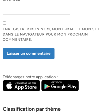
ENREGISTRER MON NOM, MON E-MAIL ET MON SITE
DANS LE NAVIGATEUR POUR MON PROCHAIN
COMMENTAIRE.
Téléchargez notre application :
Classification par thème