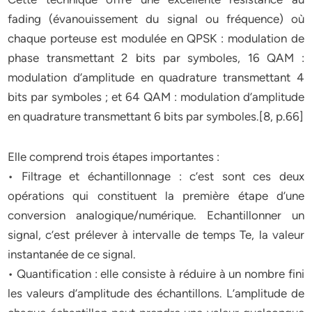
fading (évanouissement du signal ou fréquence) où
chaque porteuse est modulée en QPSK : modulation de
phase transmettant 2 bits par symboles, 16 QAM :
modulation d’amplitude en quadrature transmettant 4
bits par symboles ; et 64 QAM : modulation d’amplitude
en quadrature transmettant 6 bits par symboles.[8, p.66]
Elle comprend trois étapes importantes :
• Filtrage et échantillonnage : c’est sont ces deux
opérations qui constituent la première étape d’une
conversion analogique/numérique. Echantillonner un
signal, c’est prélever à intervalle de temps Te, la valeur
instantanée de ce signal.
• Quantification : elle consiste à réduire à un nombre fini
les valeurs d’amplitude des échantillons. L’amplitude de