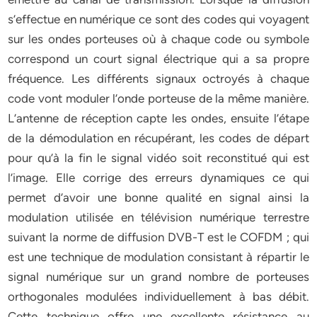
s’effectue en numérique ce sont des codes qui voyagent
sur les ondes porteuses où à chaque code ou symbole
correspond un court signal électrique qui a sa propre
fréquence. Les différents signaux octroyés à chaque
code vont moduler l’onde porteuse de la même manière.
L’antenne de réception capte les ondes, ensuite l’étape
de la démodulation en récupérant, les codes de départ
pour qu’à la fin le signal vidéo soit reconstitué qui est
l’image. Elle corrige des erreurs dynamiques ce qui
permet d’avoir une bonne qualité en signal ainsi la
modulation utilisée en télévision numérique terrestre
suivant la norme de diffusion DVB-T est le COFDM ; qui
est une technique de modulation consistant à répartir le
signal numérique sur un grand nombre de porteuses
orthogonales modulées individuellement à bas débit.
Cette technique offre une excellente résistance au