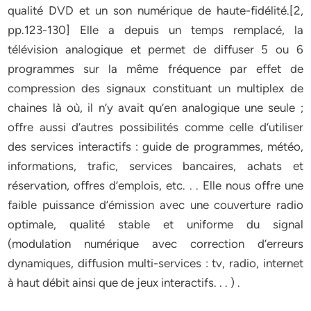
qualité DVD et un son numérique de haute-fidélité.[2,
pp.123-130] Elle a depuis un temps remplacé, la
télévision analogique et permet de diffuser 5 ou 6
programmes sur la même fréquence par effet de
compression des signaux constituant un multiplex de
chaines là où, il n’y avait qu’en analogique une seule ;
offre aussi d’autres possibilités comme celle d’utiliser
des services interactifs : guide de programmes, météo,
informations, trafic, services bancaires, achats et
réservation, offres d’emplois, etc. . . Elle nous offre une
faible puissance d’émission avec une couverture radio
optimale, qualité stable et uniforme du signal
(modulation numérique avec correction d’erreurs
dynamiques, diffusion multi-services : tv, radio, internet
à haut débit ainsi que de jeux interactifs. . . ) .