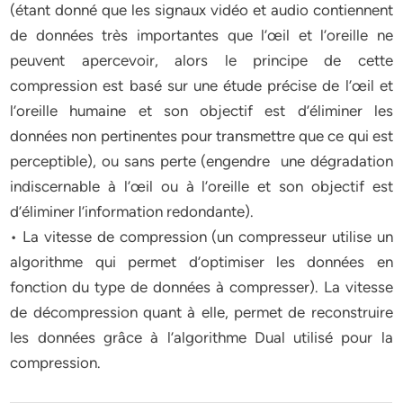
(étant donné que les signaux vidéo et audio contiennent
de données très importantes que l’œil et l’oreille ne
peuvent apercevoir, alors le principe de cette
compression est basé sur une étude précise de l’œil et
l’oreille humaine et son objectif est d’éliminer les
données non pertinentes pour transmettre que ce qui est
perceptible), ou sans perte (engendre une dégradation
indiscernable à l’œil ou à l’oreille et son objectif est
d’éliminer l’information redondante).
• La vitesse de compression (un compresseur utilise un
algorithme qui permet d’optimiser les données en
fonction du type de données à compresser). La vitesse
de décompression quant à elle, permet de reconstruire
les données grâce à l’algorithme Dual utilisé pour la
compression.