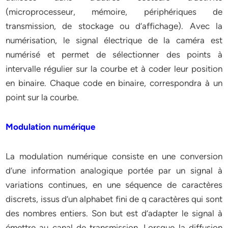
(microprocesseur, mémoire, périphériques de
transmission, de stockage ou d’affichage). Avec la
numérisation, le signal électrique de la caméra est
numérisé et permet de sélectionner des points à
intervalle régulier sur la courbe et à coder leur position
en binaire. Chaque code en binaire, correspondra à un
point sur la courbe.
Modulation numérique
La modulation numérique consiste en une conversion
d’une information analogique portée par un signal à
variations continues, en une séquence de caractères
discrets, issus d’un alphabet fini de q caractères qui sont
des nombres entiers. Son but est d’adapter le signal à
émettre au canal de transmission. Lorsque la diffusion