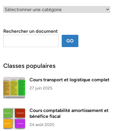
Classification
par
thème
Rechercher un document
GO
Classes populaires
Cours transport et logistique complet
27 juin 2025
Cours comptabilité amortissement et
bénéfice fiscal
24 août 2020