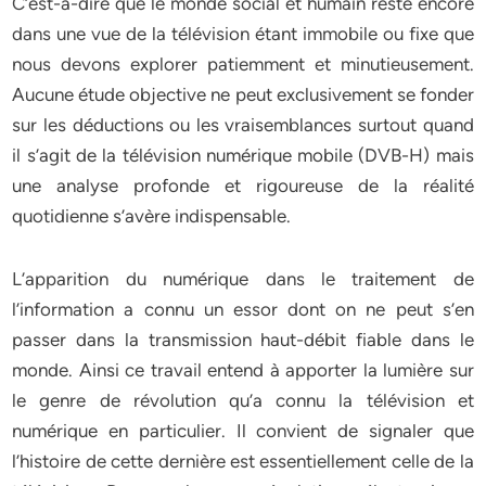
C’est-à-dire que le monde social et humain reste encore
dans une vue de la télévision étant immobile ou fixe que
nous devons explorer patiemment et minutieusement.
Aucune étude objective ne peut exclusivement se fonder
sur les déductions ou les vraisemblances surtout quand
il s’agit de la télévision numérique mobile (DVB-H) mais
une analyse profonde et rigoureuse de la réalité
quotidienne s’avère indispensable.
L’apparition du numérique dans le traitement de
l’information a connu un essor dont on ne peut s’en
passer dans la transmission haut-débit fiable dans le
monde. Ainsi ce travail entend à apporter la lumière sur
le genre de révolution qu’a connu la télévision et
numérique en particulier. Il convient de signaler que
l’histoire de cette dernière est essentiellement celle de la