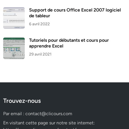
Support de cours Office Excel 2007 logiciel
de tableur
6 avril 2022
Tutoriels pour débutants et cours pour
apprendre Excel
29 avril 2021
Trouvez-nous
Par email :
contact@clicours.com
En visitant cette page sur notre site internet: