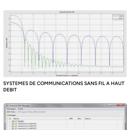
SYSTEMES DE COMMUNICATIONS SANS FIL A HAUT
DEBIT