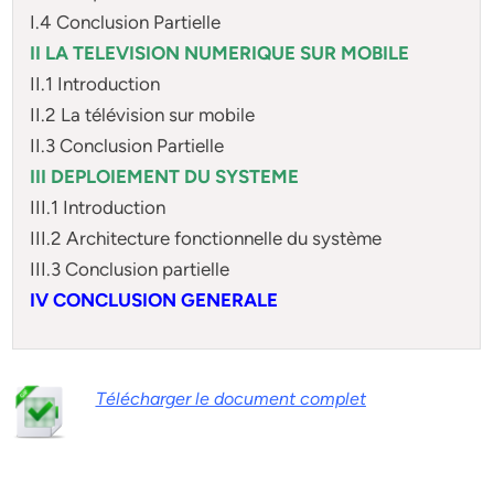
I.4 Conclusion Partielle
II LA TELEVISION NUMERIQUE SUR MOBILE
II.1 Introduction
II.2 La télévision sur mobile
II.3 Conclusion Partielle
III DEPLOIEMENT DU SYSTEME
III.1 Introduction
III.2 Architecture fonctionnelle du système
III.3 Conclusion partielle
IV CONCLUSION GENERALE
Télécharger le document complet