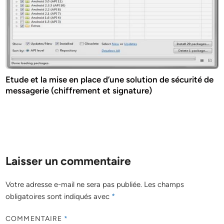
Etude et la mise en place d’une solution de sécurité de
messagerie (chiffrement et signature)
Laisser un commentaire
Votre adresse e-mail ne sera pas publiée.
Les champs
obligatoires sont indiqués avec
*
COMMENTAIRE
*