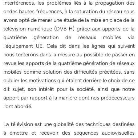
interférences, les problèmes liés à la propagation des
ondes hautes fréquences, à la saturation du réseau nous
avons opté de mener une étude de la mise en place de la
télévision numérique (DVB-H) grâce aux apports de la
quatrième génération de réseaux mobiles via
l’équipement UE. Cela dit dans les lignes qui suivent
nous tenterons dans la mesure du possible de passer en
revue les apports de la quatrième génération de réseaux
mobiles comme solution des difficultés précitées, sans
oublier les motivations qui étaient derrière le choix de ce
dit sujet, son intérêt pour la société, ainsi que notre
apport par rapport à la manière dont nos prédécesseurs
l’ont abordé.
La télévision est une globalité des techniques destinées
à émettre et recevoir des séquences audiovisuelles