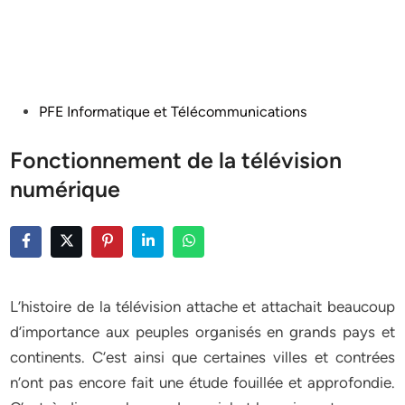
Posted
PFE Informatique et Télécommunications
in
Fonctionnement de la télévision
numérique
L’histoire de la télévision attache et attachait beaucoup
d’importance aux peuples organisés en grands pays et
continents. C’est ainsi que certaines villes et contrées
n’ont pas encore fait une étude fouillée et approfondie.