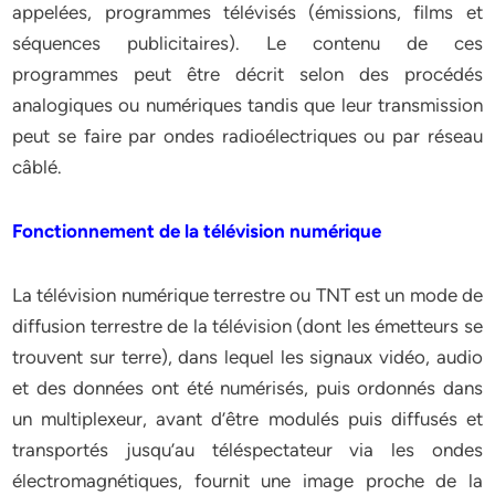
appelées, programmes télévisés (émissions, films et
séquences publicitaires). Le contenu de ces
programmes peut être décrit selon des procédés
analogiques ou numériques tandis que leur transmission
peut se faire par ondes radioélectriques ou par réseau
câblé.
Fonctionnement de la télévision numérique
La télévision numérique terrestre ou TNT est un mode de
diffusion terrestre de la télévision (dont les émetteurs se
trouvent sur terre), dans lequel les signaux vidéo, audio
et des données ont été numérisés, puis ordonnés dans
un multiplexeur, avant d’être modulés puis diffusés et
transportés jusqu’au téléspectateur via les ondes
électromagnétiques, fournit une image proche de la