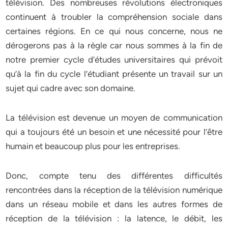
télévision. Des nombreuses révolutions électroniques
continuent à troubler la compréhension sociale dans
certaines régions. En ce qui nous concerne, nous ne
dérogerons pas à la règle car nous sommes à la fin de
notre premier cycle d’études universitaires qui prévoit
qu’à la fin du cycle l’étudiant présente un travail sur un
sujet qui cadre avec son domaine.
La télévision est devenue un moyen de communication
qui a toujours été un besoin et une nécessité pour l’être
humain et beaucoup plus pour les entreprises.
Donc, compte tenu des différentes difficultés
rencontrées dans la réception de la télévision numérique
dans un réseau mobile et dans les autres formes de
réception de la télévision : la latence, le débit, les