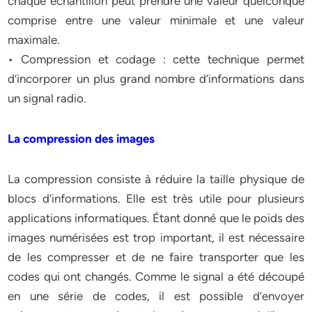
chaque échantillon peut prendre une valeur quelconque
comprise entre une valeur minimale et une valeur
maximale.
• Compression et codage : cette technique permet
d’incorporer un plus grand nombre d’informations dans
un signal radio.
La compression des images
La compression consiste à réduire la taille physique de
blocs d’informations. Elle est très utile pour plusieurs
applications informatiques. Étant donné que le poids des
images numérisées est trop important, il est nécessaire
de les compresser et de ne faire transporter que les
codes qui ont changés. Comme le signal a été découpé
en une série de codes, il est possible d’envoyer