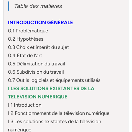
Table des matières
INTRODUCTION GÉNÉRALE
0.1 Problématique
0.2 Hypothèses
0.3 Choix et intérêt du sujet
0.4 État de l’art
0.5 Délimitation du travail
0.6 Subdivision du travail
0.7 Outils logiciels et équipements utilisés
I LES SOLUTIONS EXISTANTES DE LA
TELEVISION NUMERIQUE
I.1 Introduction
I.2 Fonctionnement de la télévision numérique
I.3 Les solutions existantes de la télévision
numérique