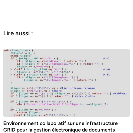
Lire aussi :
Environnement collaboratif sur une infrastructure
GRID pour la gestion électronique de documents