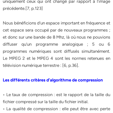
uniquement ceux qui ont changé par rapport à l’image
précédente.[7, p.123]
Nous bénéficions d’un espace important en fréquence et
cet espace sera occupé par de nouveaux programmes ;
et donc sur une bande de 8 Mhz, là où nous ne pouvions
diffuser qu’un programme analogique ; 5 ou 6
programmes numériques sont diffusés simultanément.
Le MPEG 2 et le MPEG 4 sont les normes retenues en
télévision numérique terrestre : [6, p.36].
Les différents critères d’algorithme de compression
• Le taux de compression : est le rapport de la taille du
fichier compressé sur la taille du fichier initial.
• La qualité de compression : elle peut être avec perte