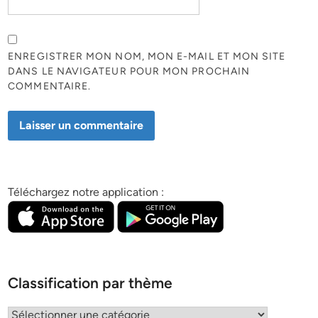
ENREGISTRER MON NOM, MON E-MAIL ET MON SITE
DANS LE NAVIGATEUR POUR MON PROCHAIN
COMMENTAIRE.
Téléchargez notre application :
Classification par thème
Classification