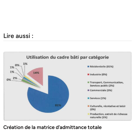
Lire aussi :
Création de la matrice d’admittance totale