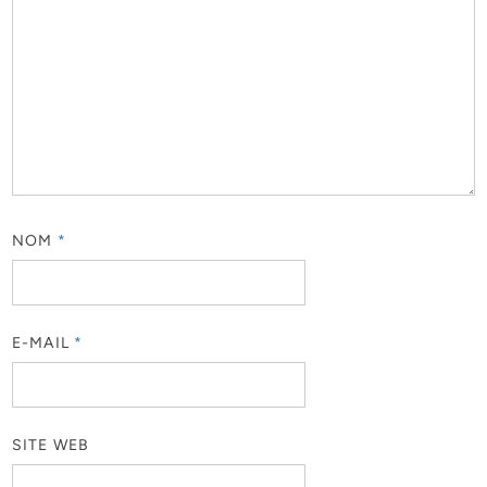
NOM
*
E-MAIL
*
SITE WEB