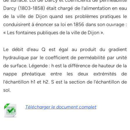
de surface. Loi de Darcy et coefficients de perméabilité
Darcy (1803-1858) était chargé de l’alimentation en eau
de la ville de Dijon quand ses problèmes pratiques le
conduisirent à énoncer sa loi en 1856 dans son ouvrage :
« Les fontaines publiques de la ville de Dijon ».
Le débit d’eau Q est égal au produit du gradient
hydraulique par le coefficient de perméabilité par unité
de surface. Légende : h est la différence de hauteur de la
nappe phréatique entre les deux extrémités de
l’échantillon h1 et h2. S est la section de l’échantillon de
sol.
Télécharger le document complet