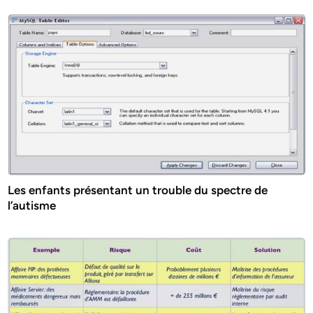
Les enfants présentant un trouble du spectre de
l’autisme