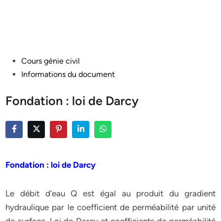
Posted
Cours génie civil
in
Informations du document
Fondation : loi de Darcy
Fondation : loi de Darcy
Le débit d’eau Q est égal au produit du gradient
hydraulique par le coefficient de perméabilité par unité