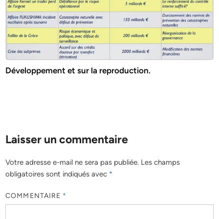
Développement et sur la reproduction.
Laisser un commentaire
Votre adresse e-mail ne sera pas publiée.
Les champs
obligatoires sont indiqués avec
*
COMMENTAIRE
*