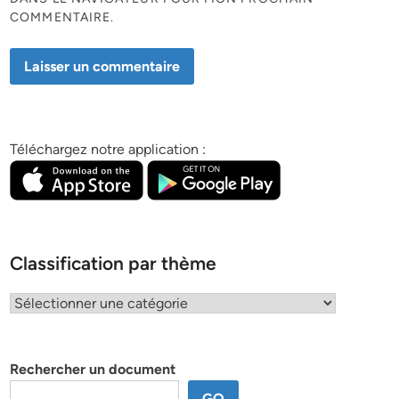
COMMENTAIRE.
Téléchargez notre application :
Classification par thème
Classification
par
thème
Rechercher un document
GO