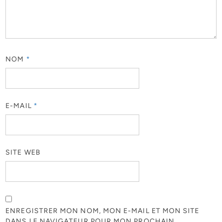
NOM
*
E-MAIL
*
SITE WEB
ENREGISTRER MON NOM, MON E-MAIL ET MON SITE
DANS LE NAVIGATEUR POUR MON PROCHAIN