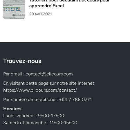
apprendre Excel
29 avril 2021
Trouvez-nous
Par email :
contact@clicours.com
En visitant cette page sur notre site internet:
https://www.clicours.com/contact/
Par numéro de téléphone : +64 7 788 0271
Horaires
Lundi-vendredi : 9h00-17h00
Samedi et dimanche : 11h00-15h00