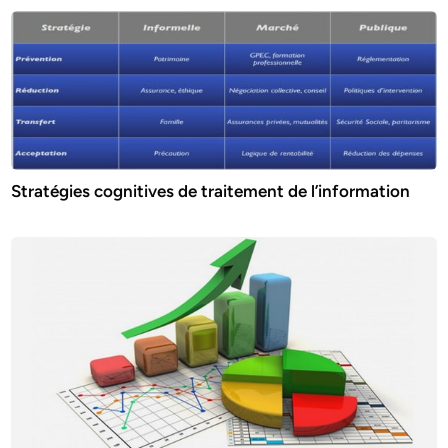
Stratégies cognitives de traitement de l’information