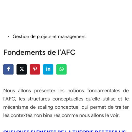
Posted
Gestion de projets et management
in
Fondements de l’AFC
Nous allons présenter les notions fondamentales de
l’AFC, les structures conceptuelles qu’elle utilise et le
mécanisme de scaling conceptuel qui permet de traiter
les contextes non binaires comme nous allons le voir.