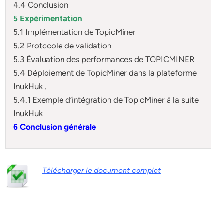
4.4 Conclusion
5 Expérimentation
5.1 Implémentation de TopicMiner
5.2 Protocole de validation
5.3 Évaluation des performances de TOPICMINER
5.4 Déploiement de TopicMiner dans la plateforme
InukHuk .
5.4.1 Exemple d’intégration de TopicMiner à la suite
InukHuk
6 Conclusion générale
Télécharger le document complet