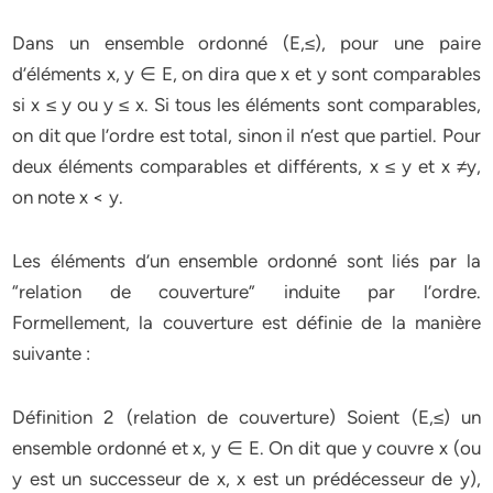
Dans un ensemble ordonné (E,≤), pour une paire
d’éléments x, y ∈ E, on dira que x et y sont comparables
si x ≤ y ou y ≤ x. Si tous les éléments sont comparables,
on dit que l’ordre est total, sinon il n’est que partiel. Pour
deux éléments comparables et différents, x ≤ y et x ≠y,
on note x < y.
Les éléments d’un ensemble ordonné sont liés par la
“relation de couverture” induite par l’ordre.
Formellement, la couverture est définie de la manière
suivante :
Définition 2 (relation de couverture) Soient (E,≤) un
ensemble ordonné et x, y ∈ E. On dit que y couvre x (ou
y est un successeur de x, x est un prédécesseur de y),