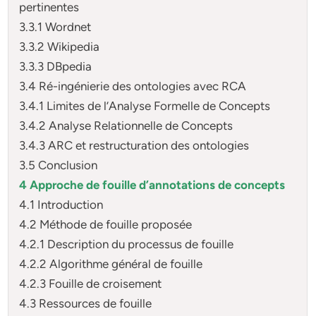
pertinentes
3.3.1 Wordnet
3.3.2 Wikipedia
3.3.3 DBpedia
3.4 Ré-ingénierie des ontologies avec RCA
3.4.1 Limites de l’Analyse Formelle de Concepts
3.4.2 Analyse Relationnelle de Concepts
3.4.3 ARC et restructuration des ontologies
3.5 Conclusion
4 Approche de fouille d’annotations de concepts
4.1 Introduction
4.2 Méthode de fouille proposée
4.2.1 Description du processus de fouille
4.2.2 Algorithme général de fouille
4.2.3 Fouille de croisement
4.3 Ressources de fouille