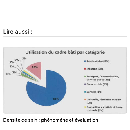
Lire aussi :
Densite de spin : phénomène et évaluation