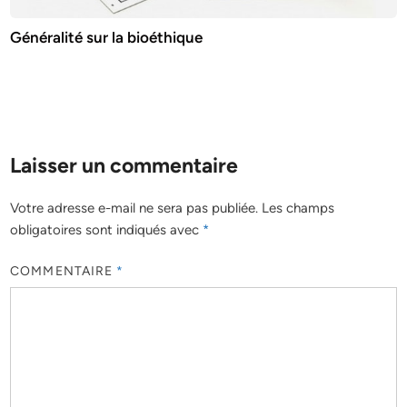
Généralité sur la bioéthique
Laisser un commentaire
Votre adresse e-mail ne sera pas publiée.
Les champs
obligatoires sont indiqués avec
*
COMMENTAIRE
*