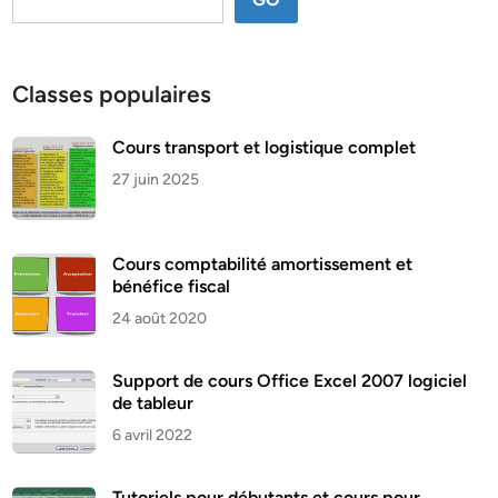
Classes populaires
Cours transport et logistique complet
27 juin 2025
Cours comptabilité amortissement et
bénéfice fiscal
24 août 2020
Support de cours Office Excel 2007 logiciel
de tableur
6 avril 2022
Tutoriels pour débutants et cours pour