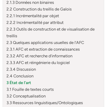
2.1.3 Données non binaires
2.2 Construction du treillis de Galois
2.2.1 Incrémentalité par objet
2.2.2 Incrémentalité par attribut
2.2.3 Outils de construction et de visualisation de
treillis
2.3 Quelques applications usuelles de l’AFC
2.3.1 AFC et extraction de connaissances
2.3.2 AFC et recherche d’information
2.3.3 AFC et réingénierie du logiciel
2.3.4 Discussion
2.4 Conclusion
3 État de l’art
3.1 Fouille de textes courts
3.2 Conceptualisation
3.3 Ressources linguistiques/Ontologiques