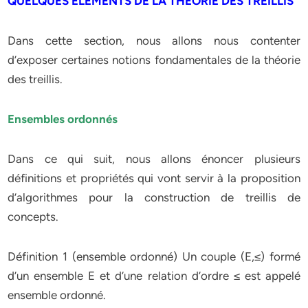
QUELQUES ÉLÉMENTS DE LA THÉORIE DES TREILLIS
Dans cette section, nous allons nous contenter
d’exposer certaines notions fondamentales de la théorie
des treillis.
Ensembles ordonnés
Dans ce qui suit, nous allons énoncer plusieurs
définitions et propriétés qui vont servir à la proposition
d’algorithmes pour la construction de treillis de
concepts.
Définition 1 (ensemble ordonné) Un couple (E,≤) formé
d’un ensemble E et d’une relation d’ordre ≤ est appelé
ensemble ordonné.