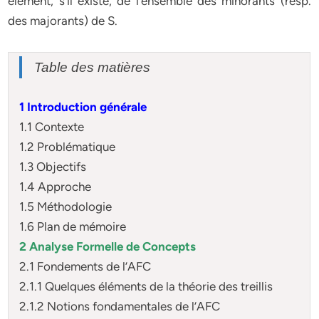
élément, s’il existe, de l’ensemble des minorants (resp.
des majorants) de S.
Table des matières
1 Introduction générale
1.1 Contexte
1.2 Problématique
1.3 Objectifs
1.4 Approche
1.5 Méthodologie
1.6 Plan de mémoire
2 Analyse Formelle de Concepts
2.1 Fondements de l’AFC
2.1.1 Quelques éléments de la théorie des treillis
2.1.2 Notions fondamentales de l’AFC