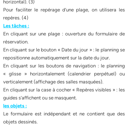
horizontal). (3)
Pour faciliter le repérage d’une plage, on utilisera les
repères. (4)
Les tâches :
En cliquant sur une plage : ouverture du formulaire de
réservation.
En cliquant sur le bouton « Date du jour » : le planning se
repositionne automatiquement sur la date du jour.
En cliquant sur les boutons de navigation : le planning
« glisse » horizontalement (calendrier perpétuel) ou
verticalement (affichage des salles masquées).
En cliquant sur la case à cocher « Repères visibles » : les
guides s’affichent ou se masquent.
les objets :
Le formulaire est indépendant et ne contient que des
objets dessinés.