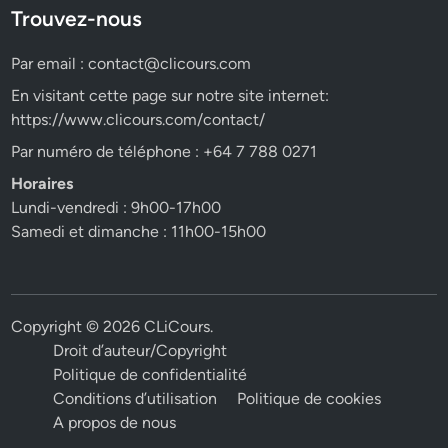
Trouvez-nous
Par email :
contact@clicours.com
En visitant cette page sur notre site internet:
https://www.clicours.com/contact/
Par numéro de téléphone : +64 7 788 0271
Horaires
Lundi-vendredi : 9h00-17h00
Samedi et dimanche : 11h00-15h00
Copyright © 2026
CLiCours
.
Droit d’auteur/Copyright
Politique de confidentialité
Conditions d’utilisation
Politique de cookies
A propos de nous