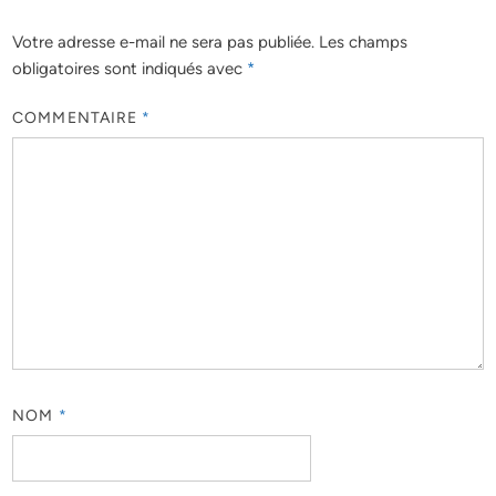
Votre adresse e-mail ne sera pas publiée.
Les champs
obligatoires sont indiqués avec
*
COMMENTAIRE
*
NOM
*