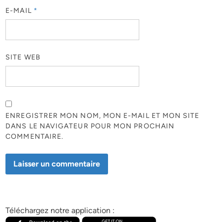
E-MAIL
*
SITE WEB
ENREGISTRER MON NOM, MON E-MAIL ET MON SITE
DANS LE NAVIGATEUR POUR MON PROCHAIN
COMMENTAIRE.
Téléchargez notre application :