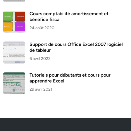
Cours comptabilité amortissement et
bénéfice fiscal
24 août 2020
Support de cours Office Excel 2007 logiciel
de tableur
6 avril 2022
Tutoriels pour débutants et cours pour
apprendre Excel
29 avril 2021