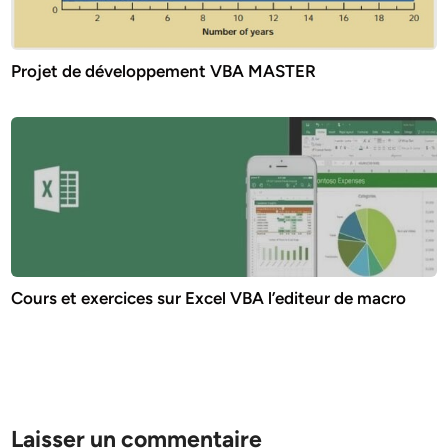
Projet de développement VBA MASTER
Cours et exercices sur Excel VBA l’editeur de macro
Laisser un commentaire