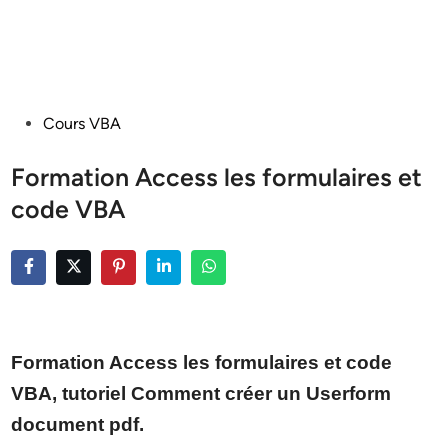
Posted
Cours VBA
in
Formation Access les formulaires et
code VBA
Formation Access les formulaires et code
VBA, tutoriel Comment créer un Userform
document pdf.