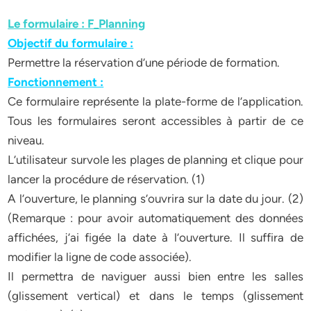
Le formulaire : F_Planning
Objectif du formulaire :
Permettre la réservation d’une période de formation.
Fonctionnement :
Ce formulaire représente la plate-forme de l’application.
Tous les formulaires seront accessibles à partir de ce
niveau.
L’utilisateur survole les plages de planning et clique pour
lancer la procédure de réservation. (1)
A l’ouverture, le planning s’ouvrira sur la date du jour. (2)
(Remarque : pour avoir automatiquement des données
affichées, j’ai figée la date à l’ouverture. Il suffira de
modifier la ligne de code associée).
Il permettra de naviguer aussi bien entre les salles
(glissement vertical) et dans le temps (glissement