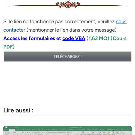
Si le lien ne fonctionne pas correctement, veuillez
nous
contacter
(mentionner le lien dans votre message)
Access les formulaires et
code VBA
(1,63 MO) (Cours
PDF)
Lire aussi :