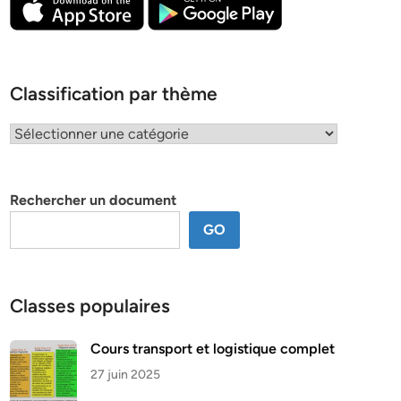
Classification par thème
Classification
par
thème
Rechercher un document
GO
Classes populaires
Cours transport et logistique complet
27 juin 2025