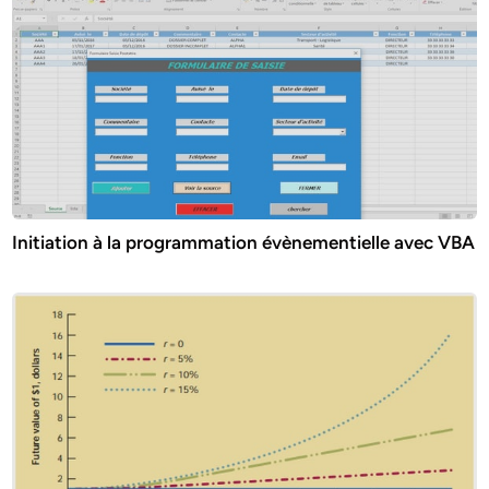
Initiation à la programmation évènementielle avec VBA