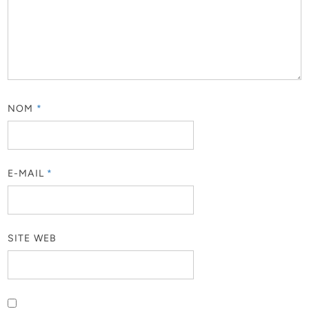
NOM
*
E-MAIL
*
SITE WEB