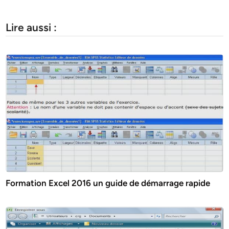
Lire aussi :
Formation Excel 2016 un guide de démarrage rapide