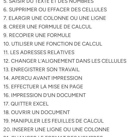
5. SAISIR DU TEXTE ET DES NOMBRES
6. SUPPRIMER OU EFFACER DES CELLULES
7. ELARGIR UNE COLONNE OU UNE LIGNE
8. CREER UNE FORMULE DE CALCUL
9. RECOPIER UNE FORMULE
10. UTILISER UNE FONCTION DE CALCUL
11. LES ADRESSES RELATIVES
12. CHANGER L’ALIGNEMENT DANS LES CELLULES
13. ENREGISTRER SON TRAVAIL
14. APERCU AVANT IMPRESSION
15. EFFECTUER LA MISE EN PAGE
16. IMPRESSION D’UN DOCUMENT
17. QUITTER EXCEL
18. OUVRIR UN DOCUMENT
19. MANIPULER LES FEUILLES DE CALCUL
20. INSERER UNE LIGNE OU UNE COLONNE