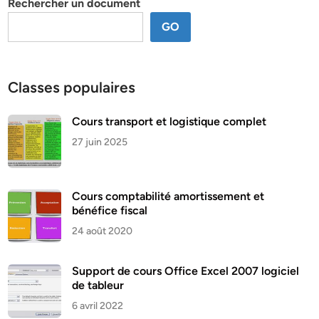
Rechercher un document
GO
Classes populaires
Cours transport et logistique complet
27 juin 2025
Cours comptabilité amortissement et
bénéfice fiscal
24 août 2020
Support de cours Office Excel 2007 logiciel
de tableur
6 avril 2022