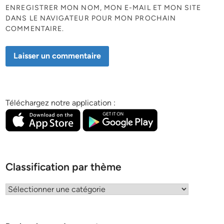
ENREGISTRER MON NOM, MON E-MAIL ET MON SITE
DANS LE NAVIGATEUR POUR MON PROCHAIN
COMMENTAIRE.
Téléchargez notre application :
Classification par thème
Classification
par
thème