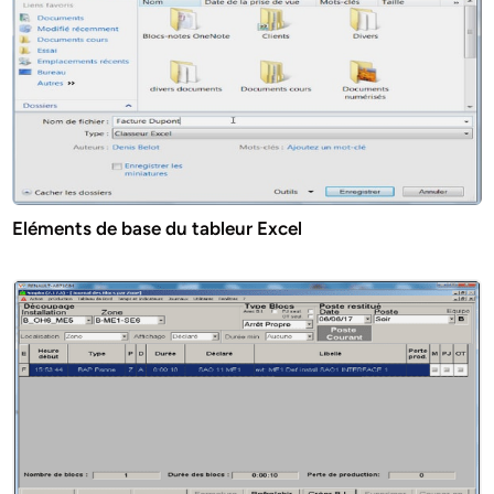
Eléments de base du tableur Excel