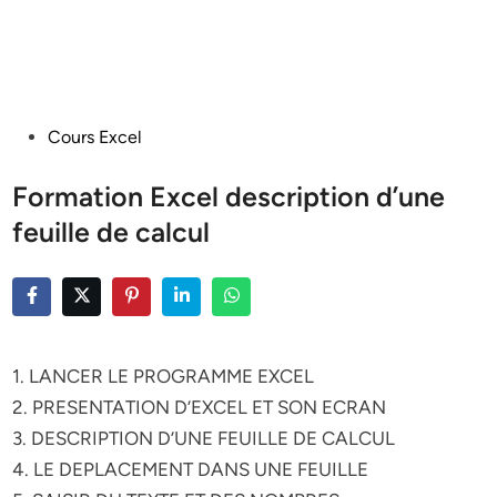
Posted
Cours Excel
in
Formation Excel description d’une
feuille de calcul
1. LANCER LE PROGRAMME EXCEL
2. PRESENTATION D’EXCEL ET SON ECRAN
3. DESCRIPTION D’UNE FEUILLE DE CALCUL
4. LE DEPLACEMENT DANS UNE FEUILLE