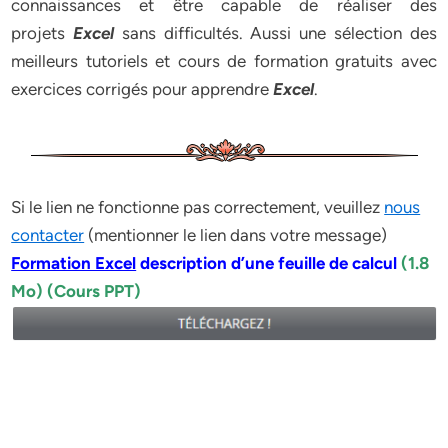
connaissances et être capable de réaliser des
projets
Excel
sans difficultés. Aussi une sélection des
meilleurs tutoriels et cours de formation gratuits avec
exercices corrigés pour apprendre
Excel
.
Si le lien ne fonctionne pas correctement, veuillez
nous
contacter
(mentionner le lien dans votre message)
Formation Excel
description d’une feuille de calcul
(1.8
Mo) (Cours PPT)