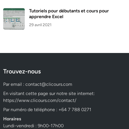
Tutoriels pour débutants et cours pour
apprendre Excel
29 avril 2021
Trouvez-nous
Par email :
contact@clicours.com
En visitant cette page sur notre site internet:
https://www.clicours.com/contact/
Par numéro de téléphone : +64 7 788 0271
Horaires
Lundi-vendredi : 9h00-17h00