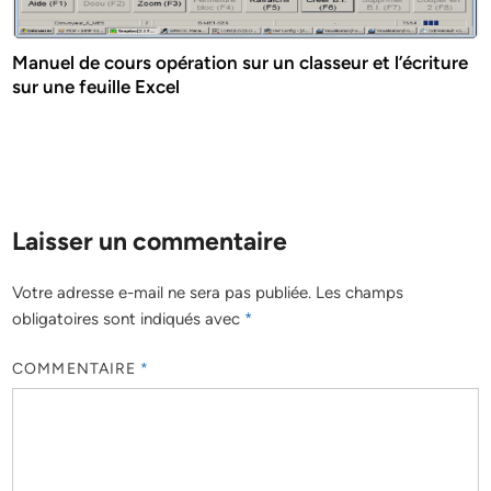
Manuel de cours opération sur un classeur et l’écriture
sur une feuille Excel
Laisser un commentaire
Votre adresse e-mail ne sera pas publiée.
Les champs
obligatoires sont indiqués avec
*
COMMENTAIRE
*