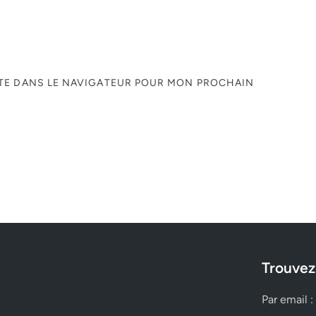
ITE DANS LE NAVIGATEUR POUR MON PROCHAIN
Trouvez
Par email :