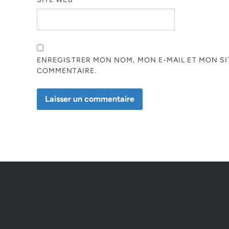
ENREGISTRER MON NOM, MON E-MAIL ET MON S
COMMENTAIRE.