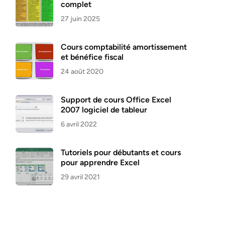
complet
27 juin 2025
Cours comptabilité amortissement
et bénéfice fiscal
24 août 2020
Support de cours Office Excel
2007 logiciel de tableur
6 avril 2022
Tutoriels pour débutants et cours
pour apprendre Excel
29 avril 2021