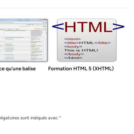
e qu’une balise
Formation HTML 5 (XHTML)
igatoires sont indiqués avec
*