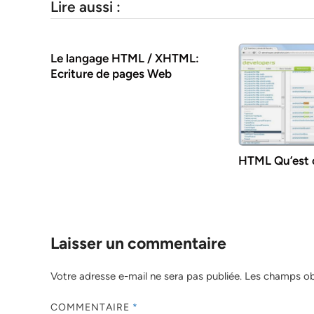
Lire aussi :
Le langage HTML / XHTML:
Ecriture de pages Web
HTML Qu’est c
Laisser un commentaire
Votre adresse e-mail ne sera pas publiée.
Les champs obl
COMMENTAIRE
*