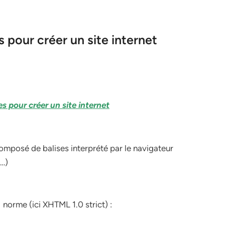
pour créer un site internet
 pour créer un site internet
mposé de balises interprété par le navigateur
 …)
norme (ici XHTML 1.0 strict) :