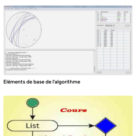
Eléments de base de l’algorithme