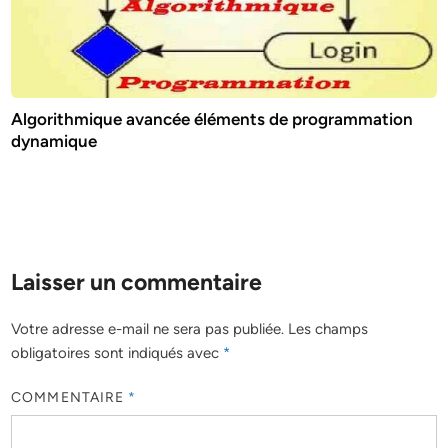
Algorithmique avancée éléments de programmation
dynamique
Laisser un commentaire
Votre adresse e-mail ne sera pas publiée.
Les champs
obligatoires sont indiqués avec
*
COMMENTAIRE
*