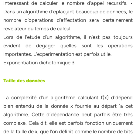
interessant de calculer le nombre d’appel recursifs. •
Dans un algorithme d´eplac¸ant beaucoup de donnees, le
nombre d’operations d’aﬀectation sera certainement
revelateur du temps de calcul.
Lors de l’etude d’un algorithme, il n’est pas toujours
evident de degager quelles sont les operations
importantes. L’experimentation est parfois utile.
Exponentiation dichotomique 3
Taille des données
La complexité d’un algorithme calculant f(x) d´dépend
bien entendu de la donnée x fournie au départ `a cet
algorithme. Cette d´dépendance peut parfois être très
complexe. Cela dit, elle est parfois fonction uniquement
de la taille de x, que l’on déﬁnit comme le nombre de bits