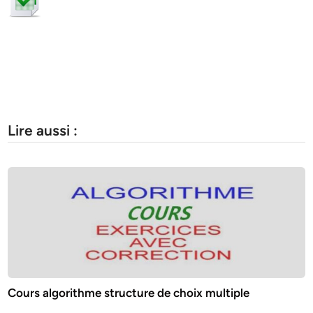
Lire aussi :
Cours algorithme structure de choix multiple