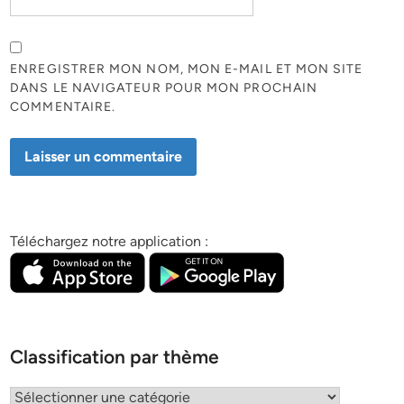
ENREGISTRER MON NOM, MON E-MAIL ET MON SITE
DANS LE NAVIGATEUR POUR MON PROCHAIN
COMMENTAIRE.
Téléchargez notre application :
Classification par thème
Classification