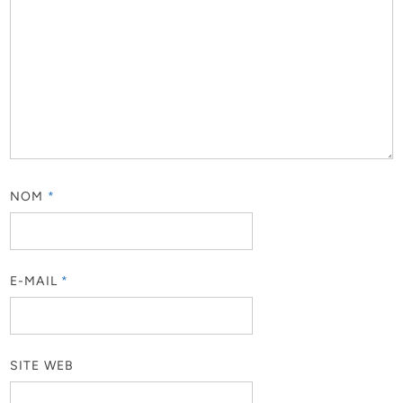
NOM
*
E-MAIL
*
SITE WEB