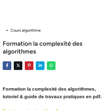
Posted
Cours algorithme
in
Formation la complexité des
algorithmes
Formation la complexité des algorithmes,
tutoriel & guide de travaux pratiques en pdf.