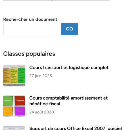
par
thème
Rechercher un document
GO
Classes populaires
Cours transport et logistique complet
27 juin 2025
Cours comptabilité amortissement et
bénéfice fiscal
24 août 2020
Support de cours Office Excel 2007 logiciel