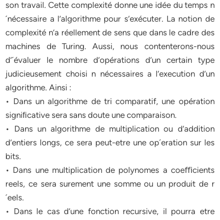
son travail. Cette complexité donne une idée du temps n
´nécessaire a l’algorithme pour s’exécuter. La notion de
complexité n’a réellement de sens que dans le cadre des
machines de Turing. Aussi, nous contenterons-nous
d’´évaluer le nombre d’opérations d’un certain type
judicieusement choisi n nécessaires a l’execution d’un
algorithme. Ainsi :
• Dans un algorithme de tri comparatif, une opération
signiﬁcative sera sans doute une comparaison.
• Dans un algorithme de multiplication ou d’addition
d’entiers longs, ce sera peut-etre une op´eration sur les
bits.
• Dans une multiplication de polynomes a coeﬃcients
reels, ce sera surement une somme ou un produit de r
´eels.
• Dans le cas d’une fonction recursive, il pourra etre