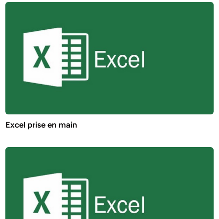
Excel prise en main