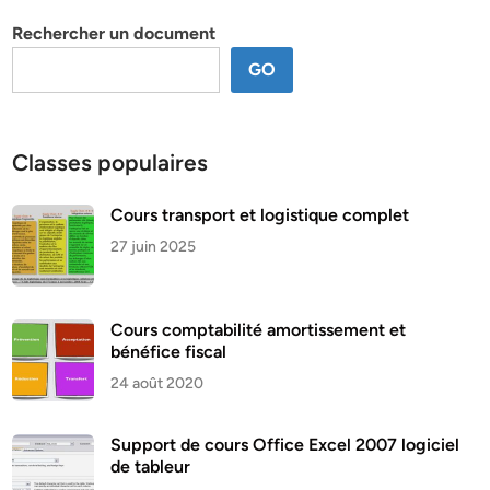
thème
Rechercher un document
GO
Classes populaires
Cours transport et logistique complet
27 juin 2025
Cours comptabilité amortissement et
bénéfice fiscal
24 août 2020
Support de cours Office Excel 2007 logiciel
de tableur