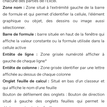
chacune des parties de l’Excel.
Zone nom :
Zone situé à l’extrémité gauche de la barre
de formule et qui permet d’identifier la cellule, l’élément
graphique ou objet, des dessins ou image aussi
sélectionner.
Barre de formule :
barre située en haut de la fenêtre qui
affiche la valeur constante ou la formule utilisée dans la
cellule active
Entête de ligne :
Zone grisée numéroté afficher à
gauche de chaque ligne*
Entête de colonne :
Zone grisée identifier par une lettre
affichée au dessus de chaque colonne
Onglet feuille de calcul :
Situé en bas d’un classeur et
qui affiche le nom d’une feuille
Bouton de défilement des onglets : Bouton de direction
situé à gauche des onglets feuilles qui permet le