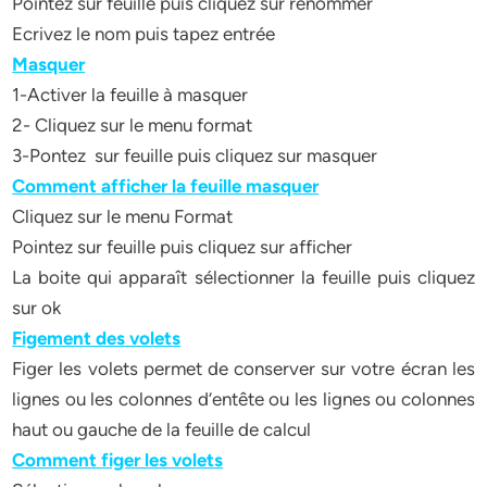
Pointez sur feuille puis cliquez sur renommer
Ecrivez le nom puis tapez entrée
Masquer
1-Activer la feuille à masquer
2- Cliquez sur le menu format
3-Pontez sur feuille puis cliquez sur masquer
Comment afficher la feuille masquer
Cliquez sur le menu Format
Pointez sur feuille puis cliquez sur afficher
La boite qui apparaît sélectionner la feuille puis cliquez
sur ok
Figement des volets
Figer les volets permet de conserver sur votre écran les
lignes ou les colonnes d’entête ou les lignes ou colonnes
haut ou gauche de la feuille de calcul
Comment figer les volets