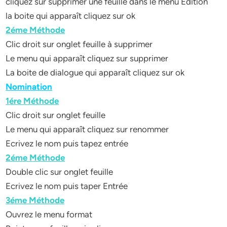
cliquez sur supprimer une feuille dans le menu Edition
la boite qui apparaît cliquez sur ok
2éme Méthode
Clic droit sur onglet feuille à supprimer
Le menu qui apparaît cliquez sur supprimer
La boite de dialogue qui apparaît cliquez sur ok
Nomination
1ére Méthode
Clic droit sur onglet feuille
Le menu qui apparaît cliquez sur renommer
Ecrivez le nom puis tapez entrée
2éme Méthode
Double clic sur onglet feuille
Ecrivez le nom puis taper Entrée
3éme Méthode
Ouvrez le menu format