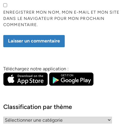
ENREGISTRER MON NOM, MON E-MAIL ET MON SITE
DANS LE NAVIGATEUR POUR MON PROCHAIN
COMMENTAIRE.
Téléchargez notre application :
Classification par thème
Classification
par