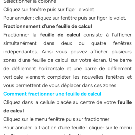
Sélectionner la colonne
Cliquez sur fenêtre puis sur figer le volet
Pour annuler : cliquez sur fenêtre puis sur figer le volet.
Fractionnement d’une feuille de calcul
Fractionner la
feuille de calcul
consiste à l’afficher
simultanément dans deux ou quatre fenêtres
indépendantes. Ainsi vous pouvez afficher plusieurs
zones d’une feuille de calcul sur votre écran. Une barre
de défilement horizontale et une barre de défilement
verticale viennent compléter les nouvelles fenêtres et
vous permettent de vous déplacer dans ces zones
Comment fractionner une feuille de calcul
Cliquez dans la cellule placée au centre de votre
feuille
de calcul
Cliquez sur le menu fenêtre puis sur fractionner
Pour annuler la fraction d’une feuille : cliquer sur le menu