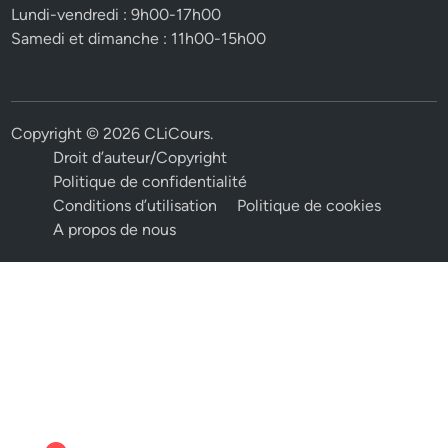
Lundi-vendredi : 9h00-17h00
Samedi et dimanche : 11h00-15h00
Copyright © 2026
CLiCours
.
Droit d’auteur/Copyright
Politique de confidentialité
Conditions d’utilisation
Politique de cookies
A propos de nous