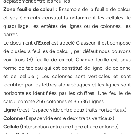
déplacement entre les feuilles
Zone feuille de calcul :
Ensemble de la feuille de calcul
et ses éléments constitutifs notamment les cellules, le
quadrillage, les entêtes de lignes ou de colonnes, les
barres…
Le document d’
Excel
est appelé Classeur, il est compose
de plusieurs feuilles de calcul , par défaut nous pouvons
voir trois (3) feuille de calcul. Chaque feuille est sous
forme de tableau qui est constitué de ligne, de colonne
et de cellule ; Les colonnes sont verticales et sont
identifier par les lettres alphabétiques et les lignes sont
horizontales identifiées par les chiffres. Une feuille de
calcul compte 256 colonnes et 35536 Lignes.
Ligne
(c’est l’espace vide entre deux traits horizontaux)
Colonne
(Espace vide entre deux traits verticaux)
Cellule
(Intersection entre une ligne et une colonne)