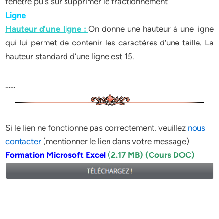
fenêtre puis sur supprimer le fractionnement
Ligne
Hauteur d’une ligne :
On donne une hauteur à une ligne
qui lui permet de contenir les caractères d’une taille. La
hauteur standard d’une ligne est 15.
……
Si le lien ne fonctionne pas correctement, veuillez
nous
contacter
(mentionner le lien dans votre message)
Formation Microsoft Excel
(2.17 MB) (Cours DOC)