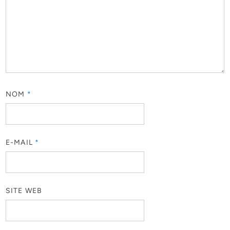
NOM
*
E-MAIL
*
SITE WEB