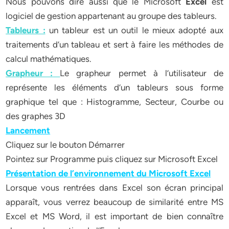
Nous pouvons dire aussi que le Microsoft
Excel
est
logiciel de gestion appartenant au groupe des tableurs.
Tableurs :
un tableur est un outil le mieux adopté aux
traitements d’un tableau et sert à faire les méthodes de
calcul mathématiques.
Grapheur :
Le grapheur permet à l’utilisateur de
représente les éléments d’un tableurs sous forme
graphique tel que : Histogramme, Secteur, Courbe ou
des graphes 3D
Lancement
Cliquez sur le bouton Démarrer
Pointez sur Programme puis cliquez sur Microsoft Excel
Présentation de l’environnement du Microsoft Excel
Lorsque vous rentrées dans Excel son écran principal
apparaît, vous verrez beaucoup de similarité entre MS
Excel et MS Word, il est important de bien connaître