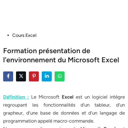
Posted
Cours Excel
in
Formation présentation de
l’environnement du Microsoft Excel
Définition :
Le Microsoft
Excel
est un logiciel intègre
regroupant les fonctionnalités d’un tableur, d’un
grapheur, d’une base de données et d’un langage de
programmation appelé macro-commande.