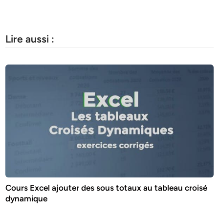
Lire aussi :
Cours Excel ajouter des sous totaux au tableau croisé
dynamique