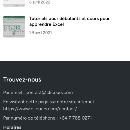
6 avril 2022
Tutoriels pour débutants et cours pour
apprendre Excel
29 avril 2021
Trouvez-nous
Par email :
contact@clicours.com
En visitant cette page sur notre site internet:
https://www.clicours.com/contact/
Par numéro de téléphone : +64 7 788 0271
Horaires