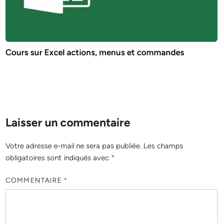
Cours sur Excel actions, menus et commandes
Laisser un commentaire
Votre adresse e-mail ne sera pas publiée.
Les champs
obligatoires sont indiqués avec
*
COMMENTAIRE
*