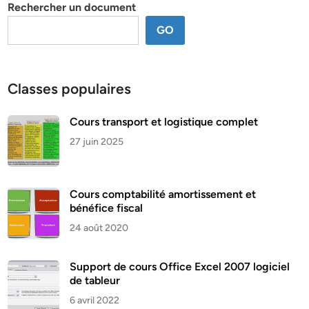
Rechercher un document
GO
Classes populaires
Cours transport et logistique complet
27 juin 2025
Cours comptabilité amortissement et
bénéfice fiscal
24 août 2020
Support de cours Office Excel 2007 logiciel
de tableur
6 avril 2022