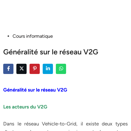
Posted
Cours informatique
in
Généralité sur le réseau V2G
Généralité sur le réseau V2G
Les acteurs du V2G
Dans le réseau Vehicle-to-Grid, il existe deux types