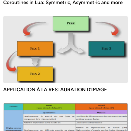
Coroutines in Lua: Symmetric, Asymmetric and more
APPLICATION À LA RESTAURATION D’IMAGE