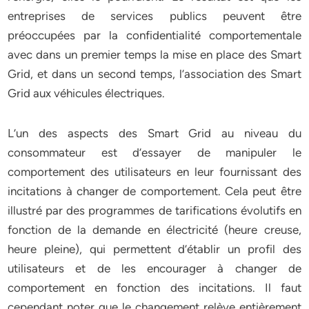
entreprises de services publics peuvent être
préoccupées par la confidentialité comportementale
avec dans un premier temps la mise en place des Smart
Grid, et dans un second temps, l’association des Smart
Grid aux véhicules électriques.
L’un des aspects des Smart Grid au niveau du
consommateur est d’essayer de manipuler le
comportement des utilisateurs en leur fournissant des
incitations à changer de comportement. Cela peut être
illustré par des programmes de tarifications évolutifs en
fonction de la demande en électricité (heure creuse,
heure pleine), qui permettent d’établir un profil des
utilisateurs et de les encourager à changer de
comportement en fonction des incitations. Il faut
cependant noter que le changement relève entièrement