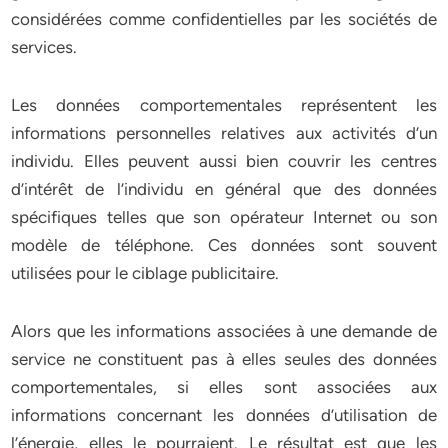
considérées comme confidentielles par les sociétés de
services.
Les données comportementales représentent les
informations personnelles relatives aux activités d’un
individu. Elles peuvent aussi bien couvrir les centres
d’intérêt de l’individu en général que des données
spécifiques telles que son opérateur Internet ou son
modèle de téléphone. Ces données sont souvent
utilisées pour le ciblage publicitaire.
Alors que les informations associées à une demande de
service ne constituent pas à elles seules des données
comportementales, si elles sont associées aux
informations concernant les données d’utilisation de
l’énergie, elles le pourraient. Le résultat est que les