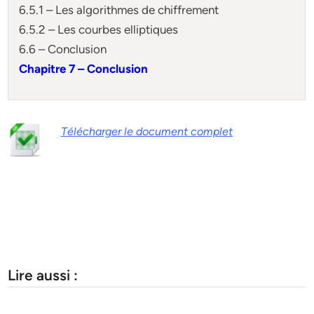
6.5.1 – Les algorithmes de chiffrement
6.5.2 – Les courbes elliptiques
6.6 – Conclusion
Chapitre 7 – Conclusion
Télécharger le document complet
Lire aussi :