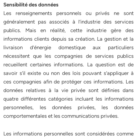
Sensibilité des données
Les renseignements personnels ou privés ne sont
généralement pas associés à l’industrie des services
publics. Mais en réalité, cette industrie gère des
informations clients depuis sa création. La gestion et la
livraison d’énergie domestique aux particuliers
nécessitent que les compagnies de services publics
recueillent certaines informations. La question est de
savoir s’il existe ou non des lois pouvant s’appliquer à
ces compagnies afin de protéger ces informations. Les
données relatives à la vie privée sont définies dans
quatre différentes catégories incluant les informations
personnelles, les données privées, les données
comportementales et les communications privées.
Les informations personnelles sont considérées comme