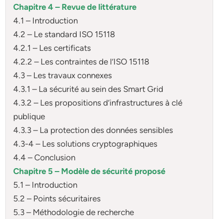
Chapitre 4 – Revue de littérature
4.1 – Introduction
4.2 – Le standard ISO 15118
4.2.1 – Les certificats
4.2.2 – Les contraintes de l’ISO 15118
4.3 – Les travaux connexes
4.3.1 – La sécurité au sein des Smart Grid
4.3.2 – Les propositions d’infrastructures à clé
publique
4.3.3 – La protection des données sensibles
4.3-4 – Les solutions cryptographiques
4.4 – Conclusion
Chapitre 5 – Modèle de sécurité proposé
5.1 – Introduction
5.2 – Points sécuritaires
5.3 – Méthodologie de recherche