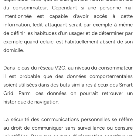
du consommateur. Cependant si une personne mal
intentionnée est capable d’avoir accès à cette
information, ledit attaquant serait par exemple à même
de définir les habitudes d’un usager et de déterminer par
exemple quand celuici est habituellement absent de son
domicile.
Dans le cas du réseau V2G, au niveau du consommateur
il est probable que des données comportementales
soient utilisées dans des buts similaires à ceux des Smart
Grid. Parmi ces données on pourrait retrouver un
historique de navigation.
La sécurité des communications personnelles se réfère
au droit de communiquer sans surveillance ou censure