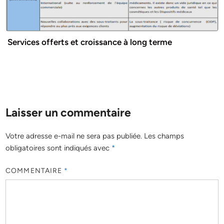
Services offerts et croissance à long terme
Laisser un commentaire
Votre adresse e-mail ne sera pas publiée.
Les champs
obligatoires sont indiqués avec
*
COMMENTAIRE
*