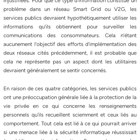
injustifiées. Pour que ce type d’information constitue un
problème dans un réseau Smart Grid ou V2G, les
services publics devraient hypothétiquement utiliser les
informations qu’ils obtiennent pour surveiller les
communications des consommateurs. Cela n’étant
aucunement l’objectif des efforts d’implémentation des
deux réseaux cités précédemment, il est probable que
cela ne représente pas un aspect dont les utilitaires
devraient généralement se sentir concernés.
En raison de ces quatre catégories, les services publics
ont une préoccupation générale liée à la protection de la
vie privée en ce qui concerne les renseignements
personnels qu’ils recueillent sciemment et ceux liés au
comportement. Tout cela est lié à ce qui pourrait arriver
si une menace liée à la sécurité informatique réussissait