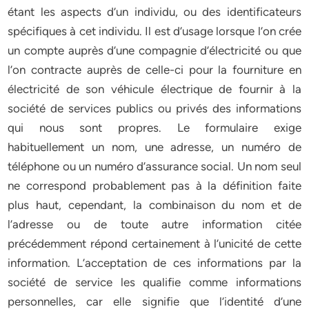
étant les aspects d’un individu, ou des identificateurs
spécifiques à cet individu. Il est d’usage lorsque l’on crée
un compte auprès d’une compagnie d’électricité ou que
l’on contracte auprès de celle-ci pour la fourniture en
électricité de son véhicule électrique de fournir à la
société de services publics ou privés des informations
qui nous sont propres. Le formulaire exige
habituellement un nom, une adresse, un numéro de
téléphone ou un numéro d’assurance social. Un nom seul
ne correspond probablement pas à la définition faite
plus haut, cependant, la combinaison du nom et de
l’adresse ou de toute autre information citée
précédemment répond certainement à l’unicité de cette
information. L’acceptation de ces informations par la
société de service les qualifie comme informations
personnelles, car elle signifie que l’identité d’une