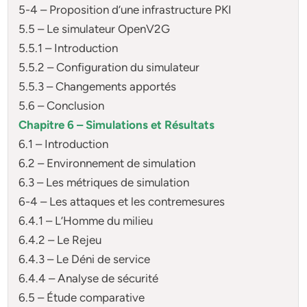
5-4 – Proposition d’une infrastructure PKI
5.5 – Le simulateur OpenV2G
5.5.1 – Introduction
5.5.2 – Configuration du simulateur
5.5.3 – Changements apportés
5.6 – Conclusion
Chapitre 6 – Simulations et Résultats
6.1 – Introduction
6.2 – Environnement de simulation
6.3 – Les métriques de simulation
6-4 – Les attaques et les contremesures
6.4.1 – L’Homme du milieu
6.4.2 – Le Rejeu
6.4.3 – Le Déni de service
6.4.4 – Analyse de sécurité
6.5 – Étude comparative