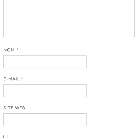
NOM
*
E-MAIL
*
SITE WEB