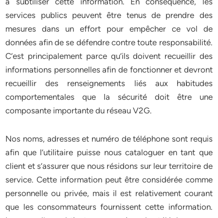
à subtiliser cette information. En conséquence, les
services publics peuvent être tenus de prendre des
mesures dans un effort pour empêcher ce vol de
données afin de se défendre contre toute responsabilité.
C’est principalement parce qu’ils doivent recueillir des
informations personnelles afin de fonctionner et devront
recueillir des renseignements liés aux habitudes
comportementales que la sécurité doit être une
composante importante du réseau V2G.
Nos noms, adresses et numéro de téléphone sont requis
afin que l’utilitaire puisse nous cataloguer en tant que
client et s’assurer que nous résidons sur leur territoire de
service. Cette information peut être considérée comme
personnelle ou privée, mais il est relativement courant
que les consommateurs fournissent cette information.