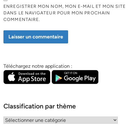
ENREGISTRER MON NOM, MON E-MAIL ET MON SITE
DANS LE NAVIGATEUR POUR MON PROCHAIN
COMMENTAIRE.
Téléchargez notre application :
Classification par thème
Classification
par
thème