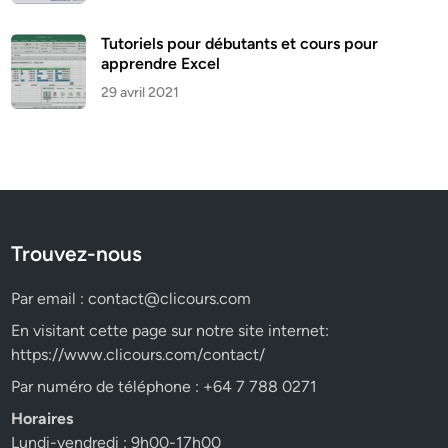
Tutoriels pour débutants et cours pour
apprendre Excel
29 avril 2021
Trouvez-nous
Par email :
contact@clicours.com
En visitant cette page sur notre site internet:
https://www.clicours.com/contact/
Par numéro de téléphone : +64 7 788 0271
Horaires
Lundi-vendredi : 9h00-17h00