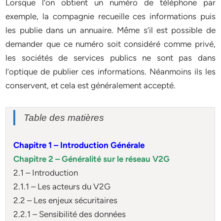
Lorsque l’on obtient un numéro de téléphone par
exemple, la compagnie recueille ces informations puis
les publie dans un annuaire. Même s’il est possible de
demander que ce numéro soit considéré comme privé,
les sociétés de services publics ne sont pas dans
l’optique de publier ces informations. Néanmoins ils les
conservent, et cela est généralement accepté.
Table des matières
Chapitre 1 – Introduction Générale
Chapitre 2 – Généralité sur le réseau V2G
2.1 – Introduction
2.1.1 – Les acteurs du V2G
2.2 – Les enjeux sécuritaires
2.2.1 – Sensibilité des données