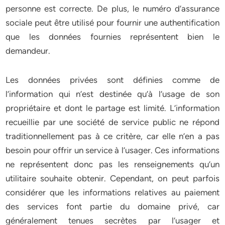
personne est correcte. De plus, le numéro d’assurance
sociale peut être utilisé pour fournir une authentification
que les données fournies représentent bien le
demandeur.
Les données privées sont définies comme de
l’information qui n’est destinée qu’à l’usage de son
propriétaire et dont le partage est limité. L’information
recueillie par une société de service public ne répond
traditionnellement pas à ce critère, car elle n’en a pas
besoin pour offrir un service à l’usager. Ces informations
ne représentent donc pas les renseignements qu’un
utilitaire souhaite obtenir. Cependant, on peut parfois
considérer que les informations relatives au paiement
des services font partie du domaine privé, car
généralement tenues secrètes par l’usager et