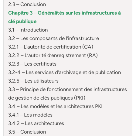
2.3 – Conclusion
Chapitre 3 – Généralités sur les infrastructures à
clé publique
3.1 – Introduction
3.2 – Les composants de l’infrastructure
3.2.1 – L’autorité de certification (CA)
3.2.2 – L’autorité d’enregistrement (RA)
3.2.3 – Les certificats
3.2-4 – Les services d’archivage et de publication
3.2.5 – Les utilisateurs
3.3 – Principe de fonctionnement des infrastructures
de gestion de clés publiques (PKI)
3.4 – Les modèles et les architectures PKI
3.4.1 – Les modèles
3.4.2 – Les architectures
3.5 – Conclusion