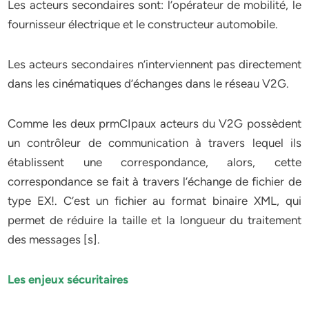
Les acteurs secondaires sont: l’opérateur de mobilité, le
fournisseur électrique et le constructeur automobile.
Les acteurs secondaires n’interviennent pas directement
dans les cinématiques d’échanges dans le réseau V2G.
Comme les deux prmCIpaux acteurs du V2G possèdent
un contrôleur de communication à travers lequel ils
établissent une correspondance, alors, cette
correspondance se fait à travers l’échange de fichier de
type EX!. C’est un fichier au format binaire XML, qui
permet de réduire la taille et la longueur du traitement
des messages [s].
Les enjeux sécuritaires