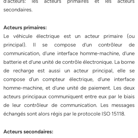
d’acteurs: les acteurs primaires et les acteurs
secondaires.
Acteurs primaires:
Le véhicule électrique est un acteur primaire (ou
principal). Il se compose d’un contrôleur de
communication, d’une interface homme-machine, d’une
batterie et d’une unité de contrôle électronique. La borne
de recharge est aussi un acteur principal, elle se
compose d’un compteur électrique, d’une interface
homme-machine, et d’une unité de paiement. Les deux
acteurs principaux communiquent entre eux par le biais
de leur contrôleur de communication. Les messages
échangés sont alors régis par le protocole ISO 15118.
Acteurs secondaires: