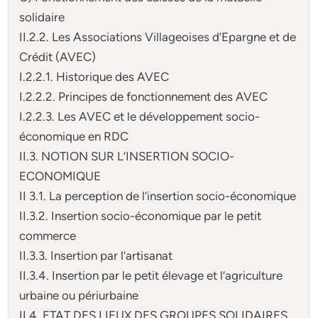
solidaire
II.2.2. Les Associations Villageoises d’Epargne et de
Crédit (AVEC)
I.2.2.1. Historique des AVEC
I.2.2.2. Principes de fonctionnement des AVEC
I.2.2.3. Les AVEC et le développement socio-
économique en RDC
II.3. NOTION SUR L’INSERTION SOCIO-
ECONOMIQUE
II 3.1. La perception de l’insertion socio-économique
II.3.2. Insertion socio-économique par le petit
commerce
II.3.3. Insertion par l’artisanat
II.3.4. Insertion par le petit élevage et l’agriculture
urbaine ou périurbaine
II.4. ETAT DES LIEUX DES GROUPES SOLIDAIRES