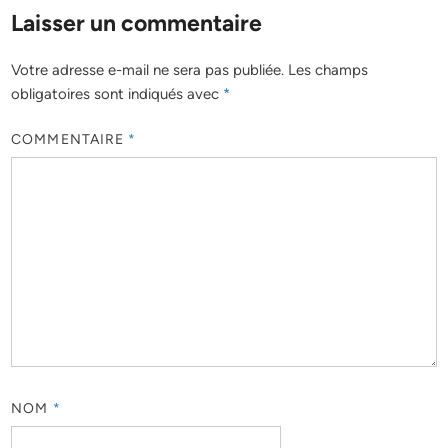
Laisser un commentaire
Votre adresse e-mail ne sera pas publiée.
Les champs
obligatoires sont indiqués avec
*
COMMENTAIRE
*
NOM
*