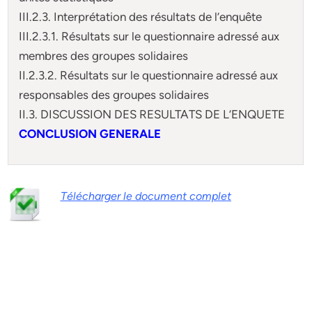
III.2.3. Interprétation des résultats de l’enquête
III.2.3.1. Résultats sur le questionnaire adressé aux
membres des groupes solidaires
II.2.3.2. Résultats sur le questionnaire adressé aux
responsables des groupes solidaires
II.3. DISCUSSION DES RESULTATS DE L’ENQUETE
CONCLUSION GENERALE
Télécharger le document complet