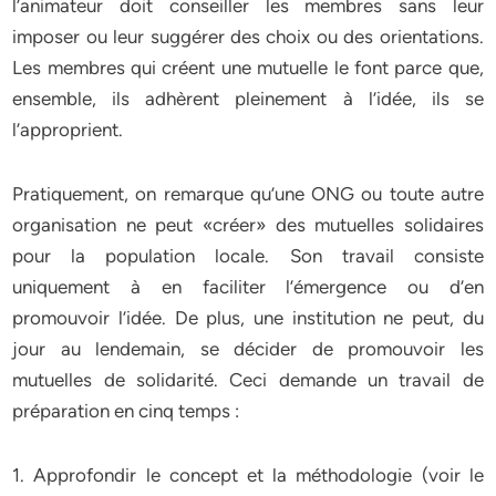
l’animateur doit conseiller les membres sans leur
imposer ou leur suggérer des choix ou des orientations.
Les membres qui créent une mutuelle le font parce que,
ensemble, ils adhèrent pleinement à l’idée, ils se
l’approprient.
Pratiquement, on remarque qu’une ONG ou toute autre
organisation ne peut «créer» des mutuelles solidaires
pour la population locale. Son travail consiste
uniquement à en faciliter l’émergence ou d’en
promouvoir l’idée. De plus, une institution ne peut, du
jour au lendemain, se décider de promouvoir les
mutuelles de solidarité. Ceci demande un travail de
préparation en cinq temps :
1. Approfondir le concept et la méthodologie (voir le