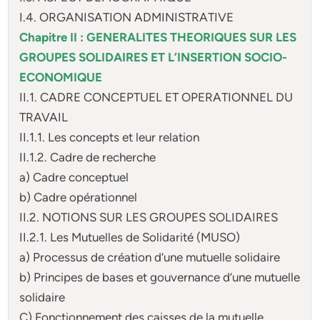
I.4. ORGANISATION ADMINISTRATIVE
Chapitre II : GENERALITES THEORIQUES SUR LES
GROUPES SOLIDAIRES ET L’INSERTION SOCIO-
ECONOMIQUE
II.1. CADRE CONCEPTUEL ET OPERATIONNEL DU
TRAVAIL
II.1.1. Les concepts et leur relation
II.1.2. Cadre de recherche
a) Cadre conceptuel
b) Cadre opérationnel
II.2. NOTIONS SUR LES GROUPES SOLIDAIRES
II.2.1. Les Mutuelles de Solidarité (MUSO)
a) Processus de création d’une mutuelle solidaire
b) Principes de bases et gouvernance d’une mutuelle
solidaire
C) Fonctionnement des caisses de la mutuelle