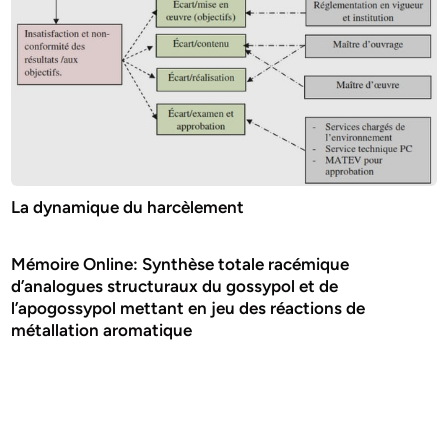
La dynamique du harcèlement
Mémoire Online: Synthèse totale racémique
d’analogues structuraux du gossypol et de
l’apogossypol mettant en jeu des réactions de
métallation aromatique