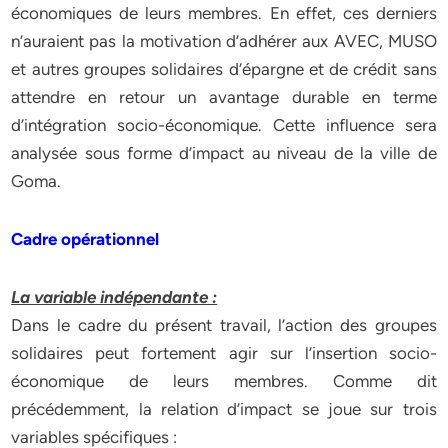
économiques de leurs membres. En effet, ces derniers
n’auraient pas la motivation d’adhérer aux AVEC, MUSO
et autres groupes solidaires d’épargne et de crédit sans
attendre en retour un avantage durable en terme
d’intégration socio-économique. Cette influence sera
analysée sous forme d’impact au niveau de la ville de
Goma.
Cadre opérationnel
La variable indépendante :
Dans le cadre du présent travail, l’action des groupes
solidaires peut fortement agir sur l’insertion socio-
économique de leurs membres. Comme dit
précédemment, la relation d’impact se joue sur trois
variables spécifiques :