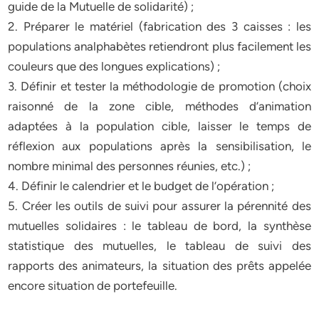
guide de la Mutuelle de solidarité) ;
2. Préparer le matériel (fabrication des 3 caisses : les
populations analphabètes retiendront plus facilement les
couleurs que des longues explications) ;
3. Définir et tester la méthodologie de promotion (choix
raisonné de la zone cible, méthodes d’animation
adaptées à la population cible, laisser le temps de
réflexion aux populations après la sensibilisation, le
nombre minimal des personnes réunies, etc.) ;
4. Définir le calendrier et le budget de l’opération ;
5. Créer les outils de suivi pour assurer la pérennité des
mutuelles solidaires : le tableau de bord, la synthèse
statistique des mutuelles, le tableau de suivi des
rapports des animateurs, la situation des prêts appelée
encore situation de portefeuille.