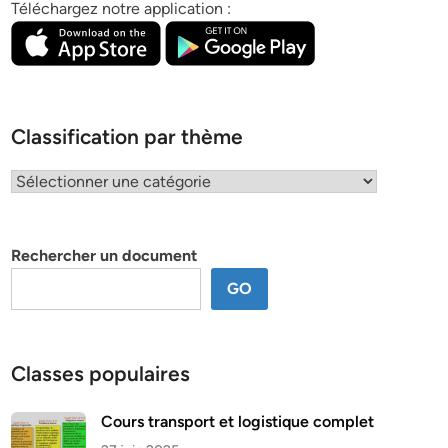
Téléchargez notre application :
Classification par thème
Classification
par
thème
Rechercher un document
GO
Classes populaires
Cours transport et logistique complet