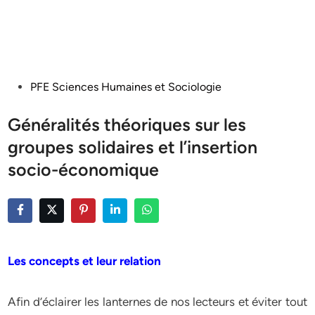
Posted
PFE Sciences Humaines et Sociologie
in
Généralités théoriques sur les
groupes solidaires et l’insertion
socio-économique
Les concepts et leur relation
Afin d’éclairer les lanternes de nos lecteurs et éviter tout