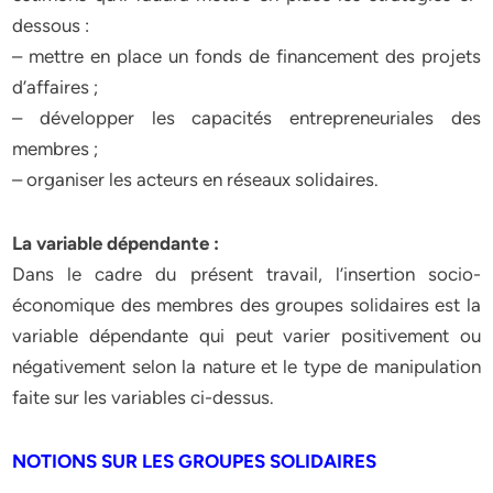
dessous :
– mettre en place un fonds de financement des projets
d’affaires ;
– développer les capacités entrepreneuriales des
membres ;
– organiser les acteurs en réseaux solidaires.
La variable dépendante :
Dans le cadre du présent travail, l’insertion socio-
économique des membres des groupes solidaires est la
variable dépendante qui peut varier positivement ou
négativement selon la nature et le type de manipulation
faite sur les variables ci-dessus.
NOTIONS SUR LES GROUPES SOLIDAIRES