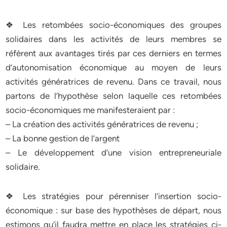
❖ Les retombées socio-économiques des groupes
solidaires dans les activités de leurs membres se
réfèrent aux avantages tirés par ces derniers en termes
d’autonomisation économique au moyen de leurs
activités génératrices de revenu. Dans ce travail, nous
partons de l’hypothèse selon laquelle ces retombées
socio-économiques me manifesteraient par :
– La création des activités génératrices de revenu ;
– La bonne gestion de l’argent
– Le développement d’une vision entrepreneuriale
solidaire.
❖ Les stratégies pour pérenniser l’insertion socio-
économique : sur base des hypothèses de départ, nous
estimons qu’il faudra mettre en place les stratégies ci-