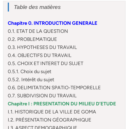
Table des matières
Chapitre 0. INTRODUCTION GENERALE
0.1. ETAT DE LA QUESTION
0.2. PROBLEMATIQUE
0.3. HYPOTHESES DU TRAVAIL
0.4. OBJECTIFS DU TRAVAIL
0.5. CHOIX ET INTERET DU SUJET
0.5.1. Choix du sujet
0.5.2. Intérêt du sujet
0.6. DELIMITATION SPATIO-TEMPORELLE
0.7. SUBDIVISION DU TRAVAIL
Chapitre I : PRESENTATION DU MILIEU D’ETUDE
I.1. HISTORIQUE DE LA VILLE DE GOMA
I.2. PRÉSENTATION GÉOGRAPHIQUE
I.3. ASPECT DEMOGRAPHIQUE