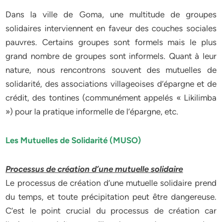
Dans la ville de Goma, une multitude de groupes
solidaires interviennent en faveur des couches sociales
pauvres. Certains groupes sont formels mais le plus
grand nombre de groupes sont informels. Quant à leur
nature, nous rencontrons souvent des mutuelles de
solidarité, des associations villageoises d’épargne et de
crédit, des tontines (communément appelés « Likilimba
») pour la pratique informelle de l’épargne, etc.
Les Mutuelles de Solidarité (MUSO)
Processus de création d’une mutuelle solidaire
Le processus de création d’une mutuelle solidaire prend
du temps, et toute précipitation peut être dangereuse.
C’est le point crucial du processus de création car