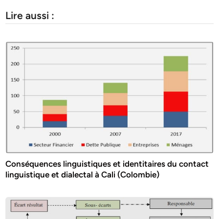
Lire aussi :
Conséquences linguistiques et identitaires du contact
linguistique et dialectal à Cali (Colombie)