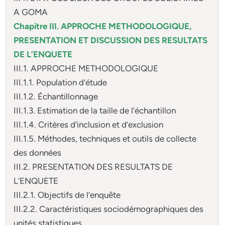
A GOMA
Chapitre III. APPROCHE METHODOLOGIQUE,
PRESENTATION ET DISCUSSION DES RESULTATS
DE L’ENQUETE
III.1. APPROCHE METHODOLOGIQUE
III.1.1. Population d’étude
III.1.2. Échantillonnage
III.1.3. Estimation de la taille de l’échantillon
III.1.4. Critères d’inclusion et d’exclusion
III.1.5. Méthodes, techniques et outils de collecte
des données
III.2. PRESENTATION DES RESULTATS DE
L’ENQUETE
III.2.1. Objectifs de l’enquête
III.2.2. Caractéristiques sociodémographiques des
unités statistiques