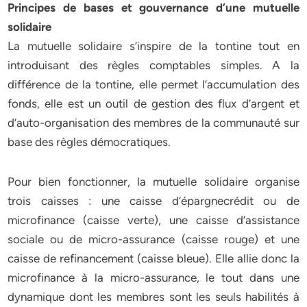
Principes de bases et gouvernance d’une mutuelle
solidaire
La mutuelle solidaire s’inspire de la tontine tout en
introduisant des règles comptables simples. A la
différence de la tontine, elle permet l’accumulation des
fonds, elle est un outil de gestion des flux d’argent et
d’auto-organisation des membres de la communauté sur
base des règles démocratiques.
Pour bien fonctionner, la mutuelle solidaire organise
trois caisses : une caisse d’épargnecrédit ou de
microfinance (caisse verte), une caisse d’assistance
sociale ou de micro-assurance (caisse rouge) et une
caisse de refinancement (caisse bleue). Elle allie donc la
microfinance à la micro-assurance, le tout dans une
dynamique dont les membres sont les seuls habilités à