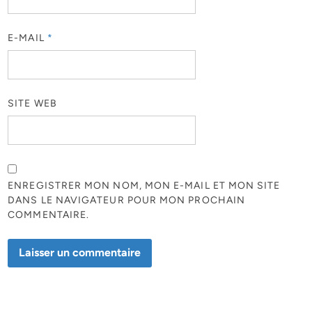
E-MAIL
*
SITE WEB
ENREGISTRER MON NOM, MON E-MAIL ET MON SITE
DANS LE NAVIGATEUR POUR MON PROCHAIN
COMMENTAIRE.