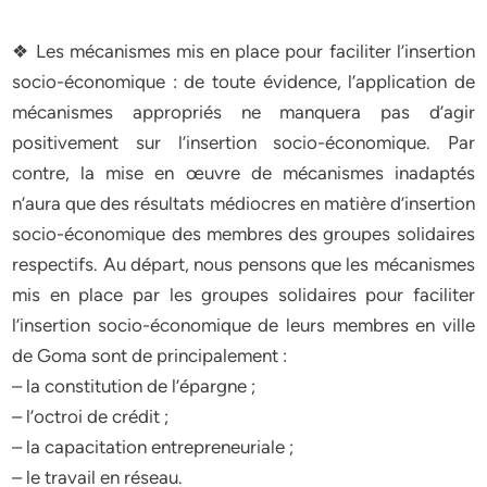
❖ Les mécanismes mis en place pour faciliter l’insertion
socio-économique : de toute évidence, l’application de
mécanismes appropriés ne manquera pas d’agir
positivement sur l’insertion socio-économique. Par
contre, la mise en œuvre de mécanismes inadaptés
n’aura que des résultats médiocres en matière d’insertion
socio-économique des membres des groupes solidaires
respectifs. Au départ, nous pensons que les mécanismes
mis en place par les groupes solidaires pour faciliter
l’insertion socio-économique de leurs membres en ville
de Goma sont de principalement :
– la constitution de l’épargne ;
– l’octroi de crédit ;
– la capacitation entrepreneuriale ;
– le travail en réseau.