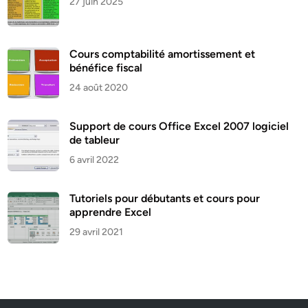
27 juin 2025
Cours comptabilité amortissement et
bénéfice fiscal
24 août 2020
Support de cours Office Excel 2007 logiciel
de tableur
6 avril 2022
Tutoriels pour débutants et cours pour
apprendre Excel
29 avril 2021