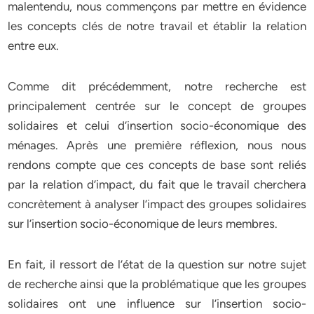
malentendu, nous commençons par mettre en évidence
les concepts clés de notre travail et établir la relation
entre eux.
Comme dit précédemment, notre recherche est
principalement centrée sur le concept de groupes
solidaires et celui d’insertion socio-économique des
ménages. Après une première réflexion, nous nous
rendons compte que ces concepts de base sont reliés
par la relation d’impact, du fait que le travail cherchera
concrètement à analyser l’impact des groupes solidaires
sur l’insertion socio-économique de leurs membres.
En fait, il ressort de l’état de la question sur notre sujet
de recherche ainsi que la problématique que les groupes
solidaires ont une influence sur l’insertion socio-