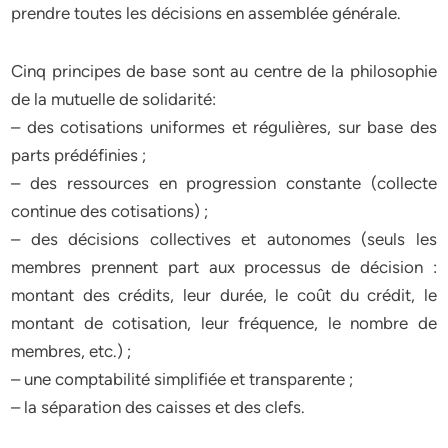
prendre toutes les décisions en assemblée générale.
Cinq principes de base sont au centre de la philosophie
de la mutuelle de solidarité:
– des cotisations uniformes et régulières, sur base des
parts prédéfinies ;
– des ressources en progression constante (collecte
continue des cotisations) ;
– des décisions collectives et autonomes (seuls les
membres prennent part aux processus de décision :
montant des crédits, leur durée, le coût du crédit, le
montant de cotisation, leur fréquence, le nombre de
membres, etc.) ;
– une comptabilité simplifiée et transparente ;
– la séparation des caisses et des clefs.