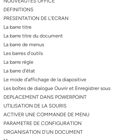
NOUVEAUTES OFFICE
DEFINITIONS
PRESENTATION DE L’ECRAN
La barre titre
La barre titre du document
La barre de menus
Les barres d’outils
La barre règle
La barre d’état
Le mode d’affichage de la diapositive
Les boîtes de dialogue Ouvrir et Enregistrer sous
DEPLACEMENT DANS POWERPOINT
UTILISATION DE LA SOURIS
ACTIVER UNE COMMANDE DE MENU
PARAMETRE DE CONFIGURATION
ORGANISATION D’UN DOCUMENT