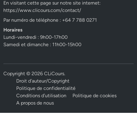
En visitant cette page sur notre site internet:
https://www.clicours.com/contact/
Par numéro de téléphone : +64 7 788 0271
Horaires
Lundi-vendredi : 9h00-17h00
Samedi et dimanche : 11h00-15h00
Copyright © 2026
CLiCours
.
Droit d’auteur/Copyright
Politique de confidentialité
Conditions d’utilisation
Politique de cookies
A propos de nous