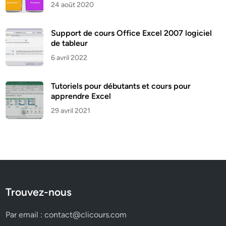
24 août 2020
Support de cours Office Excel 2007 logiciel
de tableur
6 avril 2022
Tutoriels pour débutants et cours pour
apprendre Excel
29 avril 2021
Trouvez-nous
Par email :
contact@clicours.com