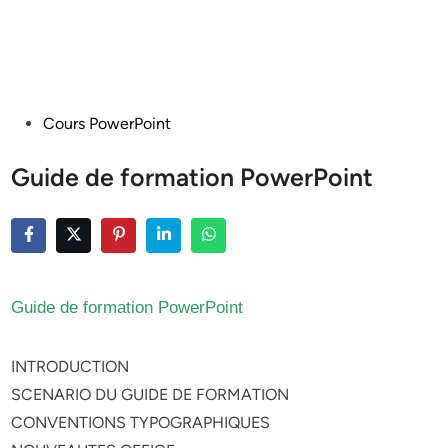
Posted
Cours PowerPoint
in
Guide de formation PowerPoint
Guide de formation PowerPoint
INTRODUCTION
SCENARIO DU GUIDE DE FORMATION
CONVENTIONS TYPOGRAPHIQUES