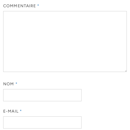
COMMENTAIRE
*
NOM
*
E-MAIL
*