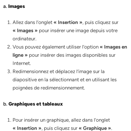
a.
Images
Allez dans l’onglet
« Insertion »
, puis cliquez sur
« Images »
pour insérer une image depuis votre
ordinateur.
Vous pouvez également utiliser l’option
« Images en
ligne »
pour insérer des images disponibles sur
Internet.
Redimensionnez et déplacez l’image sur la
diapositive en la sélectionnant et en utilisant les
poignées de redimensionnement.
b.
Graphiques et tableaux
Pour insérer un graphique, allez dans l’onglet
« Insertion »
, puis cliquez sur
« Graphique »
.