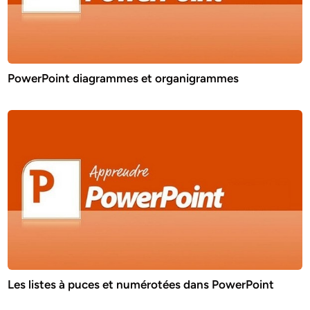
PowerPoint diagrammes et organigrammes
Les listes à puces et numérotées dans PowerPoint