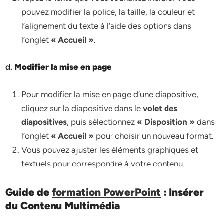
pouvez modifier la police, la taille, la couleur et
l’alignement du texte à l’aide des options dans
l’onglet
« Accueil »
.
d.
Modifier la mise en page
Pour modifier la mise en page d’une diapositive,
cliquez sur la diapositive dans le
volet des
diapositives
, puis sélectionnez
« Disposition »
dans
l’onglet
« Accueil »
pour choisir un nouveau format.
Vous pouvez ajuster les éléments graphiques et
textuels pour correspondre à votre contenu.
Guide de
formation PowerPoint
: Insérer
du Contenu Multimédia