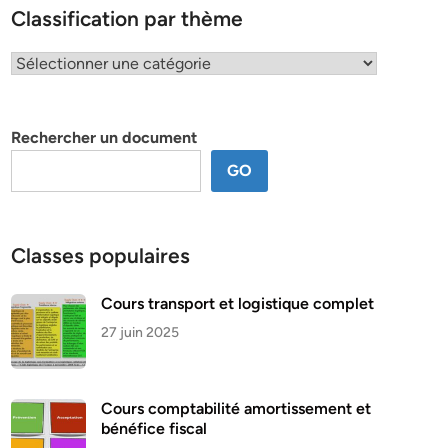
Classification par thème
Classification
par
thème
Rechercher un document
GO
Classes populaires
Cours transport et logistique complet
27 juin 2025
Cours comptabilité amortissement et
bénéfice fiscal