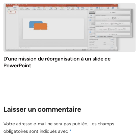
D’une mission de réorganisation à un slide de
PowerPoint
Laisser un commentaire
Votre adresse e-mail ne sera pas publiée.
Les champs
obligatoires sont indiqués avec
*