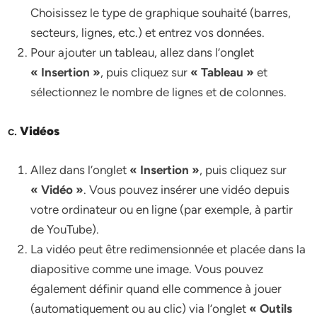
Choisissez le type de graphique souhaité (barres,
secteurs, lignes, etc.) et entrez vos données.
Pour ajouter un tableau, allez dans l’onglet
« Insertion »
, puis cliquez sur
« Tableau »
et
sélectionnez le nombre de lignes et de colonnes.
c.
Vidéos
Allez dans l’onglet
« Insertion »
, puis cliquez sur
« Vidéo »
. Vous pouvez insérer une vidéo depuis
votre ordinateur ou en ligne (par exemple, à partir
de YouTube).
La vidéo peut être redimensionnée et placée dans la
diapositive comme une image. Vous pouvez
également définir quand elle commence à jouer
(automatiquement ou au clic) via l’onglet
« Outils