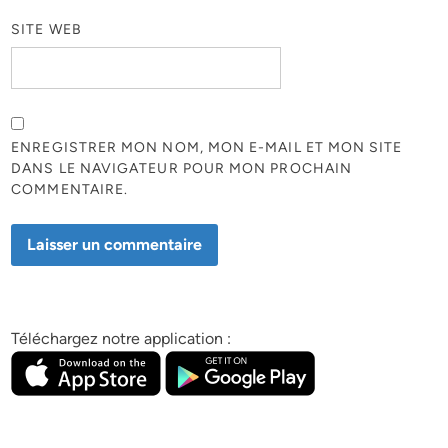
SITE WEB
ENREGISTRER MON NOM, MON E-MAIL ET MON SITE
DANS LE NAVIGATEUR POUR MON PROCHAIN
COMMENTAIRE.
Téléchargez notre application :