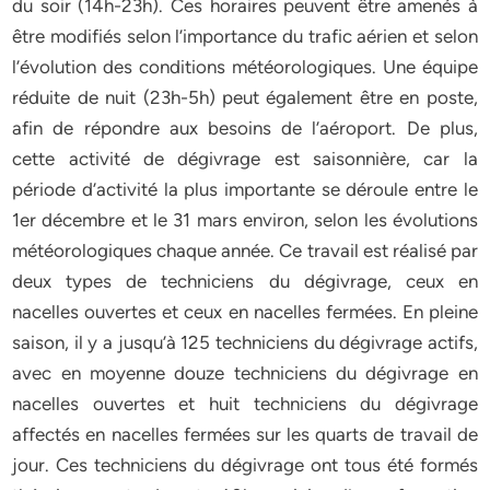
du soir (14h-23h). Ces horaires peuvent être amenés à
être modifiés selon l’importance du trafic aérien et selon
l’évolution des conditions météorologiques. Une équipe
réduite de nuit (23h-5h) peut également être en poste,
afin de répondre aux besoins de l’aéroport. De plus,
cette activité de dégivrage est saisonnière, car la
période d’activité la plus importante se déroule entre le
1er décembre et le 31 mars environ, selon les évolutions
météorologiques chaque année. Ce travail est réalisé par
deux types de techniciens du dégivrage, ceux en
nacelles ouvertes et ceux en nacelles fermées. En pleine
saison, il y a jusqu’à 125 techniciens du dégivrage actifs,
avec en moyenne douze techniciens du dégivrage en
nacelles ouvertes et huit techniciens du dégivrage
affectés en nacelles fermées sur les quarts de travail de
jour. Ces techniciens du dégivrage ont tous été formés