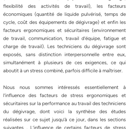
flexibilité des activités de travail), les facteurs
économiques (quantité de liquide pulvérisé, temps de
cycle, coût des équipements de dégivrage) et enfin les
facteurs ergonomiques et sécuritaires (environnement
de travail, communication, travail d’équipe, fatigue et
charge de travail). Les techniciens du dégivrage sont
exposés, sans distinction interpersonnelle entre eux,
simultanément à plusieurs de ces exigences, ce qui
aboutit à un stress combiné, parfois difficile à maîtriser.
Nous nous sommes intéressés essentiellement à
l’influence des facteurs de stress ergonomiques et
sécuritaires sur la performance au travail des techniciens
du dégivrage, dont voici la synthèse des études
réalisées sur ce sujet jusqu’à ce jour, dans les sections
suivantes . L’influence de certains facteurs de stress