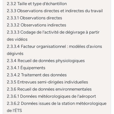
2.3.2 Taille et type d’échantillon
2.3.3 Observations directes et indirectes du travail
2.3.3.1 Observations directes
2.3.3.2 Observations indirectes
2.3.3.3 Codage de l’activité de dégivrage à partir
des vidéos
2.3.3.4 Facteur organisationnel : modèles d’avions
dégivrés
2.3.4 Recueil de données physiologiques
2.3.4.1 Équipements
2.3.4.2 Traitement des données
2.3.5 Entrevues semi-dirigées individuelles
2.3.6 Recueil de données environnementales
2.3.6.1 Données météorologiques de l’aéroport
2.3.6.2 Données issues de la station météorologique
de l’ÉTS