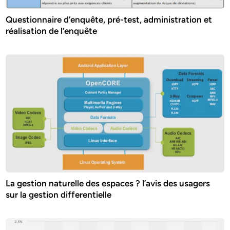
Questionnaire d’enquête, pré-test, administration et
réalisation de l’enquête
La gestion naturelle des espaces ? l’avis des usagers
sur la gestion differentielle