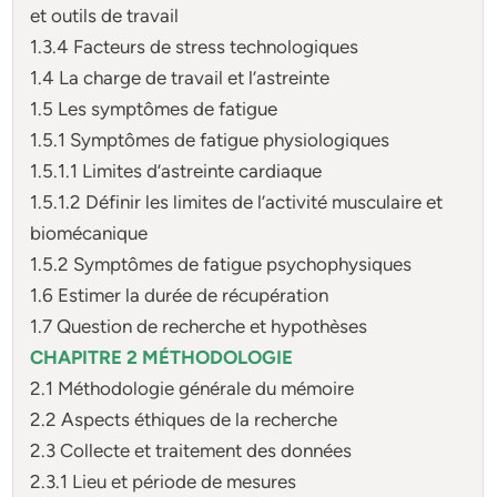
et outils de travail
1.3.4 Facteurs de stress technologiques
1.4 La charge de travail et l’astreinte
1.5 Les symptômes de fatigue
1.5.1 Symptômes de fatigue physiologiques
1.5.1.1 Limites d’astreinte cardiaque
1.5.1.2 Définir les limites de l’activité musculaire et
biomécanique
1.5.2 Symptômes de fatigue psychophysiques
1.6 Estimer la durée de récupération
1.7 Question de recherche et hypothèses
CHAPITRE 2 MÉTHODOLOGIE
2.1 Méthodologie générale du mémoire
2.2 Aspects éthiques de la recherche
2.3 Collecte et traitement des données
2.3.1 Lieu et période de mesures