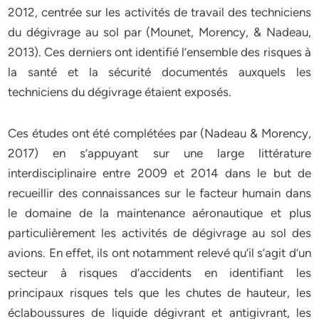
2012, centrée sur les activités de travail des techniciens
du dégivrage au sol par (Mounet, Morency, & Nadeau,
2013). Ces derniers ont identifié l’ensemble des risques à
la santé et la sécurité documentés auxquels les
techniciens du dégivrage étaient exposés.
Ces études ont été complétées par (Nadeau & Morency,
2017) en s’appuyant sur une large littérature
interdisciplinaire entre 2009 et 2014 dans le but de
recueillir des connaissances sur le facteur humain dans
le domaine de la maintenance aéronautique et plus
particulièrement les activités de dégivrage au sol des
avions. En effet, ils ont notamment relevé qu’il s’agit d’un
secteur à risques d’accidents en identifiant les
principaux risques tels que les chutes de hauteur, les
éclaboussures de liquide dégivrant et antigivrant, les