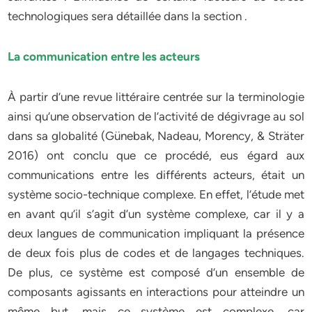
technologiques sera détaillée dans la section .
La communication entre les acteurs
À partir d’une revue littéraire centrée sur la terminologie
ainsi qu’une observation de l’activité de dégivrage au sol
dans sa globalité (Günebak, Nadeau, Morency, & Sträter
2016) ont conclu que ce procédé, eus égard aux
communications entre les différents acteurs, était un
système socio-technique complexe. En effet, l’étude met
en avant qu’il s’agit d’un système complexe, car il y a
deux langues de communication impliquant la présence
de deux fois plus de codes et de langages techniques.
De plus, ce système est composé d’un ensemble de
composants agissants en interactions pour atteindre un
même but, mais ce système est complexe, car