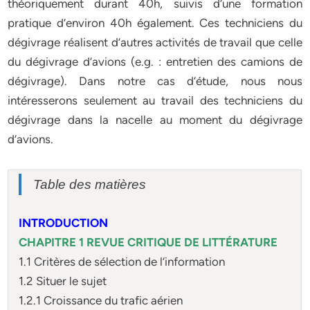
théoriquement durant 40h, suivis d’une formation
pratique d’environ 40h également. Ces techniciens du
dégivrage réalisent d’autres activités de travail que celle
du dégivrage d’avions (e.g. : entretien des camions de
dégivrage). Dans notre cas d’étude, nous nous
intéresserons seulement au travail des techniciens du
dégivrage dans la nacelle au moment du dégivrage
d’avions.
Table des matières
INTRODUCTION
CHAPITRE 1 REVUE CRITIQUE DE LITTÉRATURE
1.1 Critères de sélection de l’information
1.2 Situer le sujet
1.2.1 Croissance du trafic aérien