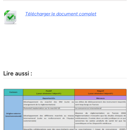
Télécharger le document complet
Lire aussi :