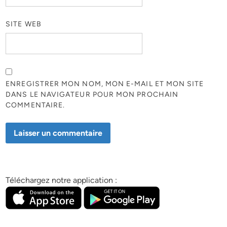
SITE WEB
ENREGISTRER MON NOM, MON E-MAIL ET MON SITE
DANS LE NAVIGATEUR POUR MON PROCHAIN
COMMENTAIRE.
Téléchargez notre application :