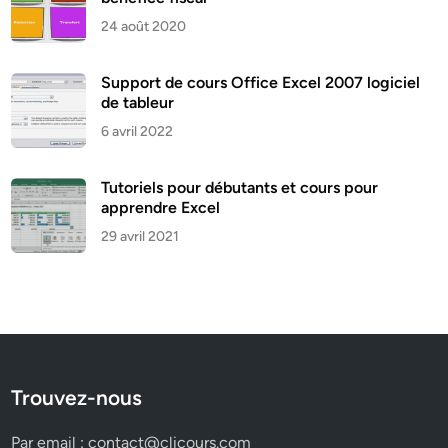
24 août 2020
Support de cours Office Excel 2007 logiciel
de tableur
6 avril 2022
Tutoriels pour débutants et cours pour
apprendre Excel
29 avril 2021
Trouvez-nous
Par email :
contact@clicours.com