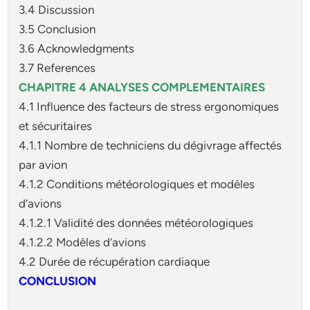
3.4 Discussion
3.5 Conclusion
3.6 Acknowledgments
3.7 References
CHAPITRE 4 ANALYSES COMPLEMENTAIRES
4.1 Influence des facteurs de stress ergonomiques
et sécuritaires
4.1.1 Nombre de techniciens du dégivrage affectés
par avion
4.1.2 Conditions météorologiques et modèles
d’avions
4.1.2.1 Validité des données météorologiques
4.1.2.2 Modèles d’avions
4.2 Durée de récupération cardiaque
CONCLUSION