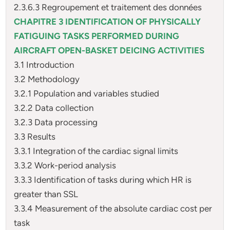
2.3.6.3 Regroupement et traitement des données
CHAPITRE 3 IDENTIFICATION OF PHYSICALLY
FATIGUING TASKS PERFORMED DURING
AIRCRAFT OPEN-BASKET DEICING ACTIVITIES
3.1 Introduction
3.2 Methodology
3.2.1 Population and variables studied
3.2.2 Data collection
3.2.3 Data processing
3.3 Results
3.3.1 Integration of the cardiac signal limits
3.3.2 Work-period analysis
3.3.3 Identification of tasks during which HR is
greater than SSL
3.3.4 Measurement of the absolute cardiac cost per
task