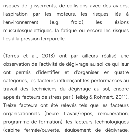
risques de glissements, de collisions avec des avions,
l’aspiration par les moteurs, les risques liés à
l’environnement (e.g. froid), les lésions
musculosquelettiques, la fatigue ou encore les risques
liés à la pression temporelle.
(Torres et al., 2013) ont par ailleurs réalisé une
observation de l’activité de dégivrage au sol ce qui leur
ont permis d’identifier et d’organiser en quatre
catégories, les facteurs influençant les performances au
travail des techniciens du dégivrage au sol, encore
appelés facteurs de stress par (Helbig & Rohmert, 2011).
Treize facteurs ont été relevés tels que les facteurs
organisationnels (heure travail/repos, rémunération,
programme de formation), les facteurs technologiques
(cabine fermée/ouverte, équipement de dégivrage,