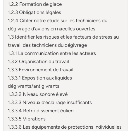
1.2.2 Formation de glace
1.2.3 Obligations légales
1.2.4 Cibler notre étude sur les techniciens du
dégivrage d’avions en nacelles ouvertes
1.3 Identifier les risques et les facteurs de stress au
travail des techniciens du dégivrage
1.3.1 La communication entre les acteurs
1.3.2 Organisation du travail
1.3.3 Environnement de travail
1.3.3.1 Exposition aux liquides
dégivrants/antigivrants
1.3.3.2 Niveau sonore élevé
1.3.3.3 Niveaux d’éclairage insuffisants
1.3.3.4 Refroidissement éolien
1.3.3.5 Vibrations
1.3.3.6 Les équipements de protections individuelles