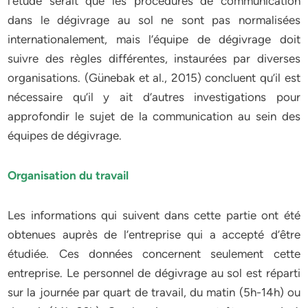
l’étude serait que les procédures de communication
dans le dégivrage au sol ne sont pas normalisées
internationalement, mais l’équipe de dégivrage doit
suivre des règles différentes, instaurées par diverses
organisations. (Günebak et al., 2015) concluent qu’il est
nécessaire qu’il y ait d’autres investigations pour
approfondir le sujet de la communication au sein des
équipes de dégivrage.
Organisation du travail
Les informations qui suivent dans cette partie ont été
obtenues auprès de l’entreprise qui a accepté d’être
étudiée. Ces données concernent seulement cette
entreprise. Le personnel de dégivrage au sol est réparti
sur la journée par quart de travail, du matin (5h-14h) ou