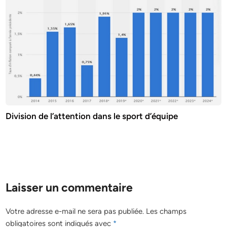
Division de l’attention dans le sport d’équipe
Laisser un commentaire
Votre adresse e-mail ne sera pas publiée.
Les champs
obligatoires sont indiqués avec
*