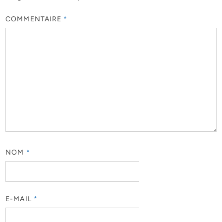
COMMENTAIRE
*
NOM
*
E-MAIL
*