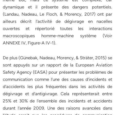
dynamique et il présente des dangers potentiels.
(Landau, Nadeau, Le Floch, & Morency, 2017) ont par
ailleurs décrit l’activité de dégivrage en nacelles
ouvertes et répertorié toutes les interactions
macroscopiques homme-machine système (Voir
ANNEXE IV, Figure-A IV-1).
De plus (Günebak, Nadeau, Morency, & Sträter, 2015) se
sont appuyés sur un rapport de la European Aviation
Safety Agency (EASA) pour présenter les problèmes de
communication comme l’une des causes d’incidents et
d’accidents les plus fréquentes dans les activités de
dégivrage et d’antigivrage. Cela représenterait entre
25% et 30% de l’ensemble des incidents et accidents
durant l’année 2009. Une des raisons avancées dans