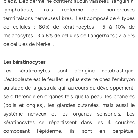
pieds. L’épiderme ne contient aucun vaisseau sanguin ni
lymphatique, mais renferme de nombreuses
terminaisons nerveuses libres. Il est composé de 4 types
de cellules : 80% de kératinocytes ; 5 à 10% de
mélanocytes ; 3 à 8% de cellules de Langerhans ; 2 à 5%
de cellules de Merkel .
Les kératinocytes
Les kératinocytes sont d’origine ectoblastique.
L’ectoblaste est le feuillet le plus externe chez l’embryon
au stade de la gastrula qui, au cours du développement,
se différencie en organes tels que la peau, les phanères
(poils et ongles), les glandes cutanées, mais aussi le
système nerveux et les organes sensoriels. Les
kératinocytes se répartissent dans les 4 couches
composant l’épiderme, ils sont en perpétuel