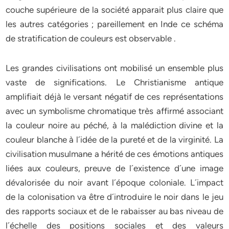
couche supérieure de la société apparait plus claire que
les autres catégories ; pareillement en Inde ce schéma
de stratification de couleurs est observable .
Les grandes civilisations ont mobilisé un ensemble plus
vaste de significations. Le Christianisme antique
amplifiait déjà le versant négatif de ces représentations
avec un symbolisme chromatique très affirmé associant
la couleur noire au péché, à la malédiction divine et la
couleur blanche à l´idée de la pureté et de la virginité. La
civilisation musulmane a hérité de ces émotions antiques
liées aux couleurs, preuve de l´existence d´une image
dévalorisée du noir avant l´époque coloniale. L´impact
de la colonisation va être d´introduire le noir dans le jeu
des rapports sociaux et de le rabaisser au bas niveau de
l´échelle des positions sociales et des valeurs