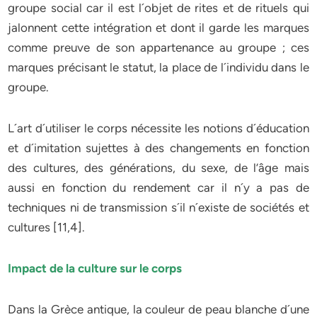
groupe social car il est l´objet de rites et de rituels qui
jalonnent cette intégration et dont il garde les marques
comme preuve de son appartenance au groupe ; ces
marques précisant le statut, la place de l´individu dans le
groupe.
L´art d´utiliser le corps nécessite les notions d´éducation
et d´imitation sujettes à des changements en fonction
des cultures, des générations, du sexe, de l’âge mais
aussi en fonction du rendement car il n´y a pas de
techniques ni de transmission s´il n´existe de sociétés et
cultures [11,4].
Impact de la culture sur le corps
Dans la Grèce antique, la couleur de peau blanche d´une