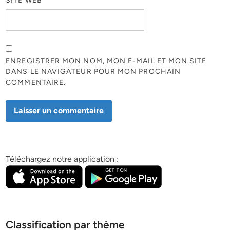
SITE WEB
ENREGISTRER MON NOM, MON E-MAIL ET MON SITE
DANS LE NAVIGATEUR POUR MON PROCHAIN
COMMENTAIRE.
Téléchargez notre application :
Classification par thème