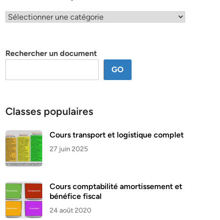
Classification
par
thème
Rechercher un document
GO
Classes populaires
Cours transport et logistique complet
27 juin 2025
Cours comptabilité amortissement et
bénéfice fiscal
24 août 2020