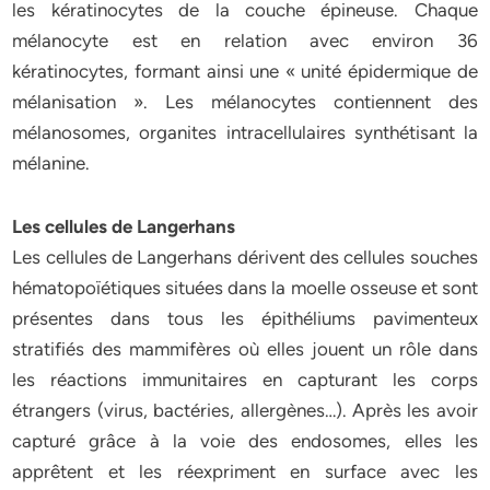
les kératinocytes de la couche épineuse. Chaque
mélanocyte est en relation avec environ 36
kératinocytes, formant ainsi une « unité épidermique de
mélanisation ». Les mélanocytes contiennent des
mélanosomes, organites intracellulaires synthétisant la
mélanine.
Les cellules de Langerhans
Les cellules de Langerhans dérivent des cellules souches
hématopoïétiques situées dans la moelle osseuse et sont
présentes dans tous les épithéliums pavimenteux
stratifiés des mammifères où elles jouent un rôle dans
les réactions immunitaires en capturant les corps
étrangers (virus, bactéries, allergènes…). Après les avoir
capturé grâce à la voie des endosomes, elles les
apprêtent et les réexpriment en surface avec les