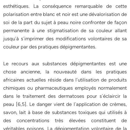
esthétiques. La conséquence remarquable de cette
polarisation entre blanc et noir est une dévalorisation de
soi de la part du sujet à peau noire confronter de façon
permanente à une stigmatisation de sa couleur allant
jusqu´à s´imprimer des modifications volontaires de sa
couleur par des pratiques dépigmentantes.
Le recours aux substances dépigmentantes est une
chose ancienne, la nouveauté dans les pratiques
africaines actuelles réside dans l´utilisation de produits
chimiques ou pharmaceutiques employés normalement
dans le traitement des dermatoses pour s´éclaircir la
peau [6,5]. Le danger vient de l´application de crèmes,
savon, lait à base de substances toxiques qui utilisés à
des concentrations très élevées constituent de
véritables poisons. La dépigmentation volontaire de la