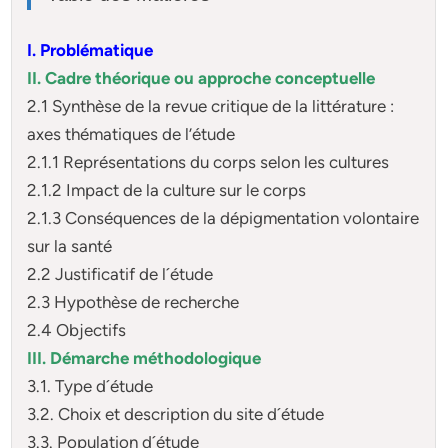
I. Problématique
II. Cadre théorique ou approche conceptuelle
2.1 Synthèse de la revue critique de la littérature :
axes thématiques de l’étude
2.1.1 Représentations du corps selon les cultures
2.1.2 Impact de la culture sur le corps
2.1.3 Conséquences de la dépigmentation volontaire
sur la santé
2.2 Justificatif de l´étude
2.3 Hypothèse de recherche
2.4 Objectifs
III. Démarche méthodologique
3.1. Type d´étude
3.2. Choix et description du site d´étude
3.3. Population d´étude