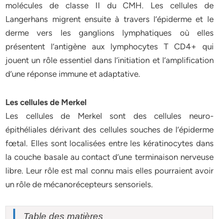
molécules de classe II du CMH. Les cellules de
Langerhans migrent ensuite à travers l’épiderme et le
derme vers les ganglions lymphatiques où elles
présentent l’antigène aux lymphocytes T CD4+ qui
jouent un rôle essentiel dans l’initiation et l’amplification
d’une réponse immune et adaptative.
Les cellules de Merkel
Les cellules de Merkel sont des cellules neuro-
épithéliales dérivant des cellules souches de l’épiderme
fœtal. Elles sont localisées entre les kératinocytes dans
la couche basale au contact d’une terminaison nerveuse
libre. Leur rôle est mal connu mais elles pourraient avoir
un rôle de mécanorécepteurs sensoriels.
Table des matières