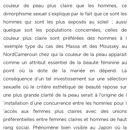
couleur de peau plus claire que les hommes, ce
dimorphisme sexuel s´explique par le fait que ce sont les
hommes qui sont les plus exposés au soleil ; aussi
quelque soit les populations concernées, celles de
couleur plus claire sont préférées des hommes à l
´exemple type du cas des Massa et des Moussey au
NordCameroun chez qui la couleur de la peau apparait
comme un attribut essentiel de la beauté féminine au
point où la dote de la mariée en dépend. La
conséquence d´un tel investissement sur une sélection
sexuelle où le critère esthétique de beauté repose sur
une plus grande clarté de la peau serait à l’origine de l
´installation d´une concurrence entre les hommes pour l
´accès aux femmes plus claires avec des unions
préférentielles entre femmes claires et hommes de haut
rang social. Phénomène bien visible au Japon où la