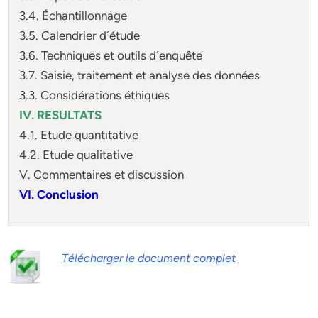
3.4. Échantillonnage
3.5. Calendrier d´étude
3.6. Techniques et outils d´enquête
3.7. Saisie, traitement et analyse des données
3.3. Considérations éthiques
IV. RESULTATS
4.1. Etude quantitative
4.2. Etude qualitative
V. Commentaires et discussion
VI. Conclusion
Télécharger le document complet