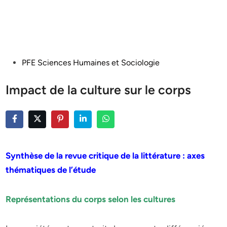
Posted
PFE Sciences Humaines et Sociologie
in
Impact de la culture sur le corps
Synthèse de la revue critique de la littérature : axes
thématiques de l’étude
Représentations du corps selon les cultures