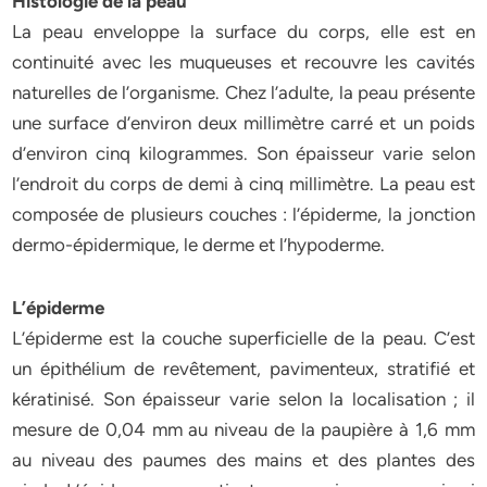
Histologie de la peau
La peau enveloppe la surface du corps, elle est en
continuité avec les muqueuses et recouvre les cavités
naturelles de l’organisme. Chez l’adulte, la peau présente
une surface d’environ deux millimètre carré et un poids
d’environ cinq kilogrammes. Son épaisseur varie selon
l’endroit du corps de demi à cinq millimètre. La peau est
composée de plusieurs couches : l’épiderme, la jonction
dermo-épidermique, le derme et l’hypoderme.
L’épiderme
L’épiderme est la couche superficielle de la peau. C’est
un épithélium de revêtement, pavimenteux, stratifié et
kératinisé. Son épaisseur varie selon la localisation ; il
mesure de 0,04 mm au niveau de la paupière à 1,6 mm
au niveau des paumes des mains et des plantes des