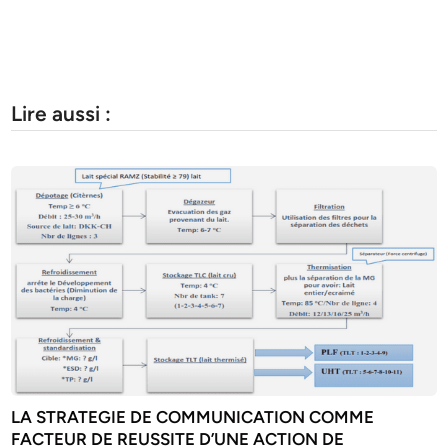
Lire aussi :
LA STRATEGIE DE COMMUNICATION COMME
FACTEUR DE REUSSITE D’UNE ACTION DE