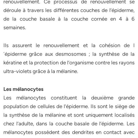
renouvellement. Ce processus de renouvellement se
déroule à travers les différentes couches de l’épiderme,
de la couche basale à la couche cornée en 4 à 6
semaines.
Ils assurent le renouvellement et la cohésion de l
´épiderme grâce aux desmosomes ; la synthèse de la
kératine et la protection de l’organisme contre les rayons
ultra-violets grâce à la mélanine.
Les mélanocytes
Les mélanocytes constituent la deuxième grande
population de cellules de l’épiderme. Ils sont le siège de
la synthèse de la mélanine et sont uniquement localisés
chez l’adulte, dans la couche basale de l’épiderme. Les
mélanocytes possèdent des dendrites en contact avec