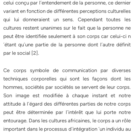
celui conçu par l´entendement de la personne, ce dernier
variant en fonction de différentes perceptions culturelles
qui lui donneraient un sens. Cependant toutes les
cultures restent unanimes sur le fait que la personne ne
peut être identifiée seulement à son corps car celui-ci n
´étant qu´une partie de la personne dont l´autre définit
par le social [2].
Ce corps symbole de communication par diverses
techniques corporelles qui sont les façons dont les
hommes, sociétés par sociétés se servent de leur corps.
Son image est modifiée à chaque instant et notre
attitude à l´égard des différentes parties de notre corps
peut être déterminée par l´intérêt que lui porte notre
entourage. Dans les cultures africaines, le corps a un rôle
important dans le processus d´intégration ´un individu au