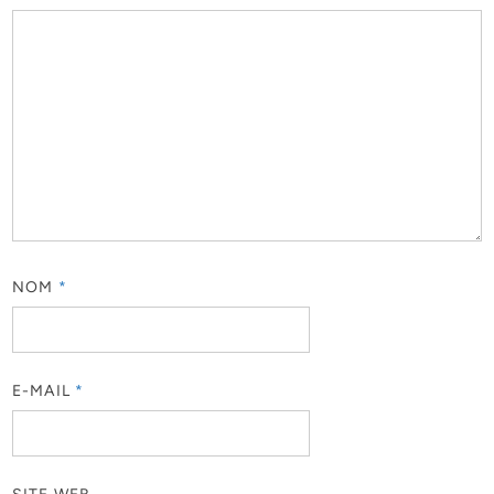
NOM
*
E-MAIL
*