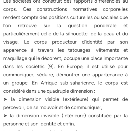
Les sociétés ont construit des rapports différenciés au
corps. Ces constructions normatives corporelles
rendent compte des positions culturelles ou sociales que
l’on retrouve sur la question pondérale et
particulièrement celle de la silhouette, de la peau et du
visage. Le corps producteur d’identité par son
apparence à travers les tatouages, vêtements et
maquillage qui le décorent, occupe une place importante
dans les sociétés [9]. En Europe, il est utilisé pour
communiquer, séduire, démontrer une appartenance à
un groupe. En Afrique sub-saharienne, le corps est
considéré dans une quadruple dimension :
➤ la dimension visible (extérieure) qui permet de
percevoir, de se mouvoir et de communiquer,
➤ la dimension invisible (intérieure) constituée par la
personne et son identité et enfin,