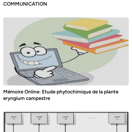
COMMUNICATION
Mémoire Online: Etude phytochimique de la plante
eryngium campestre