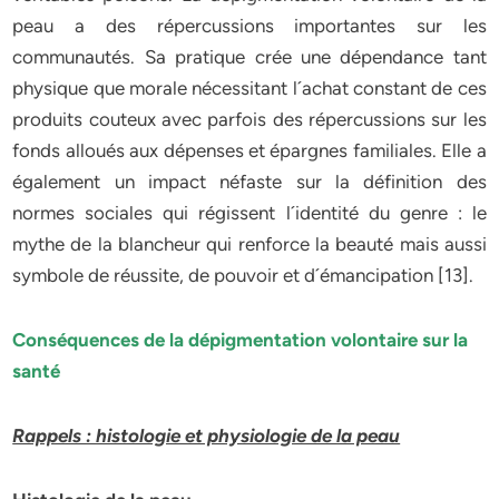
peau a des répercussions importantes sur les
communautés. Sa pratique crée une dépendance tant
physique que morale nécessitant l´achat constant de ces
produits couteux avec parfois des répercussions sur les
fonds alloués aux dépenses et épargnes familiales. Elle a
également un impact néfaste sur la définition des
normes sociales qui régissent l´identité du genre : le
mythe de la blancheur qui renforce la beauté mais aussi
symbole de réussite, de pouvoir et d´émancipation [13].
Conséquences de la dépigmentation volontaire sur la
santé
Rappels : histologie et physiologie de la peau