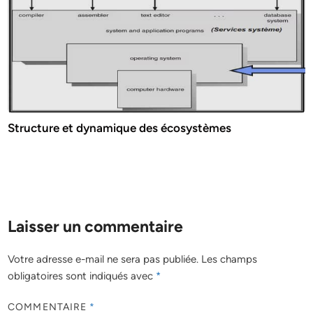
Structure et dynamique des écosystèmes
Laisser un commentaire
Votre adresse e-mail ne sera pas publiée.
Les champs
obligatoires sont indiqués avec
*
COMMENTAIRE
*