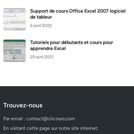
Support de cours Office Excel 2007 logiciel
de tableur
6 avril 2022
Tutoriels pour débutants et cours pour
apprendre Excel
29 avril 2021
Trouvez-nous
Par email :
contact@clicours.com
En visitant cette page sur notre site internet: