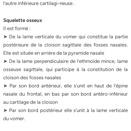
l’autre inférieure cartilagi-neuse .
Squelette osseux
Il est formé :
➤ De la lame verticale du vomer qui constitue la partie
postérieure de la cloison sagittale des fosses nasales.
Elle est située en arrière de la pyramide nasale
➤ De la lame perpendiculaire de l’ethmoïde mince, lame
osseuse sagittale, qui participe à la constitution de la
cloison des fosses nasales
➤ Par son bord antérieur, elle s’unit en haut de l’épine
nasale du frontal, en bas par son bord antéro-inférieur
au cartilage de la cloison
➤ Par son bord postérieur elle s’unit à la lame verticale
du vomer.