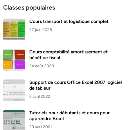
Classes populaires
Cours transport et logistique complet
27 juin 2025
Cours comptabilité amortissement et
bénéfice fiscal
24 août 2020
Support de cours Office Excel 2007 logiciel
de tableur
6 avril 2022
Tutoriels pour débutants et cours pour
apprendre Excel
29 avril 2021