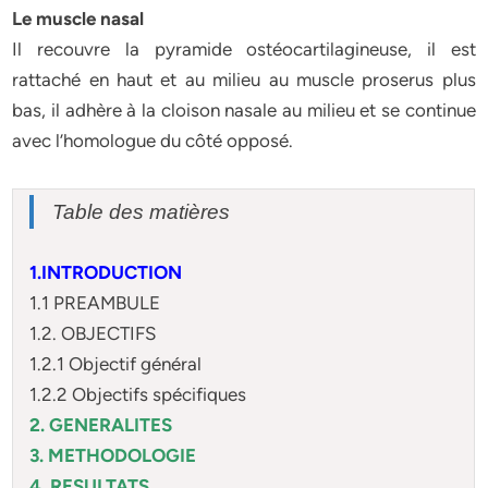
Le muscle nasal
Il recouvre la pyramide ostéocartilagineuse, il est
rattaché en haut et au milieu au muscle proserus plus
bas, il adhère à la cloison nasale au milieu et se continue
avec l’homologue du côté opposé.
Table des matières
1.INTRODUCTION
1.1 PREAMBULE
1.2. OBJECTIFS
1.2.1 Objectif général
1.2.2 Objectifs spécifiques
2. GENERALITES
3. METHODOLOGIE
4. RESULTATS