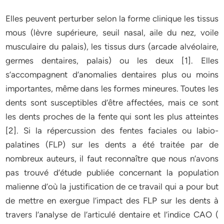
Elles peuvent perturber selon la forme clinique les tissus
mous (lèvre supérieure, seuil nasal, aile du nez, voile
musculaire du palais), les tissus durs (arcade alvéolaire,
germes dentaires, palais) ou les deux [1]. Elles
s’accompagnent d’anomalies dentaires plus ou moins
importantes, même dans les formes mineures. Toutes les
dents sont susceptibles d’être affectées, mais ce sont
les dents proches de la fente qui sont les plus atteintes
[2]. Si la répercussion des fentes faciales ou labio-
palatines (FLP) sur les dents a été traitée par de
nombreux auteurs, il faut reconnaître que nous n’avons
pas trouvé d’étude publiée concernant la population
malienne d’où la justification de ce travail qui a pour but
de mettre en exergue l’impact des FLP sur les dents à
travers l’analyse de l’articulé dentaire et l’indice CAO (