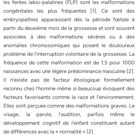
les fentes labio-palatines (FLP) sont les malformations
congénitales les plus fréquentes [1]. Ce sont des
embryopathies apparaissant dès la période fœtale à
partir du deuxième mois de la grossesse et sont souvent
associées à des malformations sévères ou à des
anomalies chromosomiques qui posent le douloureux
problème de l’interruption volontaire de la grossesse. La
fréquence de cette malformation est de 1,5 pour 1000
naissances avec une légère prédominance masculine [2].
Il n’existe pas de facteur étiologique formellement
reconnu chez l’homme même si beaucoup évoquent des
facteurs favorisants comme la race et l’environnement.
Elles sont perçues comme des malformations graves. Le
visage, la parole, l’audition, parfois même le
développement cognitif de l’enfant constituent autant
de différences avec la « normalité » [2].