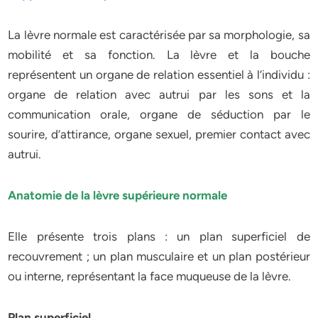
La lèvre normale est caractérisée par sa morphologie, sa
mobilité et sa fonction. La lèvre et la bouche
représentent un organe de relation essentiel à l’individu :
organe de relation avec autrui par les sons et la
communication orale, organe de séduction par le
sourire, d’attirance, organe sexuel, premier contact avec
autrui.
Anatomie de la lèvre supérieure normale
Elle présente trois plans : un plan superficiel de
recouvrement ; un plan musculaire et un plan postérieur
ou interne, représentant la face muqueuse de la lèvre.
Plan superficiel