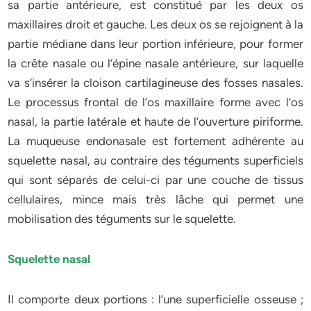
sa partie antérieure, est constitué par les deux os
maxillaires droit et gauche. Les deux os se rejoignent à la
partie médiane dans leur portion inférieure, pour former
la crête nasale ou l’épine nasale antérieure, sur laquelle
va s’insérer la cloison cartilagineuse des fosses nasales.
Le processus frontal de l’os maxillaire forme avec l’os
nasal, la partie latérale et haute de l’ouverture piriforme.
La muqueuse endonasale est fortement adhérente au
squelette nasal, au contraire des téguments superficiels
qui sont séparés de celui-ci par une couche de tissus
cellulaires, mince mais très lâche qui permet une
mobilisation des téguments sur le squelette.
Squelette nasal
Il comporte deux portions : l’une superficielle osseuse ;