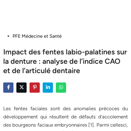
Posted
PFE Médecine et Santé
in
Impact des fentes labio-palatines sur
la denture : analyse de l’indice CAO
et de l’articulé dentaire
Les fentes faciales sont des anomalies précoces du
développement qui résultent de défauts d’accolement
des bourgeons faciaux embryonnaires [1]. Parmi cellesci,