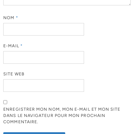
NOM
*
E-MAIL
*
SITE WEB
ENREGISTRER MON NOM, MON E-MAIL ET MON SITE
DANS LE NAVIGATEUR POUR MON PROCHAIN
COMMENTAIRE.