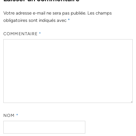
Votre adresse e-mail ne sera pas publiée.
Les champs
obligatoires sont indiqués avec
*
COMMENTAIRE
*
NOM
*