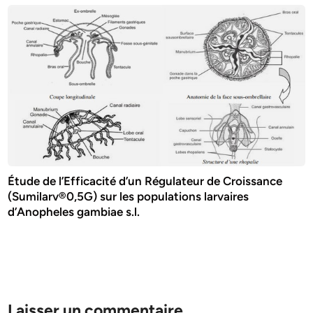
Étude de l’Efficacité d’un Régulateur de Croissance
(Sumilarv®0,5G) sur les populations larvaires
d’Anopheles gambiae s.l.
Laisser un commentaire