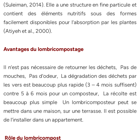
(Suleiman, 2014). Elle a une structure en fine particule et
contient des éléments nutritifs sous des formes
facilement disponibles pour l’absorption par les plantes
(Atiyeh et al., 2000).
Avantages du lombricompostage
Il n’est pas nécessaire de retourner les déchets, Pas de
mouches, Pas d’odeur, La dégradation des déchets par
les vers est beaucoup plus rapide (3 – 4 mois suffisent)
contre 5 à 6 mois pour un composteur, La récolte est
beaucoup plus simple Un lombricomposteur peut se
mettre dans une maison, sur une terrasse. Il est possible
de l’installer dans un appartement.
Rôle du lombricompost