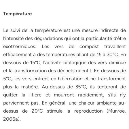
Température
Le suivi de la température est une mesure indirecte de
l’intensité des dégradations qui ont la particularité d’être
exothermiques. Les vers de compost travaillent
efficacement à des températures allant de 15 à 30°C. En
dessous de 15°C, l’activité biologique des vers diminue
et la transformation des déchets ralentit. En dessous de
5°C, les vers entrent en hibernation et ne transforment
plus la matière. Au-dessus de 35°C, ils tenteront de
quitter la litière et mourront rapidement, s’ils n’y
parviennent pas. En général, une chaleur ambiante au-
dessus de 20°C stimule la reproduction (Munroe,
2006a).