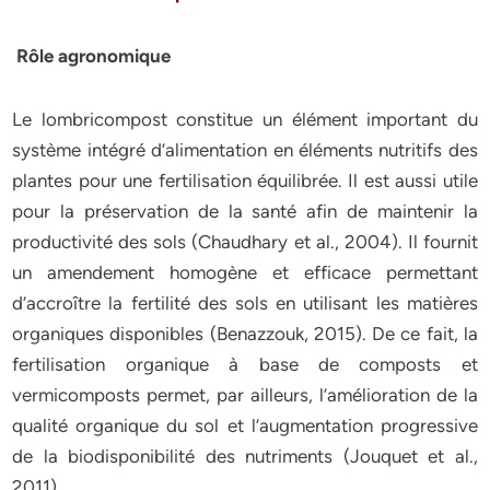
Rôle agronomique
Le lombricompost constitue un élément important du
système intégré d’alimentation en éléments nutritifs des
plantes pour une fertilisation équilibrée. Il est aussi utile
pour la préservation de la santé afin de maintenir la
productivité des sols (Chaudhary et al., 2004). Il fournit
un amendement homogène et efficace permettant
d’accroître la fertilité des sols en utilisant les matières
organiques disponibles (Benazzouk, 2015). De ce fait, la
fertilisation organique à base de composts et
vermicomposts permet, par ailleurs, l’amélioration de la
qualité organique du sol et l’augmentation progressive
de la biodisponibilité des nutriments (Jouquet et al.,
2011)