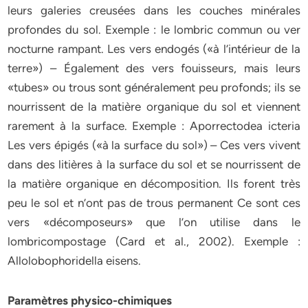
leurs galeries creusées dans les couches minérales
profondes du sol. Exemple : le lombric commun ou ver
nocturne rampant. Les vers endogés («à l’intérieur de la
terre») – Également des vers fouisseurs, mais leurs
«tubes» ou trous sont généralement peu profonds; ils se
nourrissent de la matière organique du sol et viennent
rarement à la surface. Exemple : Aporrectodea icteria
Les vers épigés («à la surface du sol») – Ces vers vivent
dans des litières à la surface du sol et se nourrissent de
la matière organique en décomposition. Ils forent très
peu le sol et n’ont pas de trous permanent Ce sont ces
vers «décomposeurs» que l’on utilise dans le
lombricompostage (Card et al., 2002). Exemple :
Allolobophoridella eisens.
Paramètres physico-chimiques