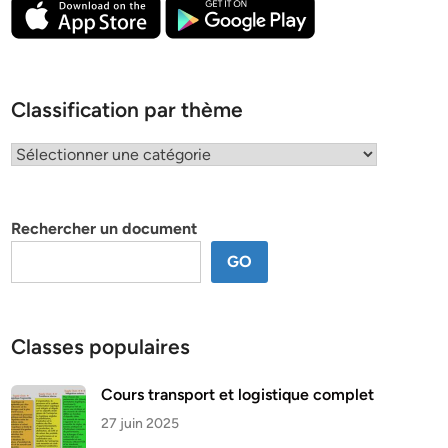
Classification par thème
Classification
par
thème
Rechercher un document
GO
Classes populaires
Cours transport et logistique complet
27 juin 2025