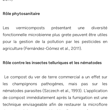
Rôle phytosanitaire
Les vermicomposts présentant une diversité
fonctionnelle microbienne plus grete peuvent être utiles
pour la gestion de la pollution par les pesticides en
agriculture (Fernández-Gómez et al., 2011).
Rôle contre les insectes telluriques et les nématodes
Le compost du ver de terre commercial a un effet sur
les champignons pathogènes, mais pas sur les
nématodes parasites (Szczech et al., 1993). L’application
de compost immédiatement après la fumigation est une
technique envisageable afin de restaurer la microflore