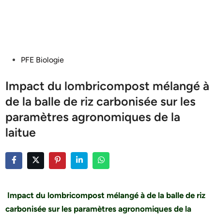
Posted
PFE Biologie
in
Impact du lombricompost mélangé à
de la balle de riz carbonisée sur les
paramètres agronomiques de la
laitue
Impact du lombricompost mélangé à de la balle de riz
carbonisée sur les paramètres agronomiques de la