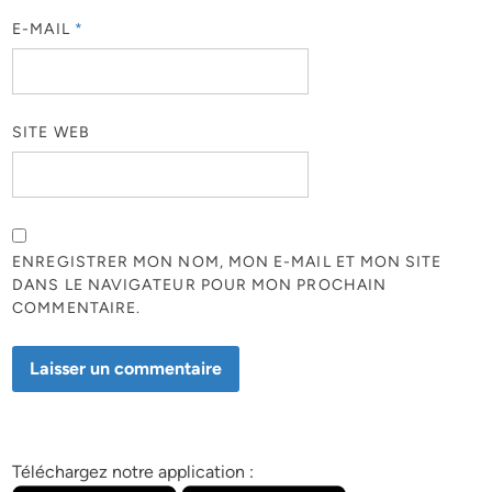
E-MAIL
*
SITE WEB
ENREGISTRER MON NOM, MON E-MAIL ET MON SITE
DANS LE NAVIGATEUR POUR MON PROCHAIN
COMMENTAIRE.
Téléchargez notre application :