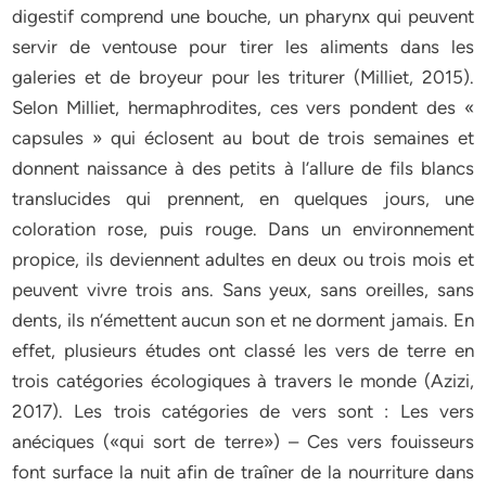
digestif comprend une bouche, un pharynx qui peuvent
servir de ventouse pour tirer les aliments dans les
galeries et de broyeur pour les triturer (Milliet, 2015).
Selon Milliet, hermaphrodites, ces vers pondent des «
capsules » qui éclosent au bout de trois semaines et
donnent naissance à des petits à l’allure de fils blancs
translucides qui prennent, en quelques jours, une
coloration rose, puis rouge. Dans un environnement
propice, ils deviennent adultes en deux ou trois mois et
peuvent vivre trois ans. Sans yeux, sans oreilles, sans
dents, ils n’émettent aucun son et ne dorment jamais. En
effet, plusieurs études ont classé les vers de terre en
trois catégories écologiques à travers le monde (Azizi,
2017). Les trois catégories de vers sont : Les vers
anéciques («qui sort de terre») – Ces vers fouisseurs
font surface la nuit afin de traîner de la nourriture dans