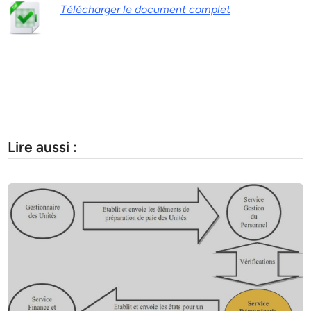
Télécharger le document complet
Lire aussi :