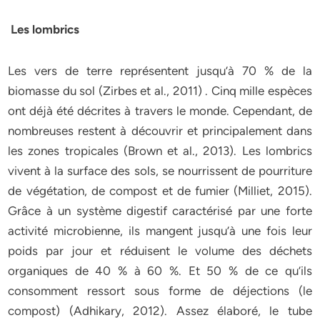
Les lombrics
Les vers de terre représentent jusqu’à 70 % de la
biomasse du sol (Zirbes et al., 2011) . Cinq mille espèces
ont déjà été décrites à travers le monde. Cependant, de
nombreuses restent à découvrir et principalement dans
les zones tropicales (Brown et al., 2013). Les lombrics
vivent à la surface des sols, se nourrissent de pourriture
de végétation, de compost et de fumier (Milliet, 2015).
Grâce à un système digestif caractérisé par une forte
activité microbienne, ils mangent jusqu’à une fois leur
poids par jour et réduisent le volume des déchets
organiques de 40 % à 60 %. Et 50 % de ce qu’ils
consomment ressort sous forme de déjections (le
compost) (Adhikary, 2012). Assez élaboré, le tube