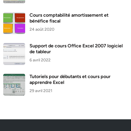
Cours comptabilité amortissement et
bénéfice fiscal
24 août 2020
Support de cours Office Excel 2007 logiciel
de tableur
6 avril 2022
Tutoriels pour débutants et cours pour
apprendre Excel
29 avril 2021