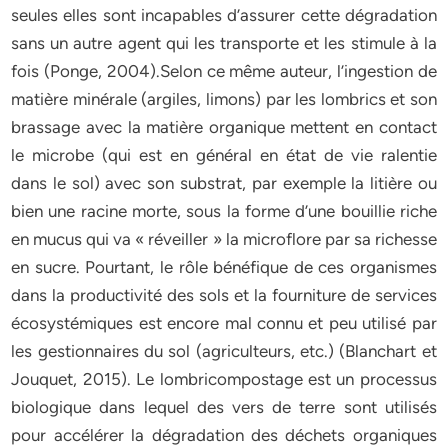
seules elles sont incapables d’assurer cette dégradation
sans un autre agent qui les transporte et les stimule à la
fois (Ponge, 2004).Selon ce même auteur, l’ingestion de
matière minérale (argiles, limons) par les lombrics et son
brassage avec la matière organique mettent en contact
le microbe (qui est en général en état de vie ralentie
dans le sol) avec son substrat, par exemple la litière ou
bien une racine morte, sous la forme d’une bouillie riche
en mucus qui va « réveiller » la microflore par sa richesse
en sucre. Pourtant, le rôle bénéfique de ces organismes
dans la productivité des sols et la fourniture de services
écosystémiques est encore mal connu et peu utilisé par
les gestionnaires du sol (agriculteurs, etc.) (Blanchart et
Jouquet, 2015). Le lombricompostage est un processus
biologique dans lequel des vers de terre sont utilisés
pour accélérer la dégradation des déchets organiques