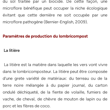
du sol traitée par un biocide. De cette façon, une
microflore bénéfique peut occuper la niche écologique
évitant que cette dernière ne soit occupée par une
microflore pathogène (Bernier-English, 2009).
Paramètres de production du lombricompost
La litière
La litière est la matière dans laquelle les vers vont vivre
dans le lombricomposteur. La litière peut être composée
d’une grete variété de matériaux: du terreau ou de la
terre noire mélangée à du papier journal, du carton
ondulé déchiqueté, de la fiente de volaille, fumiers de
vache, de cheval, de chèvre de mouton de lapin ou de
porc et les fibres de coco.