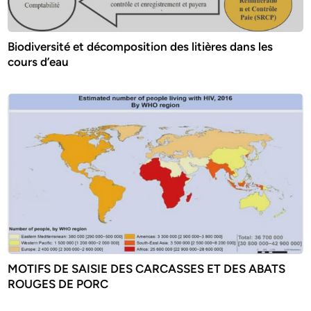
Biodiversité et décomposition des litières dans les
cours d’eau
MOTIFS DE SAISIE DES CARCASSES ET DES ABATS
ROUGES DE PORC