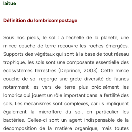
laitue
Définition du lombricompostage
Sous nos pieds, le sol : à l’échelle de la planète, une
mince couche de terre recouvre les roches émergées.
Supports des végétaux qui sont à la base de tout réseau
trophique, les sols sont une composante essentielle des
écosystèmes terrestres (Deprince, 2003). Cette mince
couche de sol regorge une grete diversité de faunes
notamment les vers de terre plus précisément les
lombrics qui jouent un rôle important dans la fertilité des
sols. Les mécanismes sont complexes, car ils impliquent
également la microflore du sol, en particulier les
bactéries. Celles-ci sont un agent indispensable de la
décomposition de la matière organique, mais toutes