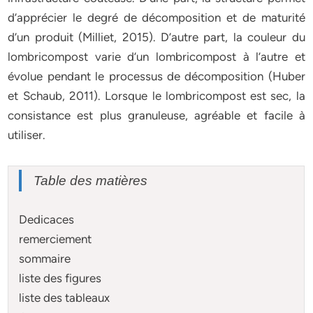
d’apprécier le degré de décomposition et de maturité
d’un produit (Milliet, 2015). D’autre part, la couleur du
lombricompost varie d’un lombricompost à l’autre et
évolue pendant le processus de décomposition (Huber
et Schaub, 2011). Lorsque le lombricompost est sec, la
consistance est plus granuleuse, agréable et facile à
utiliser.
Table des matières
Dedicaces
remerciement
sommaire
liste des figures
liste des tableaux