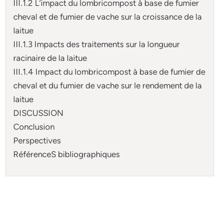
III.1.2 L’impact du lombricompost à base de fumier
cheval et de fumier de vache sur la croissance de la
laitue
III.1.3 Impacts des traitements sur la longueur
racinaire de la laitue
III.1.4 Impact du lombricompost à base de fumier de
cheval et du fumier de vache sur le rendement de la
laitue
DISCUSSION
Conclusion
Perspectives
RéférenceS bibliographiques