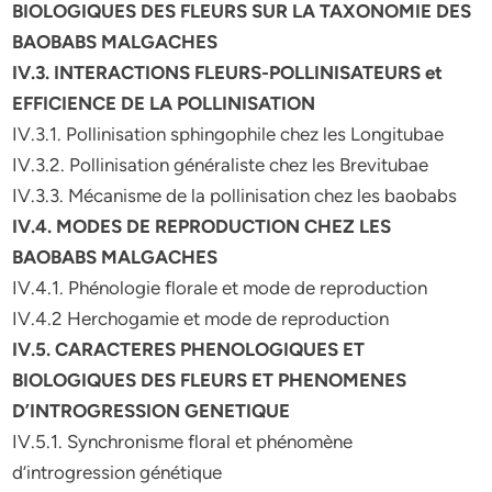
BIOLOGIQUES DES FLEURS SUR LA TAXONOMIE DES
BAOBABS MALGACHES
IV.3. INTERACTIONS FLEURS-POLLINISATEURS et
EFFICIENCE DE LA POLLINISATION
IV.3.1. Pollinisation sphingophile chez les Longitubae
IV.3.2. Pollinisation généraliste chez les Brevitubae
IV.3.3. Mécanisme de la pollinisation chez les baobabs
IV.4. MODES DE REPRODUCTION CHEZ LES
BAOBABS MALGACHES
IV.4.1. Phénologie florale et mode de reproduction
IV.4.2 Herchogamie et mode de reproduction
IV.5. CARACTERES PHENOLOGIQUES ET
BIOLOGIQUES DES FLEURS ET PHENOMENES
D’INTROGRESSION GENETIQUE
IV.5.1. Synchronisme floral et phénomène
d’introgression génétique