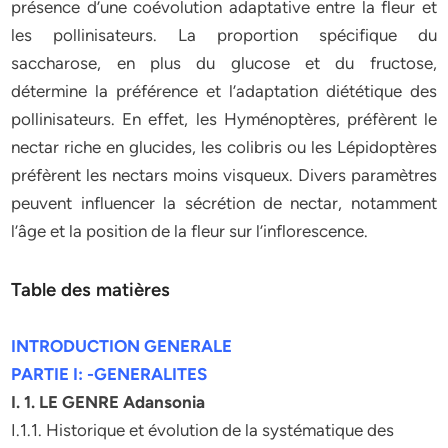
présence d’une coévolution adaptative entre la fleur et
les pollinisateurs. La proportion spécifique du
saccharose, en plus du glucose et du fructose,
détermine la préférence et l’adaptation diététique des
pollinisateurs. En effet, les Hyménoptères, préfèrent le
nectar riche en glucides, les colibris ou les Lépidoptères
préfèrent les nectars moins visqueux. Divers paramètres
peuvent influencer la sécrétion de nectar, notamment
l’âge et la position de la fleur sur l’inflorescence.
Table des matières
INTRODUCTION GENERALE
PARTIE I: -GENERALITES
I. 1. LE GENRE Adansonia
I.1.1. Historique et évolution de la systématique des