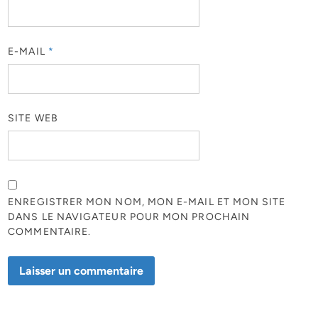
E-MAIL
*
SITE WEB
ENREGISTRER MON NOM, MON E-MAIL ET MON SITE
DANS LE NAVIGATEUR POUR MON PROCHAIN
COMMENTAIRE.