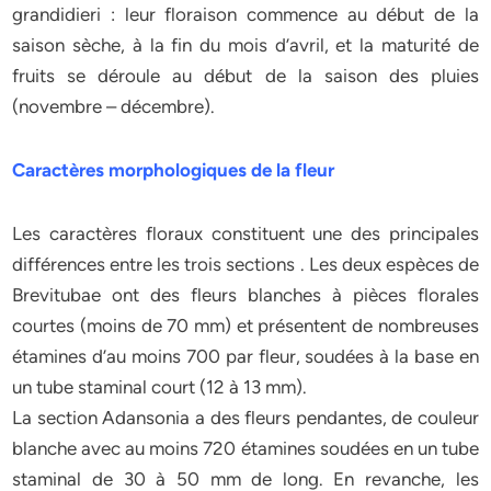
grandidieri : leur floraison commence au début de la
saison sèche, à la fin du mois d’avril, et la maturité de
fruits se déroule au début de la saison des pluies
(novembre – décembre).
Caractères morphologiques de la fleur
Les caractères floraux constituent une des principales
différences entre les trois sections . Les deux espèces de
Brevitubae ont des fleurs blanches à pièces florales
courtes (moins de 70 mm) et présentent de nombreuses
étamines d’au moins 700 par fleur, soudées à la base en
un tube staminal court (12 à 13 mm).
La section Adansonia a des fleurs pendantes, de couleur
blanche avec au moins 720 étamines soudées en un tube
staminal de 30 à 50 mm de long. En revanche, les