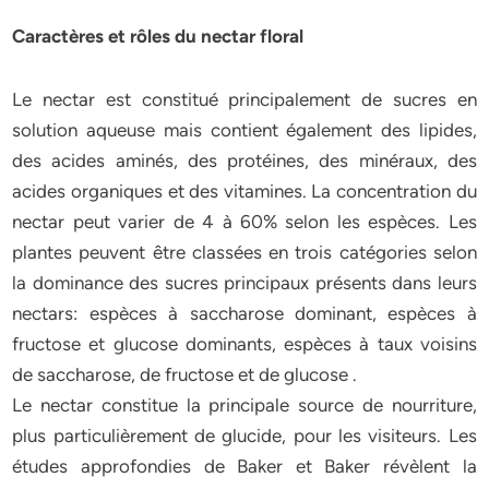
Caractères et rôles du nectar floral
Le nectar est constitué principalement de sucres en
solution aqueuse mais contient également des lipides,
des acides aminés, des protéines, des minéraux, des
acides organiques et des vitamines. La concentration du
nectar peut varier de 4 à 60% selon les espèces. Les
plantes peuvent être classées en trois catégories selon
la dominance des sucres principaux présents dans leurs
nectars: espèces à saccharose dominant, espèces à
fructose et glucose dominants, espèces à taux voisins
de saccharose, de fructose et de glucose .
Le nectar constitue la principale source de nourriture,
plus particulièrement de glucide, pour les visiteurs. Les
études approfondies de Baker et Baker révèlent la