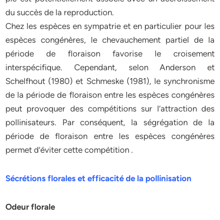
du succès de la reproduction.
Chez les espèces en sympatrie et en particulier pour les
espèces congénères, le chevauchement partiel de la
période de floraison favorise le croisement
interspécifique. Cependant, selon Anderson et
Schelfhout (1980) et Schmeske (1981), le synchronisme
de la période de floraison entre les espèces congénères
peut provoquer des compétitions sur l’attraction des
pollinisateurs. Par conséquent, la ségrégation de la
période de floraison entre les espèces congénères
permet d’éviter cette compétition .
Sécrétions florales et efficacité de la pollinisation
Odeur florale