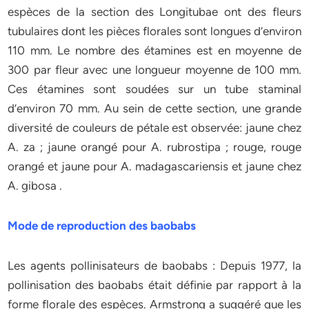
espèces de la section des Longitubae ont des fleurs
tubulaires dont les pièces florales sont longues d’environ
110 mm. Le nombre des étamines est en moyenne de
300 par fleur avec une longueur moyenne de 100 mm.
Ces étamines sont soudées sur un tube staminal
d’environ 70 mm. Au sein de cette section, une grande
diversité de couleurs de pétale est observée: jaune chez
A. za ; jaune orangé pour A. rubrostipa ; rouge, rouge
orangé et jaune pour A. madagascariensis et jaune chez
A. gibosa .
Mode de reproduction des baobabs
Les agents pollinisateurs de baobabs : Depuis 1977, la
pollinisation des baobabs était définie par rapport à la
forme florale des espèces. Armstrong a suggéré que les