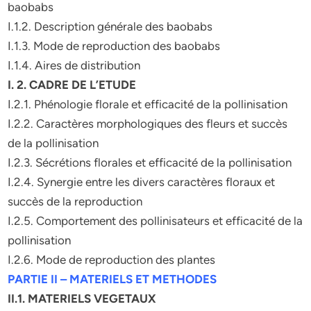
baobabs
I.1.2. Description générale des baobabs
I.1.3. Mode de reproduction des baobabs
I.1.4. Aires de distribution
I. 2. CADRE DE L’ETUDE
I.2.1. Phénologie florale et efficacité de la pollinisation
I.2.2. Caractères morphologiques des fleurs et succès
de la pollinisation
I.2.3. Sécrétions florales et efficacité de la pollinisation
I.2.4. Synergie entre les divers caractères floraux et
succès de la reproduction
I.2.5. Comportement des pollinisateurs et efficacité de la
pollinisation
I.2.6. Mode de reproduction des plantes
PARTIE II – MATERIELS ET METHODES
II.1. MATERIELS VEGETAUX