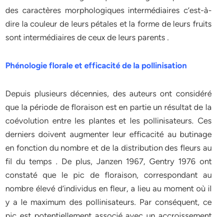
des caractères morphologiques intermédiaires c’est-à-
dire la couleur de leurs pétales et la forme de leurs fruits
sont intermédiaires de ceux de leurs parents .
Phénologie florale et efficacité de la pollinisation
Depuis plusieurs décennies, des auteurs ont considéré
que la période de floraison est en partie un résultat de la
coévolution entre les plantes et les pollinisateurs. Ces
derniers doivent augmenter leur efficacité au butinage
en fonction du nombre et de la distribution des fleurs au
fil du temps . De plus, Janzen 1967, Gentry 1976 ont
constaté que le pic de floraison, correspondant au
nombre élevé d’individus en fleur, a lieu au moment où il
y a le maximum des pollinisateurs. Par conséquent, ce
pic est potentiellement associé avec un accroissement