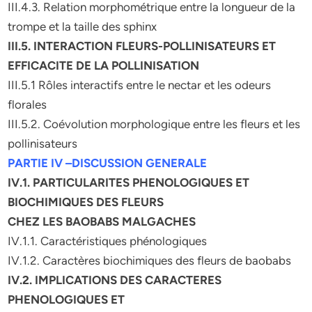
III.4.3. Relation morphométrique entre la longueur de la
trompe et la taille des sphinx
III.5. INTERACTION FLEURS-POLLINISATEURS ET
EFFICACITE DE LA POLLINISATION
III.5.1 Rôles interactifs entre le nectar et les odeurs
florales
III.5.2. Coévolution morphologique entre les fleurs et les
pollinisateurs
PARTIE IV –DISCUSSION GENERALE
IV.1. PARTICULARITES PHENOLOGIQUES ET
BIOCHIMIQUES DES FLEURS
CHEZ LES BAOBABS MALGACHES
IV.1.1. Caractéristiques phénologiques
IV.1.2. Caractères biochimiques des fleurs de baobabs
IV.2. IMPLICATIONS DES CARACTERES
PHENOLOGIQUES ET