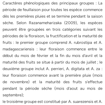
Caractères phénologiques des principaux groupes : La
période de feuillaison pour toutes les espèce commence
dès les premières pluies et se termine pendant la saison
sèche. Selon Razanameharizaka (2009), les espèces
peuvent être groupées en trois catégories suivant les
périodes de la floraison, la fructification et la maturité de
fruits : le premier groupe comprend A. rubrostipa et A.
madagascariensis : leur floraison commence entre le
début du mois de février et la fin du mois d’avril et la
maturité des fruits se situe à partir du mois de juillet ; le
deuxième groupe inclut A. perrieri, A. digitata et A. za :
leur floraison commence avant la première pluie (mois
de novembre) et la maturité des fruits s’effectue
pendant la période sèche (mois d’aout au mois de
septembre);
le troisième groupe est constitué par A. suarezensis et A.