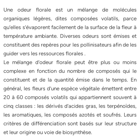
Une odeur florale est un mélange de molécules
organiques légères, dites composées volatils, parce
qu’elles s’évaporent facilement de la surface de la fleur à
température ambiante. Diverses odeurs sont émises et
constituent des repères pour les pollinisateurs afin de les
guider vers les ressources florales .
Le mélange d’odeur florale peut être plus ou moins
complexe en fonction du nombre de composés qui le
constituent et de la quantité émise dans le temps. En
général, les fleurs d’une espèce végétale émettent entre
20 à 60 composés volatils qui appartiennent souvent à
cinq classes : les dérivés d’acides gras, les terpénoïdes,
les aromatiques, les composés azotés et soufrés. Leurs
critères de différenciation sont basés sur leur structure
et leur origine ou voie de biosynthèse.