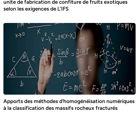
unite de fabrication de confiture de fruits exotiques
selon les exigences de L’IFS
Apports des méthodes d’homogénéisation numériques
à la classification des massifs rocheux fracturés