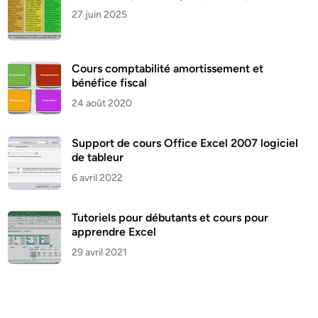
27 juin 2025
Cours comptabilité amortissement et
bénéfice fiscal
24 août 2020
Support de cours Office Excel 2007 logiciel
de tableur
6 avril 2022
Tutoriels pour débutants et cours pour
apprendre Excel
29 avril 2021