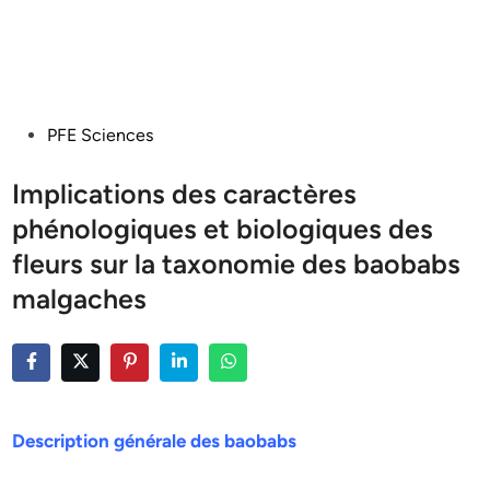
Posted
PFE Sciences
in
Implications des caractères
phénologiques et biologiques des
fleurs sur la taxonomie des baobabs
malgaches
Description générale des baobabs