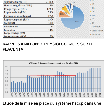
RAPPELS ANATOMO- PHYSIOLOGIQUES SUR LE
PLACENTA
Etude de la mise en place du systeme haccp dans une