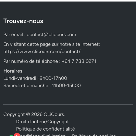
Trouvez-nous
Par email :
contact@clicours.com
En visitant cette page sur notre site internet:
https://www.clicours.com/contact/
Par numéro de téléphone : +64 7 788 0271
Horaires
Lundi-vendredi : 9h00-17h00
Samedi et dimanche : 11h00-15h00
Copyright © 2026
CLiCours
.
Droit d’auteur/Copyright
Politique de confidentialité