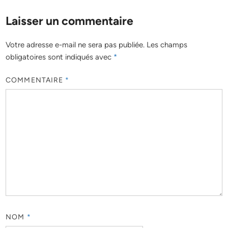
Laisser un commentaire
Votre adresse e-mail ne sera pas publiée.
Les champs
obligatoires sont indiqués avec
*
COMMENTAIRE
*
NOM
*