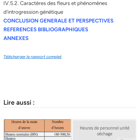
IV.5.2. Caractères des fleurs et phénomènes
d’introgression génétique
CONCLUSION GENERALE ET PERSPECTIVES
REFERENCES BIBLIOGRAPHIQUES
ANNEXES
Télécharger le rapport complet
Lire aussi :