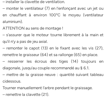
– installer la clavette de ventilation.
– monter le ventilateur (7) en l’enfonçant avec un jet ou
en chauffant à environ 100°C le moyeu (ventilateur
aluminium).
ATTENTION au sens de montage !
– s’assurer que le moteur tourne librement à la main et
qu’il n’y a pas de jeu axial.
– remonter le capot (13) en le fixant avec les vis (27),
remettre le graisseur (64) et sa rallonge (65) en place.
– resserrer les écrous des tiges (14) toujours en
diagonale, jusqu’au couple recommandé au § 6.1.
– mettre de la graisse neuve : quantité suivant tableau
cidessous.
Tourner manuellement l’arbre pendant le graissage.
– remettre la clavette (21).