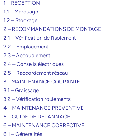
1 – RECEPTION
1.1 – Marquage
1.2 – Stockage
2 – RECOMMANDATIONS DE MONTAGE
2.1 – Vérification de l’isolement
2.2 – Emplacement
2.3 – Accouplement
2.4 – Conseils électriques
2.5 – Raccordement réseau
3 – MAINTENANCE COURANTE
3.1 – Graissage
3.2 – Vérification roulements
4 – MAINTENANCE PREVENTIVE
5 – GUIDE DE DEPANNAGE
6 – MAINTENANCE CORRECTIVE
6.1 – Généralités