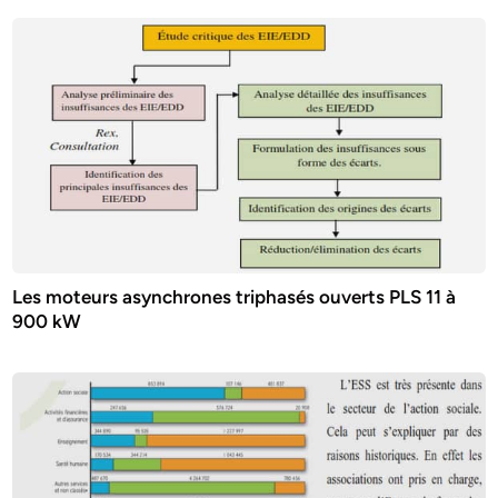
Les moteurs asynchrones triphasés ouverts PLS 11 à
900 kW