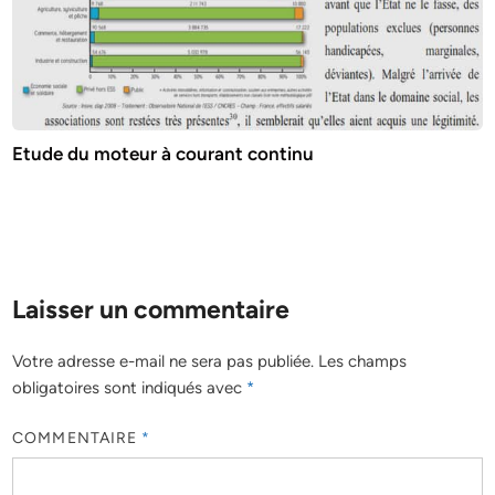
Etude du moteur à courant continu
Laisser un commentaire
Votre adresse e-mail ne sera pas publiée.
Les champs
obligatoires sont indiqués avec
*
COMMENTAIRE
*