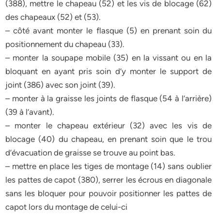
(388), mettre le chapeau (52) et les vis de blocage (62)
des chapeaux (52) et (53).
– côté avant monter le flasque (5) en prenant soin du
positionnement du chapeau (33).
– monter la soupape mobile (35) en la vissant ou en la
bloquant en ayant pris soin d’y monter le support de
joint (386) avec son joint (39).
– monter à la graisse les joints de flasque (54 à l’arrière)
(39 à l’avant).
– monter le chapeau extérieur (32) avec les vis de
blocage (40) du chapeau, en prenant soin que le trou
d’évacuation de graisse se trouve au point bas.
– mettre en place les tiges de montage (14) sans oublier
les pattes de capot (380), serrer les écrous en diagonale
sans les bloquer pour pouvoir positionner les pattes de
capot lors du montage de celui-ci