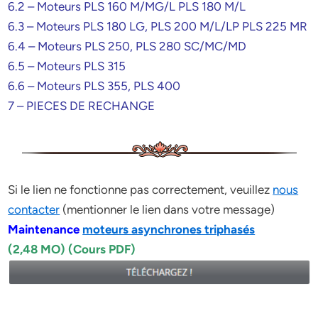
6.2 – Moteurs PLS 160 M/MG/L PLS 180 M/L
6.3 – Moteurs PLS 180 LG, PLS 200 M/L/LP PLS 225 MR
6.4 – Moteurs PLS 250, PLS 280 SC/MC/MD
6.5 – Moteurs PLS 315
6.6 – Moteurs PLS 355, PLS 400
7 – PIECES DE RECHANGE
Si le lien ne fonctionne pas correctement, veuillez
nous
contacter
(mentionner le lien dans votre message)
Maintenance
moteurs asynchrones triphasés
(2,48 MO) (Cours PDF)