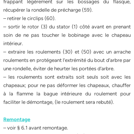
frappant légèrement sur les bossages du flasque,
récupérer la rondelle de précharge (59).
– retirer le circlips (60).
– sortir le rotor (3) du stator (1) côté avant en prenant
soin de ne pas toucher le bobinage avec le chapeau
intérieur.
– extraire les roulements (30) et (50) avec un arrache
roulements en protégeant l’extrémité du bout d’arbre par
une rondelle, éviter de heurter les portées d’arbre.
– les roulements sont extraits soit seuls soit avec les
chapeaux; pour ne pas déformer les chapeaux, chauffer
à la flamme la bague intérieure du roulement pour
faciliter le démontage, (le roulement sera rebuté).
Remontage
– voir § 6.1 avant remontage.