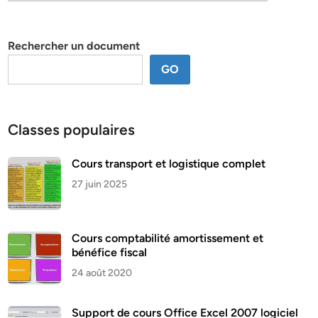
par
thème
Rechercher un document
GO
Classes populaires
Cours transport et logistique complet
27 juin 2025
Cours comptabilité amortissement et
bénéfice fiscal
24 août 2020
Support de cours Office Excel 2007 logiciel