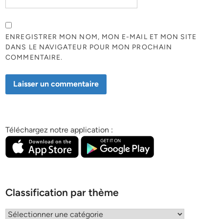
ENREGISTRER MON NOM, MON E-MAIL ET MON SITE
DANS LE NAVIGATEUR POUR MON PROCHAIN
COMMENTAIRE.
Téléchargez notre application :
Classification par thème
Classification