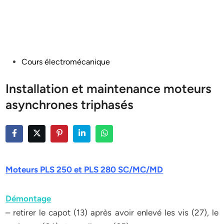
Posted
Cours électromécanique
in
Installation et maintenance moteurs
asynchrones triphasés
Moteurs PLS 250 et PLS 280 SC/MC/MD
Démontage
– retirer le capot (13) après avoir enlevé les vis (27), le