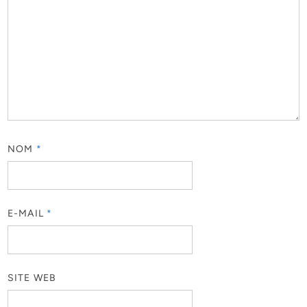
NOM
*
E-MAIL
*
SITE WEB