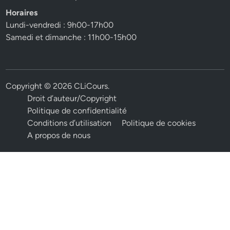
Horaires
Lundi-vendredi : 9h00-17h00
Samedi et dimanche : 11h00-15h00
Copyright © 2026
CLiCours
.
Droit d’auteur/Copyright
Politique de confidentialité
Conditions d’utilisation
Politique de cookies
A propos de nous