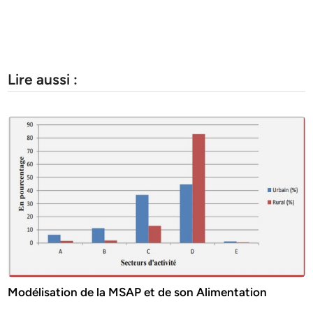
Lire aussi :
Modélisation de la MSAP et de son Alimentation