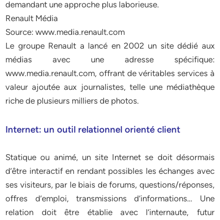
demandant une approche plus laborieuse.
Renault Média
Source: www.media.renault.com
Le groupe Renault a lancé en 2002 un site dédié aux
médias avec une adresse spécifique:
www.media.renault.com, offrant de véritables services à
valeur ajoutée aux journalistes, telle une médiathèque
riche de plusieurs milliers de photos.
Internet: un outil relationnel orienté client
Statique ou animé, un site Internet se doit désormais
d’être interactif en rendant possibles les échanges avec
ses visiteurs, par le biais de forums, questions/réponses,
offres d’emploi, transmissions d’informations… Une
relation doit être établie avec l’internaute, futur