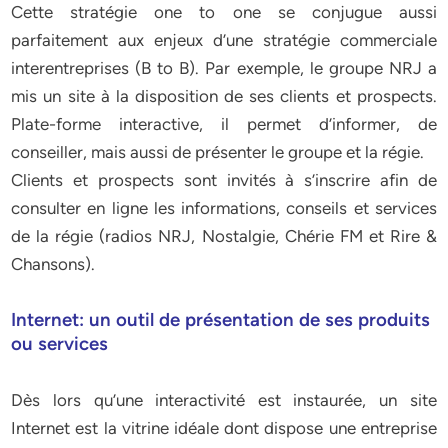
Cette stratégie one to one se conjugue aussi
parfaitement aux enjeux d’une stratégie commerciale
interentreprises (B to B). Par exemple, le groupe NRJ a
mis un site à la disposition de ses clients et prospects.
Plate-forme interactive, il permet d’informer, de
conseiller, mais aussi de présenter le groupe et la régie.
Clients et prospects sont invités à s’inscrire afin de
consulter en ligne les informations, conseils et services
de la régie (radios NRJ, Nostalgie, Chérie FM et Rire &
Chansons).
Internet: un outil de présentation de ses produits
ou services
Dès lors qu’une interactivité est instaurée, un site
Internet est la vitrine idéale dont dispose une entreprise