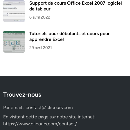
Support de cours Office Excel 2007 logiciel
de tableur
6 avril 2022
Tutoriels pour débutants et cours pour
apprendre Excel
29 avril 2021
Trouvez-nous
Par email :
contact@clicours.com
En visitant cette page sur notre site internet:
https://www.clicours.com/contact/