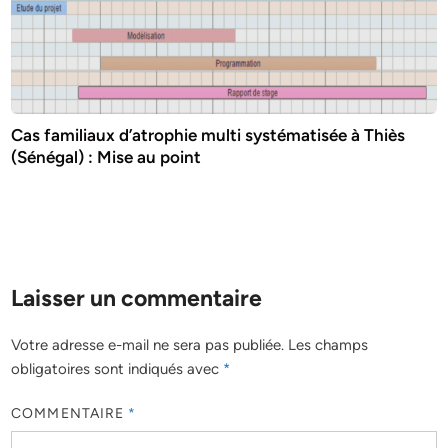
Cas familiaux d’atrophie multi systématisée à Thiès
(Sénégal) : Mise au point
Laisser un commentaire
Votre adresse e-mail ne sera pas publiée.
Les champs
obligatoires sont indiqués avec
*
COMMENTAIRE
*