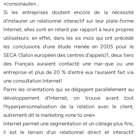
«consonaute»…
Si les entreprises doutent encore de la nécessité
d’instaurer un relationnel interactif sur leur plate-forme
Internet, elles sont en retard par rapport à leurs propres
utilisateurs: en effet, dans les six mois qui ont précédé
les conclusions d’une étude menée en 2005 pour le
SECA (Salon européen des centres d’appels)1, deux tiers
des Français auraient contacté une mar-que ou une
entreprise et plus de 20 % d’entre eux l’auraient fait via
une consultation Internet!
Parmi les orientations qui se dégagent parallèlement au
développement d’Internet, on trouve avant tout
l’hyperpersonnalisation de la relation avec le client,
autrement dit le marketing «one to one».
Internet permet une segmentation et un ciblage plus fins,
il est le terrain d’un relationnel direct et interactif