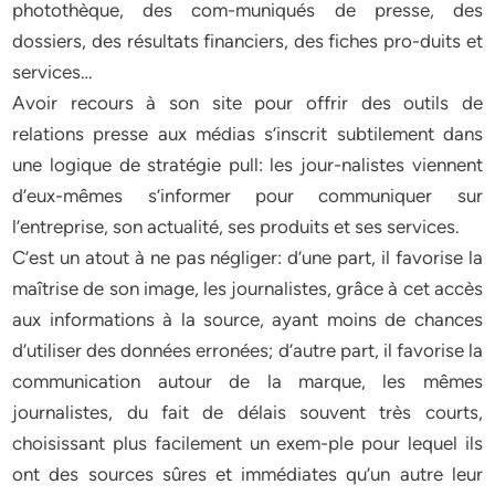
photothèque, des com-muniqués de presse, des
dossiers, des résultats financiers, des fiches pro-duits et
services…
Avoir recours à son site pour offrir des outils de
relations presse aux médias s’inscrit subtilement dans
une logique de stratégie pull: les jour-nalistes viennent
d’eux-mêmes s’informer pour communiquer sur
l’entreprise, son actualité, ses produits et ses services.
C’est un atout à ne pas négliger: d’une part, il favorise la
maîtrise de son image, les journalistes, grâce à cet accès
aux informations à la source, ayant moins de chances
d’utiliser des données erronées; d’autre part, il favorise la
communication autour de la marque, les mêmes
journalistes, du fait de délais souvent très courts,
choisissant plus facilement un exem-ple pour lequel ils
ont des sources sûres et immédiates qu’un autre leur