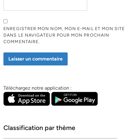
ENREGISTRER MON NOM, MON E-MAIL ET MON SITE
DANS LE NAVIGATEUR POUR MON PROCHAIN
COMMENTAIRE.
Téléchargez notre application :
Classification par thème