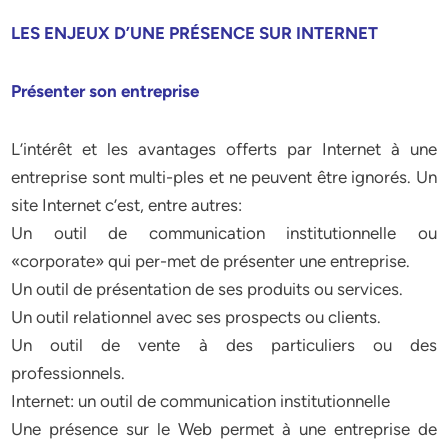
LES ENJEUX D’UNE PRÉSENCE SUR INTERNET
Présenter son entreprise
L’intérêt et les avantages offerts par Internet à une
entreprise sont multi-ples et ne peuvent être ignorés. Un
site Internet c’est, entre autres:
Un outil de communication institutionnelle ou
«corporate» qui per-met de présenter une entreprise.
Un outil de présentation de ses produits ou services.
Un outil relationnel avec ses prospects ou clients.
Un outil de vente à des particuliers ou des
professionnels.
Internet: un outil de communication institutionnelle
Une présence sur le Web permet à une entreprise de