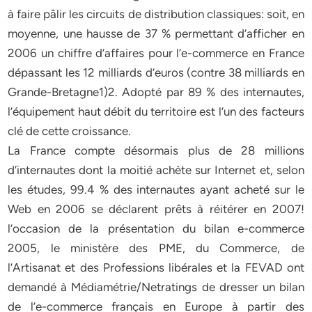
à faire pâlir les circuits de distribution classiques: soit, en
moyenne, une hausse de 37 % permettant d’afficher en
2006 un chiffre d’affaires pour l’e-commerce en France
dépassant les 12 milliards d’euros (contre 38 milliards en
Grande-Bretagne1)2. Adopté par 89 % des internautes,
l’équipement haut débit du territoire est l’un des facteurs
clé de cette croissance.
La France compte désormais plus de 28 millions
d’internautes dont la moitié achète sur Internet et, selon
les études, 99.4 % des internautes ayant acheté sur le
Web en 2006 se déclarent prêts à réitérer en 2007!
l’occasion de la présentation du bilan e-commerce
2005, le ministère des PME, du Commerce, de
l’Artisanat et des Professions libérales et la FEVAD ont
demandé à Médiamétrie/Netratings de dresser un bilan
de l’e-commerce français en Europe à partir des