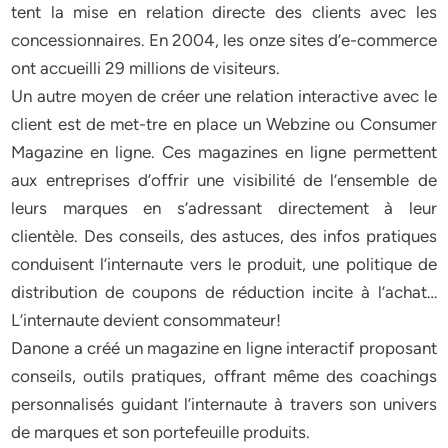
tent la mise en relation directe des clients avec les
concessionnaires. En 2004, les onze sites d’e-commerce
ont accueilli 29 millions de visiteurs.
Un autre moyen de créer une relation interactive avec le
client est de met-tre en place un Webzine ou Consumer
Magazine en ligne. Ces magazines en ligne permettent
aux entreprises d’offrir une visibilité de l’ensemble de
leurs marques en s’adressant directement à leur
clientèle. Des conseils, des astuces, des infos pratiques
conduisent l’internaute vers le produit, une politique de
distribution de coupons de réduction incite à l’achat…
L’internaute devient consommateur!
Danone a créé un magazine en ligne interactif proposant
conseils, outils pratiques, offrant même des coachings
personnalisés guidant l’internaute à travers son univers
de marques et son portefeuille produits.