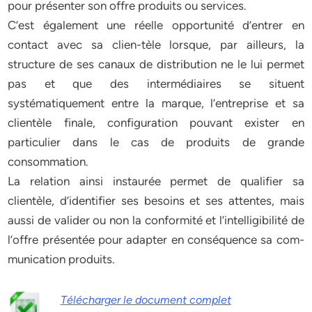
pour présenter son offre produits ou services.
C’est également une réelle opportunité d’entrer en
contact avec sa clien-tèle lorsque, par ailleurs, la
structure de ses canaux de distribution ne le lui permet
pas et que des intermédiaires se situent
systématiquement entre la marque, l’entreprise et sa
clientèle finale, configuration pouvant exister en
particulier dans le cas de produits de grande
consommation.
La relation ainsi instaurée permet de qualifier sa
clientèle, d’identifier ses besoins et ses attentes, mais
aussi de valider ou non la conformité et l’intelligibilité de
l’offre présentée pour adapter en conséquence sa com-
munication produits.
Télécharger le document complet