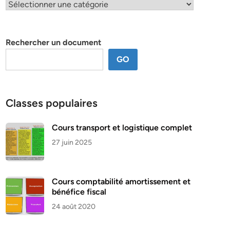
Classification
par
thème
Rechercher un document
GO
Classes populaires
Cours transport et logistique complet
27 juin 2025
Cours comptabilité amortissement et
bénéfice fiscal
24 août 2020