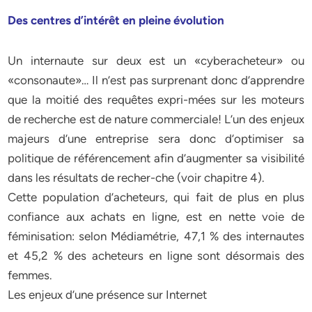
Des centres d’intérêt en pleine évolution
Un internaute sur deux est un «cyberacheteur» ou
«consonaute»… Il n’est pas surprenant donc d’apprendre
que la moitié des requêtes expri-mées sur les moteurs
de recherche est de nature commerciale! L’un des enjeux
majeurs d’une entreprise sera donc d’optimiser sa
politique de référencement afin d’augmenter sa visibilité
dans les résultats de recher-che (voir chapitre 4).
Cette population d’acheteurs, qui fait de plus en plus
confiance aux achats en ligne, est en nette voie de
féminisation: selon Médiamétrie, 47,1 % des internautes
et 45,2 % des acheteurs en ligne sont désormais des
femmes.
Les enjeux d’une présence sur Internet