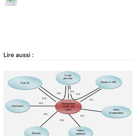
Lire aussi :