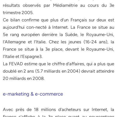
résultats observés par Médiamétrie au cours du 3e
trimestre 2005.
Ce bilan confirme que plus d’un Français sur deux est
aujourd’hui con-necté à Internet. La France se situe au
5e rang européen derrière la Suède, le Royaume-Uni,
l’Allemagne et l’Italie. Chez les jeunes (16-24 ans), la
France se situe à la 3e place, devant le Royaume-Uni,
l’Italie et l’Espagne3.
La FEVAD estime que le chiffre d’affaires, qui a plus que
doublé en 2 ans (5.7 milliards en 2004) devrait atteindre
20 milliards en 2008.
e-marketing & e-commerce
Avec près de 18 millions d’acheteurs sur Internet, la
France s’affiche à la 3e place quant au pourcentage