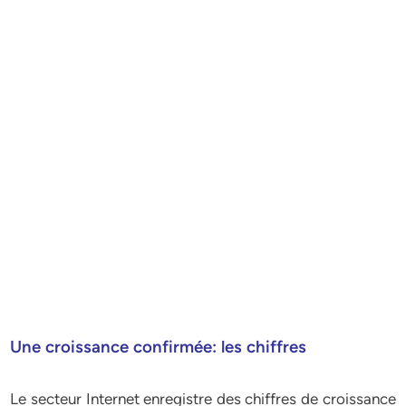
Une croissance confirmée: les chiffres
Le secteur Internet enregistre des chiffres de croissance