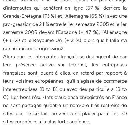
d’internautes qui achètent en ligne (57 %) derrière la
Grande-Bretagne (73 %) et l’Allemagne (66 %)1 avec une
pro-gression de 21 % entre le 1er semestre 2005 et le 1er
semestre 2006 devant l’Espagne (+ 47 %), l’Allemagne
(+ 6 %) et le Royaume Uni (+ 2 %), alors que l’Italie n’a
connu aucune progression2.
Alors que les internautes français se distinguent de par
leur présence active sur Internet, les entreprises
françaises sont, quant à elles, en retard par rapport à
leurs voisines européennes, qu’il s’agisse de commerce
interentreprises (B to B) ou avec des particuliers (B to
C). Les bons résul-tats d’audience enregistrés en France
ne sont partagés qu’entre un nom-bre très restreint de
sites qui, de ce fait, arrivent à se placer parmi les 30
sites européens à la plus forte audience.