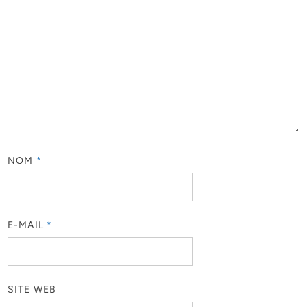
NOM
*
E-MAIL
*
SITE WEB