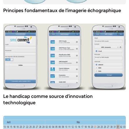
Principes fondamentaux de l’imagerie échographique
Le handicap comme source d’innovation
technologique