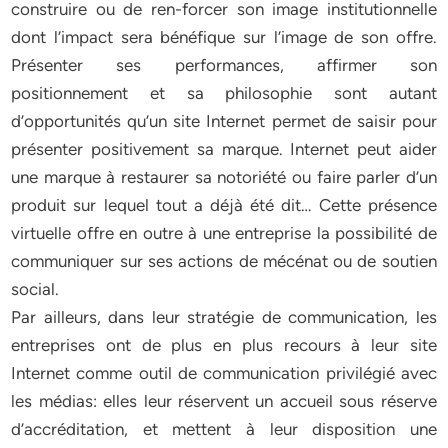
construire ou de ren-forcer son image institutionnelle
dont l’impact sera bénéfique sur l’image de son offre.
Présenter ses performances, affirmer son
positionnement et sa philosophie sont autant
d’opportunités qu’un site Internet permet de saisir pour
présenter positivement sa marque. Internet peut aider
une marque à restaurer sa notoriété ou faire parler d’un
produit sur lequel tout a déjà été dit… Cette présence
virtuelle offre en outre à une entreprise la possibilité de
communiquer sur ses actions de mécénat ou de soutien
social.
Par ailleurs, dans leur stratégie de communication, les
entreprises ont de plus en plus recours à leur site
Internet comme outil de communication privilégié avec
les médias: elles leur réservent un accueil sous réserve
d’accréditation, et mettent à leur disposition une