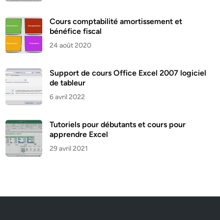
Cours comptabilité amortissement et
bénéfice fiscal
24 août 2020
Support de cours Office Excel 2007 logiciel
de tableur
6 avril 2022
Tutoriels pour débutants et cours pour
apprendre Excel
29 avril 2021