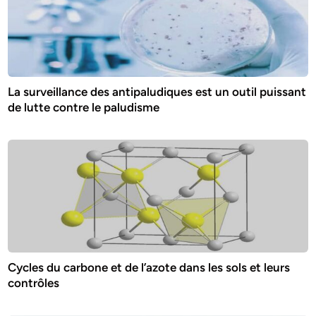
La surveillance des antipaludiques est un outil puissant
de lutte contre le paludisme
Cycles du carbone et de l’azote dans les sols et leurs
contrôles