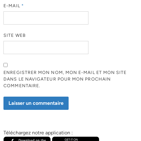
E-MAIL
*
SITE WEB
ENREGISTRER MON NOM, MON E-MAIL ET MON SITE
DANS LE NAVIGATEUR POUR MON PROCHAIN
COMMENTAIRE.
Téléchargez notre application :