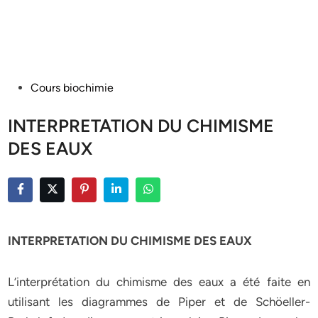
Posted
Cours biochimie
in
INTERPRETATION DU CHIMISME
DES EAUX
INTERPRETATION DU CHIMISME DES EAUX
L’interprétation du chimisme des eaux a été faite en
utilisant les diagrammes de Piper et de Schöeller-