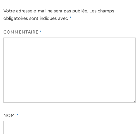
Votre adresse e-mail ne sera pas publiée.
Les champs
obligatoires sont indiqués avec
*
COMMENTAIRE
*
NOM
*