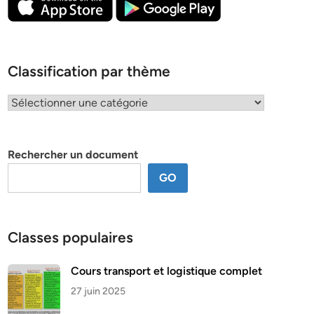
Classification par thème
Classification
par
thème
Rechercher un document
GO
Classes populaires
Cours transport et logistique complet
27 juin 2025