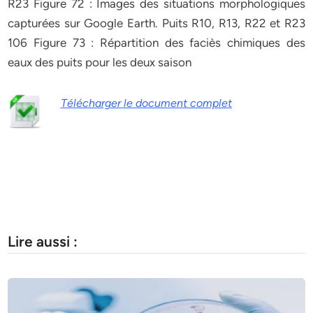
R23 Figure 72 : Images des situations morphologiques
capturées sur Google Earth. Puits R10, R13, R22 et R23
106 Figure 73 : Répartition des faciès chimiques des
eaux des puits pour les deux saison
Télécharger le document complet
Lire aussi :