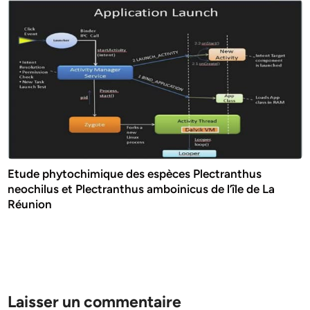
Etude phytochimique des espèces Plectranthus
neochilus et Plectranthus amboinicus de l’île de La
Réunion
Laisser un commentaire