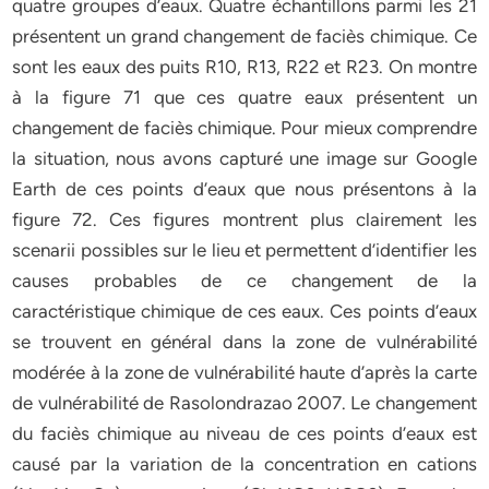
quatre groupes d’eaux. Quatre échantillons parmi les 21
présentent un grand changement de faciès chimique. Ce
sont les eaux des puits R10, R13, R22 et R23. On montre
à la figure 71 que ces quatre eaux présentent un
changement de faciès chimique. Pour mieux comprendre
la situation, nous avons capturé une image sur Google
Earth de ces points d’eaux que nous présentons à la
figure 72. Ces figures montrent plus clairement les
scenarii possibles sur le lieu et permettent d’identifier les
causes probables de ce changement de la
caractéristique chimique de ces eaux. Ces points d’eaux
se trouvent en général dans la zone de vulnérabilité
modérée à la zone de vulnérabilité haute d’après la carte
de vulnérabilité de Rasolondrazao 2007. Le changement
du faciès chimique au niveau de ces points d’eaux est
causé par la variation de la concentration en cations