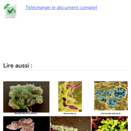
Télécharger le document complet
Lire aussi :