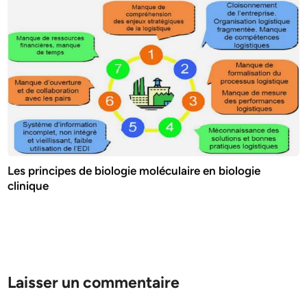
Les principes de biologie moléculaire en biologie
clinique
Laisser un commentaire