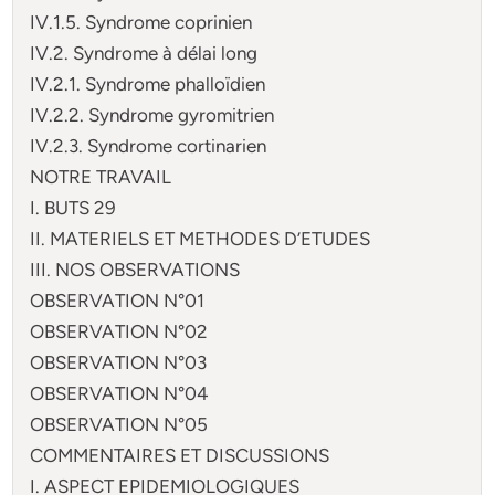
IV.1.5. Syndrome coprinien
IV.2. Syndrome à délai long
IV.2.1. Syndrome phalloïdien
IV.2.2. Syndrome gyromitrien
IV.2.3. Syndrome cortinarien
NOTRE TRAVAIL
I. BUTS 29
II. MATERIELS ET METHODES D’ETUDES
III. NOS OBSERVATIONS
OBSERVATION N°01
OBSERVATION N°02
OBSERVATION N°03
OBSERVATION N°04
OBSERVATION N°05
COMMENTAIRES ET DISCUSSIONS
I. ASPECT EPIDEMIOLOGIQUES