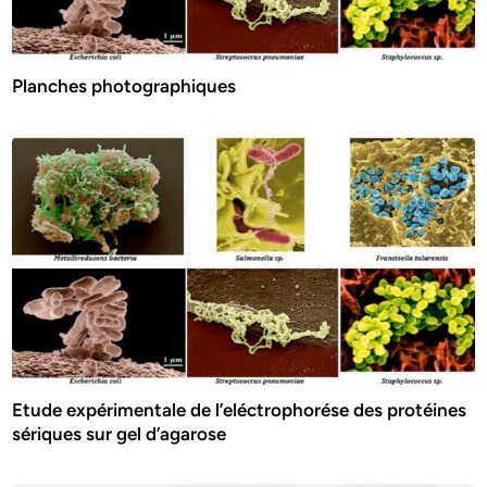
Planches photographiques
Etude expérimentale de l’eléctrophorése des protéines
sériques sur gel d’agarose