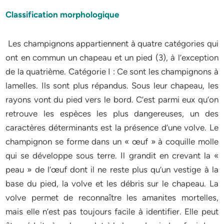
Classification morphologique
Les champignons appartiennent à quatre catégories qui
ont en commun un chapeau et un pied (3), à l’exception
de la quatrième. Catégorie I : Ce sont les champignons à
lamelles. Ils sont plus répandus. Sous leur chapeau, les
rayons vont du pied vers le bord. C’est parmi eux qu’on
retrouve les espèces les plus dangereuses, un des
caractères déterminants est la présence d’une volve. Le
champignon se forme dans un « œuf » à coquille molle
qui se développe sous terre. Il grandit en crevant la «
peau » de l’œuf dont il ne reste plus qu’un vestige à la
base du pied, la volve et les débris sur le chapeau. La
volve permet de reconnaître les amanites mortelles,
mais elle n’est pas toujours facile à identifier. Elle peut