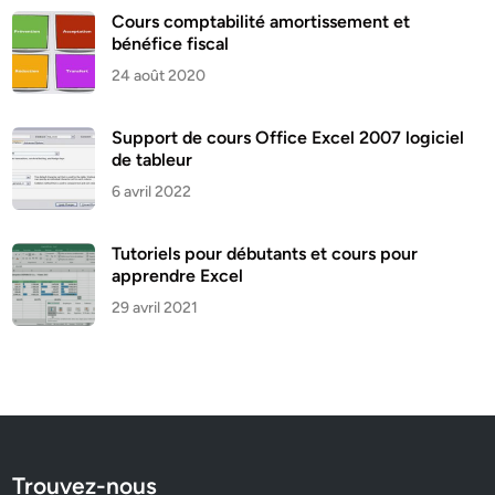
Cours comptabilité amortissement et
bénéfice fiscal
24 août 2020
Support de cours Office Excel 2007 logiciel
de tableur
6 avril 2022
Tutoriels pour débutants et cours pour
apprendre Excel
29 avril 2021
Trouvez-nous