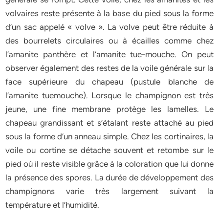
volvaires reste présente à la base du pied sous la forme
d’un sac appelé « volve ». La volve peut être réduite à
des bourrelets circulaires ou à écailles comme chez
l’amanite panthère et l’amanite tue-mouche. On peut
observer également des restes de la voile générale sur la
face supérieure du chapeau (pustule blanche de
l’amanite tuemouche). Lorsque le champignon est très
jeune, une fine membrane protège les lamelles. Le
chapeau grandissant et s’étalant reste attaché au pied
sous la forme d’un anneau simple. Chez les cortinaires, la
voile ou cortine se détache souvent et retombe sur le
pied où il reste visible grâce à la coloration que lui donne
la présence des spores. La durée de développement des
champignons varie très largement suivant la
température et l’humidité.