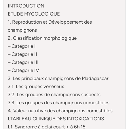
INTRODUCTION
ETUDE MYCOLOGIQUE
1. Reproduction et Développement des
champignons
2. Classification morphologique
– Catégorie I
– Catégorie II
– Catégorie III
– Catégorie IV
3. Les principaux champignons de Madagascar
3.1. Les groupes vénéneux
3.2. Les groupes de champignons suspects
3.3. Les groupes des champignons comestibles
4. Valeur nutritive des champignons comestibles
I.TABLEAU CLINIQUE DES INTOXICATIONS
I.1. Syndrome à délai court < à 6h 15