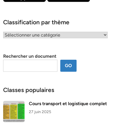
Classification par thème
Classification
par
thème
Rechercher un document
GO
Classes populaires
Cours transport et logistique complet
27 juin 2025