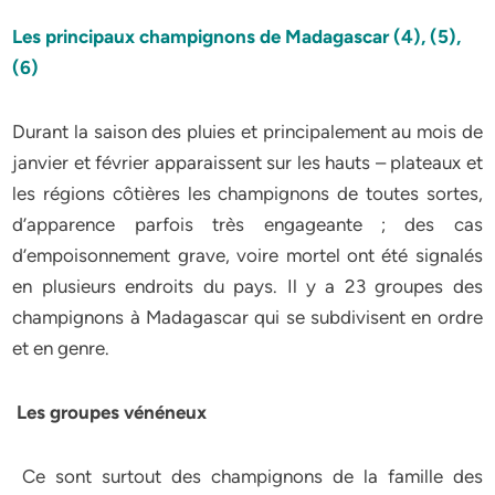
Les principaux champignons de Madagascar (4), (5),
(6)
Durant la saison des pluies et principalement au mois de
janvier et février apparaissent sur les hauts – plateaux et
les régions côtières les champignons de toutes sortes,
d’apparence parfois très engageante ; des cas
d’empoisonnement grave, voire mortel ont été signalés
en plusieurs endroits du pays. Il y a 23 groupes des
champignons à Madagascar qui se subdivisent en ordre
et en genre.
Les groupes vénéneux
Ce sont surtout des champignons de la famille des