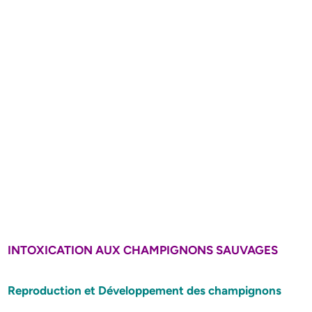
INTOXICATION AUX CHAMPIGNONS SAUVAGES
Reproduction et Développement des champignons