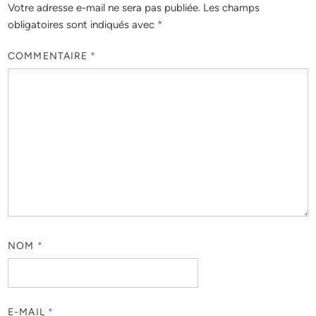
Votre adresse e-mail ne sera pas publiée.
Les champs
obligatoires sont indiqués avec
*
COMMENTAIRE
*
NOM
*
E-MAIL
*