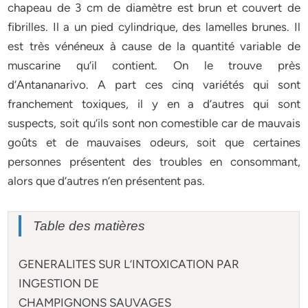
chapeau de 3 cm de diamètre est brun et couvert de
fibrilles. Il a un pied cylindrique, des lamelles brunes. Il
est très vénéneux à cause de la quantité variable de
muscarine qu’il contient. On le trouve près
d’Antananarivo. A part ces cinq variétés qui sont
franchement toxiques, il y en a d’autres qui sont
suspects, soit qu’ils sont non comestible car de mauvais
goûts et de mauvaises odeurs, soit que certaines
personnes présentent des troubles en consommant,
alors que d’autres n’en présentent pas.
Table des matières
GENERALITES SUR L’INTOXICATION PAR
INGESTION DE
CHAMPIGNONS SAUVAGES