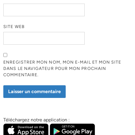
SITE WEB
ENREGISTRER MON NOM, MON E-MAIL ET MON SITE
DANS LE NAVIGATEUR POUR MON PROCHAIN
COMMENTAIRE.
Téléchargez notre application :