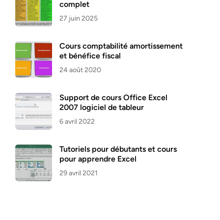
complet
27 juin 2025
Cours comptabilité amortissement
et bénéfice fiscal
24 août 2020
Support de cours Office Excel
2007 logiciel de tableur
6 avril 2022
Tutoriels pour débutants et cours
pour apprendre Excel
29 avril 2021