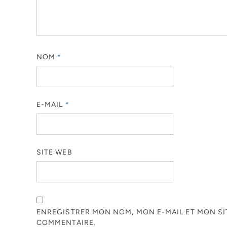
NOM
*
E-MAIL
*
SITE WEB
ENREGISTRER MON NOM, MON E-MAIL ET MON S
COMMENTAIRE.