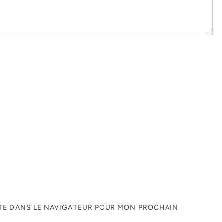
ITE DANS LE NAVIGATEUR POUR MON PROCHAIN