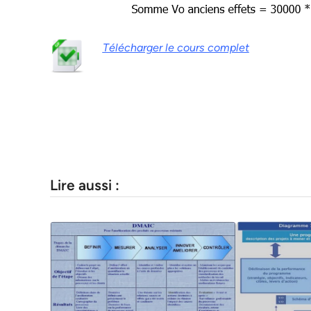
Télécharger le cours complet
Lire aussi :