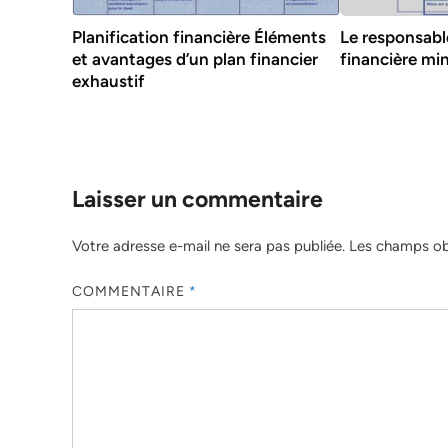
Planification financière Éléments
Le responsabl
et avantages d’un plan financier
financière min
exhaustif
Laisser un commentaire
Votre adresse e-mail ne sera pas publiée.
Les champs obl
COMMENTAIRE
*