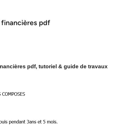
financières pdf
ancières pdf, tutoriel & guide de travaux