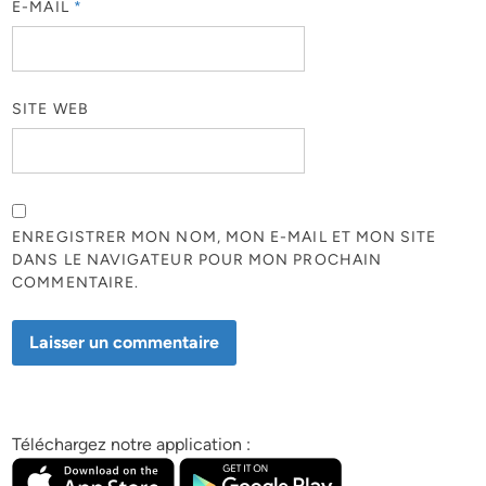
E-MAIL
*
SITE WEB
ENREGISTRER MON NOM, MON E-MAIL ET MON SITE
DANS LE NAVIGATEUR POUR MON PROCHAIN
COMMENTAIRE.
Téléchargez notre application :