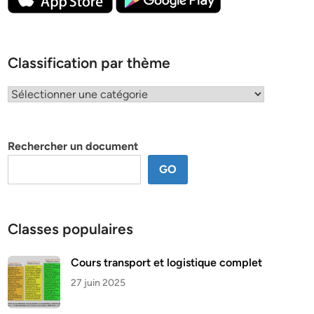
Classification par thème
Classification
par
thème
Rechercher un document
GO
Classes populaires
Cours transport et logistique complet
27 juin 2025