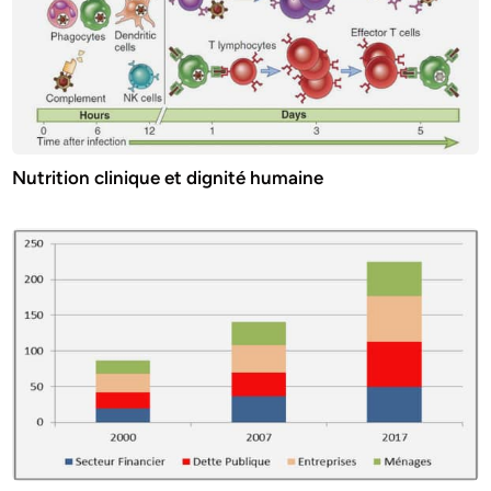
Nutrition clinique et dignité humaine