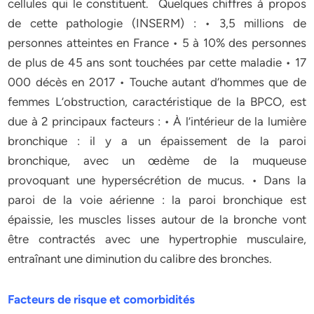
cellules qui le constituent. Quelques chiffres à propos
de cette pathologie (INSERM) : • 3,5 millions de
personnes atteintes en France • 5 à 10% des personnes
de plus de 45 ans sont touchées par cette maladie • 17
000 décès en 2017 • Touche autant d’hommes que de
femmes L’obstruction, caractéristique de la BPCO, est
due à 2 principaux facteurs : • À l’intérieur de la lumière
bronchique : il y a un épaissement de la paroi
bronchique, avec un œdème de la muqueuse
provoquant une hypersécrétion de mucus. • Dans la
paroi de la voie aérienne : la paroi bronchique est
épaissie, les muscles lisses autour de la bronche vont
être contractés avec une hypertrophie musculaire,
entraînant une diminution du calibre des bronches.
Facteurs de risque et comorbidités