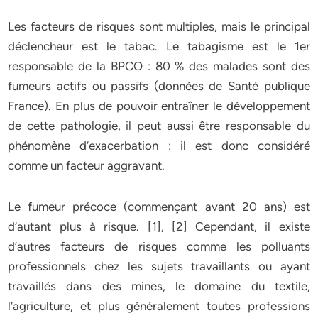
Les facteurs de risques sont multiples, mais le principal
déclencheur est le tabac. Le tabagisme est le 1er
responsable de la BPCO : 80 % des malades sont des
fumeurs actifs ou passifs (données de Santé publique
France). En plus de pouvoir entraîner le développement
de cette pathologie, il peut aussi être responsable du
phénomène d’exacerbation : il est donc considéré
comme un facteur aggravant.
Le fumeur précoce (commençant avant 20 ans) est
d’autant plus à risque. [1], [2] Cependant, il existe
d’autres facteurs de risques comme les polluants
professionnels chez les sujets travaillants ou ayant
travaillés dans des mines, le domaine du textile,
l’agriculture, et plus généralement toutes professions