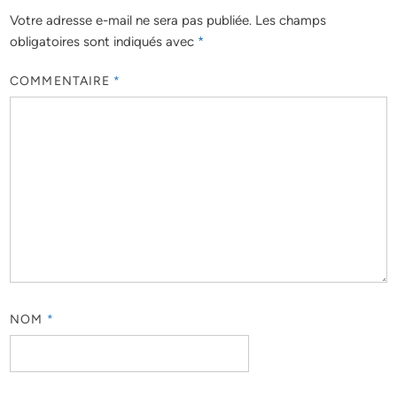
Votre adresse e-mail ne sera pas publiée.
Les champs
obligatoires sont indiqués avec
*
COMMENTAIRE
*
NOM
*