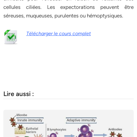
cellules ciliées. Les expectorations peuvent être
séreuses, muqueuses, purulentes ou hémoptysiques.
Télécharger le cours complet
Lire aussi :