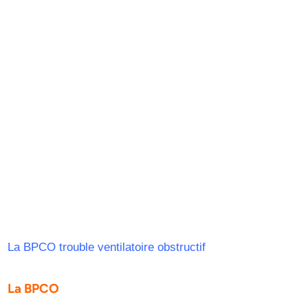
La BPCO trouble ventilatoire obstructif
La BPCO