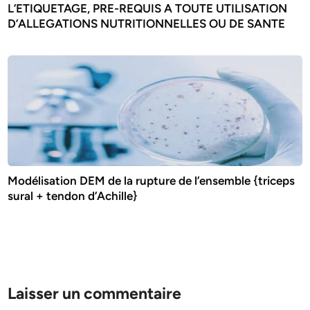
L’ETIQUETAGE, PRE-REQUIS A TOUTE UTILISATION
D’ALLEGATIONS NUTRITIONNELLES OU DE SANTE
Modélisation DEM de la rupture de l’ensemble {triceps
sural + tendon d’Achille}
Laisser un commentaire