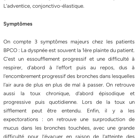
L’adventice, conjonctivo-élastique.
Symptômes
On compte 3 symptômes majeurs chez les patients
BPCO : La dyspnée est souvent la 1ère plainte du patient.
C’est un essoufflement progressif et une difficulté à
respirer, d’abord à l’effort puis au repos, dus à
l’encombrement progressif des bronches dans lesquelles
l’air aura de plus en plus de mal à passer. On retrouve
aussi la toux chronique, d’abord épisodique et
progressive puis quotidienne. Lors de la toux un
sifflement peut être entendu. Enfin, il y a les
expectorations : on retrouve une surproduction de
mucus dans les bronches touchées, avec une grande
difficulté pour l’évacuer en raison de l’atteinte des