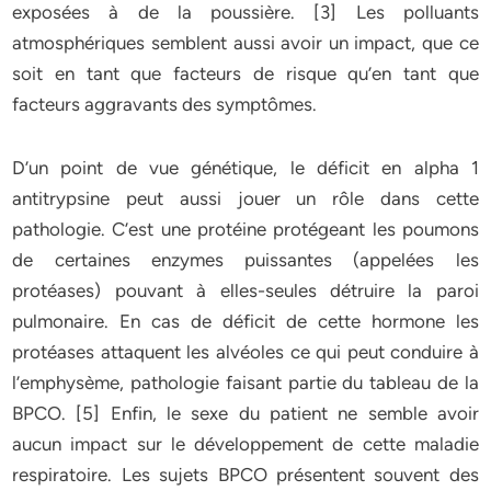
exposées à de la poussière. [3] Les polluants
atmosphériques semblent aussi avoir un impact, que ce
soit en tant que facteurs de risque qu’en tant que
facteurs aggravants des symptômes.
D’un point de vue génétique, le déficit en alpha 1
antitrypsine peut aussi jouer un rôle dans cette
pathologie. C’est une protéine protégeant les poumons
de certaines enzymes puissantes (appelées les
protéases) pouvant à elles-seules détruire la paroi
pulmonaire. En cas de déficit de cette hormone les
protéases attaquent les alvéoles ce qui peut conduire à
l’emphysème, pathologie faisant partie du tableau de la
BPCO. [5] Enfin, le sexe du patient ne semble avoir
aucun impact sur le développement de cette maladie
respiratoire. Les sujets BPCO présentent souvent des