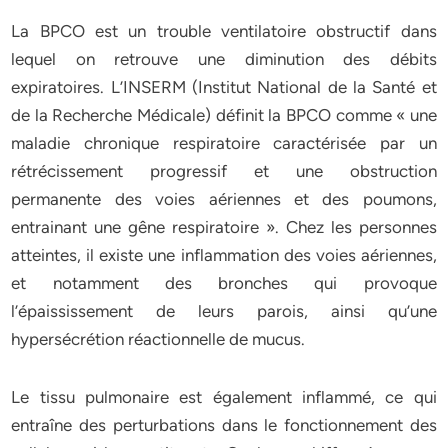
La BPCO est un trouble ventilatoire obstructif dans
lequel on retrouve une diminution des débits
expiratoires. L’INSERM (Institut National de la Santé et
de la Recherche Médicale) définit la BPCO comme « une
maladie chronique respiratoire caractérisée par un
rétrécissement progressif et une obstruction
permanente des voies aériennes et des poumons,
entrainant une gêne respiratoire ». Chez les personnes
atteintes, il existe une inflammation des voies aériennes,
et notamment des bronches qui provoque
l’épaississement de leurs parois, ainsi qu’une
hypersécrétion réactionnelle de mucus.
Le tissu pulmonaire est également inflammé, ce qui
entraîne des perturbations dans le fonctionnement des