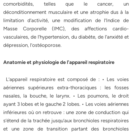
comorbidités, telles que le cancer, un
déconditionnement musculaire et une atrophie dus à la
limitation d’activité, une modification de l’Indice de
Masse Corporelle (IMC), des affections cardio-
vasculaires, de l’hypertension, du diabète, de l’anxiété et
dépression, l’ostéoporose.
Anatomie et physiologie de l’appareil respiratoire
L’appareil respiratoire est composé de : • Les voies
aériennes supérieures extra-thoraciques : les fosses
nasales, la bouche, le larynx. • Les poumons, le droit
ayant 3 lobes et le gauche 2 lobes. • Les voies aériennes
inférieures où on retrouve : une zone de conduction qui
s’étend de la trachée jusqu’aux bronchioles respiratoires
et une zone de transition partant des bronchioles