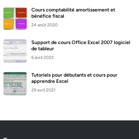
Cours comptabilité amortissement et
bénéfice fiscal
24 août 2020
Support de cours Office Excel 2007 logiciel
de tableur
6 avril 2022
Tutoriels pour débutants et cours pour
apprendre Excel
29 avril 2021