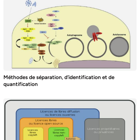
Méthodes de séparation, d’identification et de
quantification