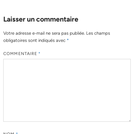
Laisser un commentaire
Votre adresse e-mail ne sera pas publiée.
Les champs
obligatoires sont indiqués avec
*
COMMENTAIRE
*