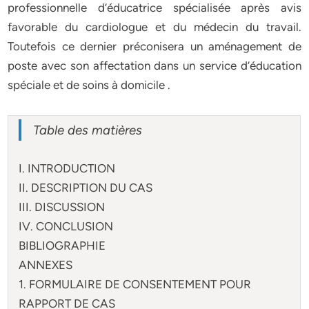
professionnelle d’éducatrice spécialisée après avis
favorable du cardiologue et du médecin du travail.
Toutefois ce dernier préconisera un aménagement de
poste avec son affectation dans un service d’éducation
spéciale et de soins à domicile .
Table des matières
I. INTRODUCTION
II. DESCRIPTION DU CAS
III. DISCUSSION
IV. CONCLUSION
BIBLIOGRAPHIE
ANNEXES
1. FORMULAIRE DE CONSENTEMENT POUR
RAPPORT DE CAS