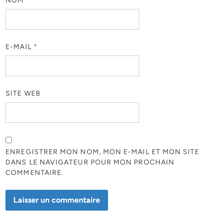
NOM
*
E-MAIL
*
SITE WEB
ENREGISTRER MON NOM, MON E-MAIL ET MON SITE
DANS LE NAVIGATEUR POUR MON PROCHAIN
COMMENTAIRE.