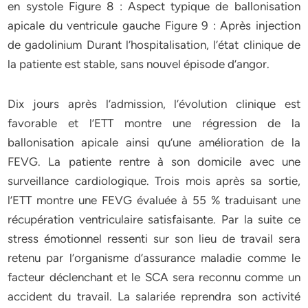
en systole Figure 8 : Aspect typique de ballonisation
apicale du ventricule gauche Figure 9 : Après injection
de gadolinium Durant l’hospitalisation, l’état clinique de
la patiente est stable, sans nouvel épisode d’angor.
Dix jours après l’admission, l’évolution clinique est
favorable et l’ETT montre une régression de la
ballonisation apicale ainsi qu’une amélioration de la
FEVG. La patiente rentre à son domicile avec une
surveillance cardiologique. Trois mois après sa sortie,
l’ETT montre une FEVG évaluée à 55 % traduisant une
récupération ventriculaire satisfaisante. Par la suite ce
stress émotionnel ressenti sur son lieu de travail sera
retenu par l’organisme d’assurance maladie comme le
facteur déclenchant et le SCA sera reconnu comme un
accident du travail. La salariée reprendra son activité