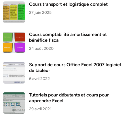
Cours transport et logistique complet
27 juin 2025
Cours comptabilité amortissement et
bénéfice fiscal
24 août 2020
Support de cours Office Excel 2007 logiciel
de tableur
6 avril 2022
Tutoriels pour débutants et cours pour
apprendre Excel
29 avril 2021