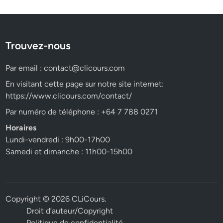
Trouvez-nous
Par email :
contact@clicours.com
En visitant cette page sur notre site internet:
https://www.clicours.com/contact/
Par numéro de téléphone : +64 7 788 0271
Horaires
Lundi-vendredi : 9h00-17h00
Samedi et dimanche : 11h00-15h00
Copyright © 2026
CLiCours
.
Droit d’auteur/Copyright
Politique de confidentialité