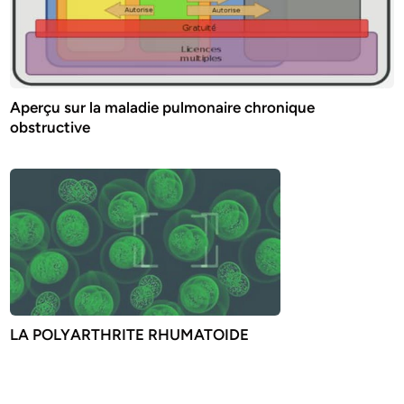
Aperçu sur la maladie pulmonaire chronique
obstructive
LA POLYARTHRITE RHUMATOIDE