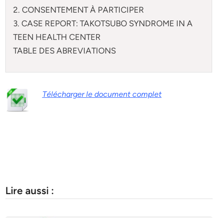
2. CONSENTEMENT À PARTICIPER
3. CASE REPORT: TAKOTSUBO SYNDROME IN A
TEEN HEALTH CENTER
TABLE DES ABREVIATIONS
Télécharger le document complet
Lire aussi :