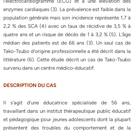
l’électrocardiogramme (ECG) et à une élévation des
enzymes cardiaques (3). La prévalence est faible dans la
population générale mais son incidence représente 1,7 à
2,2 % des SCA (4) avec un taux de récidive de 3,5 % à
quatre ans et un risque de décès de 1 à 3,2 % (5). L’âge
médian des patients est de 66 ans (3). Un seul cas de
Tako-Tsubo d’origine professionnelle a été décrit dans la
littérature (6). Cette étude décrit un cas de Tako-Tsubo
survenu dans un centre médico-éducatif.
DESCRIPTION DU CAS
Il s’agit d’une éducatrice spécialisée de 56 ans,
travaillant dans un institut thérapeutique public éducatif
et pédagogique pour jeunes adolescents dont la plupart
présentent des troubles du comportement et de la