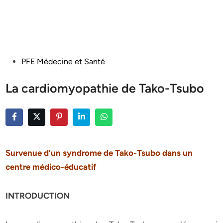
Posted
PFE Médecine et Santé
in
La cardiomyopathie de Tako-Tsubo
Survenue d’un syndrome de Tako-Tsubo dans un
centre
médico-éducatif
INTRODUCTION