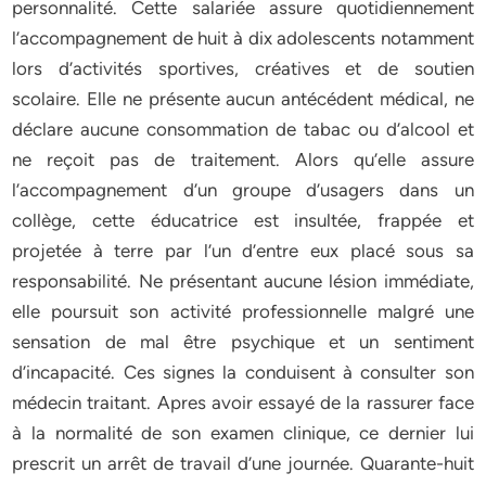
personnalité. Cette salariée assure quotidiennement
l’accompagnement de huit à dix adolescents notamment
lors d’activités sportives, créatives et de soutien
scolaire. Elle ne présente aucun antécédent médical, ne
déclare aucune consommation de tabac ou d’alcool et
ne reçoit pas de traitement. Alors qu’elle assure
l’accompagnement d’un groupe d’usagers dans un
collège, cette éducatrice est insultée, frappée et
projetée à terre par l’un d’entre eux placé sous sa
responsabilité. Ne présentant aucune lésion immédiate,
elle poursuit son activité professionnelle malgré une
sensation de mal être psychique et un sentiment
d’incapacité. Ces signes la conduisent à consulter son
médecin traitant. Apres avoir essayé de la rassurer face
à la normalité de son examen clinique, ce dernier lui
prescrit un arrêt de travail d’une journée. Quarante-huit