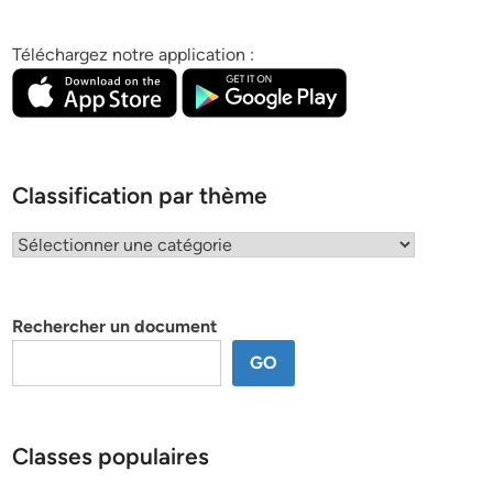
Téléchargez notre application :
Classification par thème
Classification
par
thème
Rechercher un document
GO
Classes populaires