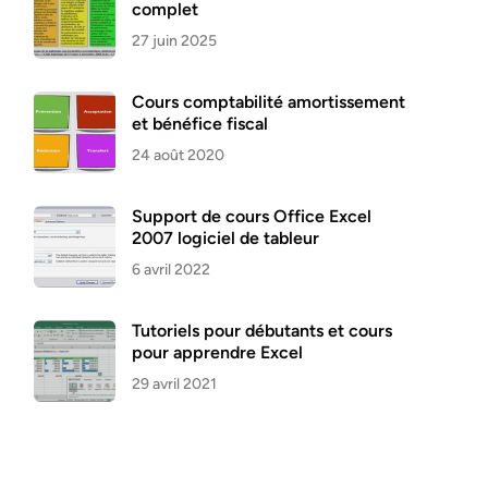
complet
27 juin 2025
Cours comptabilité amortissement
et bénéfice fiscal
24 août 2020
Support de cours Office Excel
2007 logiciel de tableur
6 avril 2022
Tutoriels pour débutants et cours
pour apprendre Excel
29 avril 2021