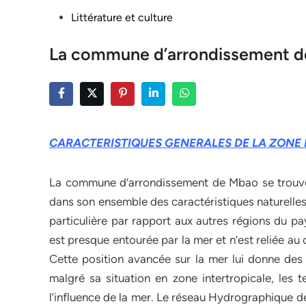
Posted
Littérature et culture
in
La commune d’arrondissement 
CARACTERISTIQUES GENERALES DE LA ZONE 
La commune d’arrondissement de Mbao se trouve d
dans son ensemble des caractéristiques naturelles
particulière par rapport aux autres régions du pa
est presque entourée par la mer et n’est reliée au
Cette position avancée sur la mer lui donne des c
malgré sa situation en zone intertropicale, les
l’influence de la mer. Le réseau Hydrographique de 