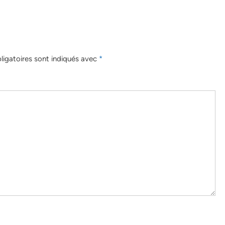
igatoires sont indiqués avec
*