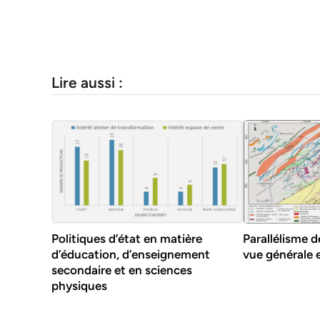
Lire aussi :
Politiques d’état en matière
Parallélisme 
d’éducation, d’enseignement
vue générale e
secondaire et en sciences
physiques