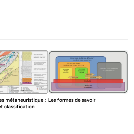
des métaheuristique :
Les formes de savoir
t classification