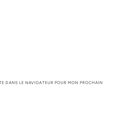
ITE DANS LE NAVIGATEUR POUR MON PROCHAIN