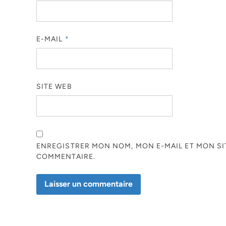
E-MAIL
*
SITE WEB
ENREGISTRER MON NOM, MON E-MAIL ET MON S
COMMENTAIRE.