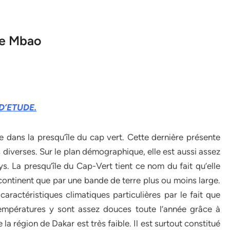
de Mbao
D’ETUDE.
ans la presqu’île du cap vert. Cette dernière présente
 diverses. Sur le plan démographique, elle est aussi assez
ys. La presqu’île du Cap-Vert tient ce nom du fait qu’elle
 continent que par une bande de terre plus ou moins large.
aractéristiques climatiques particulières par le fait que
 températures y sont assez douces toute l’année grâce à
la région de Dakar est très faible. Il est surtout constitué