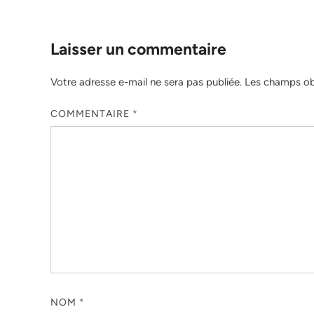
Laisser un commentaire
Votre adresse e-mail ne sera pas publiée.
Les champs obl
COMMENTAIRE
*
NOM
*