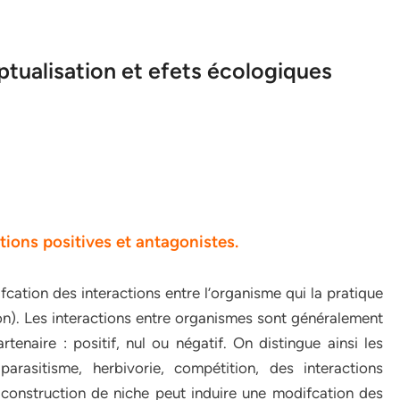
ptualisation et efets écologiques
tions positives et antagonistes.
cation des interactions entre l’organisme qui la pratique
n). Les interactions entre organismes sont généralement
rtenaire : positif, nul ou négatif. On distingue ainsi les
parasitisme, herbivorie, compétition, des interactions
a construction de niche peut induire une modifcation des