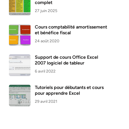
complet
27 juin 2025
Cours comptabilité amortissement
et bénéfice fiscal
24 août 2020
Support de cours Office Excel
2007 logiciel de tableur
6 avril 2022
Tutoriels pour débutants et cours
pour apprendre Excel
29 avril 2021