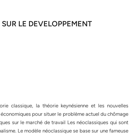
I SUR LE DEVELOPPEMENT
rie classique, la théorie keynésienne et les nouvelles
s économiques pour situer le problème actuel du chômage
ques sur le marché de travail Les néoclassiques qui sont
inalisme. Le modèle néoclassique se base sur une fameuse