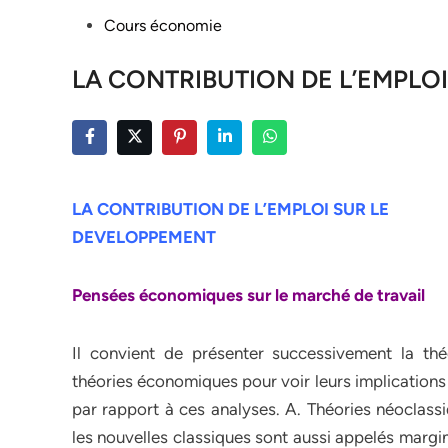
Posted
Cours économie
in
LA CONTRIBUTION DE L’EMPLO
LA CONTRIBUTION DE L’EMPLOI SUR LE
DEVELOPPEMENT
Pensées économiques sur le marché de travail
Il convient de présenter successivement la théo
théories économiques pour voir leurs implication
par rapport à ces analyses. A. Théories néoclassi
les nouvelles classiques sont aussi appelés marg