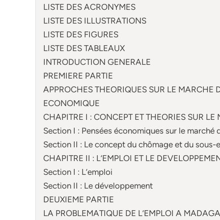
LISTE DES ACRONYMES
LISTE DES ILLUSTRATIONS
LISTE DES FIGURES
LISTE DES TABLEAUX
INTRODUCTION GENERALE
PREMIERE PARTIE
APPROCHES THEORIQUES SUR LE MARCHE D
ECONOMIQUE
CHAPITRE I : CONCEPT ET THEORIES SUR L
Section I : Pensées économiques sur le marché d
Section II : Le concept du chômage et du sous-
CHAPITRE II : L’EMPLOI ET LE DEVELOPPEME
Section I : L’emploi
Section II : Le développement
DEUXIEME PARTIE
LA PROBLEMATIQUE DE L’EMPLOI A MADAG