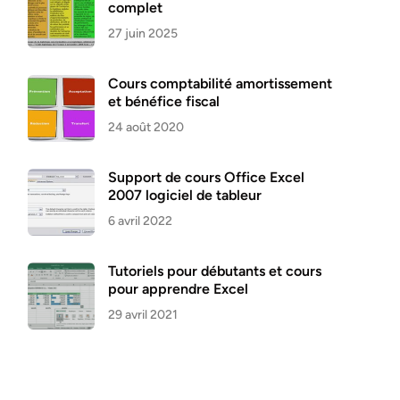
complet
27 juin 2025
Cours comptabilité amortissement
et bénéfice fiscal
24 août 2020
Support de cours Office Excel
2007 logiciel de tableur
6 avril 2022
Tutoriels pour débutants et cours
pour apprendre Excel
29 avril 2021