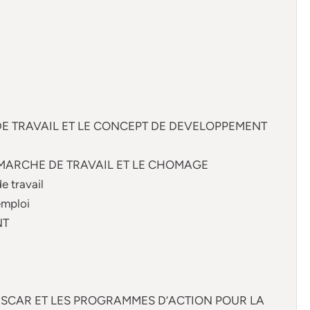
E TRAVAIL ET LE CONCEPT DE DEVELOPPEMENT
E MARCHE DE TRAVAIL ET LE CHOMAGE
e travail
emploi
NT
ASCAR ET LES PROGRAMMES D’ACTION POUR LA