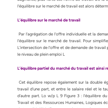
l’équilibre sur le marché de travail est alors déter
L’équilibre sur le marché de travail
Par l’agrégation de l’offre individuelle et la dem
l’équilibre sur le marché de travail. Pour simplif
L’intersection de l’offre et de demande de travail 
le niveau de plein emploi L
L’équilibre partiel du marché du travail est ainsi 
Cet équilibre repose également sur la double égal
travail d’une part, et entre le salaire réel et le
d’autre part. Lo w/p L 9 Figure 3 : l’équilibre 
Travail et des Ressources Humaines, Logiques 