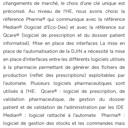
changements de marché, le choix d’une clé unique est
préconisé. Au niveau de l’HE, nous avons choisi la
référence Pharma® qui communique avec la référence
Median® (logiciel d’Eco-Dex) et avec la référence sur
Qcare® (logiciel de prescription et du dossier patient
informatisé). Mise en place des interfaces La mise en
place de l’automatisation de la DJIN a nécessité la mise
en place d’interfaces entre les différents logiciels utilisés
à la pharmacie permettant de générer des fichiers de
production (reflet des prescriptions) exploitables par
l’automate. Plusieurs logiciels pharmaceutiques sont
utilisés à l’HE: Qcare® : logiciel de prescription, de
validation pharmaceutique, de gestion du dossier
patient et de validation de l’administration par les IDE
Median® : logiciel rattaché à l’automate Pharma® :
logiciel de gestion des stocks et les commandes mais