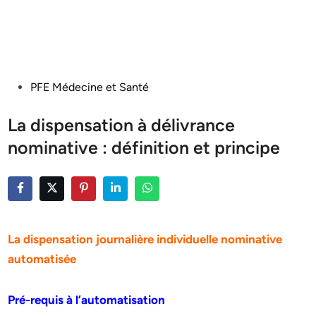
Posted
PFE Médecine et Santé
in
La dispensation à délivrance
nominative : définition et principe
La dispensation journalière individuelle nominative
automatisée
Pré-requis à l’automatisation