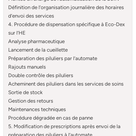
Définition de l’organisation journalière des horaires
d’envoi des services
4. Procédure de dispensation spécifique à Eco-Dex
sur l’HE
Analyse pharmaceutique
Lancement de la cueillette
Préparation des piluliers par l’automate
Rajouts manuels
Double contrôle des piluliers
Acheminent des piluliers dans les services de soins
Sortie de stock
Gestion des retours
Maintenances techniques
Procédure dégradée en cas de panne
5. Modification de prescriptions après envoi de la
préparation des piluliers à l’automate