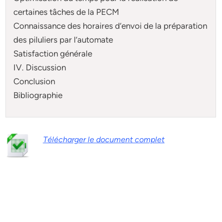
certaines tâches de la PECM
Connaissance des horaires d’envoi de la préparation
des piluliers par l’automate
Satisfaction générale
IV. Discussion
Conclusion
Bibliographie
Télécharger le document complet