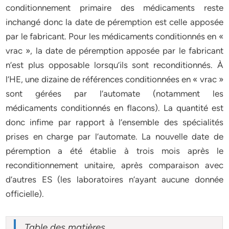
conditionnement primaire des médicaments reste
inchangé donc la date de péremption est celle apposée
par le fabricant. Pour les médicaments conditionnés en «
vrac », la date de péremption apposée par le fabricant
n’est plus opposable lorsqu’ils sont reconditionnés. À
l’HE, une dizaine de références conditionnées en « vrac »
sont gérées par l’automate (notamment les
médicaments conditionnés en flacons). La quantité est
donc infime par rapport à l’ensemble des spécialités
prises en charge par l’automate. La nouvelle date de
péremption a été établie à trois mois après le
reconditionnement unitaire, après comparaison avec
d’autres ES (les laboratoires n’ayant aucune donnée
officielle).
Table des matières