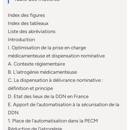
Index des figures
Index des tableaux
Liste des abréviations
Introduction
I. Optimisation de la prise en charge
médicamenteuse et dispensation nominative
A. Contexte règlementaire
B. L’iatrogénie médicamenteuse
C. La dispensation à délivrance nominative :
définition et principe
D. Etat des lieux de la DDN en France
E. Apport de l’automatisation à la sécurisation de la
DDN
1. Place de l’automatisation dans la PECM
Réduction de l’iatrogénie