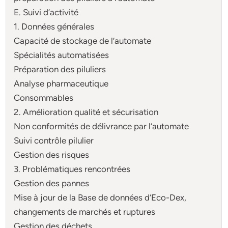
E. Suivi d’activité
1. Données générales
Capacité de stockage de l’automate
Spécialités automatisées
Préparation des piluliers
Analyse pharmaceutique
Consommables
2. Amélioration qualité et sécurisation
Non conformités de délivrance par l’automate
Suivi contrôle pilulier
Gestion des risques
3. Problématiques rencontrées
Gestion des pannes
Mise à jour de la Base de données d’Eco-Dex,
changements de marchés et ruptures
Gestion des déchets