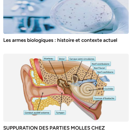
Les armes biologiques : histoire et contexte actuel
SUPPURATION DES PARTIES MOLLES CHEZ