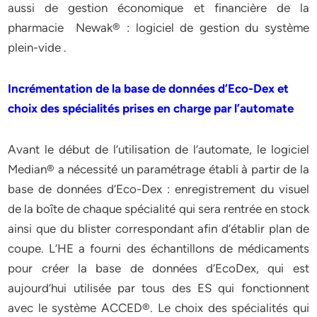
aussi de gestion économique et financière de la
pharmacie Newak® : logiciel de gestion du système
plein-vide .
Incrémentation de la base de données d’Eco-Dex et
choix des spécialités prises en charge par l’automate
Avant le début de l’utilisation de l’automate, le logiciel
Median® a nécessité un paramétrage établi à partir de la
base de données d’Eco-Dex : enregistrement du visuel
de la boîte de chaque spécialité qui sera rentrée en stock
ainsi que du blister correspondant afin d’établir plan de
coupe. L’HE a fourni des échantillons de médicaments
pour créer la base de données d’EcoDex, qui est
aujourd’hui utilisée par tous des ES qui fonctionnent
avec le système ACCED®. Le choix des spécialités qui