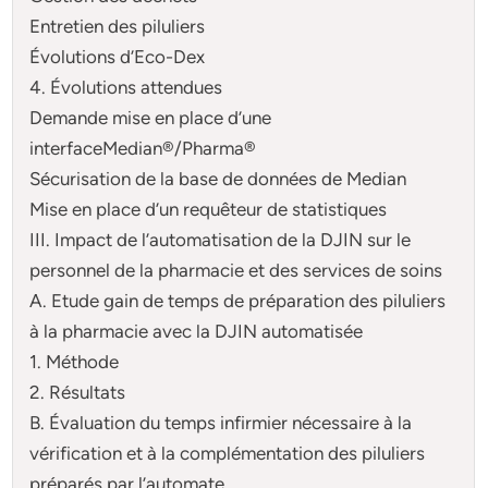
Entretien des piluliers
Évolutions d’Eco-Dex
4. Évolutions attendues
Demande mise en place d’une
interfaceMedian®/Pharma®
Sécurisation de la base de données de Median
Mise en place d’un requêteur de statistiques
III. Impact de l’automatisation de la DJIN sur le
personnel de la pharmacie et des services de soins
A. Etude gain de temps de préparation des piluliers
à la pharmacie avec la DJIN automatisée
1. Méthode
2. Résultats
B. Évaluation du temps infirmier nécessaire à la
vérification et à la complémentation des piluliers
préparés par l’automate