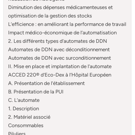
Diminution des dépenses médicamenteuses et
optimisation de la gestion des stocks
L’efficience : en améliorant la performance de travail
Impact médico-économique de l’automatisation
2. Les différents types d’automates de DDN
Automates de DDN avec déconditionnement
Automates de DDN avec surconditionnement
II. Mise en place et implantation de l’automate
ACCED 220® d’Eco-Dex à l’Hôpital Européen
A. Présentation de l’établissement
B. Présentation de la PUI
C. L’automate
1. Description
2. Matériel associé
Consommables
Piluliers