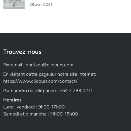
29 avril 2021
Trouvez-nous
Par email :
contact@clicours.com
En visitant cette page sur notre site internet:
https://www.clicours.com/contact/
Par numéro de téléphone : +64 7 788 0271
Horaires
Lundi-vendredi : 9h00-17h00
Samedi et dimanche : 11h00-15h00