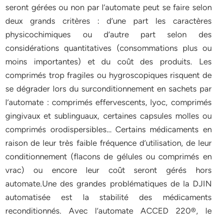
seront gérées ou non par l’automate peut se faire selon
deux grands critères : d’une part les caractères
physicochimiques ou d’autre part selon des
considérations quantitatives (consommations plus ou
moins importantes) et du coût des produits. Les
comprimés trop fragiles ou hygroscopiques risquent de
se dégrader lors du surconditionnement en sachets par
l’automate : comprimés effervescents, lyoc, comprimés
gingivaux et sublinguaux, certaines capsules molles ou
comprimés orodispersibles… Certains médicaments en
raison de leur très faible fréquence d’utilisation, de leur
conditionnement (flacons de gélules ou comprimés en
vrac) ou encore leur coût seront gérés hors
automate.Une des grandes problématiques de la DJIN
automatisée est la stabilité des médicaments
reconditionnés. Avec l’automate ACCED 220®, le