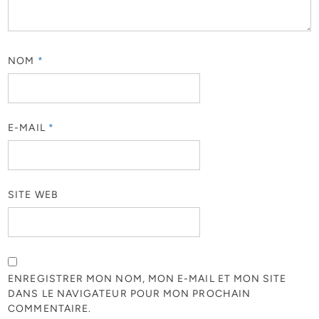
NOM
*
E-MAIL
*
SITE WEB
ENREGISTRER MON NOM, MON E-MAIL ET MON SITE
DANS LE NAVIGATEUR POUR MON PROCHAIN
COMMENTAIRE.