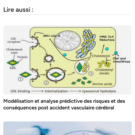
Lire aussi :
Modélisation et analyse prédictive des risques et des
conséquences post accident vasculaire cérébral