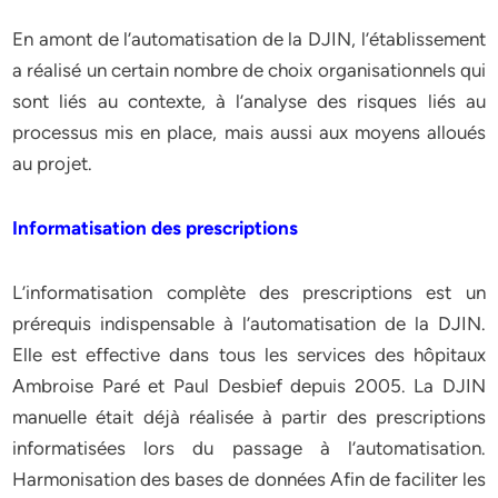
En amont de l’automatisation de la DJIN, l’établissement
a réalisé un certain nombre de choix organisationnels qui
sont liés au contexte, à l’analyse des risques liés au
processus mis en place, mais aussi aux moyens alloués
au projet.
Informatisation des prescriptions
L’informatisation complète des prescriptions est un
prérequis indispensable à l’automatisation de la DJIN.
Elle est effective dans tous les services des hôpitaux
Ambroise Paré et Paul Desbief depuis 2005. La DJIN
manuelle était déjà réalisée à partir des prescriptions
informatisées lors du passage à l’automatisation.
Harmonisation des bases de données Afin de faciliter les