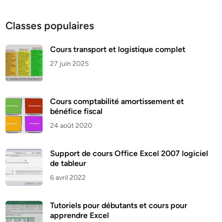
Classes populaires
Cours transport et logistique complet
27 juin 2025
Cours comptabilité amortissement et
bénéfice fiscal
24 août 2020
Support de cours Office Excel 2007 logiciel
de tableur
6 avril 2022
Tutoriels pour débutants et cours pour
apprendre Excel