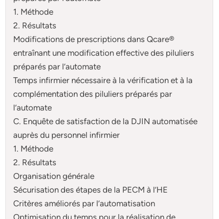
1. Méthode
2. Résultats
Modifications de prescriptions dans Qcare®
entraînant une modification effective des piluliers
préparés par l’automate
Temps infirmier nécessaire à la vérification et à la
complémentation des piluliers préparés par
l’automate
C. Enquête de satisfaction de la DJIN automatisée
auprès du personnel infirmier
1. Méthode
2. Résultats
Organisation générale
Sécurisation des étapes de la PECM à l’HE
Critères améliorés par l’automatisation
Optimisation du temps pour la réalisation de