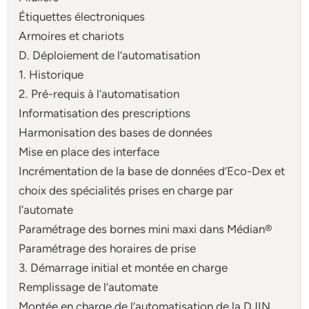
Étiquettes électroniques
Armoires et chariots
D. Déploiement de l’automatisation
1. Historique
2. Pré-requis à l’automatisation
Informatisation des prescriptions
Harmonisation des bases de données
Mise en place des interface
Incrémentation de la base de données d’Eco-Dex et
choix des spécialités prises en charge par
l’automate
Paramétrage des bornes mini maxi dans Médian®
Paramétrage des horaires de prise
3. Démarrage initial et montée en charge
Remplissage de l’automate
Montée en charge de l’automatisation de la DJIN