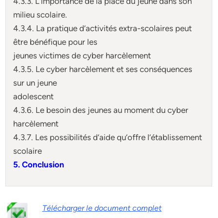
4.3.3. L’importance de la place du jeune dans son
milieu scolaire.
4.3.4. La pratique d’activités extra-scolaires peut
être bénéfique pour les
jeunes victimes de cyber harcèlement
4.3.5. Le cyber harcèlement et ses conséquences
sur un jeune
adolescent
4.3.6. Le besoin des jeunes au moment du cyber
harcèlement
4.3.7. Les possibilités d’aide qu’offre l’établissement
scolaire
5. Conclusion
Télécharger le document complet