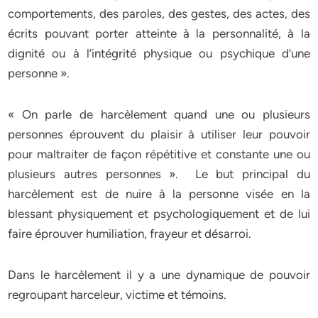
comportements, des paroles, des gestes, des actes, des
écrits pouvant porter atteinte à la personnalité, à la
dignité ou à l’intégrité physique ou psychique d’une
personne ».
« On parle de harcèlement quand une ou plusieurs
personnes éprouvent du plaisir à utiliser leur pouvoir
pour maltraiter de façon répétitive et constante une ou
plusieurs autres personnes ». Le but principal du
harcèlement est de nuire à la personne visée en la
blessant physiquement et psychologiquement et de lui
faire éprouver humiliation, frayeur et désarroi.
Dans le harcèlement il y a une dynamique de pouvoir
regroupant harceleur, victime et témoins.