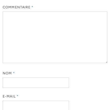
COMMENTAIRE
*
NOM
*
E-MAIL
*