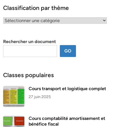
Classification par thème
Classification
par
thème
Rechercher un document
GO
Classes populaires
Cours transport et logistique complet
27 juin 2025
Cours comptabilité amortissement et
bénéfice fiscal