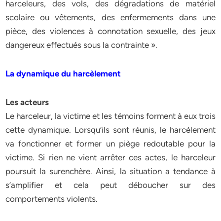
harceleurs, des vols, des dégradations de matériel
scolaire ou vêtements, des enfermements dans une
pièce, des violences à connotation sexuelle, des jeux
dangereux effectués sous la contrainte ».
La dynamique du harcèlement
Les acteurs
Le harceleur, la victime et les témoins forment à eux trois
cette dynamique. Lorsqu’ils sont réunis, le harcèlement
va fonctionner et former un piège redoutable pour la
victime. Si rien ne vient arrêter ces actes, le harceleur
poursuit la surenchère. Ainsi, la situation a tendance à
s’amplifier et cela peut déboucher sur des
comportements violents.