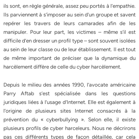
ils sont, en règle générale, assez peu portés à l’empathie.
Ils parviennent à s’imposer au sein d’un groupe et savent
repérer les travers de leurs camarades afin de les
manipuler. Pour leur part, les victimes – même s’il est
difficile d’en dresser un profil type – sont souvent isolées
au sein de leur classe ou de leur établissement. Il est tout
de même important de préciser que la dynamique du
harcèlement diffère de celle du cyber harcèlement.
Depuis le milieu des années 1990, l’avocate américaine
Parry Aftab s’est spécialisée dans les questions
juridiques liées à l’usage d’Internet. Elle est également à
l’origine de plusieurs sites Internet consacrés à la
prévention du « cyberbullying ». Selon elle, il existe
plusieurs profils de cyber harceleurs. Nous ne décrirons
pas ces différents types de façon détaillée, car cela