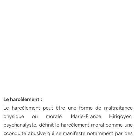
Le harcèlement :
Le harcèlement peut être une forme de maltraitance
physique ou morale. Marie-France Hirigoyen,
psychanalyste, définit le harcèlement moral comme une
«conduite abusive qui se manifeste notamment par des