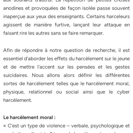
anodines et provoquées de façon isolée passe souvent
inaperçue aux yeux des enseignants. Certains harceleurs
agissent de manière furtive, lançant leur attaque en
faisant rire les autres sans se faire remarquer.
Afin de répondre à notre question de recherche, il est
essentiel d’aborder les effets du harcèlement sur le jeune
et de mettre l’accent sur les pensées et les gestes
suicidaires. Nous allons alors définir les différentes
sortes de harcèlement telles que le harcèlement moral,
physique, relationnel ou social ainsi que le cyber
harcèlement.
Le harcèlement moral :
« C’est un type de violence – verbale, psychologique et