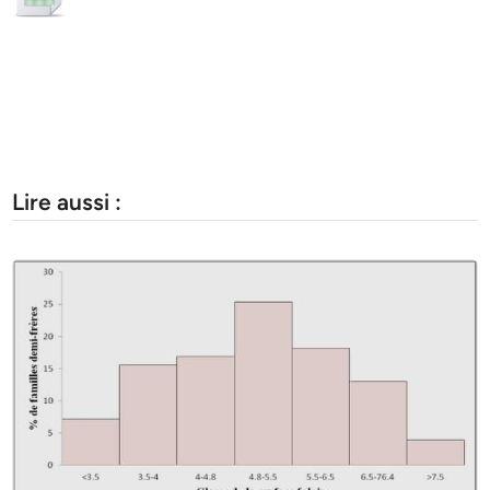
Lire aussi :