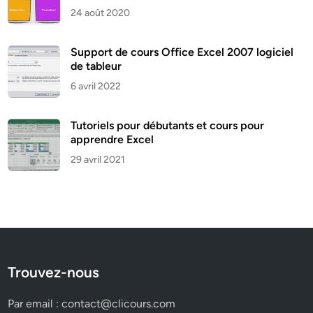
24 août 2020
Support de cours Office Excel 2007 logiciel
de tableur
6 avril 2022
Tutoriels pour débutants et cours pour
apprendre Excel
29 avril 2021
Trouvez-nous
Par email :
contact@clicours.com