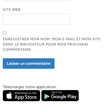
SITE WEB
ENREGISTRER MON NOM, MON E-MAIL ET MON SITE
DANS LE NAVIGATEUR POUR MON PROCHAIN
COMMENTAIRE.
Téléchargez notre application :