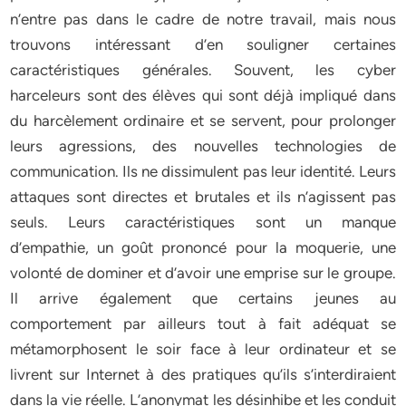
n’entre pas dans le cadre de notre travail, mais nous
trouvons intéressant d’en souligner certaines
caractéristiques générales. Souvent, les cyber
harceleurs sont des élèves qui sont déjà impliqué dans
du harcèlement ordinaire et se servent, pour prolonger
leurs agressions, des nouvelles technologies de
communication. Ils ne dissimulent pas leur identité. Leurs
attaques sont directes et brutales et ils n’agissent pas
seuls. Leurs caractéristiques sont un manque
d’empathie, un goût prononcé pour la moquerie, une
volonté de dominer et d’avoir une emprise sur le groupe.
Il arrive également que certains jeunes au
comportement par ailleurs tout à fait adéquat se
métamorphosent le soir face à leur ordinateur et se
livrent sur Internet à des pratiques qu’ils s’interdiraient
dans la vie réelle. L’anonymat les désinhibe et les conduit