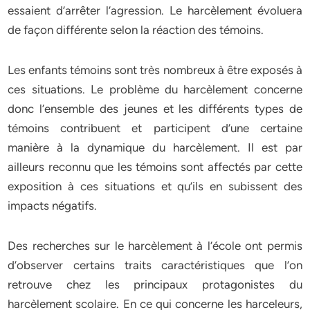
essaient d’arrêter l’agression. Le harcèlement évoluera
de façon différente selon la réaction des témoins.
Les enfants témoins sont très nombreux à être exposés à
ces situations. Le problème du harcèlement concerne
donc l’ensemble des jeunes et les différents types de
témoins contribuent et participent d’une certaine
manière à la dynamique du harcèlement. Il est par
ailleurs reconnu que les témoins sont affectés par cette
exposition à ces situations et qu’ils en subissent des
impacts négatifs.
Des recherches sur le harcèlement à l’école ont permis
d’observer certains traits caractéristiques que l’on
retrouve chez les principaux protagonistes du
harcèlement scolaire. En ce qui concerne les harceleurs,