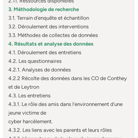
2.11. Ressources disponibles
3. Méthodologie de recherche
3.1. Terrain d’enquête et échantillon
3.2. Déroulement des interventions
3.3. Méthodes de collectes de données
4. Résultats et analyse des données
4.1. Déroulement des entretiens
4.2. Les questionnaires
4.2.1. Analyses de données
4.2.2 Récolte des données dans les CO de Conthey
et de Leytron
4.3. Les entretiens
4.3.1. Le rôle des amis dans l’environnement d’une
jeune victime de
cyber harcèlement.
4.3.2. Les liens avec les parents et leurs rôles