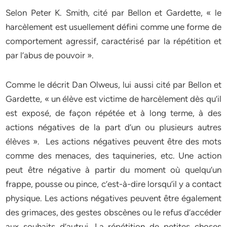
Selon Peter K. Smith, cité par Bellon et Gardette, « le
harcèlement est usuellement défini comme une forme de
comportement agressif, caractérisé par la répétition et
par l’abus de pouvoir ».
Comme le décrit Dan Olweus, lui aussi cité par Bellon et
Gardette, « un élève est victime de harcèlement dès qu’il
est exposé, de façon répétée et à long terme, à des
actions négatives de la part d’un ou plusieurs autres
élèves ». Les actions négatives peuvent être des mots
comme des menaces, des taquineries, etc. Une action
peut être négative à partir du moment où quelqu’un
frappe, pousse ou pince, c’est-à-dire lorsqu’il y a contact
physique. Les actions négatives peuvent être également
des grimaces, des gestes obscènes ou le refus d’accéder
aux souhaits d’autrui. La répétition de petites choses