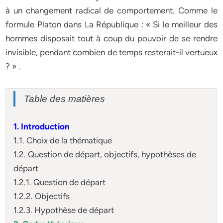
à un changement radical de comportement. Comme le
formule Platon dans La République : « Si le meilleur des
hommes disposait tout à coup du pouvoir de se rendre
invisible, pendant combien de temps resterait-il vertueux
? » .
Table des matières
1. Introduction
1.1. Choix de la thématique
1.2. Question de départ, objectifs, hypothèses de
départ
1.2.1. Question de départ
1.2.2. Objectifs
1.2.3. Hypothèse de départ