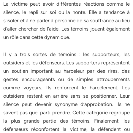
La victime peut avoir différentes réactions comme le
silence, le repli sur soi ou la honte. Elle a tendance à
s’isoler et à ne parler à personne de sa souffrance au lieu
d’aller chercher de l’aide. Les témoins jouent également
un rôle dans cette dynamique.
Il y a trois sortes de témoins : les supporteurs, les
outsiders et les défenseurs. Les supporters représentent
un soutien important au harceleur par des rires, des
gestes encourageants ou de simples attroupements
comme voyeurs. Ils renforcent le harcèlement. Les
outsiders restent en arrière sans se positionner. Leur
silence peut devenir synonyme d’approbation. Ils ne
savent pas quel parti prendre. Cette catégorie regroupe
la plus grande partie des témoins. Finalement, les
défenseurs réconfortent la victime, la défendent ou