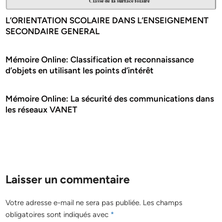
L’ORIENTATION SCOLAIRE DANS L’ENSEIGNEMENT
SECONDAIRE GENERAL
Mémoire Online: Classification et reconnaissance
d’objets en utilisant les points d’intérêt
Mémoire Online: La sécurité des communications dans
les réseaux VANET
Laisser un commentaire
Votre adresse e-mail ne sera pas publiée.
Les champs
obligatoires sont indiqués avec
*