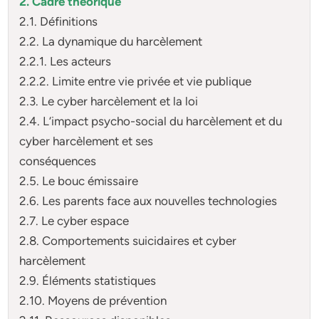
2. Cadre théorique
2.1. Définitions
2.2. La dynamique du harcèlement
2.2.1. Les acteurs
2.2.2. Limite entre vie privée et vie publique
2.3. Le cyber harcèlement et la loi
2.4. L’impact psycho-social du harcèlement et du
cyber harcèlement et ses
conséquences
2.5. Le bouc émissaire
2.6. Les parents face aux nouvelles technologies
2.7. Le cyber espace
2.8. Comportements suicidaires et cyber
harcèlement
2.9. Éléments statistiques
2.10. Moyens de prévention