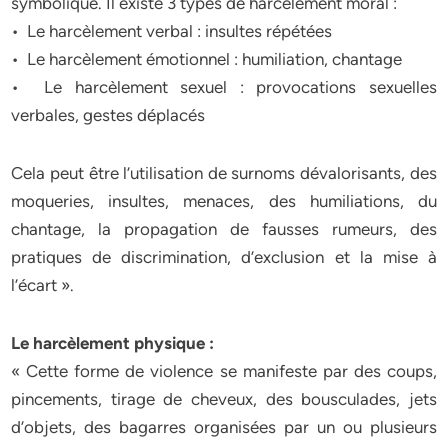
symbolique. Il existe 3 types de harcèlement moral :
• Le harcèlement verbal : insultes répétées
• Le harcèlement émotionnel : humiliation, chantage
• Le harcèlement sexuel : provocations sexuelles
verbales, gestes déplacés
Cela peut être l’utilisation de surnoms dévalorisants, des
moqueries, insultes, menaces, des humiliations, du
chantage, la propagation de fausses rumeurs, des
pratiques de discrimination, d’exclusion et la mise à
l’écart ».
Le harcèlement physique :
« Cette forme de violence se manifeste par des coups,
pincements, tirage de cheveux, des bousculades, jets
d’objets, des bagarres organisées par un ou plusieurs